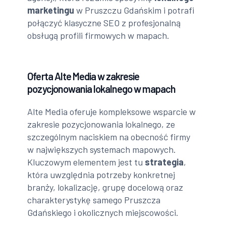
marketingu
w Pruszczu Gdańskim i potrafi
połączyć klasyczne SEO z profesjonalną
obsługą profili firmowych w mapach.
Oferta Alte Media w zakresie
pozycjonowania lokalnego w mapach
Alte Media oferuje kompleksowe wsparcie w
zakresie pozycjonowania lokalnego, ze
szczególnym naciskiem na obecność firmy
w największych systemach mapowych.
Kluczowym elementem jest tu
strategia
,
która uwzględnia potrzeby konkretnej
branży, lokalizację, grupę docelową oraz
charakterystykę samego Pruszcza
Gdańskiego i okolicznych miejscowości.