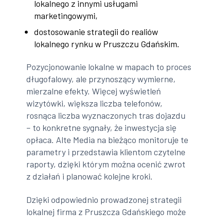
lokalnego z innymi usługami
marketingowymi,
dostosowanie strategii do realiów
lokalnego rynku w Pruszczu Gdańskim.
Pozycjonowanie lokalne w mapach to proces
długofalowy, ale przynoszący wymierne,
mierzalne efekty. Więcej wyświetleń
wizytówki, większa liczba telefonów,
rosnąca liczba wyznaczonych tras dojazdu
– to konkretne sygnały, że inwestycja się
opłaca. Alte Media na bieżąco monitoruje te
parametry i przedstawia klientom czytelne
raporty, dzięki którym można ocenić zwrot
z działań i planować kolejne kroki.
Dzięki odpowiednio prowadzonej strategii
lokalnej firma z Pruszcza Gdańskiego może