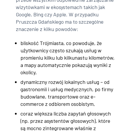
wizytówkami w ekosystemach takich jak
Google, Bing czy Apple. W przypadku
Pruszcza Gdańskiego ma to szczególne
znaczenie z kilku powodów:
bliskość Trójmiasta, co powoduje, że
użytkownicy często szukają usług w
promieniu kilku lub kilkunastu kilometrów,
a mapy automatycznie pokazują wyniki z
okolicy,
dynamiczny rozwój lokalnych usług – od
gastronomii i usług medycznych, po firmy
budowlane, transportowe oraz e-
commerce z odbiorem osobistym,
coraz większa liczba zapytań głosowych
(np. przez asystentów głosowych), które
są mocno zintegrowane właśnie z