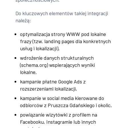
Do kluczowych elementów takiej integracji
należą:
optymalizacja strony WWW pod lokalne
frazy (tzw. landing pages dla konkretnych
usług i lokalizacji),
wdrożenie danych strukturalnych
(schema.org) wspierających wyniki
lokalne,
kampanie płatne Google Ads z
rozszerzeniami lokalizacji,
kampanie w social media kierowane do
odbiorców z Pruszcza Gdańskiego i okolic,
powiązanie wizytówki z profilem na
Facebooku, Instagramie lub innych