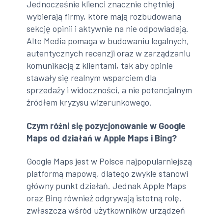
Jednocześnie klienci znacznie chętniej
wybierają firmy, które mają rozbudowaną
sekcję opinii i aktywnie na nie odpowiadają.
Alte Media pomaga w budowaniu legalnych,
autentycznych recenzji oraz w zarządzaniu
komunikacją z klientami, tak aby opinie
stawały się realnym wsparciem dla
sprzedaży i widoczności, a nie potencjalnym
źródłem kryzysu wizerunkowego.
Czym różni się pozycjonowanie w Google
Maps od działań w Apple Maps i Bing?
Google Maps jest w Polsce najpopularniejszą
platformą mapową, dlatego zwykle stanowi
główny punkt działań. Jednak Apple Maps
oraz Bing również odgrywają istotną rolę,
zwłaszcza wśród użytkowników urządzeń