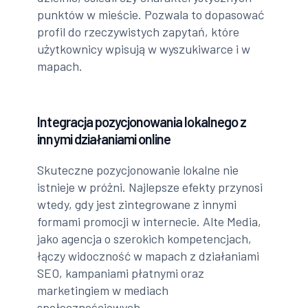
punktów w mieście. Pozwala to dopasować
profil do rzeczywistych zapytań, które
użytkownicy wpisują w wyszukiwarce i w
mapach.
Integracja pozycjonowania lokalnego z
innymi działaniami online
Skuteczne pozycjonowanie lokalne nie
istnieje w próżni. Najlepsze efekty przynosi
wtedy, gdy jest zintegrowane z innymi
formami promocji w internecie. Alte Media,
jako agencja o szerokich kompetencjach,
łączy widoczność w mapach z działaniami
SEO, kampaniami płatnymi oraz
marketingiem w mediach
społecznościowych.