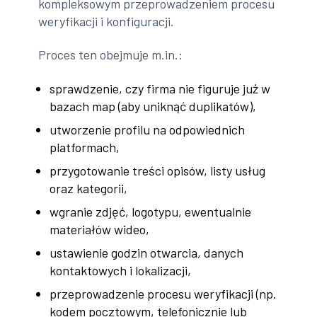
kompleksowym przeprowadzeniem procesu
weryfikacji i konfiguracji.
Proces ten obejmuje m.in.:
sprawdzenie, czy firma nie figuruje już w
bazach map (aby uniknąć duplikatów),
utworzenie profilu na odpowiednich
platformach,
przygotowanie treści opisów, listy usług
oraz kategorii,
wgranie zdjęć, logotypu, ewentualnie
materiałów wideo,
ustawienie godzin otwarcia, danych
kontaktowych i lokalizacji,
przeprowadzenie procesu weryfikacji (np.
kodem pocztowym, telefonicznie lub