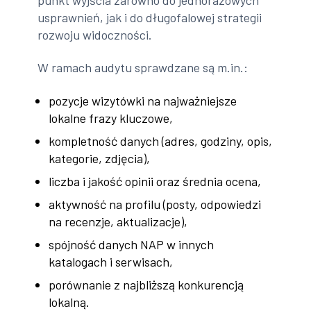
usprawnień, jak i do długofalowej strategii
rozwoju widoczności.
W ramach audytu sprawdzane są m.in.:
pozycje wizytówki na najważniejsze
lokalne frazy kluczowe,
kompletność danych (adres, godziny, opis,
kategorie, zdjęcia),
liczba i jakość opinii oraz średnia ocena,
aktywność na profilu (posty, odpowiedzi
na recenzje, aktualizacje),
spójność danych NAP w innych
katalogach i serwisach,
porównanie z najbliższą konkurencją
lokalną.