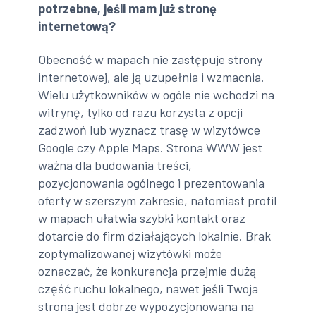
potrzebne, jeśli mam już stronę
internetową?
Obecność w mapach nie zastępuje strony
internetowej, ale ją uzupełnia i wzmacnia.
Wielu użytkowników w ogóle nie wchodzi na
witrynę, tylko od razu korzysta z opcji
zadzwoń lub wyznacz trasę w wizytówce
Google czy Apple Maps. Strona WWW jest
ważna dla budowania treści,
pozycjonowania ogólnego i prezentowania
oferty w szerszym zakresie, natomiast profil
w mapach ułatwia szybki kontakt oraz
dotarcie do firm działających lokalnie. Brak
zoptymalizowanej wizytówki może
oznaczać, że konkurencja przejmie dużą
część ruchu lokalnego, nawet jeśli Twoja
strona jest dobrze wypozycjonowana na