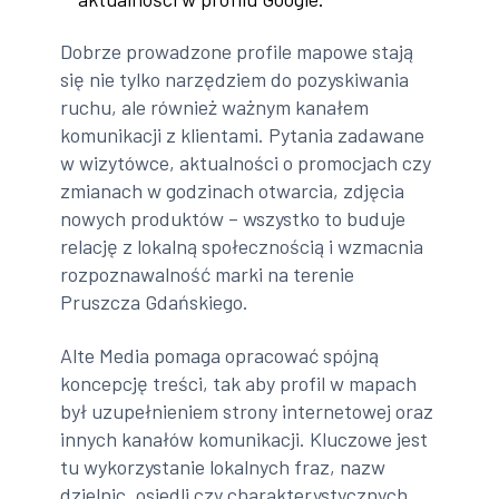
Dobrze prowadzone profile mapowe stają
się nie tylko narzędziem do pozyskiwania
ruchu, ale również ważnym kanałem
komunikacji z klientami. Pytania zadawane
w wizytówce, aktualności o promocjach czy
zmianach w godzinach otwarcia, zdjęcia
nowych produktów – wszystko to buduje
relację z lokalną społecznością i wzmacnia
rozpoznawalność marki na terenie
Pruszcza Gdańskiego.
Alte Media pomaga opracować spójną
koncepcję treści, tak aby profil w mapach
był uzupełnieniem strony internetowej oraz
innych kanałów komunikacji. Kluczowe jest
tu wykorzystanie lokalnych fraz, nazw
dzielnic, osiedli czy charakterystycznych