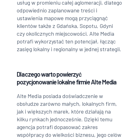
usług w promieniu całej aglomeracji, dlatego
odpowiednio zaplanowane treści i
ustawienia mapowe mogą przyciągnąć
klientów także z Gdańska, Sopotu, Gdyni
czy okolicznych miejscowości. Alte Media
potrafi wykorzystać ten potencjał, łącząc
zasięg lokalny i regionalny w jednej strategii.
Dlaczego warto powierzyć
pozycjonowanie lokalne firmie Alte Media
Alte Media posiada doświadczenie w
obsłudze zarówno małych, lokalnych firm,
jak i większych marek, które działają na
kilku rynkach jednocześnie. Dzięki temu
agencja potrafi dopasować zakres
współpracy do wielkości biznesu, jego celów