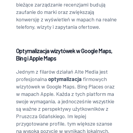
bieżące zarządzanie recenzjami budują
zaufanie do marki oraz zwiększają
konwersję z wyświetleń w mapach na realne
telefony, wizyty i zapytania ofertowe.
Optymalizacja wizytówek w Google Maps,
Bing i Apple Maps
Jednym z filarów działań Alte Media jest
profesjonalna
optymalizacja
firmowych
wizytówek w Google Maps, Bing Places oraz
w mapach Apple. Każda z tych platform ma
swoje wymagania, a jednocześnie wszystkie
są ważne z perspektywy użytkowników z
Pruszcza Gdańskiego. Im lepiej
przygotowane profile, tym większe szanse
na wysoką pozycję w wynikach lokalnych.