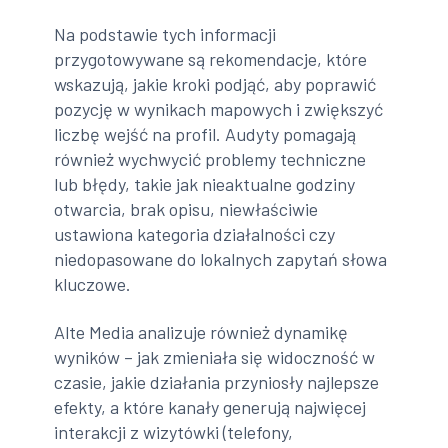
Na podstawie tych informacji
przygotowywane są rekomendacje, które
wskazują, jakie kroki podjąć, aby poprawić
pozycję w wynikach mapowych i zwiększyć
liczbę wejść na profil. Audyty pomagają
również wychwycić problemy techniczne
lub błędy, takie jak nieaktualne godziny
otwarcia, brak opisu, niewłaściwie
ustawiona kategoria działalności czy
niedopasowane do lokalnych zapytań słowa
kluczowe.
Alte Media analizuje również dynamikę
wyników – jak zmieniała się widoczność w
czasie, jakie działania przyniosły najlepsze
efekty, a które kanały generują najwięcej
interakcji z wizytówki (telefony,