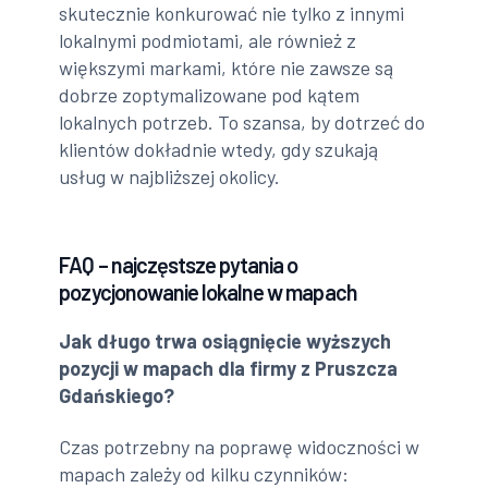
skutecznie konkurować nie tylko z innymi
lokalnymi podmiotami, ale również z
większymi markami, które nie zawsze są
dobrze zoptymalizowane pod kątem
lokalnych potrzeb. To szansa, by dotrzeć do
klientów dokładnie wtedy, gdy szukają
usług w najbliższej okolicy.
FAQ – najczęstsze pytania o
pozycjonowanie lokalne w mapach
Jak długo trwa osiągnięcie wyższych
pozycji w mapach dla firmy z Pruszcza
Gdańskiego?
Czas potrzebny na poprawę widoczności w
mapach zależy od kilku czynników: