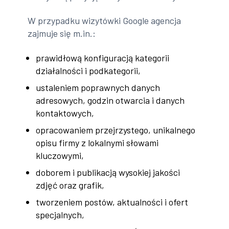
W przypadku wizytówki Google agencja
zajmuje się m.in.:
prawidłową konfiguracją kategorii
działalności i podkategorii,
ustaleniem poprawnych danych
adresowych, godzin otwarcia i danych
kontaktowych,
opracowaniem przejrzystego, unikalnego
opisu firmy z lokalnymi słowami
kluczowymi,
doborem i publikacją wysokiej jakości
zdjęć oraz grafik,
tworzeniem postów, aktualności i ofert
specjalnych,