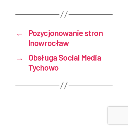
←
Pozycjonowanie stron
Inowrocław
→
Obsługa Social Media
Tychowo