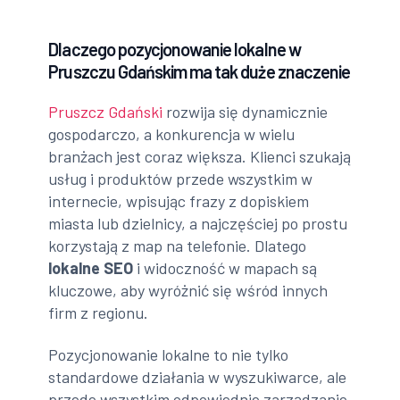
Dlaczego pozycjonowanie lokalne w
Pruszczu Gdańskim ma tak duże znaczenie
Pruszcz Gdański
rozwija się dynamicznie
gospodarczo, a konkurencja w wielu
branżach jest coraz większa. Klienci szukają
usług i produktów przede wszystkim w
internecie, wpisując frazy z dopiskiem
miasta lub dzielnicy, a najczęściej po prostu
korzystają z map na telefonie. Dlatego
lokalne SEO
i widoczność w mapach są
kluczowe, aby wyróżnić się wśród innych
firm z regionu.
Pozycjonowanie lokalne to nie tylko
standardowe działania w wyszukiwarce, ale
przede wszystkim odpowiednie zarządzanie