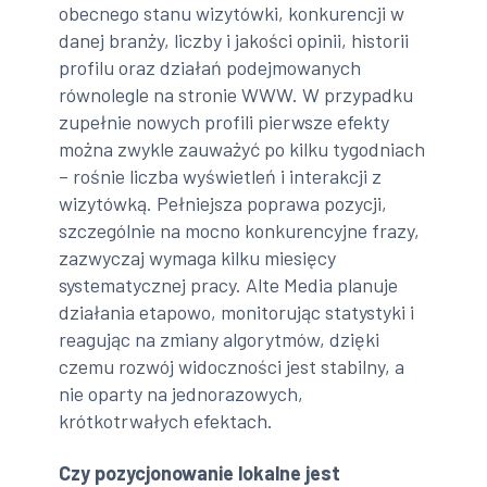
obecnego stanu wizytówki, konkurencji w
danej branży, liczby i jakości opinii, historii
profilu oraz działań podejmowanych
równolegle na stronie WWW. W przypadku
zupełnie nowych profili pierwsze efekty
można zwykle zauważyć po kilku tygodniach
– rośnie liczba wyświetleń i interakcji z
wizytówką. Pełniejsza poprawa pozycji,
szczególnie na mocno konkurencyjne frazy,
zazwyczaj wymaga kilku miesięcy
systematycznej pracy. Alte Media planuje
działania etapowo, monitorując statystyki i
reagując na zmiany algorytmów, dzięki
czemu rozwój widoczności jest stabilny, a
nie oparty na jednorazowych,
krótkotrwałych efektach.
Czy pozycjonowanie lokalne jest