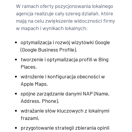
W ramach oferty pozycjonowania lokalnego
agencja realizuje cały szereg działań, które
mają na celu zwiększenie widoczności firmy
w mapach i wynikach lokalnych:
optymalizacja i rozwój wizytówki Google
(Google Business Profile),
tworzenie i optymalizacja profili w Bing
Places,
wdrożenie i konfiguracja obecności w
Apple Maps,
spójne zarządzanie danymi NAP (Name,
Address, Phone),
wdrażanie słów kluczowych z lokalnymi
frazami,
przygotowanie strategii zbierania opinii