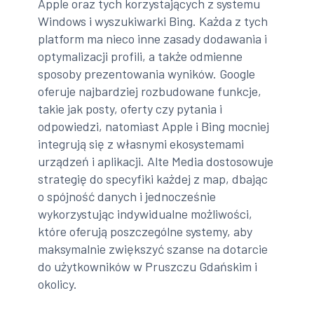
Apple oraz tych korzystających z systemu
Windows i wyszukiwarki Bing. Każda z tych
platform ma nieco inne zasady dodawania i
optymalizacji profili, a także odmienne
sposoby prezentowania wyników. Google
oferuje najbardziej rozbudowane funkcje,
takie jak posty, oferty czy pytania i
odpowiedzi, natomiast Apple i Bing mocniej
integrują się z własnymi ekosystemami
urządzeń i aplikacji. Alte Media dostosowuje
strategię do specyfiki każdej z map, dbając
o spójność danych i jednocześnie
wykorzystując indywidualne możliwości,
które oferują poszczególne systemy, aby
maksymalnie zwiększyć szanse na dotarcie
do użytkowników w Pruszczu Gdańskim i
okolicy.