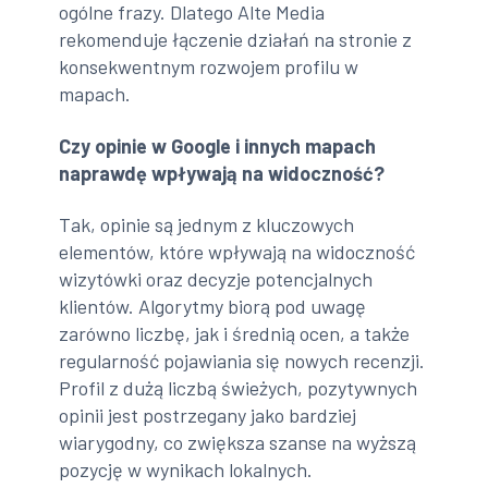
ogólne frazy. Dlatego Alte Media
rekomenduje łączenie działań na stronie z
konsekwentnym rozwojem profilu w
mapach.
Czy opinie w Google i innych mapach
naprawdę wpływają na widoczność?
Tak, opinie są jednym z kluczowych
elementów, które wpływają na widoczność
wizytówki oraz decyzje potencjalnych
klientów. Algorytmy biorą pod uwagę
zarówno liczbę, jak i średnią ocen, a także
regularność pojawiania się nowych recenzji.
Profil z dużą liczbą świeżych, pozytywnych
opinii jest postrzegany jako bardziej
wiarygodny, co zwiększa szanse na wyższą
pozycję w wynikach lokalnych.