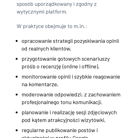
sposób uporządkowany i zgodny z
wytycznymi platform.
W praktyce obejmuje to m.in.:
opracowanie strategii pozyskiwania opinii
od realnych klientów,
przygotowanie gotowych scenariuszy
próśb o recenzję (online i offline),
monitorowanie opinii i szybkie reagowanie
na komentarze,
moderowanie odpowiedzi, z zachowaniem
profesjonalnego tonu komunikacji,
planowanie i realizację sesji zdjęciowych
pod kątem atrakcyjności wizytówki,
regularne publikowanie postów i
aktualności w profilu Google.