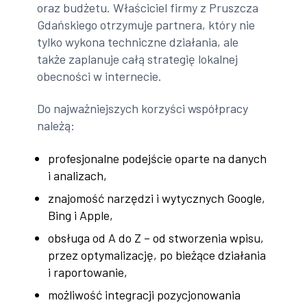
oraz budżetu. Właściciel firmy z Pruszcza
Gdańskiego otrzymuje partnera, który nie
tylko wykona techniczne działania, ale
także zaplanuje całą strategię lokalnej
obecności w internecie.
Do najważniejszych korzyści współpracy
należą:
profesjonalne podejście oparte na danych
i analizach,
znajomość narzędzi i wytycznych Google,
Bing i Apple,
obsługa od A do Z – od stworzenia wpisu,
przez optymalizację, po bieżące działania
i raportowanie,
możliwość integracji pozycjonowania