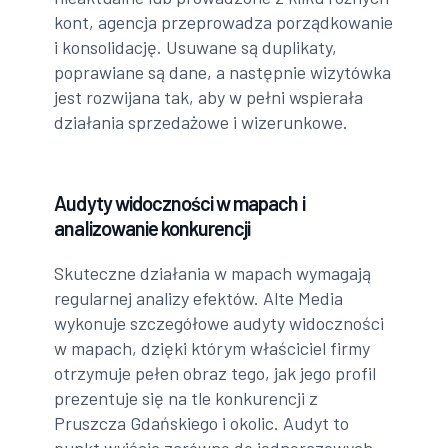
kont, agencja przeprowadza porządkowanie
i konsolidację. Usuwane są duplikaty,
poprawiane są dane, a następnie wizytówka
jest rozwijana tak, aby w pełni wspierała
działania sprzedażowe i wizerunkowe.
Audyty widoczności w mapach i
analizowanie konkurencji
Skuteczne działania w mapach wymagają
regularnej analizy efektów. Alte Media
wykonuje szczegółowe audyty widoczności
w mapach, dzięki którym właściciel firmy
otrzymuje pełen obraz tego, jak jego profil
prezentuje się na tle konkurencji z
Pruszcza Gdańskiego i okolic. Audyt to
punkt wyjścia zarówno do jednorazowych