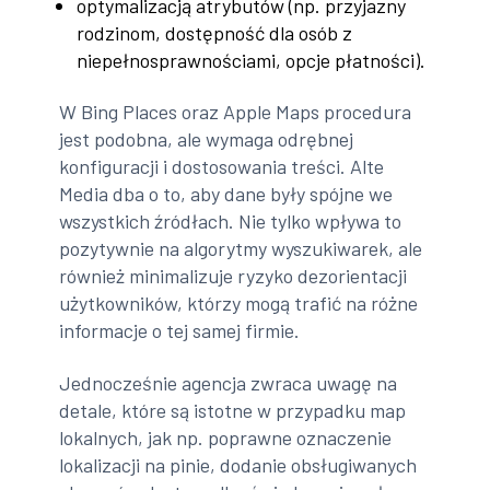
optymalizacją atrybutów (np. przyjazny
rodzinom, dostępność dla osób z
niepełnosprawnościami, opcje płatności).
W Bing Places oraz Apple Maps procedura
jest podobna, ale wymaga odrębnej
konfiguracji i dostosowania treści. Alte
Media dba o to, aby dane były spójne we
wszystkich źródłach. Nie tylko wpływa to
pozytywnie na algorytmy wyszukiwarek, ale
również minimalizuje ryzyko dezorientacji
użytkowników, którzy mogą trafić na różne
informacje o tej samej firmie.
Jednocześnie agencja zwraca uwagę na
detale, które są istotne w przypadku map
lokalnych, jak np. poprawne oznaczenie
lokalizacji na pinie, dodanie obsługiwanych