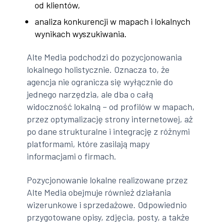
od klientów,
analiza konkurencji w mapach i lokalnych
wynikach wyszukiwania.
Alte Media podchodzi do pozycjonowania
lokalnego holistycznie. Oznacza to, że
agencja nie ogranicza się wyłącznie do
jednego narzędzia, ale dba o całą
widoczność lokalną – od profilów w mapach,
przez optymalizację strony internetowej, aż
po dane strukturalne i integrację z różnymi
platformami, które zasilają mapy
informacjami o firmach.
Pozycjonowanie lokalne realizowane przez
Alte Media obejmuje również działania
wizerunkowe i sprzedażowe. Odpowiednio
przygotowane opisy, zdjęcia, posty, a także