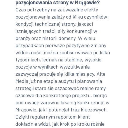
pozycjonowania strony w Mrągowie?
Czas potrzebny na zauważalne efekty
pozycjonowania zależy od kilku czynników:
kondycji technicznej strony, jakości
istniejących treści, siły konkurencji w
branży oraz historii domeny. W wielu
przypadkach pierwsze pozytywne zmiany
widoczności można zaobserwować po kilku
tygodniach, jednak na stabilne, wysokie
pozycje w wynikach wyszukiwania
zazwyczaj pracuje się kilka miesięcy. Alte
Media już na etapie audytu i planowania
strategii stara się oszacować realne ramy
czasowe dla konkretnego projektu, biorąc
pod uwagę zarówno lokalną konkurencję w
Mrągowie, jak i potencjał fraz kluczowych.
Dzięki regularnym raportom klient
dokładnie widzi, jak krok po kroku rośnie