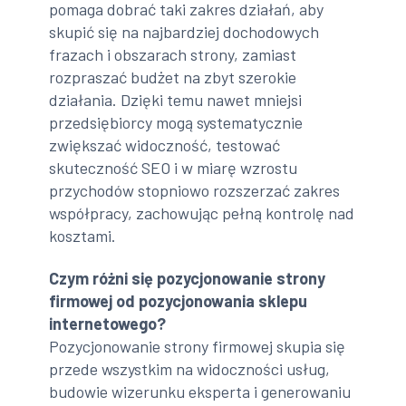
pomaga dobrać taki zakres działań, aby
skupić się na najbardziej dochodowych
frazach i obszarach strony, zamiast
rozpraszać budżet na zbyt szerokie
działania. Dzięki temu nawet mniejsi
przedsiębiorcy mogą systematycznie
zwiększać widoczność, testować
skuteczność SEO i w miarę wzrostu
przychodów stopniowo rozszerzać zakres
współpracy, zachowując pełną kontrolę nad
kosztami.
Czym różni się pozycjonowanie strony
firmowej od pozycjonowania sklepu
internetowego?
Pozycjonowanie strony firmowej skupia się
przede wszystkim na widoczności usług,
budowie wizerunku eksperta i generowaniu