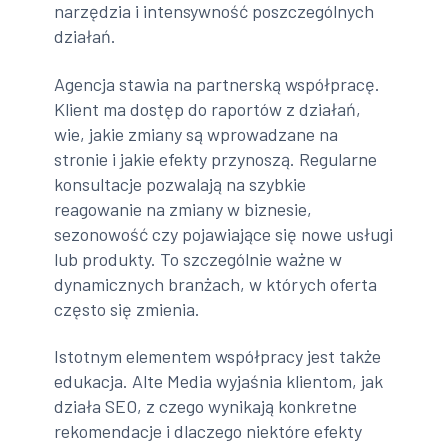
narzędzia i intensywność poszczególnych
działań.
Agencja stawia na partnerską współpracę.
Klient ma dostęp do raportów z działań,
wie, jakie zmiany są wprowadzane na
stronie i jakie efekty przynoszą. Regularne
konsultacje pozwalają na szybkie
reagowanie na zmiany w biznesie,
sezonowość czy pojawiające się nowe usługi
lub produkty. To szczególnie ważne w
dynamicznych branżach, w których oferta
często się zmienia.
Istotnym elementem współpracy jest także
edukacja. Alte Media wyjaśnia klientom, jak
działa SEO, z czego wynikają konkretne
rekomendacje i dlaczego niektóre efekty