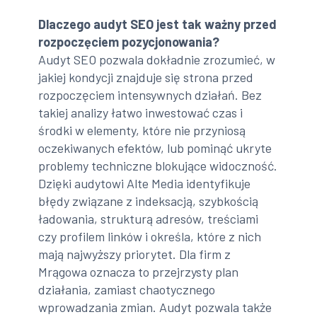
Dlaczego audyt SEO jest tak ważny przed
rozpoczęciem pozycjonowania?
Audyt SEO pozwala dokładnie zrozumieć, w
jakiej kondycji znajduje się strona przed
rozpoczęciem intensywnych działań. Bez
takiej analizy łatwo inwestować czas i
środki w elementy, które nie przyniosą
oczekiwanych efektów, lub pominąć ukryte
problemy techniczne blokujące widoczność.
Dzięki audytowi Alte Media identyfikuje
błędy związane z indeksacją, szybkością
ładowania, strukturą adresów, treściami
czy profilem linków i określa, które z nich
mają najwyższy priorytet. Dla firm z
Mrągowa oznacza to przejrzysty plan
działania, zamiast chaotycznego
wprowadzania zmian. Audyt pozwala także