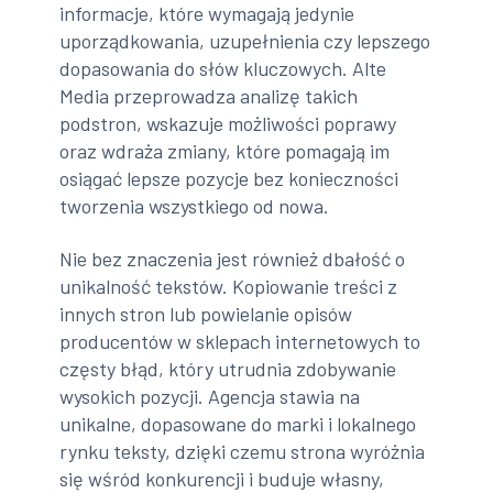
informacje, które wymagają jedynie
uporządkowania, uzupełnienia czy lepszego
dopasowania do słów kluczowych. Alte
Media przeprowadza analizę takich
podstron, wskazuje możliwości poprawy
oraz wdraża zmiany, które pomagają im
osiągać lepsze pozycje bez konieczności
tworzenia wszystkiego od nowa.
Nie bez znaczenia jest również dbałość o
unikalność tekstów. Kopiowanie treści z
innych stron lub powielanie opisów
producentów w sklepach internetowych to
częsty błąd, który utrudnia zdobywanie
wysokich pozycji. Agencja stawia na
unikalne, dopasowane do marki i lokalnego
rynku teksty, dzięki czemu strona wyróżnia
się wśród konkurencji i buduje własny,