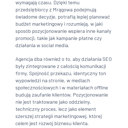
wymagają czasu. Dzięki temu
przedsiębiorcy z Mrągowa podejmują
świadome decyzje, potrafią lepiej planować
budżet marketingowy i rozumieją, w jaki
sposób pozycjonowanie wspiera inne kanały
promocji, takie jak kampanie płatne czy
działania w social media.
Agencja dba również o to, aby działania SEO
były zintegrowane z całością komunikacji
firmy. Spójność przekazu, identyczny ton
wypowiedzi na stronie, w mediach
społecznościowych i w materiałach offline
budują zaufanie klientów. Pozycjonowanie
nie jest traktowane jako oddzielny,
techniczny proces, lecz jako element
szerszej strategii marketingowej, której
celem jest rozwój biznesu klienta.