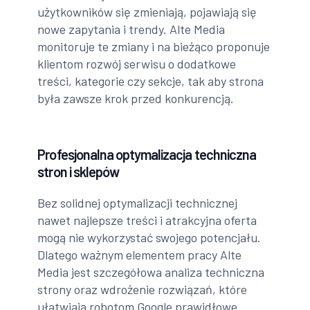
użytkowników się zmieniają, pojawiają się
nowe zapytania i trendy. Alte Media
monitoruje te zmiany i na bieżąco proponuje
klientom rozwój serwisu o dodatkowe
treści, kategorie czy sekcje, tak aby strona
była zawsze krok przed konkurencją.
Profesjonalna optymalizacja techniczna
stron i sklepów
Bez solidnej optymalizacji technicznej
nawet najlepsze treści i atrakcyjna oferta
mogą nie wykorzystać swojego potencjału.
Dlatego ważnym elementem pracy Alte
Media jest szczegółowa analiza techniczna
strony oraz wdrożenie rozwiązań, które
ułatwiają robotom Google prawidłowe