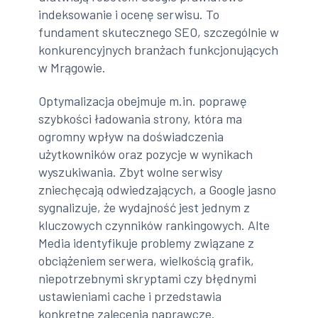
indeksowanie i ocenę serwisu. To
fundament skutecznego SEO, szczególnie w
konkurencyjnych branżach funkcjonujących
w Mrągowie.
Optymalizacja obejmuje m.in. poprawę
szybkości ładowania strony, która ma
ogromny wpływ na doświadczenia
użytkowników oraz pozycje w wynikach
wyszukiwania. Zbyt wolne serwisy
zniechęcają odwiedzających, a Google jasno
sygnalizuje, że wydajność jest jednym z
kluczowych czynników rankingowych. Alte
Media identyfikuje problemy związane z
obciążeniem serwera, wielkością grafik,
niepotrzebnymi skryptami czy błędnymi
ustawieniami cache i przedstawia
konkretne zalecenia naprawcze.