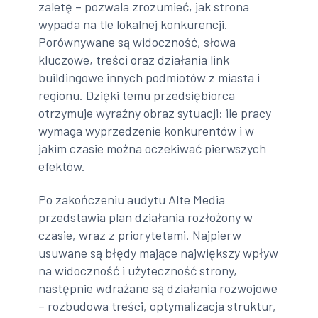
zaletę – pozwala zrozumieć, jak strona
wypada na tle lokalnej konkurencji.
Porównywane są widoczność, słowa
kluczowe, treści oraz działania link
buildingowe innych podmiotów z miasta i
regionu. Dzięki temu przedsiębiorca
otrzymuje wyraźny obraz sytuacji: ile pracy
wymaga wyprzedzenie konkurentów i w
jakim czasie można oczekiwać pierwszych
efektów.
Po zakończeniu audytu Alte Media
przedstawia plan działania rozłożony w
czasie, wraz z priorytetami. Najpierw
usuwane są błędy mające największy wpływ
na widoczność i użyteczność strony,
następnie wdrażane są działania rozwojowe
– rozbudowa treści, optymalizacja struktur,