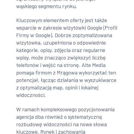
wąskiego segmentu rynku.
Kluczowym elementem oferty jest także
wsparcie w zakresie wizytówki Google (Profil
Firmy w Google). Dobrze zoptymalizowana
wizytówka, uzupełniona o odpowiednie
kategorie, opisy, zdjęcia oraz regularne
wpisy, może znacząco zwiększyć liczbę
telefonów i wejść na stronę. Alte Media
pomaga firmom z Mrągowa wykorzystać ten
potencjał, łącząc działania w wyszukiwarce
z optymalizacją map, opinii i lokalnej
widoczności.
W ramach kompleksowego pozycjonowania
agencja dba również o systematyczną
rozbudowę widoczności na nowe słowa
kluczowe. Rynek i zachowania