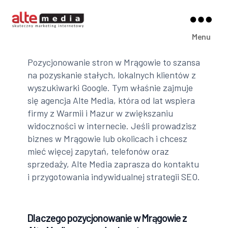
Alte
Menu
Media
Pozycjonowanie stron w Mrągowie to szansa
na pozyskanie stałych, lokalnych klientów z
wyszukiwarki Google. Tym właśnie zajmuje
się agencja Alte Media, która od lat wspiera
firmy z Warmii i Mazur w zwiększaniu
widoczności w internecie. Jeśli prowadzisz
biznes w Mrągowie lub okolicach i chcesz
mieć więcej zapytań, telefonów oraz
sprzedaży, Alte Media zaprasza do kontaktu
i przygotowania indywidualnej strategii SEO.
Dlaczego pozycjonowanie w Mrągowie z