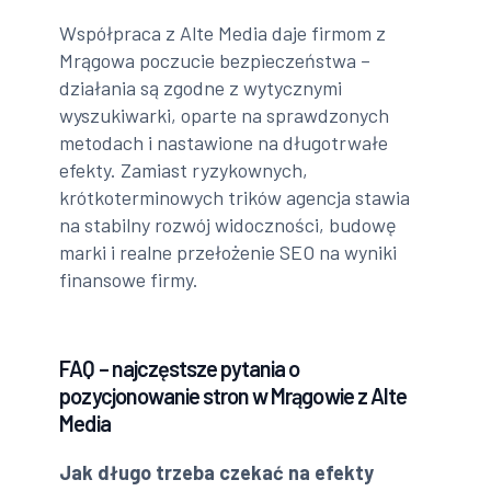
Współpraca z Alte Media daje firmom z
Mrągowa poczucie bezpieczeństwa –
działania są zgodne z wytycznymi
wyszukiwarki, oparte na sprawdzonych
metodach i nastawione na długotrwałe
efekty. Zamiast ryzykownych,
krótkoterminowych trików agencja stawia
na stabilny rozwój widoczności, budowę
marki i realne przełożenie SEO na wyniki
finansowe firmy.
FAQ – najczęstsze pytania o
pozycjonowanie stron w Mrągowie z Alte
Media
Jak długo trzeba czekać na efekty