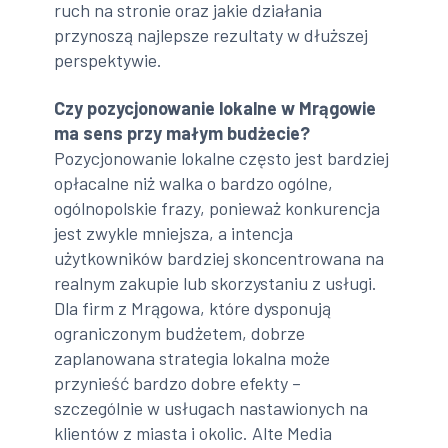
ruch na stronie oraz jakie działania
przynoszą najlepsze rezultaty w dłuższej
perspektywie.
Czy pozycjonowanie lokalne w Mrągowie
ma sens przy małym budżecie?
Pozycjonowanie lokalne często jest bardziej
opłacalne niż walka o bardzo ogólne,
ogólnopolskie frazy, ponieważ konkurencja
jest zwykle mniejsza, a intencja
użytkowników bardziej skoncentrowana na
realnym zakupie lub skorzystaniu z usługi.
Dla firm z Mrągowa, które dysponują
ograniczonym budżetem, dobrze
zaplanowana strategia lokalna może
przynieść bardzo dobre efekty –
szczególnie w usługach nastawionych na
klientów z miasta i okolic. Alte Media