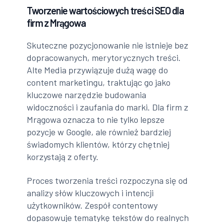
Tworzenie wartościowych treści SEO dla
firm z Mrągowa
Skuteczne pozycjonowanie nie istnieje bez
dopracowanych, merytorycznych treści.
Alte Media przywiązuje dużą wagę do
content marketingu, traktując go jako
kluczowe narzędzie budowania
widoczności i zaufania do marki. Dla firm z
Mrągowa oznacza to nie tylko lepsze
pozycje w Google, ale również bardziej
świadomych klientów, którzy chętniej
korzystają z oferty.
Proces tworzenia treści rozpoczyna się od
analizy słów kluczowych i intencji
użytkowników. Zespół contentowy
dopasowuje tematykę tekstów do realnych