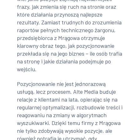
frazy, jak zmienia się ruch na stronie oraz
które działania przynoszą najlepsze
rezultaty. Zamiast trudnych do zrozumienia
raportów pełnych technicznego żargonu,
przedsiębiorca z Mrągowa otrzymuje
klarowny obraz tego, jak pozycjonowanie
przekłada się na jego biznes – ile osób trafia
na stronę i jakie działania podejmuje po
wejściu.
Pozycjonowanie nie jest jednorazową
usługą, lecz procesem. Alte Media buduje
relacje z klientami na lata, opierając się na
regularnej optymalizacji, rozbudowie treści i
reagowaniu na zmiany w algorytmach
wyszukiwarki. Dzięki temu firmy z Mrągowa
nie tylko zdobywają wysokie pozycje, ale
również potrafią je utrzymać, gdy