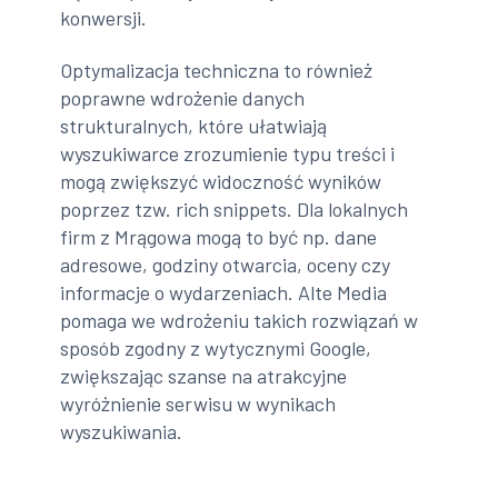
konwersji.
Optymalizacja techniczna to również
poprawne wdrożenie danych
strukturalnych, które ułatwiają
wyszukiwarce zrozumienie typu treści i
mogą zwiększyć widoczność wyników
poprzez tzw. rich snippets. Dla lokalnych
firm z Mrągowa mogą to być np. dane
adresowe, godziny otwarcia, oceny czy
informacje o wydarzeniach. Alte Media
pomaga we wdrożeniu takich rozwiązań w
sposób zgodny z wytycznymi Google,
zwiększając szanse na atrakcyjne
wyróżnienie serwisu w wynikach
wyszukiwania.