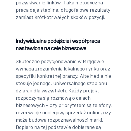
pozyskiwanie linków. Taka metodyczna
praca daje stabilne, długofalowe rezultaty
zamiast krótkotrwałych skoków pozycji.
Indywidualne podejście i współpraca
nastawiona na cele biznesowe
Skuteczne pozycjonowanie w Mrągowie
wymaga zrozumienia lokalnego rynku oraz
specyfiki konkretnej branży. Alte Media nie
stosuje jednego, uniwersalnego szablonu
działań dla wszystkich. Każdy projekt
rozpoczyna się rozmową o celach
biznesowych – czy priorytetem są telefony,
rezerwacje noclegów, sprzedaż online, czy
może budowa rozpoznawalności marki.
Dopiero na tej podstawie dobierane są