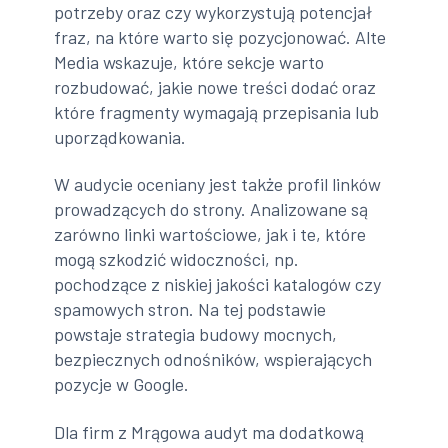
potrzeby oraz czy wykorzystują potencjał
fraz, na które warto się pozycjonować. Alte
Media wskazuje, które sekcje warto
rozbudować, jakie nowe treści dodać oraz
które fragmenty wymagają przepisania lub
uporządkowania.
W audycie oceniany jest także profil linków
prowadzących do strony. Analizowane są
zarówno linki wartościowe, jak i te, które
mogą szkodzić widoczności, np.
pochodzące z niskiej jakości katalogów czy
spamowych stron. Na tej podstawie
powstaje strategia budowy mocnych,
bezpiecznych odnośników, wspierających
pozycje w Google.
Dla firm z Mrągowa audyt ma dodatkową