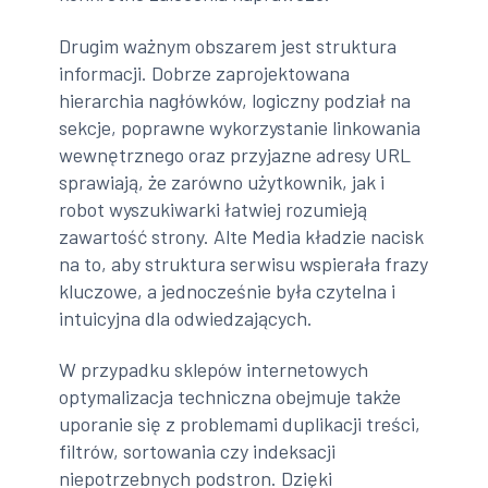
Drugim ważnym obszarem jest struktura
informacji. Dobrze zaprojektowana
hierarchia nagłówków, logiczny podział na
sekcje, poprawne wykorzystanie linkowania
wewnętrznego oraz przyjazne adresy URL
sprawiają, że zarówno użytkownik, jak i
robot wyszukiwarki łatwiej rozumieją
zawartość strony. Alte Media kładzie nacisk
na to, aby struktura serwisu wspierała frazy
kluczowe, a jednocześnie była czytelna i
intuicyjna dla odwiedzających.
W przypadku sklepów internetowych
optymalizacja techniczna obejmuje także
uporanie się z problemami duplikacji treści,
filtrów, sortowania czy indeksacji
niepotrzebnych podstron. Dzięki