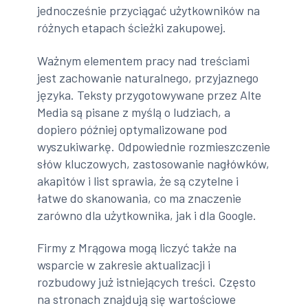
jednocześnie przyciągać użytkowników na
różnych etapach ścieżki zakupowej.
Ważnym elementem pracy nad treściami
jest zachowanie naturalnego, przyjaznego
języka. Teksty przygotowywane przez Alte
Media są pisane z myślą o ludziach, a
dopiero później optymalizowane pod
wyszukiwarkę. Odpowiednie rozmieszczenie
słów kluczowych, zastosowanie nagłówków,
akapitów i list sprawia, że są czytelne i
łatwe do skanowania, co ma znaczenie
zarówno dla użytkownika, jak i dla Google.
Firmy z Mrągowa mogą liczyć także na
wsparcie w zakresie aktualizacji i
rozbudowy już istniejących treści. Często
na stronach znajdują się wartościowe