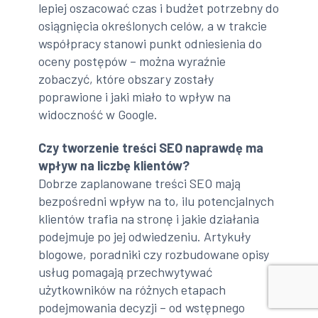
lepiej oszacować czas i budżet potrzebny do
osiągnięcia określonych celów, a w trakcie
współpracy stanowi punkt odniesienia do
oceny postępów – można wyraźnie
zobaczyć, które obszary zostały
poprawione i jaki miało to wpływ na
widoczność w Google.
Czy tworzenie treści SEO naprawdę ma
wpływ na liczbę klientów?
Dobrze zaplanowane treści SEO mają
bezpośredni wpływ na to, ilu potencjalnych
klientów trafia na stronę i jakie działania
podejmuje po jej odwiedzeniu. Artykuły
blogowe, poradniki czy rozbudowane opisy
usług pomagają przechwytywać
użytkowników na różnych etapach
podejmowania decyzji – od wstępnego