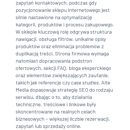
zapytań kontaktowych, podczas gdy
pozycjonowanie sklepu internetowego jest
silnie nastawione na optymalizację
kategorii, produktów i procesu zakupowego.
W sklepie kluczową rolę odgrywa struktura
nawigacji, obsługa filtrów, unikalne opisy
produktów oraz eliminacja problemów z
duplikacją treści. Strona firmowa wymaga
natomiast dopracowania podstron
ofertowych, sekcji FAQ, bloga eksperckiego
oraz elementów zwiększających zaufanie,
takich jak referencje czy case studies. Alte
Media dopasowuje strategię SEO do rodzaju
serwisu, dbając o to, aby działania
techniczne, treściowe i linkowe były
skoncentrowane na realnych celach
biznesowych – większej liczbie rezerwacji,
zapytań lub sprzedaży online.