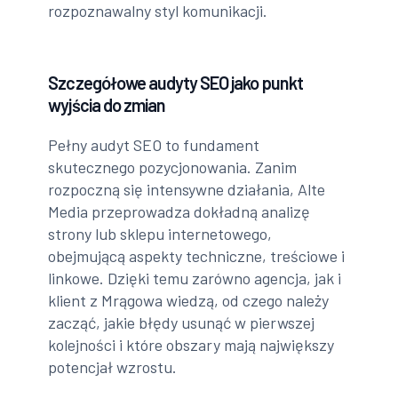
rozpoznawalny styl komunikacji.
Szczegółowe audyty SEO jako punkt
wyjścia do zmian
Pełny audyt SEO to fundament
skutecznego pozycjonowania. Zanim
rozpoczną się intensywne działania, Alte
Media przeprowadza dokładną analizę
strony lub sklepu internetowego,
obejmującą aspekty techniczne, treściowe i
linkowe. Dzięki temu zarówno agencja, jak i
klient z Mrągowa wiedzą, od czego należy
zacząć, jakie błędy usunąć w pierwszej
kolejności i które obszary mają największy
potencjał wzrostu.