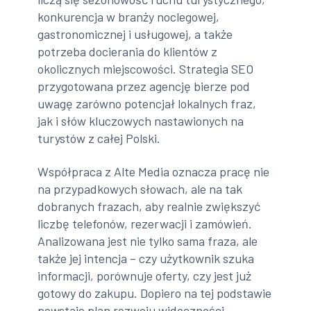
konkurencja w branży noclegowej,
gastronomicznej i usługowej, a także
potrzeba docierania do klientów z
okolicznych miejscowości. Strategia SEO
przygotowana przez agencję bierze pod
uwagę zarówno potencjał lokalnych fraz,
jak i słów kluczowych nastawionych na
turystów z całej Polski.
Współpraca z Alte Media oznacza pracę nie
na przypadkowych słowach, ale na tak
dobranych frazach, aby realnie zwiększyć
liczbę telefonów, rezerwacji i zamówień.
Analizowana jest nie tylko sama fraza, ale
także jej intencja – czy użytkownik szuka
informacji, porównuje oferty, czy jest już
gotowy do zakupu. Dopiero na tej podstawie
powstaje plan rozwoju widoczności,