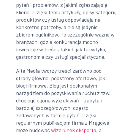
pytań i problemów, z jakimi zgłaszają się
klienci. Dzięki temu artykuły, opisy kategorii,
produktów czy usług odpowiadają na
konkretne potrzeby, a nie są jedynie
zbiorem ogólników. To szczególnie ważne w
branżach, gdzie konkurencja mocno
inwestuje w treści, takich jak turystyka,
gastronomia czy usługi specjalistyczne.
Alte Media tworzy treści zarówno pod
strony główne, podstrony ofertowe, jak i
blogi firmowe. Blog jest doskonałym
narzędziem do pozyskiwania ruchu z tzw.
długiego ogona wyszukiwań – zapytań
bardziej szczegółowych, często
zadawanych w formie pytań. Dzięki
regularnym publikacjom firma z Mrągowa
może budować
wizerunek eksperta
, a