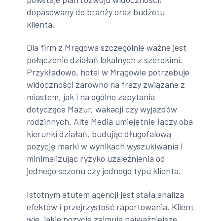
dopasowany do branży oraz budżetu
klienta.
Dla firm z Mrągowa szczególnie ważne jest
połączenie działań lokalnych z szerokimi.
Przykładowo, hotel w Mrągowie potrzebuje
widoczności zarówno na frazy związane z
miastem, jak i na ogólne zapytania
dotyczące Mazur, wakacji czy wyjazdów
rodzinnych. Alte Media umiejętnie łączy oba
kierunki działań, budując długofalową
pozycję marki w wynikach wyszukiwania i
minimalizując ryzyko uzależnienia od
jednego sezonu czy jednego typu klienta.
Istotnym atutem agencji jest stała analiza
efektów i przejrzystość raportowania. Klient
wie, jakie pozycje zajmują najważniejsze