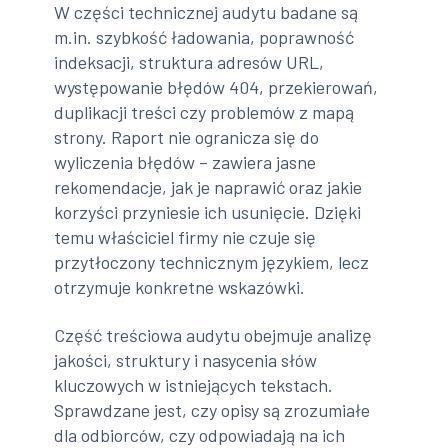
W części technicznej audytu badane są
m.in. szybkość ładowania, poprawność
indeksacji, struktura adresów URL,
występowanie błędów 404, przekierowań,
duplikacji treści czy problemów z mapą
strony. Raport nie ogranicza się do
wyliczenia błędów – zawiera jasne
rekomendacje, jak je naprawić oraz jakie
korzyści przyniesie ich usunięcie. Dzięki
temu właściciel firmy nie czuje się
przytłoczony technicznym językiem, lecz
otrzymuje konkretne wskazówki.
Część treściowa audytu obejmuje analizę
jakości, struktury i nasycenia słów
kluczowych w istniejących tekstach.
Sprawdzane jest, czy opisy są zrozumiałe
dla odbiorców, czy odpowiadają na ich