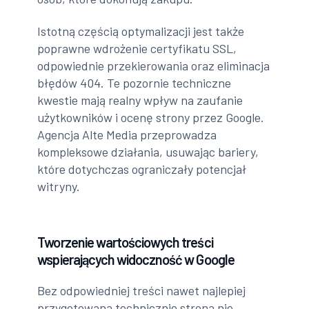
Istotną częścią optymalizacji jest także
poprawne wdrożenie certyfikatu SSL,
odpowiednie przekierowania oraz eliminacja
błędów 404. Te pozornie techniczne
kwestie mają realny wpływ na zaufanie
użytkowników i ocenę strony przez Google.
Agencja Alte Media przeprowadza
kompleksowe działania, usuwając bariery,
które dotychczas ograniczały potencjał
witryny.
Tworzenie wartościowych treści
wspierających widoczność w Google
Bez odpowiedniej treści nawet najlepiej
przygotowana technicznie strona nie