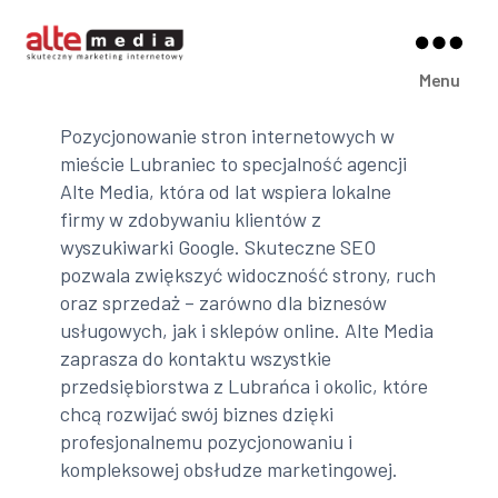
Alte
Menu
Media
Pozycjonowanie stron internetowych w
mieście Lubraniec to specjalność agencji
Alte Media, która od lat wspiera lokalne
firmy w zdobywaniu klientów z
wyszukiwarki Google. Skuteczne SEO
pozwala zwiększyć widoczność strony, ruch
oraz sprzedaż – zarówno dla biznesów
usługowych, jak i sklepów online. Alte Media
zaprasza do kontaktu wszystkie
przedsiębiorstwa z Lubrańca i okolic, które
chcą rozwijać swój biznes dzięki
profesjonalnemu pozycjonowaniu i
kompleksowej obsłudze marketingowej.