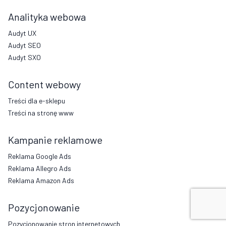
Analityka webowa
Audyt UX
Audyt SEO
Audyt SXO
Content webowy
Treści dla e-sklepu
Treści na stronę www
Kampanie reklamowe
Reklama Google Ads
Reklama Allegro Ads
Reklama Amazon Ads
Pozycjonowanie
Pozycjonowanie stron internetowych