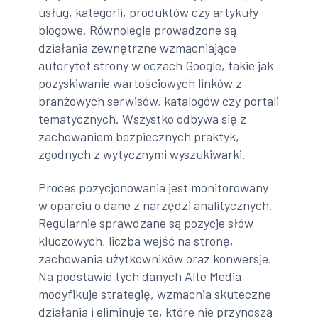
usług, kategorii, produktów czy artykuły
blogowe. Równolegle prowadzone są
działania zewnętrzne wzmacniające
autorytet strony w oczach Google, takie jak
pozyskiwanie wartościowych linków z
branżowych serwisów, katalogów czy portali
tematycznych. Wszystko odbywa się z
zachowaniem bezpiecznych praktyk,
zgodnych z wytycznymi wyszukiwarki.
Proces pozycjonowania jest monitorowany
w oparciu o dane z narzędzi analitycznych.
Regularnie sprawdzane są pozycje słów
kluczowych, liczba wejść na stronę,
zachowania użytkowników oraz konwersje.
Na podstawie tych danych Alte Media
modyfikuje strategię, wzmacnia skuteczne
działania i eliminuje te, które nie przynoszą