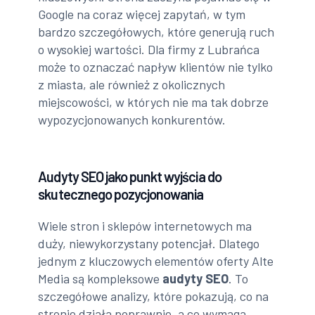
Google na coraz więcej zapytań, w tym
bardzo szczegółowych, które generują ruch
o wysokiej wartości. Dla firmy z Lubrańca
może to oznaczać napływ klientów nie tylko
z miasta, ale również z okolicznych
miejscowości, w których nie ma tak dobrze
wypozycjonowanych konkurentów.
Audyty SEO jako punkt wyjścia do
skutecznego pozycjonowania
Wiele stron i sklepów internetowych ma
duży, niewykorzystany potencjał. Dlatego
jednym z kluczowych elementów oferty Alte
Media są kompleksowe
audyty SEO
. To
szczegółowe analizy, które pokazują, co na
stronie działa poprawnie, a co wymaga