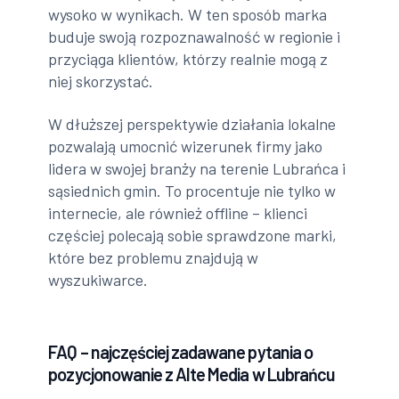
wysoko w wynikach. W ten sposób marka
buduje swoją rozpoznawalność w regionie i
przyciąga klientów, którzy realnie mogą z
niej skorzystać.
W dłuższej perspektywie działania lokalne
pozwalają umocnić wizerunek firmy jako
lidera w swojej branży na terenie Lubrańca i
sąsiednich gmin. To procentuje nie tylko w
internecie, ale również offline – klienci
częściej polecają sobie sprawdzone marki,
które bez problemu znajdują w
wyszukiwarce.
FAQ – najczęściej zadawane pytania o
pozycjonowanie z Alte Media w Lubrańcu