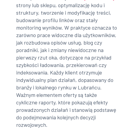
strony lub sklepu, optymalizację kodu i
struktury, tworzenie i modyfikację treści,
budowanie profilu linków oraz stały
monitoring wyników. W praktyce oznacza to
zarówno prace widoczne dla użytkowników,
jak rozbudowa opisów usług, blog czy
poradniki, jak i zmiany niewidoczne na
pierwszy rzut oka, dotyczące na przykład
szybkości ładowania, przekierowań czy
indeksowania. Każdy klient otrzymuje
indywidualny plan działań, dopasowany do
branży i lokalnego rynku w Lubrańcu.
Ważnym elementem oferty są także
cykliczne raporty, które pokazują efekty
prowadzonych działań i stanowią podstawę
do podejmowania kolejnych decyzji
rozwojowych.