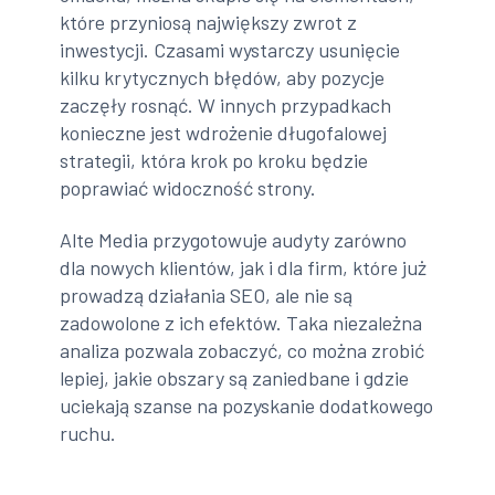
które przyniosą największy zwrot z
inwestycji. Czasami wystarczy usunięcie
kilku krytycznych błędów, aby pozycje
zaczęły rosnąć. W innych przypadkach
konieczne jest wdrożenie długofalowej
strategii, która krok po kroku będzie
poprawiać widoczność strony.
Alte Media przygotowuje audyty zarówno
dla nowych klientów, jak i dla firm, które już
prowadzą działania SEO, ale nie są
zadowolone z ich efektów. Taka niezależna
analiza pozwala zobaczyć, co można zrobić
lepiej, jakie obszary są zaniedbane i gdzie
uciekają szanse na pozyskanie dodatkowego
ruchu.