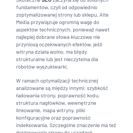
fundamentów, czyli od odpowiednio
zoptymalizowanej strony lub sklepu. Alte
Media przywiązuje ogromną wagę do
aspektów technicznych, ponieważ nawet
najlepiej dobrane słowa kluczowe nie
przyniosą oczekiwanych efektów, jeśli
witryna działa wolno, ma błędy
strukturalne lub jest nieczytelna dla
robotów wyszukiwarki.
W ramach optymalizacji technicznej
analizowane są między innymi: szybkość
ładowania strony, poprawność kodu,
struktura nagłówków, wewnętrzne
linkowanie, mapa witryny, pliki
konfiguracyjne oraz poprawność
indeksowania. Szczególne znaczenie ma też
dostosowanie strony do urządzeń