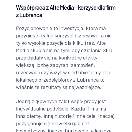
Współpraca z Alte Media – korzyści dla firm
z Lubrańca
Pozycjonowanie to inwestycja, która ma
przynieść realne korzyści biznesowe, a nie
tylko wysokie pozycje dla kilku fraz. Alte
Media skupia się na tym, aby działania SEO
przekładały się na konkretne efekty:
większą liczbę zapytań, zamówień,
rezerwacji czy wizyt w siedzibie firmy. Dla
lokalnego przedsiębiorcy z Lubrańca to
właśnie te rezultaty są najważniejsze.
Jedną z głównych zalet współpracy jest
indywidualne podejście. Każda firma ma
inną ofertę, inną historię i inne cele. Inaczej
pozycjonuje się niewielki gabinet
kosmetyczny, inaczej hurtownię, a jeszcze