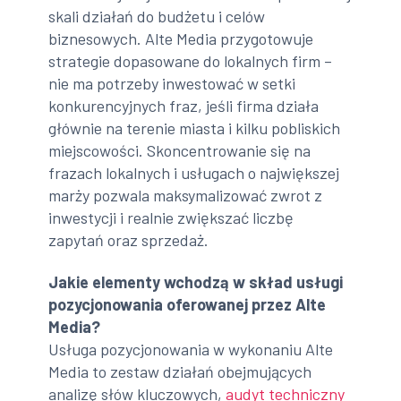
skali działań do budżetu i celów
biznesowych. Alte Media przygotowuje
strategie dopasowane do lokalnych firm –
nie ma potrzeby inwestować w setki
konkurencyjnych fraz, jeśli firma działa
głównie na terenie miasta i kilku pobliskich
miejscowości. Skoncentrowanie się na
frazach lokalnych i usługach o największej
marży pozwala maksymalizować zwrot z
inwestycji i realnie zwiększać liczbę
zapytań oraz sprzedaż.
Jakie elementy wchodzą w skład usługi
pozycjonowania oferowanej przez Alte
Media?
Usługa pozycjonowania w wykonaniu Alte
Media to zestaw działań obejmujących
analizę słów kluczowych,
audyt techniczny