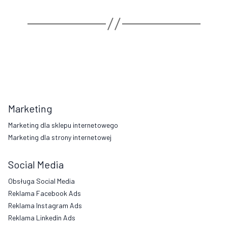
Marketing
Marketing dla sklepu internetowego
Marketing dla strony internetowej
Social Media
Obsługa Social Media
Reklama Facebook Ads
Reklama Instagram Ads
Reklama Linkedin Ads