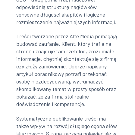
odpowiednią strukturę nagłówków,
sensowne długości akapitów i logiczne
rozmieszczenie najważniejszych informacji.
Treści tworzone przez Alte Media pomagają
budować zaufanie. Klient, który trafia na
stronę i znajduje tam rzetelne, zrozumiałe
informacje, chętniej skontaktuje się z firmą
czy złoży zamówienie. Dobrze napisany
artykuł poradnikowy potrafi przekonać
osobę niezdecydowaną, wytłumaczyć
skomplikowany temat w prosty sposób oraz
pokazać, że za firmą stoi realne
doświadczenie i kompetencje.
Systematyczne publikowanie treści ma
także wpływ na rozwój długiego ogona słów
kluczowych. Strona zaczyna pojawiać się w