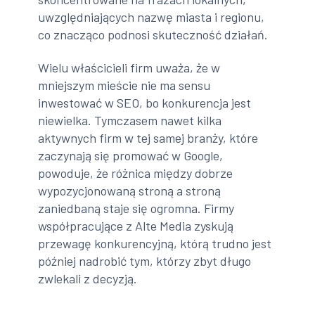
uwzględniających nazwę miasta i regionu,
co znacząco podnosi skuteczność działań.
Wielu właścicieli firm uważa, że w
mniejszym mieście nie ma sensu
inwestować w SEO, bo konkurencja jest
niewielka. Tymczasem nawet kilka
aktywnych firm w tej samej branży, które
zaczynają się promować w Google,
powoduje, że różnica między dobrze
wypozycjonowaną stroną a stroną
zaniedbaną staje się ogromna. Firmy
współpracujące z Alte Media zyskują
przewagę konkurencyjną, którą trudno jest
później nadrobić tym, którzy zbyt długo
zwlekali z decyzją.