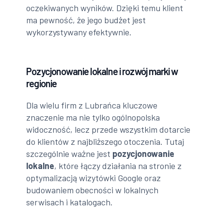
oczekiwanych wyników. Dzięki temu klient
ma pewność, że jego budżet jest
wykorzystywany efektywnie.
Pozycjonowanie lokalne i rozwój marki w
regionie
Dla wielu firm z Lubrańca kluczowe
znaczenie ma nie tylko ogólnopolska
widoczność, lecz przede wszystkim dotarcie
do klientów z najbliższego otoczenia. Tutaj
szczególnie ważne jest
pozycjonowanie
lokalne
, które łączy działania na stronie z
optymalizacją wizytówki Google oraz
budowaniem obecności w lokalnych
serwisach i katalogach.