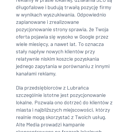
długofalowe i budują trwałą pozycję firmy
w wynikach wyszukiwania. Odpowiednio
zaplanowane i zrealizowane
pozycjonowanie strony sprawia, że Twoja
oferta pojawia się wysoko w Google przez
wiele miesięcy, a nawet lat. To oznacza
stały napływ nowych klientów przy
relatywnie niskim koszcie pozyskania
jednego zapytania w porównaniu z innymi
kanałami reklamy.
Dla przedsiębiorców z Lubrańca
szczególnie istotne jest pozycjonowanie
lokalne. Pozwala ono dotrzeć do klientów z
miasta i najbliższych miejscowości, którzy
realnie mogą skorzystać z Twoich usług.
Alte Media prowadzi kampanie
skoncentrowane na frazach lokalnych,