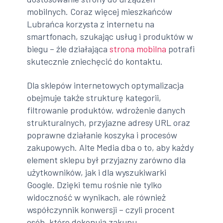
mobilnych. Coraz więcej mieszkańców
Lubrańca korzysta z internetu na
smartfonach, szukając usług i produktów w
biegu – źle działająca
strona mobilna
potrafi
skutecznie zniechęcić do kontaktu.
Dla sklepów internetowych optymalizacja
obejmuje także strukturę kategorii,
filtrowanie produktów, wdrożenie danych
strukturalnych, przyjazne adresy URL oraz
poprawne działanie koszyka i procesów
zakupowych. Alte Media dba o to, aby każdy
element sklepu był przyjazny zarówno dla
użytkowników, jak i dla wyszukiwarki
Google. Dzięki temu rośnie nie tylko
widoczność w wynikach, ale również
współczynnik konwersji – czyli procent
osób, które dokonują zakupu.