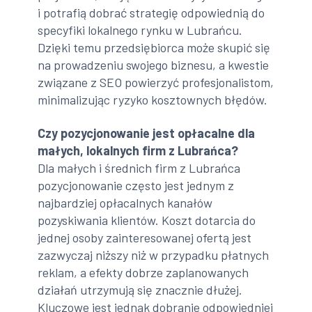
i potrafią dobrać strategię odpowiednią do
specyfiki lokalnego rynku w Lubrańcu.
Dzięki temu przedsiębiorca może skupić się
na prowadzeniu swojego biznesu, a kwestie
związane z SEO powierzyć profesjonalistom,
minimalizując ryzyko kosztownych błędów.
Czy pozycjonowanie jest opłacalne dla
małych, lokalnych firm z Lubrańca?
Dla małych i średnich firm z Lubrańca
pozycjonowanie często jest jednym z
najbardziej opłacalnych kanałów
pozyskiwania klientów. Koszt dotarcia do
jednej osoby zainteresowanej ofertą jest
zazwyczaj niższy niż w przypadku płatnych
reklam, a efekty dobrze zaplanowanych
działań utrzymują się znacznie dłużej.
Kluczowe jest jednak dobranie odpowiedniej