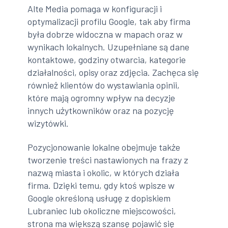
Alte Media pomaga w konfiguracji i
optymalizacji profilu Google, tak aby firma
była dobrze widoczna w mapach oraz w
wynikach lokalnych. Uzupełniane są dane
kontaktowe, godziny otwarcia, kategorie
działalności, opisy oraz zdjęcia. Zachęca się
również klientów do wystawiania opinii,
które mają ogromny wpływ na decyzje
innych użytkowników oraz na pozycję
wizytówki.
Pozycjonowanie lokalne obejmuje także
tworzenie treści nastawionych na frazy z
nazwą miasta i okolic, w których działa
firma. Dzięki temu, gdy ktoś wpisze w
Google określoną usługę z dopiskiem
Lubraniec lub okoliczne miejscowości,
strona ma większą szansę pojawić się