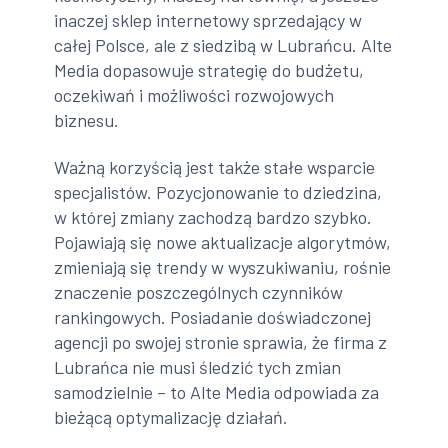
inaczej sklep internetowy sprzedający w
całej Polsce, ale z siedzibą w Lubrańcu. Alte
Media dopasowuje strategię do budżetu,
oczekiwań i możliwości rozwojowych
biznesu.
Ważną korzyścią jest także stałe wsparcie
specjalistów. Pozycjonowanie to dziedzina,
w której zmiany zachodzą bardzo szybko.
Pojawiają się nowe aktualizacje algorytmów,
zmieniają się trendy w wyszukiwaniu, rośnie
znaczenie poszczególnych czynników
rankingowych. Posiadanie doświadczonej
agencji po swojej stronie sprawia, że firma z
Lubrańca nie musi śledzić tych zmian
samodzielnie – to Alte Media odpowiada za
bieżącą optymalizację działań.