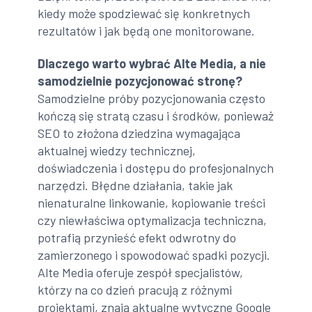
kiedy może spodziewać się konkretnych
rezultatów i jak będą one monitorowane.
Dlaczego warto wybrać Alte Media, a nie
samodzielnie pozycjonować stronę?
Samodzielne próby pozycjonowania często
kończą się stratą czasu i środków, ponieważ
SEO to złożona dziedzina wymagająca
aktualnej wiedzy technicznej,
doświadczenia i dostępu do profesjonalnych
narzędzi. Błędne działania, takie jak
nienaturalne linkowanie, kopiowanie treści
czy niewłaściwa optymalizacja techniczna,
potrafią przynieść efekt odwrotny do
zamierzonego i spowodować spadki pozycji.
Alte Media oferuje zespół specjalistów,
którzy na co dzień pracują z różnymi
projektami, znają aktualne wytyczne Google