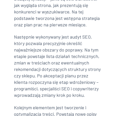
jak wygląda strona, jak prezentują się
konkurenci w wyszukiwarce. Na tej
podstawie tworzona jest wstępna strategia
oraz plan prac na pierwsze miesiące.
Następnie wykonywany jest audyt SEO,
który pozwala precyzyjnie określić
najważniejsze obszary do poprawy. Na tym
etapie powstaje lista działań technicznych,
zmian w treściach oraz ewentualnych
rekomendacji dotyczących struktury strony
czy sklepu. Po akceptacji planu przez
klienta rozpoczyna się etap wdrożeniowy –
programiści, specjaliści SEO i copywriterzy
wprowadzają zmiany krok po kroku.
Kolejnym elementem jest tworzenie i
optymalizacja treści. Powstają nowe opisy