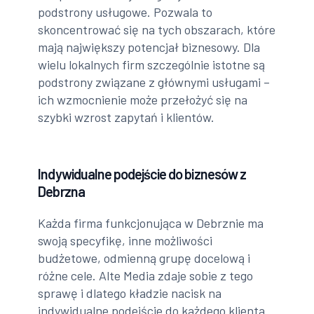
podstrony usługowe. Pozwala to
skoncentrować się na tych obszarach, które
mają największy potencjał biznesowy. Dla
wielu lokalnych firm szczególnie istotne są
podstrony związane z głównymi usługami –
ich wzmocnienie może przełożyć się na
szybki wzrost zapytań i klientów.
Indywidualne podejście do biznesów z
Debrzna
Każda firma funkcjonująca w Debrznie ma
swoją specyfikę, inne możliwości
budżetowe, odmienną grupę docelową i
różne cele. Alte Media zdaje sobie z tego
sprawę i dlatego kładzie nacisk na
indywidualne podejście do każdego klienta.