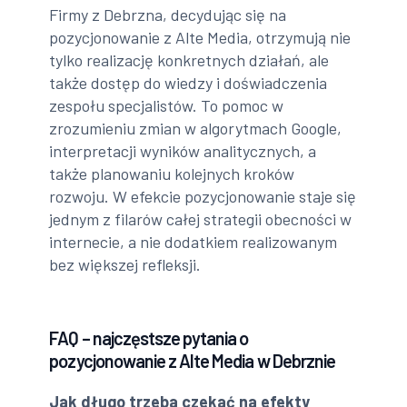
Firmy z Debrzna, decydując się na
pozycjonowanie z Alte Media, otrzymują nie
tylko realizację konkretnych działań, ale
także dostęp do wiedzy i doświadczenia
zespołu specjalistów. To pomoc w
zrozumieniu zmian w algorytmach Google,
interpretacji wyników analitycznych, a
także planowaniu kolejnych kroków
rozwoju. W efekcie pozycjonowanie staje się
jednym z filarów całej strategii obecności w
internecie, a nie dodatkiem realizowanym
bez większej refleksji.
FAQ – najczęstsze pytania o
pozycjonowanie z Alte Media w Debrznie
Jak długo trzeba czekać na efekty