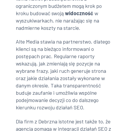
ograniczonym budżetem mogą krok po
kroku budować swoją
widoczność
w
wyszukiwarkach, nie narażając się na
nadmierne koszty na starcie.
Alte Media stawia na partnerstwo, dlatego
klienci są na bieżąco informowani o
postępach prac. Regularne raporty
wskazują, jak zmieniają się pozycje na
wybrane frazy, jaki ruch generuje strona
oraz jakie działania zostały wykonane w
danym okresie. Taka transparentność
buduje zaufanie i umożliwia wspólne
podejmowanie decyzji co do dalszego
kierunku rozwoju działań SEO.
Dla firm z Debrzna istotne jest także to, że
agencja pomaga w integracji działań SEO z