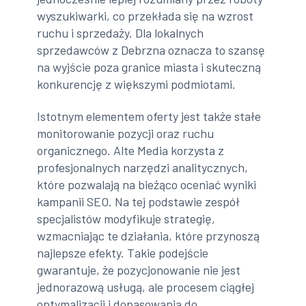
wyszukiwarki, co przekłada się na wzrost
ruchu i sprzedaży. Dla lokalnych
sprzedawców z Debrzna oznacza to szansę
na wyjście poza granice miasta i skuteczną
konkurencję z większymi podmiotami.
Istotnym elementem oferty jest także stałe
monitorowanie pozycji oraz ruchu
organicznego. Alte Media korzysta z
profesjonalnych narzędzi analitycznych,
które pozwalają na bieżąco oceniać wyniki
kampanii SEO. Na tej podstawie zespół
specjalistów modyfikuje strategię,
wzmacniając te działania, które przynoszą
najlepsze efekty. Takie podejście
gwarantuje, że pozycjonowanie nie jest
jednorazową usługą, ale procesem ciągłej
optymalizacji i dopasowania do