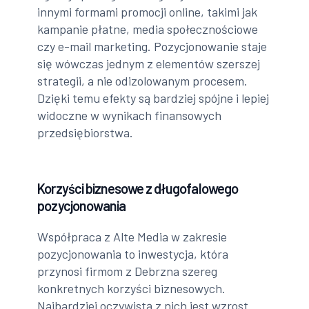
innymi formami promocji online, takimi jak
kampanie płatne, media społecznościowe
czy e-mail marketing. Pozycjonowanie staje
się wówczas jednym z elementów szerszej
strategii, a nie odizolowanym procesem.
Dzięki temu efekty są bardziej spójne i lepiej
widoczne w wynikach finansowych
przedsiębiorstwa.
Korzyści biznesowe z długofalowego
pozycjonowania
Współpraca z Alte Media w zakresie
pozycjonowania to inwestycja, która
przynosi firmom z Debrzna szereg
konkretnych korzyści biznesowych.
Najbardziej oczywistą z nich jest wzrost