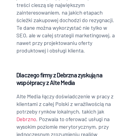
treści cieszą się największym
zainteresowaniem, na jakich etapach
ścieżki zakupowej dochodzi do rezygnacji.
Te dane można wykorzystać nie tylko w
SEO, ale w całej strategii marketingowej, a
nawet przy projektowaniu oferty
produktowej i obsługi klienta.
Dlaczego firmy z Debrzna zyskują na
współpracy z Alte Media
Alte Media łączy doświadczenie w pracy z
klientami z całej Polski z wrażliwością na
potrzeby rynków lokalnych, takich jak
Debrzno
. Pozwala to oferować usługi na
wysokim poziomie merytorycznym, przy
jednoczesnym zrozumieniu realiów