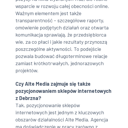
wsparcie w rozwoju całej obecności online.
Ważnym elementem jest także
transparentność – szczegółowe raporty,
omówienie podjętych działań oraz otwarta
komunikacja sprawiają, że przedsiębiorca
wie, za co płaci i jakie rezultaty przynoszą
poszczególne aktywności. To podejście
pozwala budować długoterminowe relacje
zamiast krótkotrwałych, jednorazowych
projektów.
Czy Alte Media zajmuje się także
pozycjonowaniem sklepów internetowych
z Debrzna?
Tak, pozycjonowanie sklepów
internetowych jest jednym z kluczowych
obszarów działalności Alte Media. Agencja
ma doświadczenie w pracy zarówno z