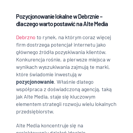
Pozycjonowanie lokalne w Debrznie –
dlaczego warto postawić na Alte Media
Debrzno
to rynek, na którym coraz więcej
firm dostrzega potencjał internetu jako
głównego źródła pozyskiwania klientów.
Konkurencja rośnie, a pierwsze miejsca w
wynikach wyszukiwania zajmują te marki,
które świadomie inwestują w
pozycjonowanie
. Właśnie dlatego
współpraca z doświadczoną agencją, taką
jak Alte Media, staje się kluczowym
elementem strategii rozwoju wielu lokalnych
przedsiębiorstw.
Alte Media koncentruje się na
projektowaniu działań idealnie