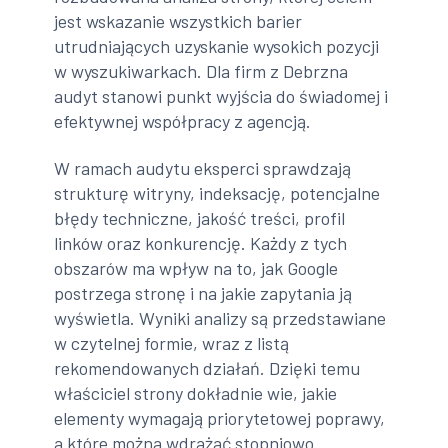
jest wskazanie wszystkich barier
utrudniających uzyskanie wysokich pozycji
w wyszukiwarkach. Dla firm z Debrzna
audyt stanowi punkt wyjścia do świadomej i
efektywnej współpracy z agencją.
W ramach audytu eksperci sprawdzają
strukturę witryny, indeksację, potencjalne
błędy techniczne, jakość treści, profil
linków oraz konkurencję. Każdy z tych
obszarów ma wpływ na to, jak Google
postrzega stronę i na jakie zapytania ją
wyświetla. Wyniki analizy są przedstawiane
w czytelnej formie, wraz z listą
rekomendowanych działań. Dzięki temu
właściciel strony dokładnie wie, jakie
elementy wymagają priorytetowej poprawy,
a które można wdrażać stopniowo.