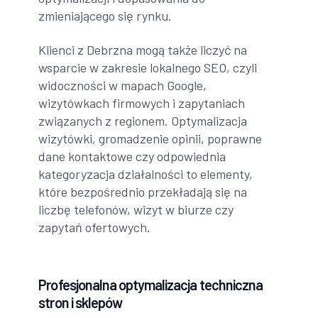
zmieniającego się rynku.
Klienci z Debrzna mogą także liczyć na
wsparcie w zakresie lokalnego SEO, czyli
widoczności w mapach Google,
wizytówkach firmowych i zapytaniach
związanych z regionem. Optymalizacja
wizytówki, gromadzenie opinii, poprawne
dane kontaktowe czy odpowiednia
kategoryzacja działalności to elementy,
które bezpośrednio przekładają się na
liczbę telefonów, wizyt w biurze czy
zapytań ofertowych.
Profesjonalna optymalizacja techniczna
stron i sklepów