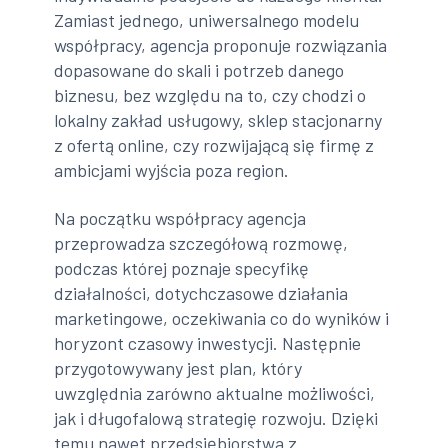
Zamiast jednego, uniwersalnego modelu
współpracy, agencja proponuje rozwiązania
dopasowane do skali i potrzeb danego
biznesu, bez względu na to, czy chodzi o
lokalny zakład usługowy, sklep stacjonarny
z ofertą online, czy rozwijającą się firmę z
ambicjami wyjścia poza region.
Na początku współpracy agencja
przeprowadza szczegółową rozmowę,
podczas której poznaje specyfikę
działalności, dotychczasowe działania
marketingowe, oczekiwania co do wyników i
horyzont czasowy inwestycji. Następnie
przygotowywany jest plan, który
uwzględnia zarówno aktualne możliwości,
jak i długofalową strategię rozwoju. Dzięki
temu nawet przedsiębiorstwa z