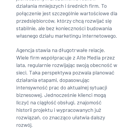
działania mniejszych i średnich firm. To
połączenie jest szczególnie wartościowe dla
przedsiębiorców, którzy chcą rozwijać się
stabilnie, ale bez konieczności budowania
własnego działu marketingu internetowego.
Agencja stawia na długotrwałe relacje.
Wiele firm współpracuje z Alte Media przez
lata, regularnie rozwijając swoją obecność w
sieci. Taka perspektywa pozwala planować
działania etapami, dopasowując
intensywność prac do aktualnej sytuacji
biznesowej. Jednocześnie klienci mogą
liczyć na ciągłość obsługi, znajomość
historii projektu i wypracowanych już
rozwiązań, co znacząco ułatwia dalszy
rozwój.