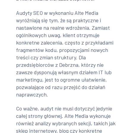
Audyty SEO w wykonaniu Alte Media
wyróżniają się tym, że są praktyczne i
nastawione na realne wdrożenia. Zamiast
ogólnikowych uwag, klient otrzymuje
konkretne zalecenia, często z przykładami
fragmentów kodu, propozycjami nowych
treści czy zmian struktury. Dla
przedsiębiorców z Debrzna, którzy nie
zawsze dysponują własnym działem IT lub
marketingu, jest to ogromne ułatwienie,
pozwalające od razu przejść do działań
naprawczych.
Co ważne, audyt nie musi dotyczyć jedynie
całej strony głównej. Alte Media wykonuje
również analizy wybranych sekcji, takich jak
sklep internetowy, blog czy konkretne