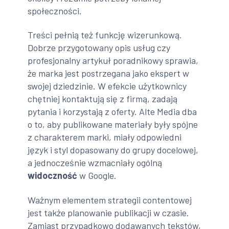
społeczności.
Treści pełnią też funkcję wizerunkową.
Dobrze przygotowany opis usług czy
profesjonalny artykuł poradnikowy sprawia,
że marka jest postrzegana jako ekspert w
swojej dziedzinie. W efekcie użytkownicy
chętniej kontaktują się z firmą, zadają
pytania i korzystają z oferty. Alte Media dba
o to, aby publikowane materiały były spójne
z charakterem marki, miały odpowiedni
język i styl dopasowany do grupy docelowej,
a jednocześnie wzmacniały ogólną
widoczność
w Google.
Ważnym elementem strategii contentowej
jest także planowanie publikacji w czasie.
Zamiast przypadkowo dodawanych tekstów,