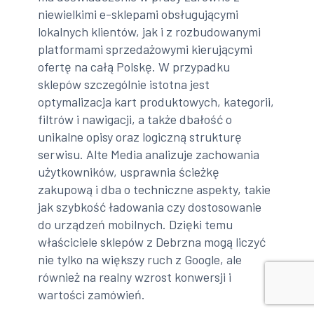
niewielkimi e-sklepami obsługującymi
lokalnych klientów, jak i z rozbudowanymi
platformami sprzedażowymi kierującymi
ofertę na całą Polskę. W przypadku
sklepów szczególnie istotna jest
optymalizacja kart produktowych, kategorii,
filtrów i nawigacji, a także dbałość o
unikalne opisy oraz logiczną strukturę
serwisu. Alte Media analizuje zachowania
użytkowników, usprawnia ścieżkę
zakupową i dba o techniczne aspekty, takie
jak szybkość ładowania czy dostosowanie
do urządzeń mobilnych. Dzięki temu
właściciele sklepów z Debrzna mogą liczyć
nie tylko na większy ruch z Google, ale
również na realny wzrost konwersji i
wartości zamówień.