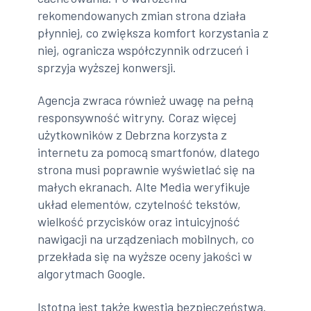
rekomendowanych zmian strona działa
płynniej, co zwiększa komfort korzystania z
niej, ogranicza współczynnik odrzuceń i
sprzyja wyższej konwersji.
Agencja zwraca również uwagę na pełną
responsywność witryny. Coraz więcej
użytkowników z Debrzna korzysta z
internetu za pomocą smartfonów, dlatego
strona musi poprawnie wyświetlać się na
małych ekranach. Alte Media weryfikuje
układ elementów, czytelność tekstów,
wielkość przycisków oraz intuicyjność
nawigacji na urządzeniach mobilnych, co
przekłada się na wyższe oceny jakości w
algorytmach Google.
Istotna jest także kwestia bezpieczeństwa.