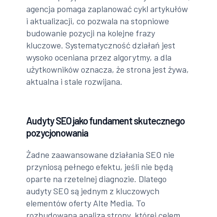
agencja pomaga zaplanować cykl artykułów
i aktualizacji, co pozwala na stopniowe
budowanie pozycji na kolejne frazy
kluczowe. Systematyczność działań jest
wysoko oceniana przez algorytmy, a dla
użytkowników oznacza, że strona jest żywa,
aktualna i stale rozwijana.
Audyty SEO jako fundament skutecznego
pozycjonowania
Żadne zaawansowane działania SEO nie
przyniosą pełnego efektu, jeśli nie będą
oparte na rzetelnej diagnozie. Dlatego
audyty SEO są jednym z kluczowych
elementów oferty Alte Media. To
rozbudowana analiza strony, której celem