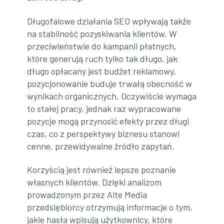
Długofalowe działania SEO wpływają także
na stabilność pozyskiwania klientów. W
przeciwieństwie do kampanii płatnych,
które generują ruch tylko tak długo, jak
długo opłacany jest budżet reklamowy,
pozycjonowanie buduje trwałą obecność w
wynikach organicznych. Oczywiście wymaga
to stałej pracy, jednak raz wypracowane
pozycje mogą przynosić efekty przez długi
czas, co z perspektywy biznesu stanowi
cenne, przewidywalne źródło zapytań.
Korzyścią jest również lepsze poznanie
własnych klientów. Dzięki analizom
prowadzonym przez Alte Media
przedsiębiorcy otrzymują informacje o tym,
jakie hasła wpisują użytkownicy, które