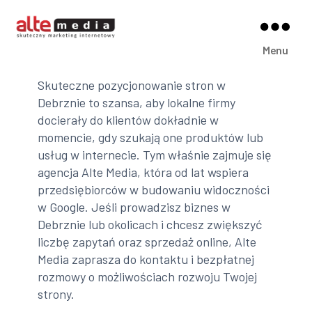
Alte
Menu
Media
Skuteczne pozycjonowanie stron w
Debrznie to szansa, aby lokalne firmy
docierały do klientów dokładnie w
momencie, gdy szukają one produktów lub
usług w internecie. Tym właśnie zajmuje się
agencja Alte Media, która od lat wspiera
przedsiębiorców w budowaniu widoczności
w Google. Jeśli prowadzisz biznes w
Debrznie lub okolicach i chcesz zwiększyć
liczbę zapytań oraz sprzedaż online, Alte
Media zaprasza do kontaktu i bezpłatnej
rozmowy o możliwościach rozwoju Twojej
strony.