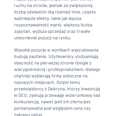
ruchu na stronie, jednak za zwiększoną
liczbą odwiedzin idą również inne, często
ważniejsze efekty, takie jak lepsza
rozpoznawalność marki, większa liczba
zapytań, wyższa sprzedaż oraz trwałe
umocnienie pozycji na rynku.
Wysokie pozycje w wynikach wyszukiwania
budują zaufanie. Użytkownicy utożsamiają
obecność na pierwszej stronie Google z
wiarygodnością i profesjonalizmem, dlatego
chętniej wybierają firmy widoczne na
topowych miejscach. Dzięki temu
przedsiębiorcy z Debrzna, którzy inwestują
w SEO, zyskują przewagę wizerunkową nad
konkurencją, nawet jeśli ich oferta jest
porównywalna pod względem ceny czy
zakresu usług.