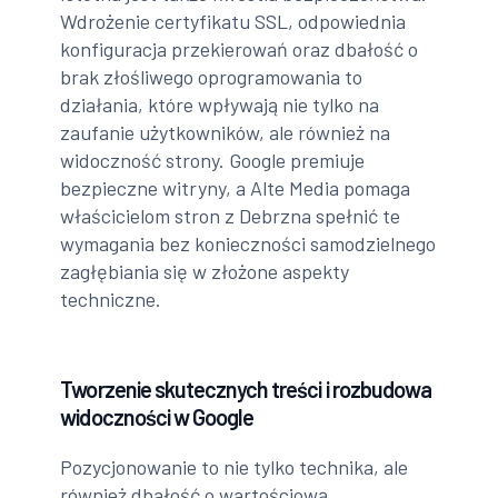
Wdrożenie certyfikatu SSL, odpowiednia
konfiguracja przekierowań oraz dbałość o
brak złośliwego oprogramowania to
działania, które wpływają nie tylko na
zaufanie użytkowników, ale również na
widoczność strony. Google premiuje
bezpieczne witryny, a Alte Media pomaga
właścicielom stron z Debrzna spełnić te
wymagania bez konieczności samodzielnego
zagłębiania się w złożone aspekty
techniczne.
Tworzenie skutecznych treści i rozbudowa
widoczności w Google
Pozycjonowanie to nie tylko technika, ale
również dbałość o wartościową,