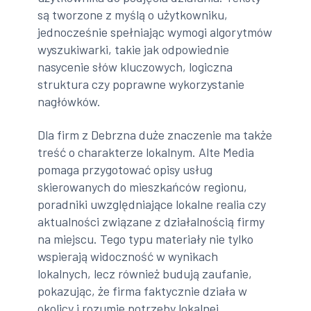
są tworzone z myślą o użytkowniku,
jednocześnie spełniając wymogi algorytmów
wyszukiwarki, takie jak odpowiednie
nasycenie słów kluczowych, logiczna
struktura czy poprawne wykorzystanie
nagłówków.
Dla firm z Debrzna duże znaczenie ma także
treść o charakterze lokalnym. Alte Media
pomaga przygotować opisy usług
skierowanych do mieszkańców regionu,
poradniki uwzględniające lokalne realia czy
aktualności związane z działalnością firmy
na miejscu. Tego typu materiały nie tylko
wspierają widoczność w wynikach
lokalnych, lecz również budują zaufanie,
pokazując, że firma faktycznie działa w
okolicy i rozumie potrzeby lokalnej