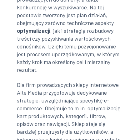
konkurencję w wyszukiwarce. Na tej
podstawie tworzony jest plan działań,
obejmujący zarówno techniczne aspekty
optymalizacji
, jak i strategię rozbudowy
treści czy pozyskiwania wartościowych
odnośników. Dzięki temu pozycjonowanie
jest procesem uporządkowanym, w którym
każdy krok ma określony cel i mierzalny
rezultat.
Dla firm prowadzących sklepy internetowe
Alte Media przygotowuje dedykowane
strategie, uwzględniające specyfikę e-
commerce. Obejmuje to m.in. optymalizację
kart produktowych, kategorii, filtrów,
opisów oraz nawigacji. Sklep staje się
bardziej przejrzysty dla użytkowników, a
jednocześnie lepiej rozumiany przez roboty