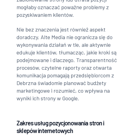
mogłaby oznaczać poważne problemy z
pozyskiwaniem klientów.
Nie bez znaczenia jest również aspekt
doradczy. Alte Media nie ogranicza się do
wykonywania działań w tle, ale aktywnie
edukuje klientów, tłumacząc, jakie kroki są
podejmowane i dlaczego. Transparentność
procesów, czytelne raporty oraz otwarta
komunikacja pomagają przedsiębiorcom z
Debrzna świadomie planować budżety
marketingowe i rozumieć, co wpływa na
wyniki ich strony w Google.
Zakres usług pozycjonowania stron i
sklepów internetowych