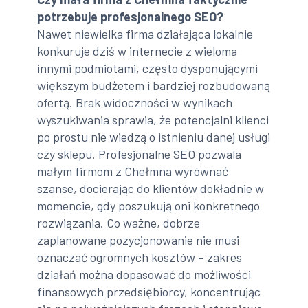
potrzebuje profesjonalnego SEO?
Nawet niewielka firma działająca lokalnie
konkuruje dziś w internecie z wieloma
innymi podmiotami, często dysponującymi
większym budżetem i bardziej rozbudowaną
ofertą. Brak widoczności w wynikach
wyszukiwania sprawia, że potencjalni klienci
po prostu nie wiedzą o istnieniu danej usługi
czy sklepu. Profesjonalne SEO pozwala
małym firmom z Chełmna wyrównać
szanse, docierając do klientów dokładnie w
momencie, gdy poszukują oni konkretnego
rozwiązania. Co ważne, dobrze
zaplanowane pozycjonowanie nie musi
oznaczać ogromnych kosztów – zakres
działań można dopasować do możliwości
finansowych przedsiębiorcy, koncentrując