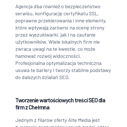
Agencja dba również o bezpieczeństwo
serwisu, konfigurację certyfikatu SSL,
poprawne przekierowania i inne elementy,
które wpływają zarówno na ocenę strony
przez wyszukiwarki, jak i na zaufanie
użytkowników. Wiele lokalnych firm nie
zwraca uwagi na te kwestie, co może
hamować rozwój widoczności.
Profesjonalna optymalizacja techniczna
usuwa te bariery i tworzy stabilne podstawy
do dalszych działań SEO.
Tworzenie wartościowych treści SEO dla
firm z Chełmna
Jednym z filarów oferty Alte Media jest