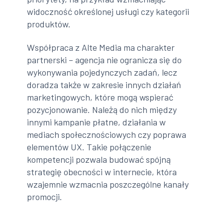
widoczność określonej usługi czy kategorii
produktów.
Współpraca z Alte Media ma charakter
partnerski – agencja nie ogranicza się do
wykonywania pojedynczych zadań, lecz
doradza także w zakresie innych działań
marketingowych, które mogą wspierać
pozycjonowanie. Należą do nich między
innymi kampanie płatne, działania w
mediach społecznościowych czy poprawa
elementów UX. Takie połączenie
kompetencji pozwala budować spójną
strategię obecności w internecie, która
wzajemnie wzmacnia poszczególne kanały
promocji.