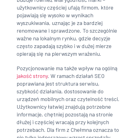
użytkownicy częściej ufają firmom, które
pojawiają się wysoko w wynikach
wyszukiwania, uznając je za bardziej
renomowane i sprawdzone. To szczególnie
ważne na lokalnym rynku, gdzie decyzje
często zapadają szybko i w dużej mierze
opierają się na pierwszym wrażeniu.
Pozycjonowanie ma także wpływ na ogólną
jakość strony
. W ramach działań SEO
poprawiana jest struktura serwisu,
szybkość działania, dostosowanie do
urządzeń mobilnych oraz czytelność treści.
Użytkownicy łatwiej znajdują potrzebne
informacje, chętniej pozostają na stronie
dłużej i częściej wracają przy kolejnych
potrzebach. Dla firm z Chełmna oznacza to
nie tylko jednorazowy wzrost sprzedaży,