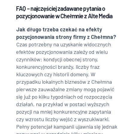
FAQ – najczęściej zadawane pytania o
pozycjonowanie w Chełmnie z Alte Media
Jak długo trzeba czekać na efekty
pozycjonowania strony firmy z Chełmna?
Czas potrzebny na uzyskanie widocznych
efektów pozycjonowania zależy od wielu
czynników: kondycji obecnej strony,
konkurencyjności branży, liczby fraz
kluczowych czy historii domeny. W
przypadku lokalnych biznesów z Chełmna
pierwsze zauważalne zmiany mogą pojawić
się już po kilku tygodniach od rozpoczęcia
działań, na przykład w postaci wyższych
pozycji na mniej konkurencyjne zapytania
czy wzrostu liczby wejść z wyszukiwarki.
Pełny potencjał kampanii ujawnia się jednak