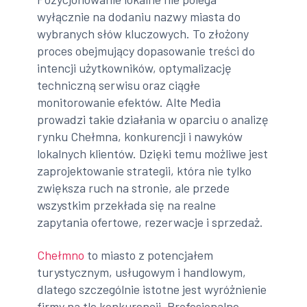
wyłącznie na dodaniu nazwy miasta do
wybranych słów kluczowych. To złożony
proces obejmujący dopasowanie treści do
intencji użytkowników, optymalizację
techniczną serwisu oraz ciągłe
monitorowanie efektów. Alte Media
prowadzi takie działania w oparciu o analizę
rynku Chełmna, konkurencji i nawyków
lokalnych klientów. Dzięki temu możliwe jest
zaprojektowanie strategii, która nie tylko
zwiększa ruch na stronie, ale przede
wszystkim przekłada się na realne
zapytania ofertowe, rezerwacje i sprzedaż.
Chełmno
to miasto z potencjałem
turystycznym, usługowym i handlowym,
dlatego szczególnie istotne jest wyróżnienie
firmy na tle konkurencji. Profesjonalne