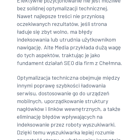
Efektywne pozycjonowanie nie jest możliwe
bez solidnej optymalizacji technicznej.
Nawet najlepsze treści nie przyniosą
oczekiwanych rezultatów, jeśli strona
ładuje się zbyt wolno, ma błędy
indeksowania lub utrudnia użytkownikom
nawigację. Alte Media przykłada dużą wagę
do tych aspektów, traktując je jako
fundament działań SEO dla firm z Chełmna.
Optymalizacja techniczna obejmuje między
innymi poprawę szybkości ładowania
serwisu, dostosowanie go do urządzeń
mobilnych, uporządkowanie struktury
nagłówków i linków wewnętrznych, a także
eliminację błędów wpływających na
indeksowanie przez roboty wyszukiwarki.
Dzięki temu wyszukiwarka lepiej rozumie