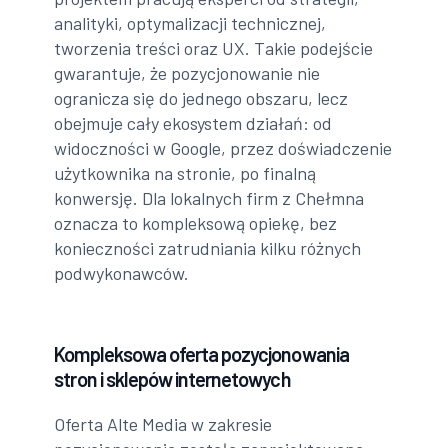
analityki, optymalizacji technicznej,
tworzenia treści oraz UX. Takie podejście
gwarantuje, że pozycjonowanie nie
ogranicza się do jednego obszaru, lecz
obejmuje cały ekosystem działań: od
widoczności w Google, przez doświadczenie
użytkownika na stronie, po finalną
konwersję. Dla lokalnych firm z Chełmna
oznacza to kompleksową opiekę, bez
konieczności zatrudniania kilku różnych
podwykonawców.
Kompleksowa oferta pozycjonowania
stron i sklepów internetowych
Oferta Alte Media w zakresie