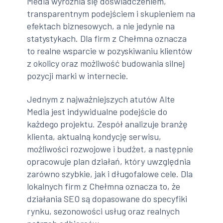
Media wyróżnia się doświadczeniem,
transparentnym podejściem i skupieniem na
efektach biznesowych, a nie jedynie na
statystykach. Dla firm z Chełmna oznacza
to realne wsparcie w pozyskiwaniu klientów
z okolicy oraz możliwość budowania silnej
pozycji marki w internecie.
Jednym z najważniejszych atutów Alte
Media jest indywidualne podejście do
każdego projektu. Zespół analizuje branżę
klienta, aktualną kondycję serwisu,
możliwości rozwojowe i budżet, a następnie
opracowuje plan działań, który uwzględnia
zarówno szybkie, jak i długofalowe cele. Dla
lokalnych firm z Chełmna oznacza to, że
działania SEO są dopasowane do specyfiki
rynku, sezonowości usług oraz realnych