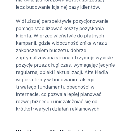
lecz budowanie lojalnej bazy klientów.
W dłuższej perspektywie pozycjonowanie
pomaga stabilizować koszty pozyskania
klienta. W przeciwieństwie do płatnych
kampanii, gdzie widoczność znika wraz z
zakończeniem budżetu, dobrze
zoptymalizowana strona utrzymuje wysokie
pozycje przez długi czas, wymagając jedynie
regularnej opieki i aktualizacji. Alte Media
wspiera firmy w budowaniu takiego
trwałego fundamentu obecności w
internecie, co pozwala lepiej planować
rozwój biznesu i uniezależniać się od
krótkotrwałych działań reklamowych.