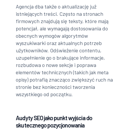
Agencja dba także o aktualizację już
istniejących treści. Często na stronach
firmowych znajdują się teksty, które mają
potencjał, ale wymagają dostosowania do
obecnych wymogów algorytmów
wyszukiwarki oraz aktualnych potrzeb
użytkowników. Odświeżenie contentu,
uzupełnienie go o brakujące informacje,
rozbudowa o nowe sekcje i poprawa
elementów technicznych (takich jak meta
opisy) potrafią znacząco zwiększyć ruch na
stronie bez konieczności tworzenia
wszystkiego od początku.
Audyty SEO jako punkt wyjścia do
skutecznego pozycjonowania