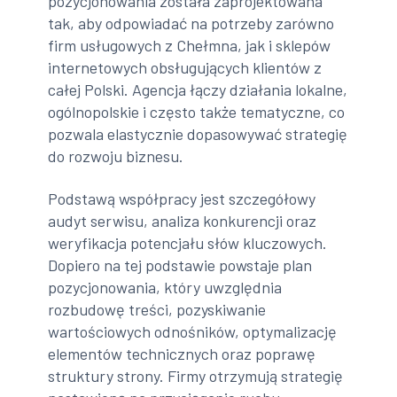
pozycjonowania została zaprojektowana
tak, aby odpowiadać na potrzeby zarówno
firm usługowych z Chełmna, jak i sklepów
internetowych obsługujących klientów z
całej Polski. Agencja łączy działania lokalne,
ogólnopolskie i często także tematyczne, co
pozwala elastycznie dopasowywać strategię
do rozwoju biznesu.
Podstawą współpracy jest szczegółowy
audyt serwisu, analiza konkurencji oraz
weryfikacja potencjału słów kluczowych.
Dopiero na tej podstawie powstaje plan
pozycjonowania, który uwzględnia
rozbudowę treści, pozyskiwanie
wartościowych odnośników, optymalizację
elementów technicznych oraz poprawę
struktury strony. Firmy otrzymują strategię