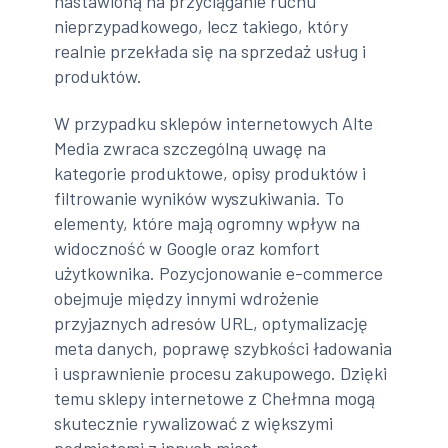
nastawioną na przyciąganie ruchu
nieprzypadkowego, lecz takiego, który
realnie przekłada się na sprzedaż usług i
produktów.
W przypadku sklepów internetowych Alte
Media zwraca szczególną uwagę na
kategorie produktowe, opisy produktów i
filtrowanie wyników wyszukiwania. To
elementy, które mają ogromny wpływ na
widoczność w Google oraz komfort
użytkownika. Pozycjonowanie e-commerce
obejmuje między innymi wdrożenie
przyjaznych adresów URL, optymalizację
meta danych, poprawę szybkości ładowania
i usprawnienie procesu zakupowego. Dzięki
temu sklepy internetowe z Chełmna mogą
skutecznie rywalizować z większymi