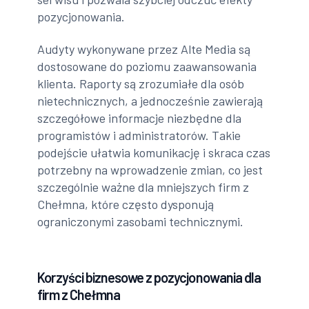
pozycjonowania.
Audyty wykonywane przez Alte Media są
dostosowane do poziomu zaawansowania
klienta. Raporty są zrozumiałe dla osób
nietechnicznych, a jednocześnie zawierają
szczegółowe informacje niezbędne dla
programistów i administratorów. Takie
podejście ułatwia komunikację i skraca czas
potrzebny na wprowadzenie zmian, co jest
szczególnie ważne dla mniejszych firm z
Chełmna, które często dysponują
ograniczonymi zasobami technicznymi.
Korzyści biznesowe z pozycjonowania dla
firm z Chełmna