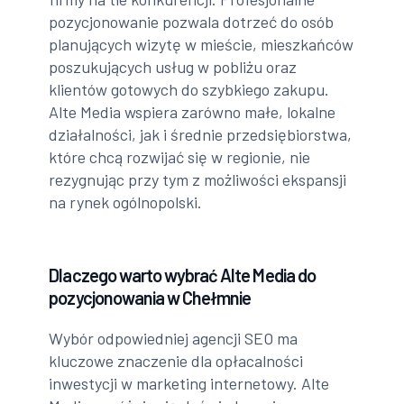
pozycjonowanie pozwala dotrzeć do osób
planujących wizytę w mieście, mieszkańców
poszukujących usług w pobliżu oraz
klientów gotowych do szybkiego zakupu.
Alte Media wspiera zarówno małe, lokalne
działalności, jak i średnie przedsiębiorstwa,
które chcą rozwijać się w regionie, nie
rezygnując przy tym z możliwości ekspansji
na rynek ogólnopolski.
Dlaczego warto wybrać Alte Media do
pozycjonowania w Chełmnie
Wybór odpowiedniej agencji SEO ma
kluczowe znaczenie dla opłacalności
inwestycji w marketing internetowy. Alte