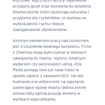
przyjazny język oraz wezwania do działania.
Równocześnie treści pozostają naturalne i
przydatne dla czytelników, co wpływa na
wyższą jakość ruchu i lepsze
zaangażowanie użytkowników.
Istotnym elementem pracy nad contentem
jest zrozumienie lokalnego kontekstu. Firmy
z Chełmna mogą wykorzystać w tekstach
nawiązania do miasta, regionu, lokalnych
wydarzeń czy sezonowości usług. Alte
Media pomaga tworzyć takie treści w
sposób zgodny z zasadami SEO, tak aby
budowały one widoczność na zapytania
zawierające nazwę miasta i jednocześnie
wzmacniały ogólną pozycję domeny w
wynikach wyszukiwania.