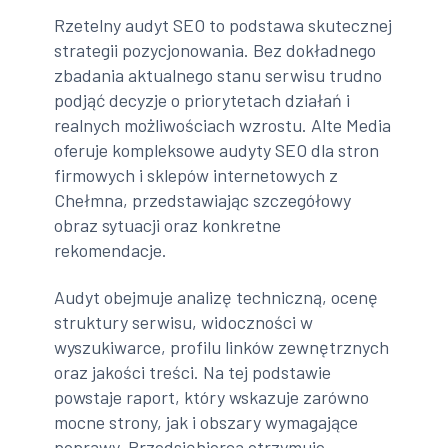
Rzetelny audyt SEO to podstawa skutecznej
strategii pozycjonowania. Bez dokładnego
zbadania aktualnego stanu serwisu trudno
podjąć decyzje o priorytetach działań i
realnych możliwościach wzrostu. Alte Media
oferuje kompleksowe audyty SEO dla stron
firmowych i sklepów internetowych z
Chełmna, przedstawiając szczegółowy
obraz sytuacji oraz konkretne
rekomendacje.
Audyt obejmuje analizę techniczną, ocenę
struktury serwisu, widoczności w
wyszukiwarce, profilu linków zewnętrznych
oraz jakości treści. Na tej podstawie
powstaje raport, który wskazuje zarówno
mocne strony, jak i obszary wymagające
poprawy. Przedsiębiorca otrzymuje