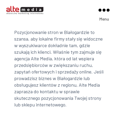
Alte
Menu
Media
Pozycjonowanie stron w Białogardzie to
szansa, aby lokalne firmy stały się widoczne
w wyszukiwarce dokładnie tam, gdzie
szukają ich klienci. Właśnie tym zajmuje się
agencja Alte Media, która od lat wspiera
przedsiębiorców w zwiększaniu ruchu,
zapytań ofertowych i sprzedaży online. Jeśli
prowadzisz biznes w Białogardzie lub
obsługujesz klientów z regionu, Alte Media
zaprasza do kontaktu w sprawie
skutecznego pozycjonowania Twojej strony
lub sklepu internetowego.