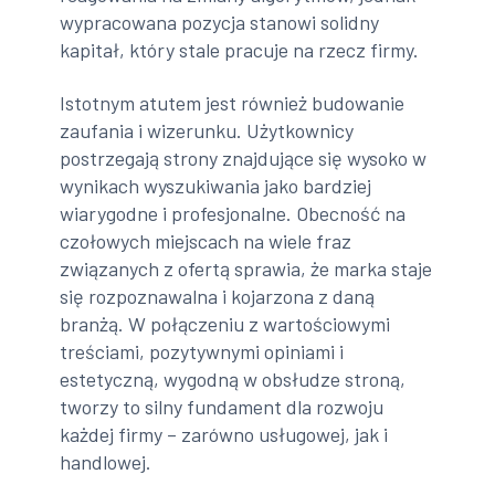
wypracowana pozycja stanowi solidny
kapitał, który stale pracuje na rzecz firmy.
Istotnym atutem jest również budowanie
zaufania i wizerunku. Użytkownicy
postrzegają strony znajdujące się wysoko w
wynikach wyszukiwania jako bardziej
wiarygodne i profesjonalne. Obecność na
czołowych miejscach na wiele fraz
związanych z ofertą sprawia, że marka staje
się rozpoznawalna i kojarzona z daną
branżą. W połączeniu z wartościowymi
treściami, pozytywnymi opiniami i
estetyczną, wygodną w obsłudze stroną,
tworzy to silny fundament dla rozwoju
każdej firmy – zarówno usługowej, jak i
handlowej.