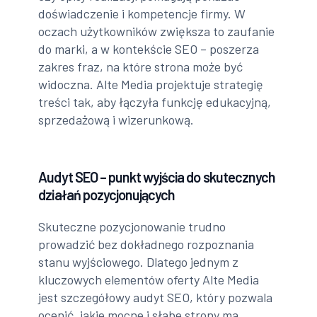
doświadczenie i kompetencje firmy. W
oczach użytkowników zwiększa to zaufanie
do marki, a w kontekście SEO – poszerza
zakres fraz, na które strona może być
widoczna. Alte Media projektuje strategię
treści tak, aby łączyła funkcję edukacyjną,
sprzedażową i wizerunkową.
Audyt SEO – punkt wyjścia do skutecznych
działań pozycjonujących
Skuteczne pozycjonowanie trudno
prowadzić bez dokładnego rozpoznania
stanu wyjściowego. Dlatego jednym z
kluczowych elementów oferty Alte Media
jest szczegółowy audyt SEO, który pozwala
ocenić, jakie mocne i słabe strony ma