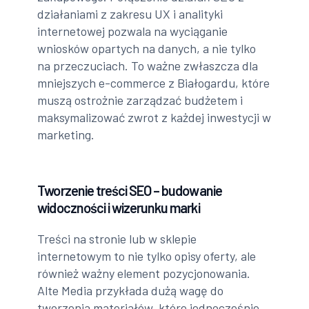
działaniami z zakresu UX i analityki
internetowej pozwala na wyciąganie
wniosków opartych na danych, a nie tylko
na przeczuciach. To ważne zwłaszcza dla
mniejszych e-commerce z Białogardu, które
muszą ostrożnie zarządzać budżetem i
maksymalizować zwrot z każdej inwestycji w
marketing.
Tworzenie treści SEO – budowanie
widoczności i wizerunku marki
Treści na stronie lub w sklepie
internetowym to nie tylko opisy oferty, ale
również ważny element pozycjonowania.
Alte Media przykłada dużą wagę do
tworzenia materiałów, które jednocześnie