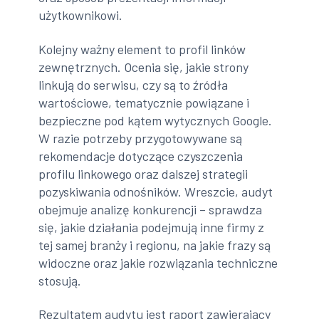
użytkownikowi.
Kolejny ważny element to profil linków
zewnętrznych. Ocenia się, jakie strony
linkują do serwisu, czy są to źródła
wartościowe, tematycznie powiązane i
bezpieczne pod kątem wytycznych Google.
W razie potrzeby przygotowywane są
rekomendacje dotyczące czyszczenia
profilu linkowego oraz dalszej strategii
pozyskiwania odnośników. Wreszcie, audyt
obejmuje analizę konkurencji – sprawdza
się, jakie działania podejmują inne firmy z
tej samej branży i regionu, na jakie frazy są
widoczne oraz jakie rozwiązania techniczne
stosują.
Rezultatem audytu jest raport zawierający