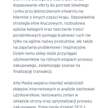
dopasowanie oferty do potrzeb lokalnego
rynku przy jednoczesnym otwarciu na
klientów z innych części kraju. Odpowiednia
strategia słów kluczowych, rozbudowa
opisów kategorii oraz tworzenie treści
poradnikowych pomaga budować ruch nie
tylko na ogólne nazwy produktów, ale także
na zapytania problemowe i inspiracyjne.
Dzięki temu sklep może przyciągać
użytkowników na różnych etapach procesu
zakupowego, zwiększając szanse na
finalizację transakcji.
Alte Media wspiera również właścicieli
sklepów internetowych w analizie zachowań
użytkowników, testowaniu zmian w
układzie strony oraz optymalizacji procesu
zakupowego. Połączenie działań SEO z