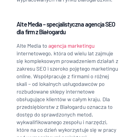
Alte Media – specjalistyczna agencja SEO
dla firm z Białogardu
Alte Media to
agencja marketingu
internetowego, która od wielu lat zajmuje
się kompleksowym prowadzeniem działań z
zakresu SEO i szeroko pojętego marketingu
online. Współpracuje z firmami o różnej
skali – od lokalnych usługodawców po
rozbudowane sklepy internetowe
obsługujące klientów w całym kraju. Dla
przedsiębiorstw z Białogardu oznacza to
dostęp do sprawdzonych metod,
wykwalifikowanego zespołu i narzędzi,
które na co dzień wykorzystuje się w pracy