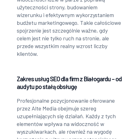
użyteczności strony, budowaniem
wizerunku i efektywnym wykorzystaniem
budżetu marketingowego. Takie całościowe
spojrzenie jest szczególnie ważne, gdy
celem jest nie tylko ruch na stronie, ale
przede wszystkim realny wzrost liczby
klientów.
Zakres usług SEO dla firm z Białogardu – od
audytu po stałą obsługę
Profesjonalne pozycjonowanie oferowane
przez Alte Media obejmuje szereg
uzupełniających się działań. Każdy z tych
elementów wpływa na widoczność w
wyszukiwarkach, ale również na wygodę