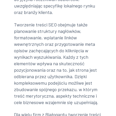
uwzględniając specyfikę lokalnego rynku
oraz branży klienta.
Tworzenie treści SEO obejmuje także
planowanie struktury nagłówków,
formatowanie, wplatanie linków
wewnętrznych oraz przygotowanie meta
opisów zachęcających do kliknięcia w
wynikach wyszukiwania. Każdy z tych
elementów wpływa na skuteczność
pozycjonowania oraz na to, jak strona jest
odbierana przez użytkownika. Dzięki
kompleksowemu podejściu możliwe jest
zbudowanie spójnego przekazu, w którym
treść merytoryczna, aspekty techniczne i
cele biznesowe wzajemnie się uzupełniają.
Dla wielu firm z Białogardu tworzenie treści