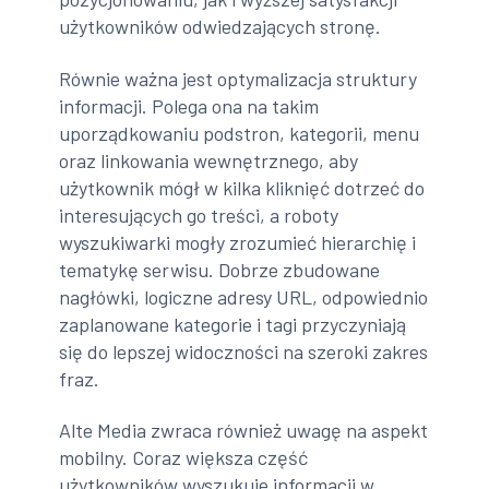
użytkowników odwiedzających stronę.
Równie ważna jest optymalizacja struktury
informacji. Polega ona na takim
uporządkowaniu podstron, kategorii, menu
oraz linkowania wewnętrznego, aby
użytkownik mógł w kilka kliknięć dotrzeć do
interesujących go treści, a roboty
wyszukiwarki mogły zrozumieć hierarchię i
tematykę serwisu. Dobrze zbudowane
nagłówki, logiczne adresy URL, odpowiednio
zaplanowane kategorie i tagi przyczyniają
się do lepszej widoczności na szeroki zakres
fraz.
Alte Media zwraca również uwagę na aspekt
mobilny. Coraz większa część
użytkowników wyszukuje informacji w