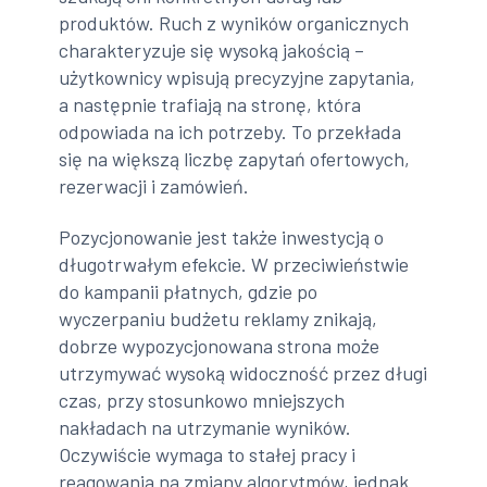
produktów. Ruch z wyników organicznych
charakteryzuje się wysoką jakością –
użytkownicy wpisują precyzyjne zapytania,
a następnie trafiają na stronę, która
odpowiada na ich potrzeby. To przekłada
się na większą liczbę zapytań ofertowych,
rezerwacji i zamówień.
Pozycjonowanie jest także inwestycją o
długotrwałym efekcie. W przeciwieństwie
do kampanii płatnych, gdzie po
wyczerpaniu budżetu reklamy znikają,
dobrze wypozycjonowana strona może
utrzymywać wysoką widoczność przez długi
czas, przy stosunkowo mniejszych
nakładach na utrzymanie wyników.
Oczywiście wymaga to stałej pracy i
reagowania na zmiany algorytmów, jednak