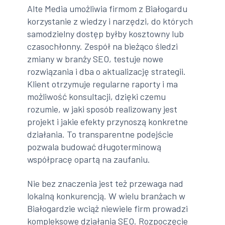
Alte Media umożliwia firmom z Białogardu
korzystanie z wiedzy i narzędzi, do których
samodzielny dostęp byłby kosztowny lub
czasochłonny. Zespół na bieżąco śledzi
zmiany w branży SEO, testuje nowe
rozwiązania i dba o aktualizację strategii.
Klient otrzymuje regularne raporty i ma
możliwość konsultacji, dzięki czemu
rozumie, w jaki sposób realizowany jest
projekt i jakie efekty przynoszą konkretne
działania. To transparentne podejście
pozwala budować długoterminową
współpracę opartą na zaufaniu.
Nie bez znaczenia jest też przewaga nad
lokalną konkurencją. W wielu branżach w
Białogardzie wciąż niewiele firm prowadzi
kompleksowe działania SEO. Rozpoczęcie