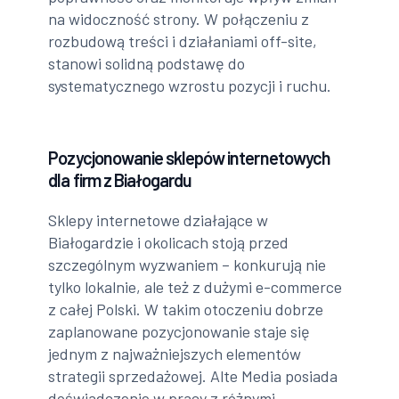
na widoczność strony. W połączeniu z
rozbudową treści i działaniami off-site,
stanowi solidną podstawę do
systematycznego wzrostu pozycji i ruchu.
Pozycjonowanie sklepów internetowych
dla firm z Białogardu
Sklepy internetowe działające w
Białogardzie i okolicach stoją przed
szczególnym wyzwaniem – konkurują nie
tylko lokalnie, ale też z dużymi e-commerce
z całej Polski. W takim otoczeniu dobrze
zaplanowane pozycjonowanie staje się
jednym z najważniejszych elementów
strategii sprzedażowej. Alte Media posiada
doświadczenie w pracy z różnymi