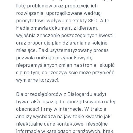
listę problemów oraz propozycje ich
rozwiązania, uporządkowane według
priorytetów i wpływu na efekty SEO. Alte
Media omawia dokument z klientem,
wyjaśnia znaczenie poszczególnych kwestii
oraz proponuje plan działania na kolejne
miesiące. Taki usystematyzowany proces
pozwala uniknąć przypadkowych,
nieprzemyślanych zmian na stronie i skupić
się na tym, co rzeczywiście może przynieść
wymierne korzyści.
Dla przedsiębiorców z Białogardu audyt
bywa także okazją do uporządkowania całej
obecności firmy w internecie. W trakcie
analizy wychodzą na jaw takie kwestie jak
nieaktualne dane kontaktowe, niespójne
informacje w katalogach branżowych, brak