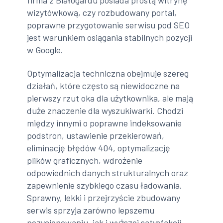
wizytówkową, czy rozbudowany portal,
poprawne przygotowanie serwisu pod SEO
jest warunkiem osiągania stabilnych pozycji
w Google.
Optymalizacja techniczna obejmuje szereg
działań, które często są niewidoczne na
pierwszy rzut oka dla użytkownika, ale mają
duże znaczenie dla wyszukiwarki. Chodzi
między innymi o poprawne indeksowanie
podstron, ustawienie przekierowań,
eliminację błędów 404, optymalizację
plików graficznych, wdrożenie
odpowiednich danych strukturalnych oraz
zapewnienie szybkiego czasu ładowania.
Sprawny, lekki i przejrzyście zbudowany
serwis sprzyja zarówno lepszemu
pozycjonowaniu, jak i wyższej satysfakcji