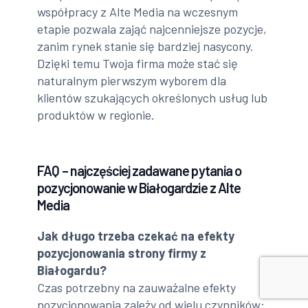
współpracy z Alte Media na wczesnym
etapie pozwala zająć najcenniejsze pozycje,
zanim rynek stanie się bardziej nasycony.
Dzięki temu Twoja firma może stać się
naturalnym pierwszym wyborem dla
klientów szukających określonych usług lub
produktów w regionie.
FAQ – najczęściej zadawane pytania o
pozycjonowanie w Białogardzie z Alte
Media
Jak długo trzeba czekać na efekty
pozycjonowania strony firmy z
Białogardu?
Czas potrzebny na zauważalne efekty
pozycjonowania zależy od wielu czynników: