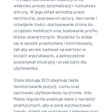
właściwy proces optymalizacji i rozbudowy
witryny. W jego skład wchodzą prace
techniczne, poprawa struktury, tworzenie i
rozwijanie treści, dostosowanie strony do
urządzeń mobilnych oraz budowanie profilu
linków zewnętrznych. Wszystko to dzieje
się w sposób przemyślany i kontrolowany,
tak aby serwis zyskiwał na wartości w
oczach wyszukiwarki, a jednocześnie
pozostawał intuicyjny i przejrzysty dla
użytkownika.
Stała obsługa SEO obejmuje także
monitorowanie pozycji, ruchu oraz
zachowań użytkowników na stronie. Alte
Media regularnie analizuje dane z narzędzi
analitycznych, aby w porę wychwytywać
trendy, dzielić się wnioskami z klientem oraz