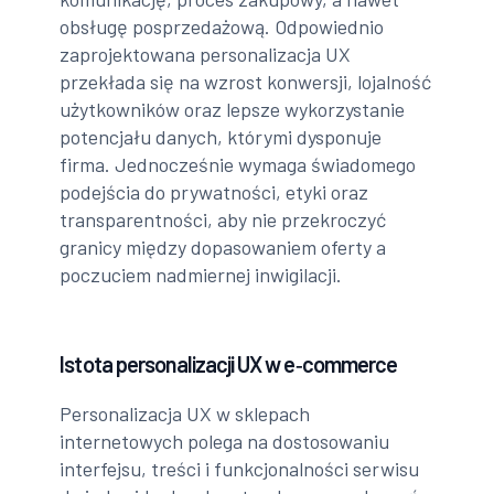
obsługę posprzedażową. Odpowiednio
zaprojektowana personalizacja UX
przekłada się na wzrost konwersji, lojalność
użytkowników oraz lepsze wykorzystanie
potencjału danych, którymi dysponuje
firma. Jednocześnie wymaga świadomego
podejścia do prywatności, etyki oraz
transparentności, aby nie przekroczyć
granicy między dopasowaniem oferty a
poczuciem nadmiernej inwigilacji.
Istota personalizacji UX w e‑commerce
Personalizacja UX w sklepach
internetowych polega na dostosowaniu
interfejsu, treści i funkcjonalności serwisu