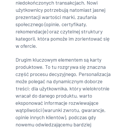
niedokończonych transakcjach. Nowi
użytkownicy potrzebują natomiast jasnej
prezentacji wartości marki, zaufania
społecznego (opinie, certyfikaty,
rekomendacje) oraz czytelnej struktury
kategorii, która pomoże im zorientować się
w ofercie.
Drugim kluczowym elementem są karty
produktowe. To tu rozgrywa się znaczna
część procesu decyzyjnego. Personalizacja
może polegać na dynamicznym doborze
treści: dla użytkownika, który wielokrotnie
wracał do danego produktu, warto
eksponować informacje rozwiewające
wątpliwości (warunki zwrotu, gwarancje,
opinie innych klientów), podczas gdy
nowemu odwiedzającemu bardziej