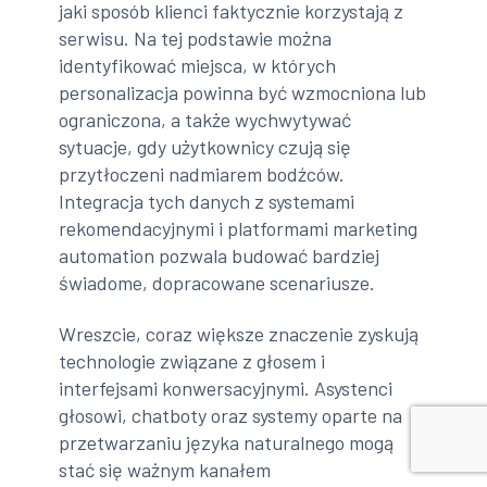
jaki sposób klienci faktycznie korzystają z
serwisu. Na tej podstawie można
identyfikować miejsca, w których
personalizacja powinna być wzmocniona lub
ograniczona, a także wychwytywać
sytuacje, gdy użytkownicy czują się
przytłoczeni nadmiarem bodźców.
Integracja tych danych z systemami
rekomendacyjnymi i platformami marketing
automation pozwala budować bardziej
świadome, dopracowane scenariusze.
Wreszcie, coraz większe znaczenie zyskują
technologie związane z głosem i
interfejsami konwersacyjnymi. Asystenci
głosowi, chatboty oraz systemy oparte na
przetwarzaniu języka naturalnego mogą
stać się ważnym kanałem