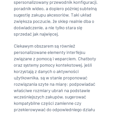
spersonalizowany przewodnik konfiguracji,
poradnik wideo, a dopiero później subtelną
sugestię zakupu akcesoriów. Taki układ
zwiększa poczucie, że sklep realnie dba o
doświadczenie, a nie tylko stara się
sprzedać jak najwięcej.
Ciekawym obszarem są również
personalizowane elementy interfejsu
związane z pomocą i wsparciem. Chatboty
oraz systemy pomocy kontekstowej, jeśli
korzystają z danych o aktywności
użytkownika, są w stanie proponować
rozwiązania szyte na miarę: podpowiadać
właściwe rozmiary ubrań na podstawie
wcześniejszych zakupów, sugerować
kompatybilne części zamienne czy
przekierowywać do odpowiedniego działu