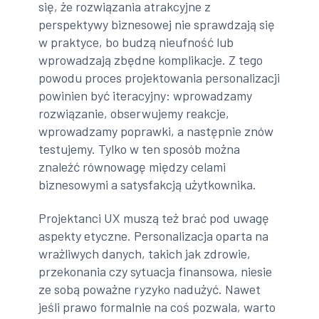
się, że rozwiązania atrakcyjne z
perspektywy biznesowej nie sprawdzają się
w praktyce, bo budzą nieufność lub
wprowadzają zbędne komplikacje. Z tego
powodu proces projektowania personalizacji
powinien być iteracyjny: wprowadzamy
rozwiązanie, obserwujemy reakcje,
wprowadzamy poprawki, a następnie znów
testujemy. Tylko w ten sposób można
znaleźć równowagę między celami
biznesowymi a satysfakcją użytkownika.
Projektanci UX muszą też brać pod uwagę
aspekty etyczne. Personalizacja oparta na
wrażliwych danych, takich jak zdrowie,
przekonania czy sytuacja finansowa, niesie
ze sobą poważne ryzyko nadużyć. Nawet
jeśli prawo formalnie na coś pozwala, warto