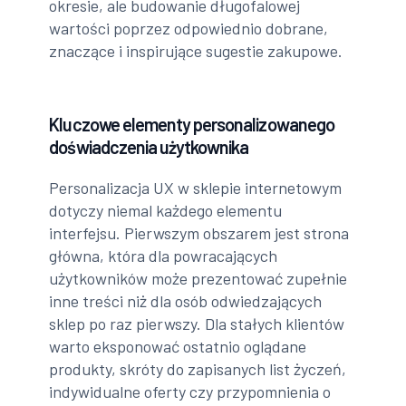
okresie, ale budowanie długofalowej
wartości poprzez odpowiednio dobrane,
znaczące i inspirujące sugestie zakupowe.
Kluczowe elementy personalizowanego
doświadczenia użytkownika
Personalizacja UX w sklepie internetowym
dotyczy niemal każdego elementu
interfejsu. Pierwszym obszarem jest strona
główna, która dla powracających
użytkowników może prezentować zupełnie
inne treści niż dla osób odwiedzających
sklep po raz pierwszy. Dla stałych klientów
warto eksponować ostatnio oglądane
produkty, skróty do zapisanych list życzeń,
indywidualne oferty czy przypomnienia o