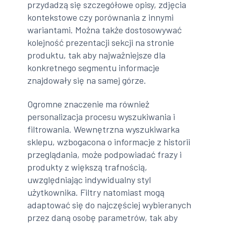
przydadzą się szczegółowe opisy, zdjęcia
kontekstowe czy porównania z innymi
wariantami. Można także dostosowywać
kolejność prezentacji sekcji na stronie
produktu, tak aby najważniejsze dla
konkretnego segmentu informacje
znajdowały się na samej górze.
Ogromne znaczenie ma również
personalizacja procesu wyszukiwania i
filtrowania. Wewnętrzna wyszukiwarka
sklepu, wzbogacona o informacje z historii
przeglądania, może podpowiadać frazy i
produkty z większą trafnością,
uwzględniając indywidualny styl
użytkownika. Filtry natomiast mogą
adaptować się do najczęściej wybieranych
przez daną osobę parametrów, tak aby