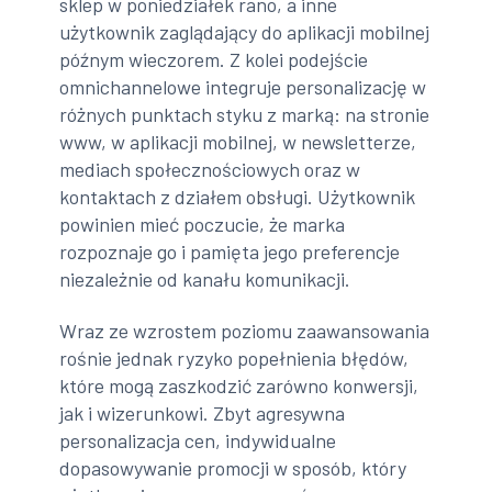
sklep w poniedziałek rano, a inne
użytkownik zaglądający do aplikacji mobilnej
późnym wieczorem. Z kolei podejście
omnichannelowe integruje personalizację w
różnych punktach styku z marką: na stronie
www, w aplikacji mobilnej, w newsletterze,
mediach społecznościowych oraz w
kontaktach z działem obsługi. Użytkownik
powinien mieć poczucie, że marka
rozpoznaje go i pamięta jego preferencje
niezależnie od kanału komunikacji.
Wraz ze wzrostem poziomu zaawansowania
rośnie jednak ryzyko popełnienia błędów,
które mogą zaszkodzić zarówno konwersji,
jak i wizerunkowi. Zbyt agresywna
personalizacja cen, indywidualne
dopasowywanie promocji w sposób, który