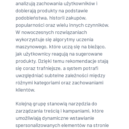
analizują zachowania użytkowników i
dobierają produkty na podstawie
podobieństwa, historii zakupów,
popularności oraz wielu innych czynników.
W nowoczesnych rozwiązaniach
wykorzystuje się algorytmy uczenia
maszynowego, które uczą się na bieżąco,
jak użytkownicy reagują na sugerowane
produkty. Dzięki temu rekomendacje stają
się coraz trafniejsze, a system potrafi
uwzględniać subtelne zależności między
różnymi kategoriami oraz zachowaniami
klientów.
Kolejną grupę stanowią narzędzia do
zarządzania treścią i kampaniami, które
umożliwiają dynamiczne wstawianie
spersonalizowanych elementów na stronie