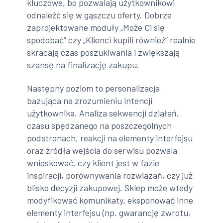
kluczowe, bo pozwalają użytkownikowi
odnaleźć się w gąszczu oferty. Dobrze
zaprojektowane moduły „Może Ci się
spodobać” czy „Klienci kupili również” realnie
skracają czas poszukiwania i zwiększają
szansę na finalizację zakupu.
Następny poziom to personalizacja
bazująca na zrozumieniu intencji
użytkownika. Analiza sekwencji działań,
czasu spędzanego na poszczególnych
podstronach, reakcji na elementy interfejsu
oraz źródła wejścia do serwisu pozwala
wnioskować, czy klient jest w fazie
inspiracji, porównywania rozwiązań, czy już
blisko decyzji zakupowej. Sklep może wtedy
modyfikować komunikaty, eksponować inne
elementy interfejsu (np. gwarancję zwrotu,