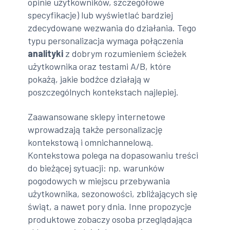
opinie użytkowników, szczegółowe
specyfikacje) lub wyświetlać bardziej
zdecydowane wezwania do działania. Tego
typu personalizacja wymaga połączenia
analityki
z dobrym rozumieniem ścieżek
użytkownika oraz testami A/B, które
pokażą, jakie bodźce działają w
poszczególnych kontekstach najlepiej.
Zaawansowane sklepy internetowe
wprowadzają także personalizację
kontekstową i omnichannelową.
Kontekstowa polega na dopasowaniu treści
do bieżącej sytuacji: np. warunków
pogodowych w miejscu przebywania
użytkownika, sezonowości, zbliżających się
świąt, a nawet pory dnia. Inne propozycje
produktowe zobaczy osoba przeglądająca