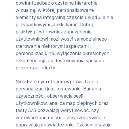
powinni zadbać o czytelną hierarchię
wizualną, w której personalizowane
elementy są integralną częścią układu, a nie
przypadkowymi „doklejkami”. Dobrą
praktyką jest również zapewnienie
użytkownikowi możliwości samodzielnego
sterowania niektórymi aspektami
personalizacji, np. wyłączenia określonych
rekomendacji lub dostosowania sposobu
prezentacji oferty.
Nieodłącznym etapem wprowadzania
personalizacji jest testowanie. Badania
użyteczności, obserwacja sesji
użytkowników, analiza map cieplnych oraz
testy A/B pozwalają weryfikować, czy
wprowadzone mechanizmy rzeczywiście
poprawiają doświadczenie. Czasem okazuje