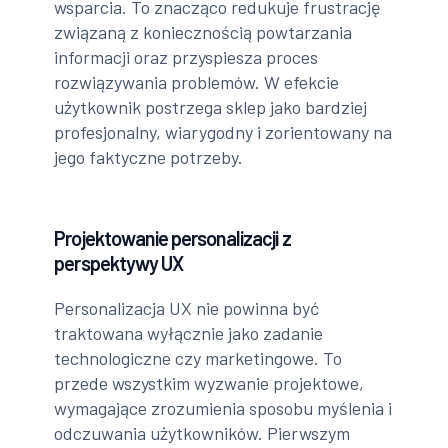
wsparcia. To znacząco redukuje frustrację
związaną z koniecznością powtarzania
informacji oraz przyspiesza proces
rozwiązywania problemów. W efekcie
użytkownik postrzega sklep jako bardziej
profesjonalny, wiarygodny i zorientowany na
jego faktyczne potrzeby.
Projektowanie personalizacji z
perspektywy UX
Personalizacja UX nie powinna być
traktowana wyłącznie jako zadanie
technologiczne czy marketingowe. To
przede wszystkim wyzwanie projektowe,
wymagające zrozumienia sposobu myślenia i
odczuwania użytkowników. Pierwszym