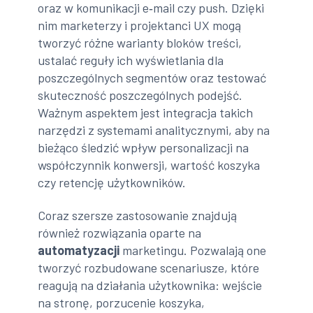
oraz w komunikacji e‑mail czy push. Dzięki
nim marketerzy i projektanci UX mogą
tworzyć różne warianty bloków treści,
ustalać reguły ich wyświetlania dla
poszczególnych segmentów oraz testować
skuteczność poszczególnych podejść.
Ważnym aspektem jest integracja takich
narzędzi z systemami analitycznymi, aby na
bieżąco śledzić wpływ personalizacji na
współczynnik konwersji, wartość koszyka
czy retencję użytkowników.
Coraz szersze zastosowanie znajdują
również rozwiązania oparte na
automatyzacji
marketingu. Pozwalają one
tworzyć rozbudowane scenariusze, które
reagują na działania użytkownika: wejście
na stronę, porzucenie koszyka,