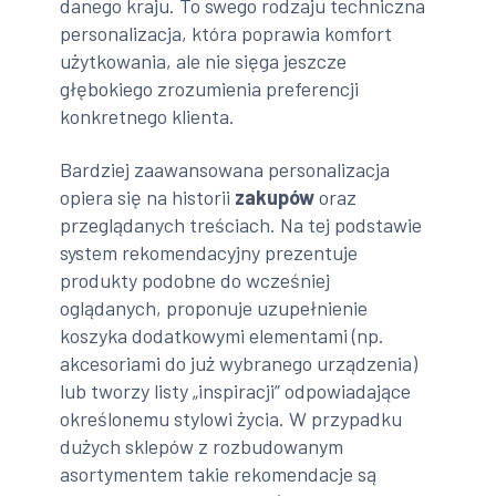
danego kraju. To swego rodzaju techniczna
personalizacja, która poprawia komfort
użytkowania, ale nie sięga jeszcze
głębokiego zrozumienia preferencji
konkretnego klienta.
Bardziej zaawansowana personalizacja
opiera się na historii
zakupów
oraz
przeglądanych treściach. Na tej podstawie
system rekomendacyjny prezentuje
produkty podobne do wcześniej
oglądanych, proponuje uzupełnienie
koszyka dodatkowymi elementami (np.
akcesoriami do już wybranego urządzenia)
lub tworzy listy „inspiracji” odpowiadające
określonemu stylowi życia. W przypadku
dużych sklepów z rozbudowanym
asortymentem takie rekomendacje są