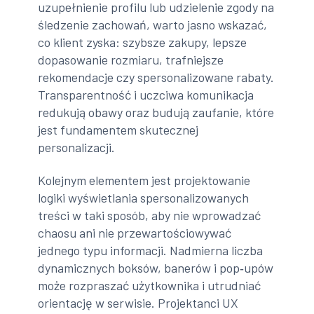
uzupełnienie profilu lub udzielenie zgody na
śledzenie zachowań, warto jasno wskazać,
co klient zyska: szybsze zakupy, lepsze
dopasowanie rozmiaru, trafniejsze
rekomendacje czy spersonalizowane rabaty.
Transparentność i uczciwa komunikacja
redukują obawy oraz budują zaufanie, które
jest fundamentem skutecznej
personalizacji.
Kolejnym elementem jest projektowanie
logiki wyświetlania spersonalizowanych
treści w taki sposób, aby nie wprowadzać
chaosu ani nie przewartościowywać
jednego typu informacji. Nadmierna liczba
dynamicznych boksów, banerów i pop‑upów
może rozpraszać użytkownika i utrudniać
orientację w serwisie. Projektanci UX