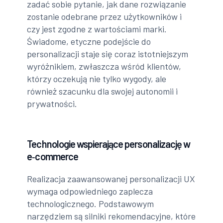
zadać sobie pytanie, jak dane rozwiązanie
zostanie odebrane przez użytkowników i
czy jest zgodne z wartościami marki.
Świadome, etyczne podejście do
personalizacji staje się coraz istotniejszym
wyróżnikiem, zwłaszcza wśród klientów,
którzy oczekują nie tylko wygody, ale
również szacunku dla swojej autonomii i
prywatności.
Technologie wspierające personalizację w
e‑commerce
Realizacja zaawansowanej personalizacji UX
wymaga odpowiedniego zaplecza
technologicznego. Podstawowym
narzędziem są silniki rekomendacyjne, które