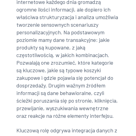
internetowe każdego dnia gromadzą
ogromne ilości informacji, ale dopiero ich
właściwa strukturyzacja i analiza umożliwia
tworzenie sensownych scenariuszy
personalizacyjnych. Na podstawowym
poziomie mamy dane transakcyjne: jakie
produkty są kupowane, z jaką
częstotliwością, w jakich kombinacjach.
Pozwalają one zrozumieć, które kategorie
są kluczowe, jakie są typowe koszyki
zakupowe i gdzie pojawia się potencjał do
dosprzedaży. Drugim ważnym źródłem
informacji są dane behawioralne, czyli
ścieżki poruszania się po stronie, kliknięcia,
przewijanie, wyszukiwania wewnętrzne
oraz reakcje na różne elementy interfejsu.
Kluczową rolę odgrywa integracja danych z