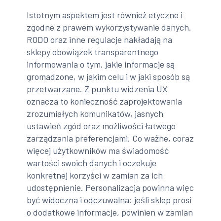
Istotnym aspektem jest również etyczne i
zgodne z prawem wykorzystywanie danych.
RODO oraz inne regulacje nakładają na
sklepy obowiązek transparentnego
informowania o tym, jakie informacje są
gromadzone, w jakim celu i w jaki sposób są
przetwarzane. Z punktu widzenia UX
oznacza to konieczność zaprojektowania
zrozumiałych komunikatów, jasnych
ustawień zgód oraz możliwości łatwego
zarządzania preferencjami. Co ważne, coraz
więcej użytkowników ma świadomość
wartości swoich danych i oczekuje
konkretnej korzyści w zamian za ich
udostępnienie. Personalizacja powinna więc
być widoczna i odczuwalna: jeśli sklep prosi
o dodatkowe informacje, powinien w zamian