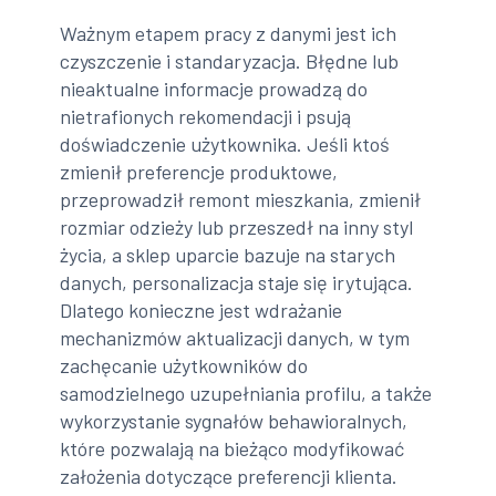
Ważnym etapem pracy z danymi jest ich
czyszczenie i standaryzacja. Błędne lub
nieaktualne informacje prowadzą do
nietrafionych rekomendacji i psują
doświadczenie użytkownika. Jeśli ktoś
zmienił preferencje produktowe,
przeprowadził remont mieszkania, zmienił
rozmiar odzieży lub przeszedł na inny styl
życia, a sklep uparcie bazuje na starych
danych, personalizacja staje się irytująca.
Dlatego konieczne jest wdrażanie
mechanizmów aktualizacji danych, w tym
zachęcanie użytkowników do
samodzielnego uzupełniania profilu, a także
wykorzystanie sygnałów behawioralnych,
które pozwalają na bieżąco modyfikować
założenia dotyczące preferencji klienta.