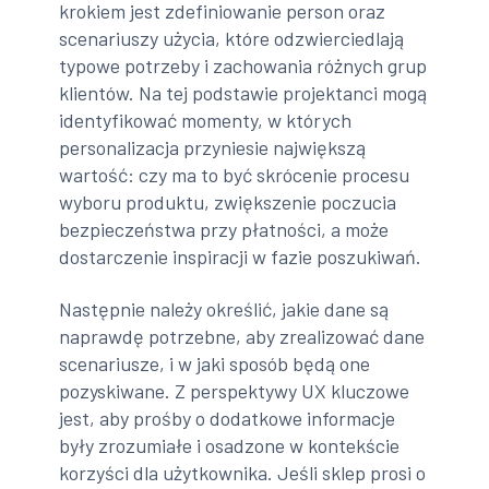
krokiem jest zdefiniowanie person oraz
scenariuszy użycia, które odzwierciedlają
typowe potrzeby i zachowania różnych grup
klientów. Na tej podstawie projektanci mogą
identyfikować momenty, w których
personalizacja przyniesie największą
wartość: czy ma to być skrócenie procesu
wyboru produktu, zwiększenie poczucia
bezpieczeństwa przy płatności, a może
dostarczenie inspiracji w fazie poszukiwań.
Następnie należy określić, jakie dane są
naprawdę potrzebne, aby zrealizować dane
scenariusze, i w jaki sposób będą one
pozyskiwane. Z perspektywy UX kluczowe
jest, aby prośby o dodatkowe informacje
były zrozumiałe i osadzone w kontekście
korzyści dla użytkownika. Jeśli sklep prosi o