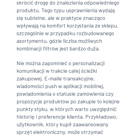
skrócić drogę do znalezienia odpowiedniego
produktu. Tego typu usprawnienia wydają
się subtelne, ale w praktyce znacząco
wpływają na komfort korzystania ze sklepu,
szczególnie w przypadku rozbudowanego
asortymentu, gdzie liczba możliwych
kombinacji filtrów jest bardzo duża.
Nie można zapomnieć o personalizacji
komunikacji w trakcie całej ścieżki
zakupowej. E‑maile transakcyjne,
wiadomości push w aplikacji mobilnej,
powiadomienia o statusie zamówienia czy
propozycje produktów po zakupie to kolejne
punkty styku, w których warto uwzględnić
historię i preferencje klienta. Przykładowo,
użytkownik, który kupił zaawansowany
sprzęt elektroniczny, może otrzymać