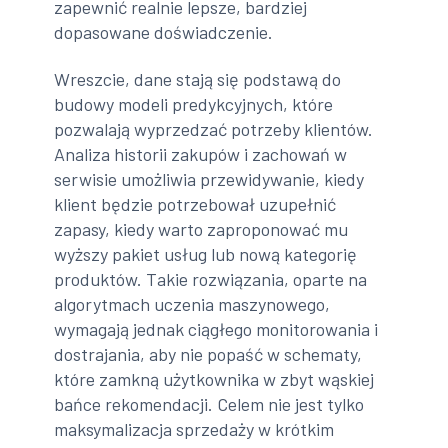
zapewnić realnie lepsze, bardziej
dopasowane doświadczenie.
Wreszcie, dane stają się podstawą do
budowy modeli predykcyjnych, które
pozwalają wyprzedzać potrzeby klientów.
Analiza historii zakupów i zachowań w
serwisie umożliwia przewidywanie, kiedy
klient będzie potrzebował uzupełnić
zapasy, kiedy warto zaproponować mu
wyższy pakiet usług lub nową kategorię
produktów. Takie rozwiązania, oparte na
algorytmach uczenia maszynowego,
wymagają jednak ciągłego monitorowania i
dostrajania, aby nie popaść w schematy,
które zamkną użytkownika w zbyt wąskiej
bańce rekomendacji. Celem nie jest tylko
maksymalizacja sprzedaży w krótkim