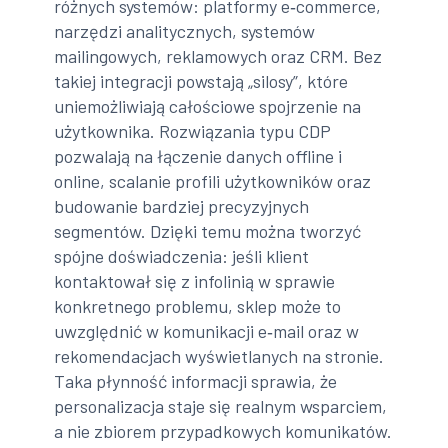
różnych systemów: platformy e‑commerce,
narzędzi analitycznych, systemów
mailingowych, reklamowych oraz CRM. Bez
takiej integracji powstają „silosy”, które
uniemożliwiają całościowe spojrzenie na
użytkownika. Rozwiązania typu CDP
pozwalają na łączenie danych offline i
online, scalanie profili użytkowników oraz
budowanie bardziej precyzyjnych
segmentów. Dzięki temu można tworzyć
spójne doświadczenia: jeśli klient
kontaktował się z infolinią w sprawie
konkretnego problemu, sklep może to
uwzględnić w komunikacji e‑mail oraz w
rekomendacjach wyświetlanych na stronie.
Taka płynność informacji sprawia, że
personalizacja staje się realnym wsparciem,
a nie zbiorem przypadkowych komunikatów.