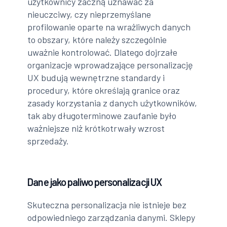
użytkownicy zaczną uznawać za
nieuczciwy, czy nieprzemyślane
profilowanie oparte na wrażliwych danych
to obszary, które należy szczególnie
uważnie kontrolować. Dlatego dojrzałe
organizacje wprowadzające personalizację
UX budują wewnętrzne standardy i
procedury, które określają granice oraz
zasady korzystania z danych użytkowników,
tak aby długoterminowe zaufanie było
ważniejsze niż krótkotrwały wzrost
sprzedaży.
Dane jako paliwo personalizacji UX
Skuteczna personalizacja nie istnieje bez
odpowiedniego zarządzania danymi. Sklepy