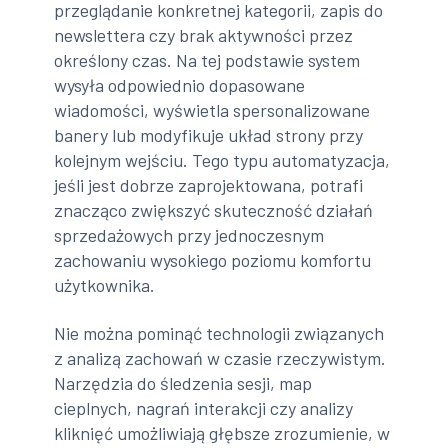
przeglądanie konkretnej kategorii, zapis do
newslettera czy brak aktywności przez
określony czas. Na tej podstawie system
wysyła odpowiednio dopasowane
wiadomości, wyświetla spersonalizowane
banery lub modyfikuje układ strony przy
kolejnym wejściu. Tego typu automatyzacja,
jeśli jest dobrze zaprojektowana, potrafi
znacząco zwiększyć skuteczność działań
sprzedażowych przy jednoczesnym
zachowaniu wysokiego poziomu komfortu
użytkownika.
Nie można pominąć technologii związanych
z analizą zachowań w czasie rzeczywistym.
Narzędzia do śledzenia sesji, map
cieplnych, nagrań interakcji czy analizy
kliknięć umożliwiają głębsze zrozumienie, w