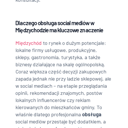
Dlaczego obsługa social mediów w
Międzychodzie ma kluczowe znaczenie
Międzychód
to rynek o dużym potencjale:
lokalne firmy usługowe, produkcyjne,
sklepy, gastronomia, turystyka, a także
biznesy działające na skalę ogólnopolską.
Coraz większa część decyzji zakupowych
zapada jednak nie przy ladzie sklepowej, ale
w social mediach – na etapie przeglądania
opinii, rekomendacji znajomych, postów
lokalnych influencerów czy reklam
kierowanych do mieszkańców gminy. To
właśnie dlatego profesjonalna
obsługa
social mediów przestaje być dodatkiem, a