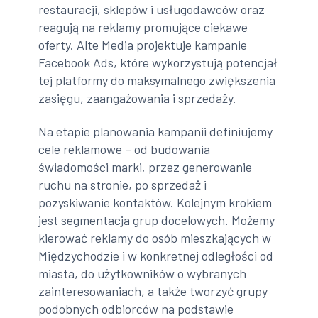
restauracji, sklepów i usługodawców oraz
reagują na reklamy promujące ciekawe
oferty. Alte Media projektuje kampanie
Facebook Ads, które wykorzystują potencjał
tej platformy do maksymalnego zwiększenia
zasięgu, zaangażowania i sprzedaży.
Na etapie planowania kampanii definiujemy
cele reklamowe – od budowania
świadomości marki, przez generowanie
ruchu na stronie, po sprzedaż i
pozyskiwanie kontaktów. Kolejnym krokiem
jest segmentacja grup docelowych. Możemy
kierować reklamy do osób mieszkających w
Międzychodzie i w konkretnej odległości od
miasta, do użytkowników o wybranych
zainteresowaniach, a także tworzyć grupy
podobnych odbiorców na podstawie