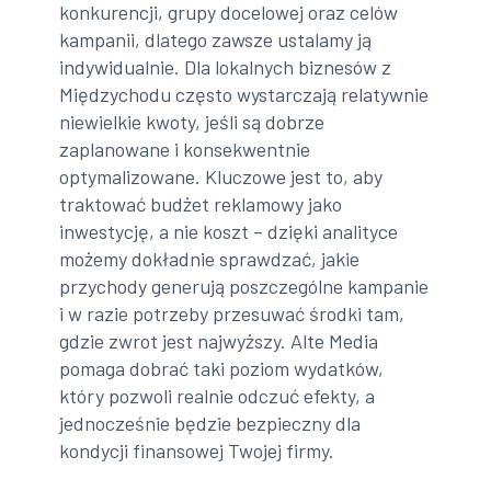
konkurencji, grupy docelowej oraz celów
kampanii, dlatego zawsze ustalamy ją
indywidualnie. Dla lokalnych biznesów z
Międzychodu często wystarczają relatywnie
niewielkie kwoty, jeśli są dobrze
zaplanowane i konsekwentnie
optymalizowane. Kluczowe jest to, aby
traktować budżet reklamowy jako
inwestycję, a nie koszt – dzięki analityce
możemy dokładnie sprawdzać, jakie
przychody generują poszczególne kampanie
i w razie potrzeby przesuwać środki tam,
gdzie zwrot jest najwyższy. Alte Media
pomaga dobrać taki poziom wydatków,
który pozwoli realnie odczuć efekty, a
jednocześnie będzie bezpieczny dla
kondycji finansowej Twojej firmy.