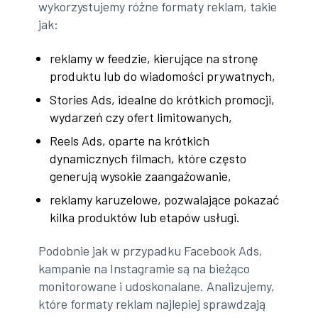
wykorzystujemy różne formaty reklam, takie
jak:
reklamy w feedzie, kierujące na stronę
produktu lub do wiadomości prywatnych,
Stories Ads, idealne do krótkich promocji,
wydarzeń czy ofert limitowanych,
Reels Ads, oparte na krótkich
dynamicznych filmach, które często
generują wysokie zaangażowanie,
reklamy karuzelowe, pozwalające pokazać
kilka produktów lub etapów usługi.
Podobnie jak w przypadku Facebook Ads,
kampanie na Instagramie są na bieżąco
monitorowane i udoskonalane. Analizujemy,
które formaty reklam najlepiej sprawdzają