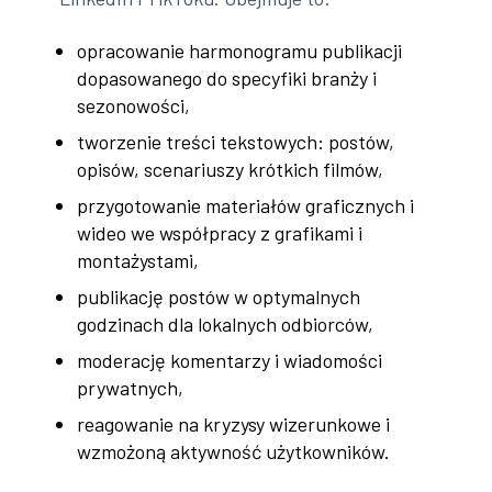
opracowanie harmonogramu publikacji
dopasowanego do specyfiki branży i
sezonowości,
tworzenie treści tekstowych: postów,
opisów, scenariuszy krótkich filmów,
przygotowanie materiałów graficznych i
wideo we współpracy z grafikami i
montażystami,
publikację postów w optymalnych
godzinach dla lokalnych odbiorców,
moderację komentarzy i wiadomości
prywatnych,
reagowanie na kryzysy wizerunkowe i
wzmożoną aktywność użytkowników.