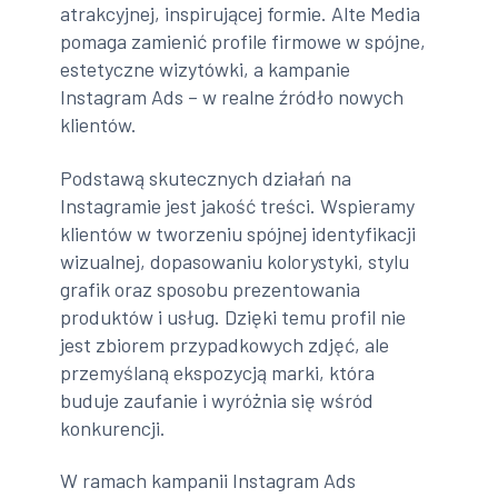
atrakcyjnej, inspirującej formie. Alte Media
pomaga zamienić profile firmowe w spójne,
estetyczne wizytówki, a kampanie
Instagram Ads – w realne źródło nowych
klientów.
Podstawą skutecznych działań na
Instagramie jest jakość treści. Wspieramy
klientów w tworzeniu spójnej identyfikacji
wizualnej, dopasowaniu kolorystyki, stylu
grafik oraz sposobu prezentowania
produktów i usług. Dzięki temu profil nie
jest zbiorem przypadkowych zdjęć, ale
przemyślaną ekspozycją marki, która
buduje zaufanie i wyróżnia się wśród
konkurencji.
W ramach kampanii Instagram Ads