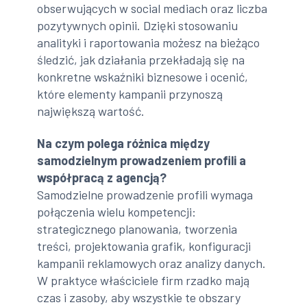
obserwujących w social mediach oraz liczba
pozytywnych opinii. Dzięki stosowaniu
analityki i raportowania możesz na bieżąco
śledzić, jak działania przekładają się na
konkretne wskaźniki biznesowe i ocenić,
które elementy kampanii przynoszą
największą wartość.
Na czym polega różnica między
samodzielnym prowadzeniem profili a
współpracą z agencją?
Samodzielne prowadzenie profili wymaga
połączenia wielu kompetencji:
strategicznego planowania, tworzenia
treści, projektowania grafik, konfiguracji
kampanii reklamowych oraz analizy danych.
W praktyce właściciele firm rzadko mają
czas i zasoby, aby wszystkie te obszary