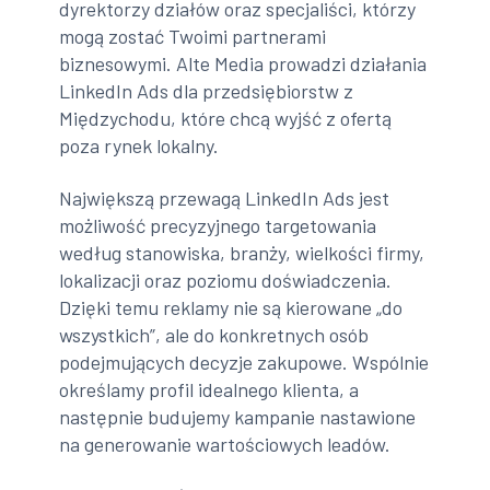
dyrektorzy działów oraz specjaliści, którzy
mogą zostać Twoimi partnerami
biznesowymi. Alte Media prowadzi działania
LinkedIn Ads dla przedsiębiorstw z
Międzychodu, które chcą wyjść z ofertą
poza rynek lokalny.
Największą przewagą LinkedIn Ads jest
możliwość precyzyjnego targetowania
według stanowiska, branży, wielkości firmy,
lokalizacji oraz poziomu doświadczenia.
Dzięki temu reklamy nie są kierowane „do
wszystkich”, ale do konkretnych osób
podejmujących decyzje zakupowe. Wspólnie
określamy profil idealnego klienta, a
następnie budujemy kampanie nastawione
na generowanie wartościowych leadów.