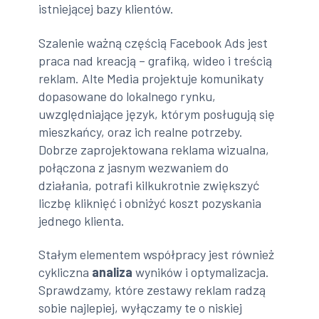
istniejącej bazy klientów.
Szalenie ważną częścią Facebook Ads jest
praca nad kreacją – grafiką, wideo i treścią
reklam. Alte Media projektuje komunikaty
dopasowane do lokalnego rynku,
uwzględniające język, którym posługują się
mieszkańcy, oraz ich realne potrzeby.
Dobrze zaprojektowana reklama wizualna,
połączona z jasnym wezwaniem do
działania, potrafi kilkukrotnie zwiększyć
liczbę kliknięć i obniżyć koszt pozyskania
jednego klienta.
Stałym elementem współpracy jest również
cykliczna
analiza
wyników i optymalizacja.
Sprawdzamy, które zestawy reklam radzą
sobie najlepiej, wyłączamy te o niskiej