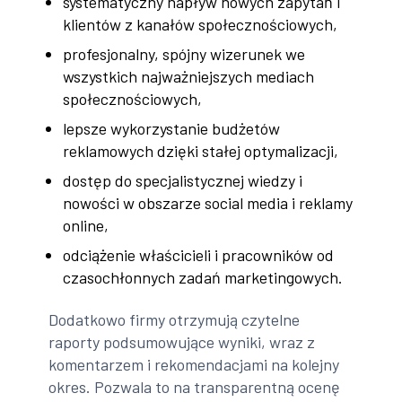
systematyczny napływ nowych zapytań i
klientów z kanałów społecznościowych,
profesjonalny, spójny wizerunek we
wszystkich najważniejszych mediach
społecznościowych,
lepsze wykorzystanie budżetów
reklamowych dzięki stałej optymalizacji,
dostęp do specjalistycznej wiedzy i
nowości w obszarze social media i reklamy
online,
odciążenie właścicieli i pracowników od
czasochłonnych zadań marketingowych.
Dodatkowo firmy otrzymują czytelne
raporty podsumowujące wyniki, wraz z
komentarzem i rekomendacjami na kolejny
okres. Pozwala to na transparentną ocenę