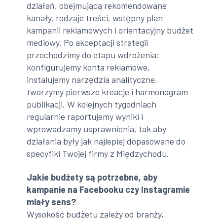
działań, obejmującą rekomendowane
kanały, rodzaje treści, wstępny plan
kampanii reklamowych i orientacyjny budżet
mediowy. Po akceptacji strategii
przechodzimy do etapu wdrożenia:
konfigurujemy konta reklamowe,
instalujemy narzędzia analityczne,
tworzymy pierwsze kreacje i harmonogram
publikacji. W kolejnych tygodniach
regularnie raportujemy wyniki i
wprowadzamy usprawnienia, tak aby
działania były jak najlepiej dopasowane do
specyfiki Twojej firmy z Międzychodu.
Jakie budżety są potrzebne, aby
kampanie na Facebooku czy Instagramie
miały sens?
Wysokość budżetu zależy od branży,