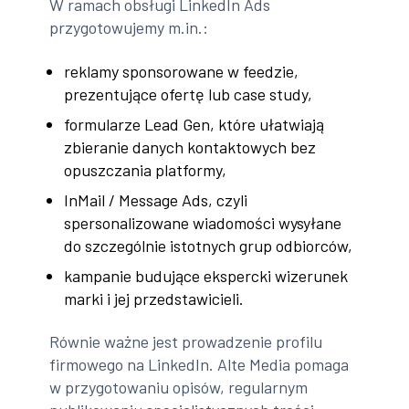
W ramach obsługi LinkedIn Ads
przygotowujemy m.in.:
reklamy sponsorowane w feedzie,
prezentujące ofertę lub case study,
formularze Lead Gen, które ułatwiają
zbieranie danych kontaktowych bez
opuszczania platformy,
InMail / Message Ads, czyli
spersonalizowane wiadomości wysyłane
do szczególnie istotnych grup odbiorców,
kampanie budujące ekspercki wizerunek
marki i jej przedstawicieli.
Równie ważne jest prowadzenie profilu
firmowego na LinkedIn. Alte Media pomaga
w przygotowaniu opisów, regularnym