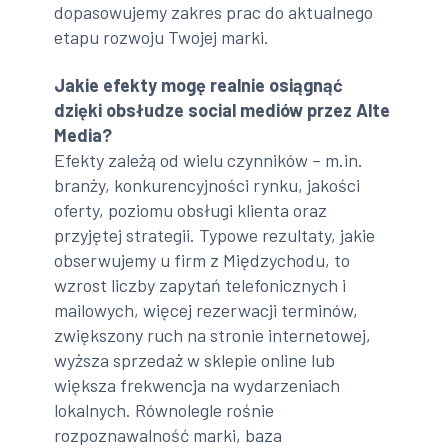
dopasowujemy zakres prac do aktualnego
etapu rozwoju Twojej marki.
Jakie efekty mogę realnie osiągnąć
dzięki obsłudze social mediów przez Alte
Media?
Efekty zależą od wielu czynników – m.in.
branży, konkurencyjności rynku, jakości
oferty, poziomu obsługi klienta oraz
przyjętej strategii. Typowe rezultaty, jakie
obserwujemy u firm z Międzychodu, to
wzrost liczby zapytań telefonicznych i
mailowych, więcej rezerwacji terminów,
zwiększony ruch na stronie internetowej,
wyższa sprzedaż w sklepie online lub
większa frekwencja na wydarzeniach
lokalnych. Równolegle rośnie
rozpoznawalność marki, baza