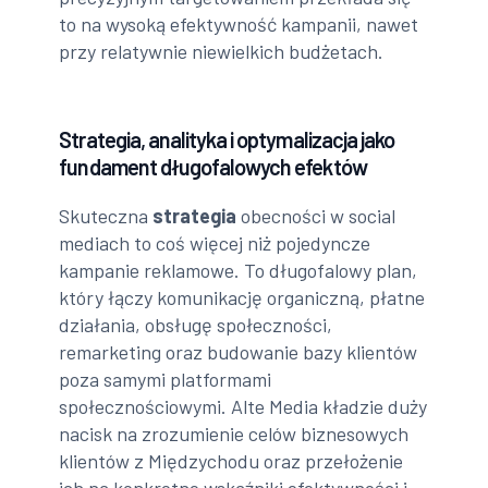
to na wysoką efektywność kampanii, nawet
przy relatywnie niewielkich budżetach.
Strategia, analityka i optymalizacja jako
fundament długofalowych efektów
Skuteczna
strategia
obecności w social
mediach to coś więcej niż pojedyncze
kampanie reklamowe. To długofalowy plan,
który łączy komunikację organiczną, płatne
działania, obsługę społeczności,
remarketing oraz budowanie bazy klientów
poza samymi platformami
społecznościowymi. Alte Media kładzie duży
nacisk na zrozumienie celów biznesowych
klientów z Międzychodu oraz przełożenie