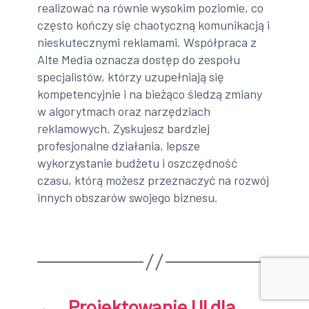
realizować na równie wysokim poziomie, co
często kończy się chaotyczną komunikacją i
nieskutecznymi reklamami. Współpraca z
Alte Media oznacza dostęp do zespołu
specjalistów, którzy uzupełniają się
kompetencyjnie i na bieżąco śledzą zmiany
w algorytmach oraz narzędziach
reklamowych. Zyskujesz bardziej
profesjonalne działania, lepsze
wykorzystanie budżetu i oszczędność
czasu, którą możesz przeznaczyć na rozwój
innych obszarów swojego biznesu.
←
Projektowanie UI dla