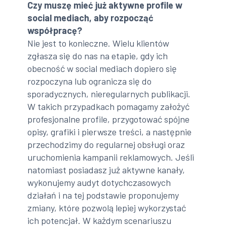
Czy muszę mieć już aktywne profile w
social mediach, aby rozpocząć
współpracę?
Nie jest to konieczne. Wielu klientów
zgłasza się do nas na etapie, gdy ich
obecność w social mediach dopiero się
rozpoczyna lub ogranicza się do
sporadycznych, nieregularnych publikacji.
W takich przypadkach pomagamy założyć
profesjonalne profile, przygotować spójne
opisy, grafiki i pierwsze treści, a następnie
przechodzimy do regularnej obsługi oraz
uruchomienia kampanii reklamowych. Jeśli
natomiast posiadasz już aktywne kanały,
wykonujemy audyt dotychczasowych
działań i na tej podstawie proponujemy
zmiany, które pozwolą lepiej wykorzystać
ich potencjał. W każdym scenariuszu