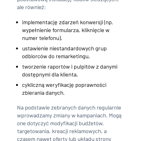
ale również:
implementację zdarzeń konwersji (np.
wypełnienie formularza, kliknięcie w
numer telefonu),
ustawienie niestandardowych grup
odbiorców do remarketingu,
tworzenie raportów i pulpitów z danymi
dostępnymi dla klienta,
cykliczną weryfikację poprawności
zbierania danych.
Na podstawie zebranych danych regularnie
wprowadzamy zmiany w kampaniach. Mogą
one dotyczyć modyfikacji budżetów,
targetowania, kreacji reklamowych, a
czasem nawet oferty lub układu strony