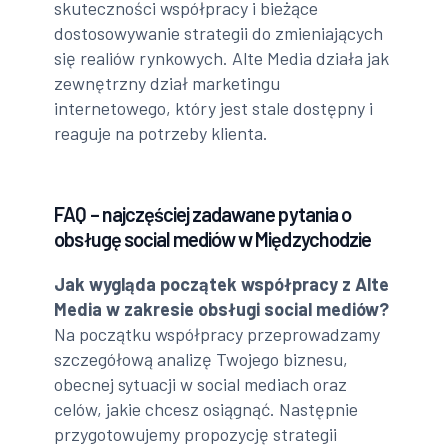
skuteczności współpracy i bieżące
dostosowywanie strategii do zmieniających
się realiów rynkowych. Alte Media działa jak
zewnętrzny dział marketingu
internetowego, który jest stale dostępny i
reaguje na potrzeby klienta.
FAQ – najczęściej zadawane pytania o
obsługę social mediów w Międzychodzie
Jak wygląda początek współpracy z Alte
Media w zakresie obsługi social mediów?
Na początku współpracy przeprowadzamy
szczegółową analizę Twojego biznesu,
obecnej sytuacji w social mediach oraz
celów, jakie chcesz osiągnąć. Następnie
przygotowujemy propozycję strategii