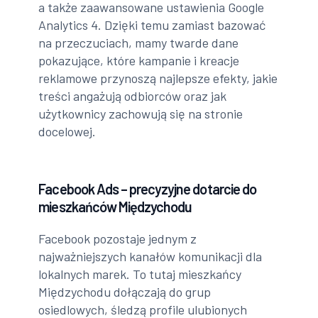
a także zaawansowane ustawienia Google
Analytics 4. Dzięki temu zamiast bazować
na przeczuciach, mamy twarde dane
pokazujące, które kampanie i kreacje
reklamowe przynoszą najlepsze efekty, jakie
treści angażują odbiorców oraz jak
użytkownicy zachowują się na stronie
docelowej.
Facebook Ads – precyzyjne dotarcie do
mieszkańców Międzychodu
Facebook pozostaje jednym z
najważniejszych kanałów komunikacji dla
lokalnych marek. To tutaj mieszkańcy
Międzychodu dołączają do grup
osiedlowych, śledzą profile ulubionych