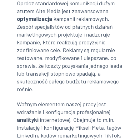
Oprócz standardowej komunikacji dużym
atutem Alte Media jest zaawansowana
optymalizacja
kampanii reklamowych.
Zespół specjalistów od płatnych działań
marketingowych projektuje i nadzoruje
kampanie, które realizują precyzyjnie
zdefiniowane cele. Reklamy są regularnie
testowane, modyfikowane i ulepszane, co
sprawia, że koszty pozyskania jednego leada
lub transakcji stopniowo spadają, a
skuteczność całego budżetu reklamowego
rośnie.
Ważnym elementem naszej pracy jest
wdrażanie i konfiguracja profesjonalnej
analityki
internetowej. Obejmuje to m.in.
instalację i konfigurację Pikseli Meta, tagów
LinkedIn, kodów remarketingowych TikTok,