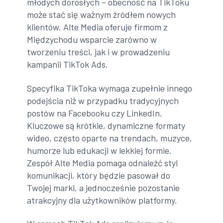
młodych dorosłych – obecność na TikToku
może stać się ważnym źródłem nowych
klientów. Alte Media oferuje firmom z
Międzychodu wsparcie zarówno w
tworzeniu treści, jak i w prowadzeniu
kampanii TikTok Ads.
Specyfika TikToka wymaga zupełnie innego
podejścia niż w przypadku tradycyjnych
postów na Facebooku czy LinkedIn.
Kluczowe są krótkie, dynamiczne formaty
wideo, często oparte na trendach, muzyce,
humorze lub edukacji w lekkiej formie.
Zespół Alte Media pomaga odnaleźć styl
komunikacji, który będzie pasował do
Twojej marki, a jednocześnie pozostanie
atrakcyjny dla użytkowników platformy.