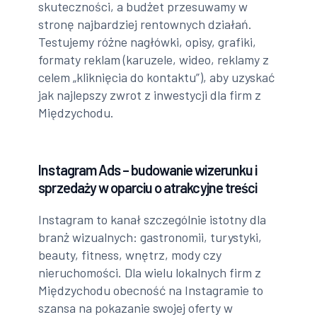
skuteczności, a budżet przesuwamy w
stronę najbardziej rentownych działań.
Testujemy różne nagłówki, opisy, grafiki,
formaty reklam (karuzele, wideo, reklamy z
celem „kliknięcia do kontaktu”), aby uzyskać
jak najlepszy zwrot z inwestycji dla firm z
Międzychodu.
Instagram Ads – budowanie wizerunku i
sprzedaży w oparciu o atrakcyjne treści
Instagram to kanał szczególnie istotny dla
branż wizualnych: gastronomii, turystyki,
beauty, fitness, wnętrz, mody czy
nieruchomości. Dla wielu lokalnych firm z
Międzychodu obecność na Instagramie to
szansa na pokazanie swojej oferty w