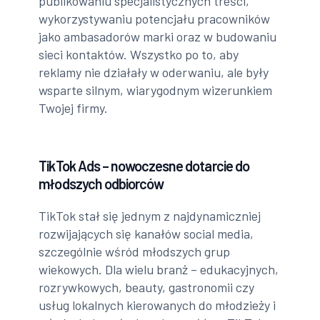
publikowaniu specjalistycznych treści,
wykorzystywaniu potencjału pracowników
jako ambasadorów marki oraz w budowaniu
sieci kontaktów. Wszystko po to, aby
reklamy nie działały w oderwaniu, ale były
wsparte silnym, wiarygodnym wizerunkiem
Twojej firmy.
TikTok Ads – nowoczesne dotarcie do
młodszych odbiorców
TikTok stał się jednym z najdynamiczniej
rozwijających się kanałów social media,
szczególnie wśród młodszych grup
wiekowych. Dla wielu branż – edukacyjnych,
rozrywkowych, beauty, gastronomii czy
usług lokalnych kierowanych do młodzieży i