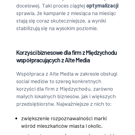
docelowej. Taki proces ciągłej
optymalizacji
sprawia, że kampanie z miesiąca na miesiąc
stają się coraz skuteczniejsze, a wyniki
stabilizują się na wysokim poziomie.
Korzyści biznesowe dla firm z Międzychodu
współpracujących z Alte Media
Współpraca z Alte Media w zakresie obsługi
social mediów to szereg konkretnych
korzyści dla firm z Międzychodu, zarówno
małych lokalnych biznesów, jak i większych
przedsiębiorstw. Najważniejsze z nich to:
zwiększenie rozpoznawalności marki
wśród mieszkańców miasta i okolic,