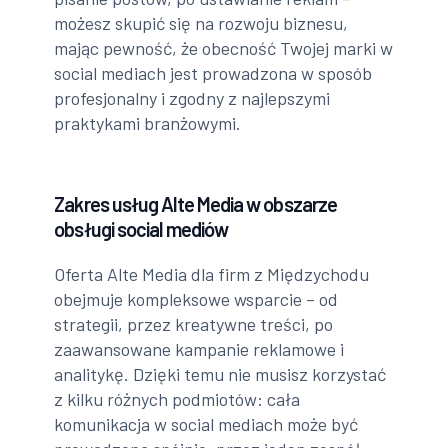
możesz skupić się na rozwoju biznesu,
mając pewność, że obecność Twojej marki w
social mediach jest prowadzona w sposób
profesjonalny i zgodny z najlepszymi
praktykami branżowymi.
Zakres usług Alte Media w obszarze
obsługi social mediów
Oferta Alte Media dla firm z Międzychodu
obejmuje kompleksowe wsparcie – od
strategii, przez kreatywne treści, po
zaawansowane kampanie reklamowe i
analitykę. Dzięki temu nie musisz korzystać
z kilku różnych podmiotów: cała
komunikacja w social mediach może być