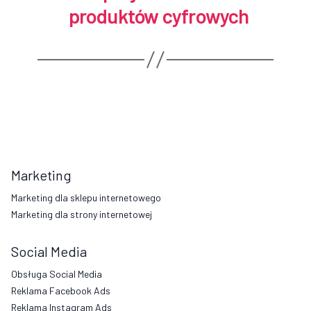
produktów cyfrowych
Marketing
Marketing dla sklepu internetowego
Marketing dla strony internetowej
Social Media
Obsługa Social Media
Reklama Facebook Ads
Reklama Instagram Ads