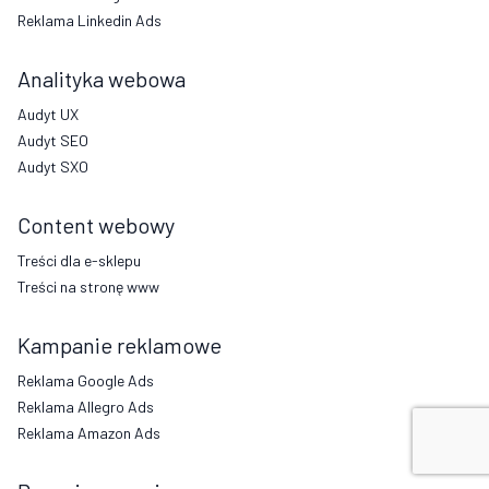
Reklama Linkedin Ads
Analityka webowa
Audyt UX
Audyt SEO
Audyt SXO
Content webowy
Treści dla e-sklepu
Treści na stronę www
Kampanie reklamowe
Reklama Google Ads
Reklama Allegro Ads
Reklama Amazon Ads