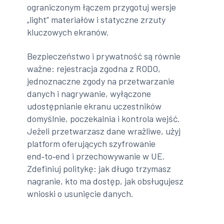
ograniczonym łączem przygotuj wersje
„light” materiałów i statyczne zrzuty
kluczowych ekranów.
Bezpieczeństwo i prywatność są równie
ważne: rejestracja zgodna z RODO,
jednoznaczne zgody na przetwarzanie
danych i nagrywanie, wyłączone
udostępnianie ekranu uczestników
domyślnie, poczekalnia i kontrola wejść.
Jeżeli przetwarzasz dane wrażliwe, użyj
platform oferujących szyfrowanie
end‑to‑end i przechowywanie w UE.
Zdefiniuj politykę: jak długo trzymasz
nagranie, kto ma dostęp, jak obsługujesz
wnioski o usunięcie danych.