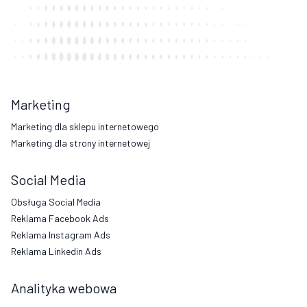
Marketing
Marketing dla sklepu internetowego
Marketing dla strony internetowej
Social Media
Obsługa Social Media
Reklama Facebook Ads
Reklama Instagram Ads
Reklama Linkedin Ads
Analityka webowa