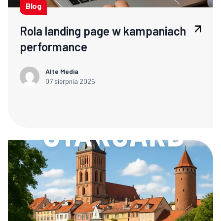
Blog
Rola landing page w kampaniach
performance
Alte Media
07 sierpnia 2026