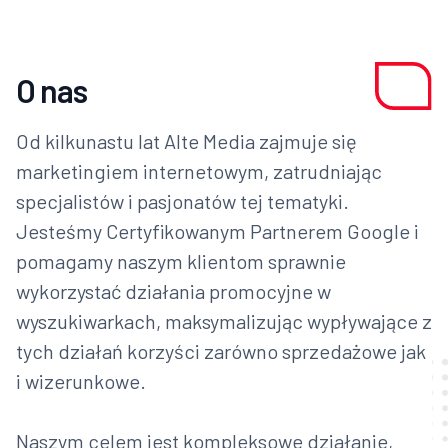
O nas
Od kilkunastu lat Alte Media zajmuje się
marketingiem internetowym, zatrudniając
specjalistów i pasjonatów tej tematyki.
Jesteśmy Certyfikowanym Partnerem Google i
pomagamy naszym klientom sprawnie
wykorzystać działania promocyjne w
wyszukiwarkach, maksymalizując wypływające z
tych działań korzyści zarówno sprzedażowe jak
i wizerunkowe.
Naszym celem jest kompleksowe działanie,