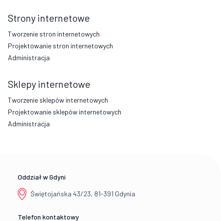
Strony internetowe
Tworzenie stron internetowych
Projektowanie stron internetowych
Administracja
Sklepy internetowe
Tworzenie sklepów internetowych
Projektowanie sklepów internetowych
Administracja
Oddział w Gdyni
Świętojańska 43/23, 81-391 Gdynia
Telefon kontaktowy