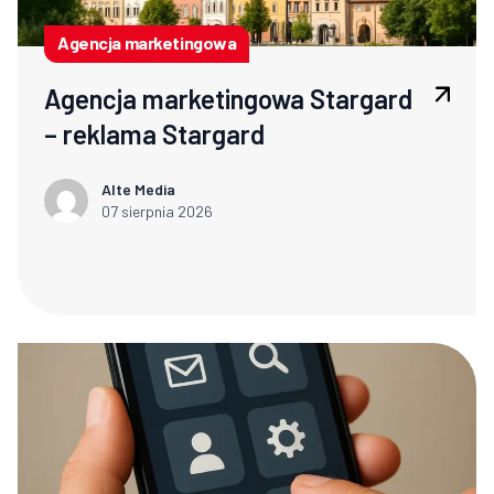
Agencja marketingowa
Agencja marketingowa Stargard
– reklama Stargard
Alte Media
07 sierpnia 2026