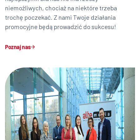
niemożliwych, chociaż na niektóre trzeba
trochę poczekać. Z nami Twoje działania
promocyjne będą prowadzić do sukcesu!
Poznaj nas