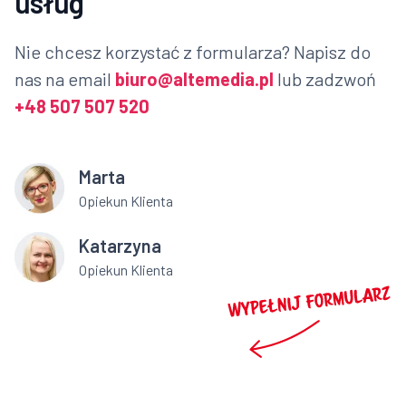
usług
Nie chcesz korzystać z formularza? Napisz do
nas na email
biuro@altemedia.pl
lub zadzwoń
+48 507 507 520
Marta
Opiekun Klienta
Katarzyna
Opiekun Klienta