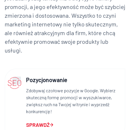
promocji, a jego efektywność może być szybciej
zmierzona i dostosowana. Wszystko to czyni
marketing internetowy nie tylko skutecznym,
ale również atrakcyjnym dla firm, które chcą
efektywnie promować swoje produkty lub
usługi.
Pozycjonowanie
Zdobywaj czołowe pozycje w Google. Wybierz
skuteczną formę promocji w wyszukiwarce,
zwiększ ruch na Twojej witrynie i wyprzedź
konkurencję!
SPRAWDŹ