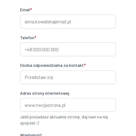
Email
*
Telefon
*
Osoba odpowiedzialna za kontakt
*
Adres strony internetowej
Jeśli posiadasz aktualnie stronę, daj nam na nią
spojrzeć ;)
Wiadomość