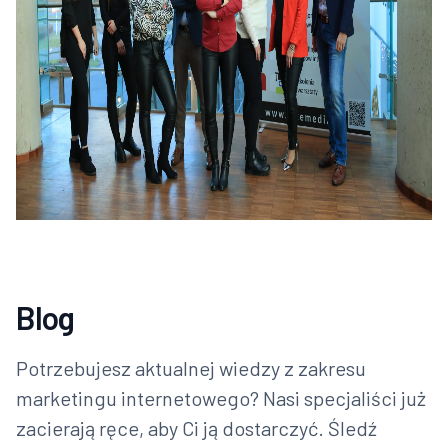
Blog
Potrzebujesz aktualnej wiedzy z zakresu
marketingu internetowego? Nasi specjaliści już
zacierają ręce, aby Ci ją dostarczyć. Śledź