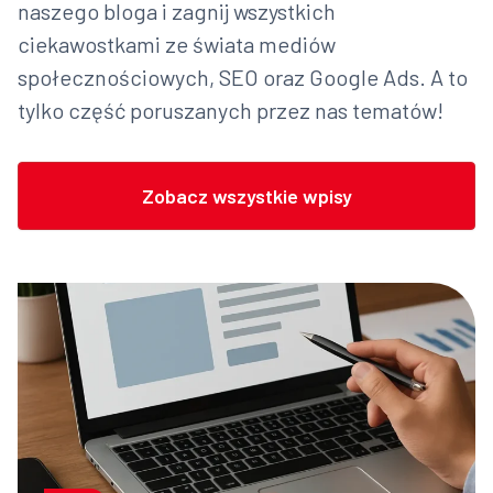
naszego bloga i zagnij wszystkich
ciekawostkami ze świata mediów
społecznościowych, SEO oraz Google Ads. A to
tylko część poruszanych przez nas tematów!
Zobacz wszystkie wpisy