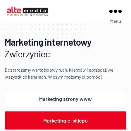
Alte
Menu
Media
Marketing internetowy
Zwierzyniec
Dostarczamy wartościowy ruch, klientów i sprzedaż we
wszystkich kanałach. W czym możemy ci pomóc?
Marketing strony www
Marketing e-sklepu