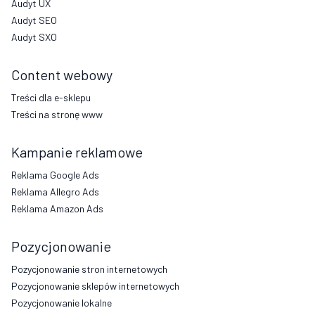
Audyt UX
Audyt SEO
Audyt SXO
Content webowy
Treści dla e-sklepu
Treści na stronę www
Kampanie reklamowe
Reklama Google Ads
Reklama Allegro Ads
Reklama Amazon Ads
Pozycjonowanie
Pozycjonowanie stron internetowych
Pozycjonowanie sklepów internetowych
Pozycjonowanie lokalne