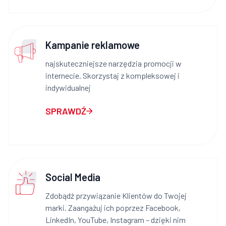
Kampanie reklamowe
najskuteczniejsze narzędzia promocji w
internecie. Skorzystaj z kompleksowej i
indywidualnej
SPRAWDŹ
Social Media
Zdobądź przywiązanie Klientów do Twojej
marki. Zaangażuj ich poprzez Facebook,
LinkedIn, YouTube, Instagram – dzięki nim