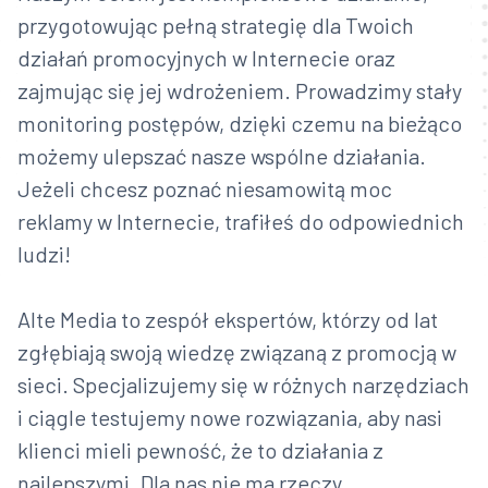
przygotowując pełną strategię dla Twoich
działań promocyjnych w Internecie oraz
zajmując się jej wdrożeniem. Prowadzimy stały
monitoring postępów, dzięki czemu na bieżąco
możemy ulepszać nasze wspólne działania.
Jeżeli chcesz poznać niesamowitą moc
reklamy w Internecie, trafiłeś do odpowiednich
ludzi!
Alte Media to zespół ekspertów, którzy od lat
zgłębiają swoją wiedzę związaną z promocją w
sieci. Specjalizujemy się w różnych narzędziach
i ciągle testujemy nowe rozwiązania, aby nasi
klienci mieli pewność, że to działania z
najlepszymi. Dla nas nie ma rzeczy