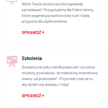
Niech Twoja strona zacznie naprawdę
sprzedawać! Przygotujemy dla Ciebie teksty,
które wygenerują wartościowy ruch i będą
przyjazne dla użytkowników.
SPRAWDŹ
Szkolenia
Działamy na rynku od kilkunastu lat i szczerze
możemy powiedzieć, że marketing internetowy
znamy „od podszewki”. Przyszedł czas na to,
aby dzielić się wiedzą z Tobą!
SPRAWDŹ