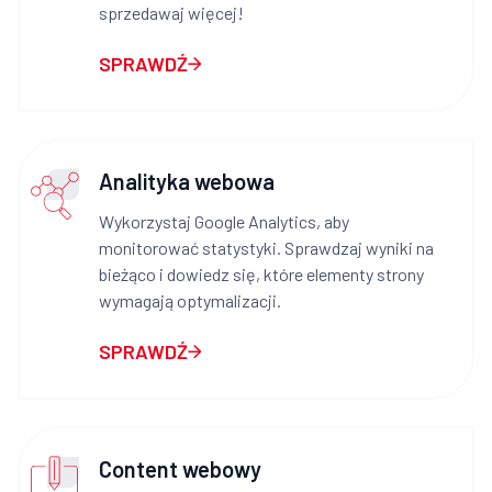
sprzedawaj więcej!
SPRAWDŹ
Analityka webowa
Wykorzystaj Google Analytics, aby
monitorować statystyki. Sprawdzaj wyniki na
bieżąco i dowiedz się, które elementy strony
wymagają optymalizacji.
SPRAWDŹ
Content webowy