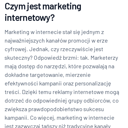
Czym jest marketing
internetowy?
Marketing w internecie stał się jednym z
najważniejszych kanałów promocji w erze
cyfrowej. Jednak, czy rzeczywiście jest
skuteczny? Odpowiedź brzmi: tak. Marketerzy
mają dostęp do narzędzi, które pozwalają na
dokładne targetowanie, mierzenie
efektywności kampanii oraz personalizację
treści. Dzięki temu reklamy internetowe mogą
dotrzeć do odpowiedniej grupy odbiorców, co
zwiększa prawdopodobieństwo sukcesu
kampanii. Co więcej, marketing w internecie
jest zazwyczaj tańszy niż tradycyjne kanały