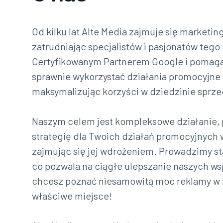
Od kilku lat Alte Media zajmuje się marketi
zatrudniając specjalistów i pasjonatów teg
Certyfikowanym Partnerem Google i pomag
sprawnie wykorzystać działania promocyjne
maksymalizując korzyści w dziedzinie sprze
Naszym celem jest kompleksowe działanie,
strategię dla Twoich działań promocyjnych 
zajmując się jej wdrożeniem. Prowadzimy st
co pozwala na ciągłe ulepszanie naszych ws
chcesz poznać niesamowitą moc reklamy w In
właściwe miejsce!