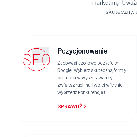
marketing. Uważ
skuteczny, 
Pozycjonowanie
Zdobywaj czołowe pozycje w
Google. Wybierz skuteczną formę
promocji w wyszukiwarce,
zwiększ ruch na Twojej witrynie i
wyprzedź konkurencję!
SPRAWDŹ