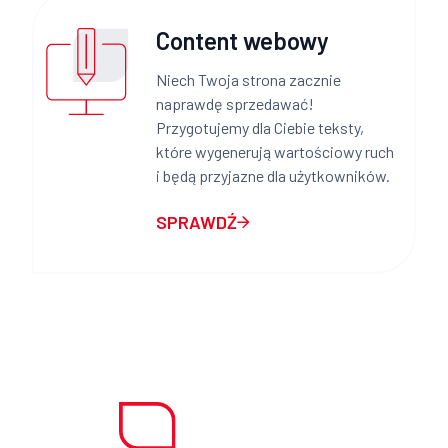
Content webowy
Niech Twoja strona zacznie
naprawdę sprzedawać!
Przygotujemy dla Ciebie teksty,
które wygenerują wartościowy ruch
i będą przyjazne dla użytkowników.
SPRAWDŹ