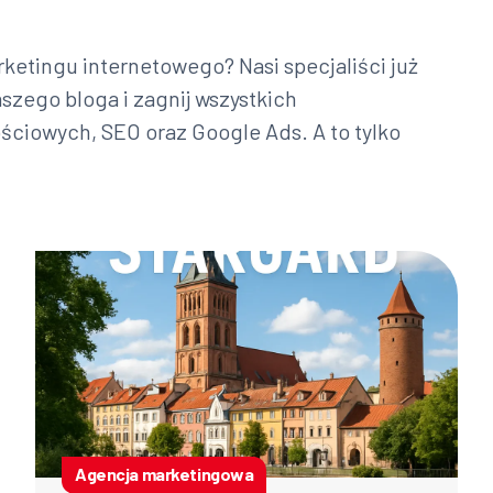
ketingu internetowego? Nasi specjaliści już
aszego bloga i zagnij wszystkich
ciowych, SEO oraz Google Ads. A to tylko
Agencja marketingowa