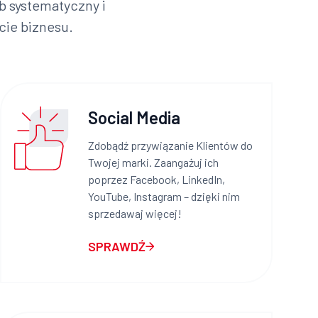
 systematyczny i
cie biznesu.
Social Media
Zdobądź przywiązanie Klientów do
Twojej marki. Zaangażuj ich
poprzez Facebook, LinkedIn,
YouTube, Instagram – dzięki nim
sprzedawaj więcej!
SPRAWDŹ