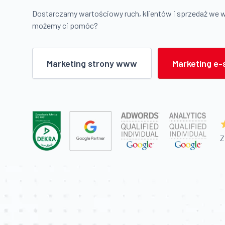
Dostarczamy wartościowy ruch, klientów i sprzedaż we 
możemy ci pomóc?
Marketing strony www
Marketing e-
Z