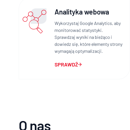
Analityka webowa
Wykorzystaj Google Analytics, aby
monitorować statystyki.
Sprawdzaj wyniki na bieżąco i
dowiedz się, które elementy strony
wymagają optymalizacji.
SPRAWDŹ
O nas