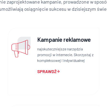
nie zaprojektowane kampanie, prowadzone w sposób
umożliwiają osiągnięcie sukcesu w dzisiejszym świe
Kampanie reklamowe
najskuteczniejsze narzędzia
promocji w internecie. Skorzystaj z
kompleksowej i indywidualnej
SPRAWDŹ