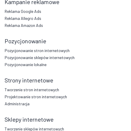
Kampanie reklamowe
Reklama Google Ads
Reklama Allegro Ads
Reklama Amazon Ads
Pozycjonowanie
Pozycjonowanie stron internetowych
Pozycjonowanie sklepów internetowych
Pozycjonowanie lokalne
Strony internetowe
Tworzenie stron internetowych
Projektowanie stron internetowych
Administracja
Sklepy internetowe
Tworzenie sklepów internetowych