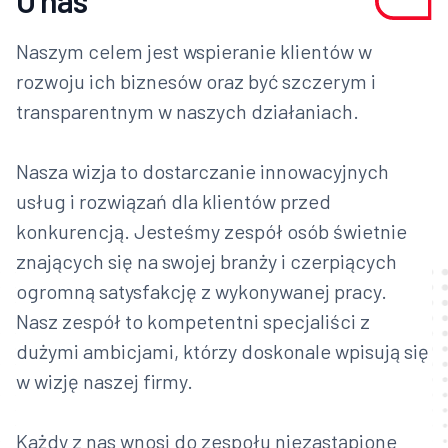
O nas
Naszym celem jest wspieranie klientów w
rozwoju ich biznesów oraz być szczerym i
transparentnym w naszych działaniach.
Nasza wizja to dostarczanie innowacyjnych
usług i rozwiązań dla klientów przed
konkurencją. Jesteśmy zespół osób świetnie
znających się na swojej branży i czerpiących
ogromną satysfakcję z wykonywanej pracy.
Nasz zespół to kompetentni specjaliści z
dużymi ambicjami, którzy doskonale wpisują się
w wizję naszej firmy.
Każdy z nas wnosi do zespołu niezastąpione