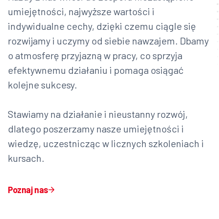
umiejętności, najwyższe wartości i
indywidualne cechy, dzięki czemu ciągle się
rozwijamy i uczymy od siebie nawzajem. Dbamy
o atmosferę przyjazną w pracy, co sprzyja
efektywnemu działaniu i pomaga osiągać
kolejne sukcesy.
Stawiamy na działanie i nieustanny rozwój,
dlatego poszerzamy nasze umiejętności i
wiedzę, uczestnicząc w licznych szkoleniach i
kursach.
Poznaj nas