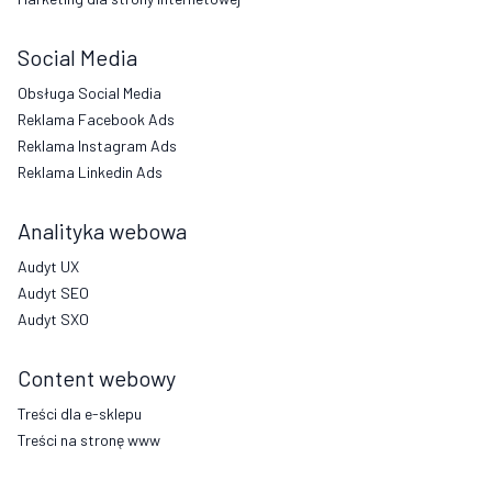
Social Media
Obsługa Social Media
Reklama Facebook Ads
Reklama Instagram Ads
Reklama Linkedin Ads
Analityka webowa
Audyt UX
Audyt SEO
Audyt SXO
Content webowy
Treści dla e-sklepu
Treści na stronę www