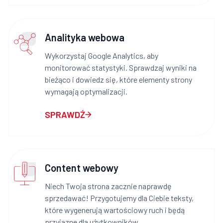
Analityka webowa
Wykorzystaj Google Analytics, aby
monitorować statystyki. Sprawdzaj wyniki na
bieżąco i dowiedz się, które elementy strony
wymagają optymalizacji.
SPRAWDŹ
Content webowy
Niech Twoja strona zacznie naprawdę
sprzedawać! Przygotujemy dla Ciebie teksty,
które wygenerują wartościowy ruch i będą
przyjazne dla użytkowników.