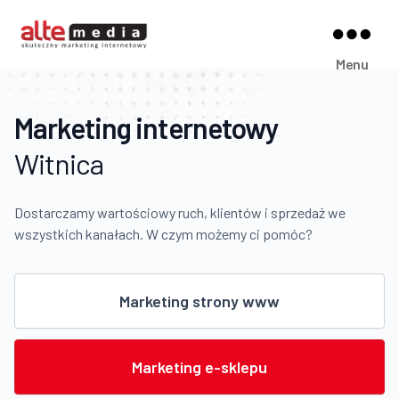
Alte
Menu
Media
Marketing internetowy
Witnica
Dostarczamy wartościowy ruch, klientów i sprzedaż we
wszystkich kanałach. W czym możemy ci pomóc?
Marketing strony www
Marketing e-sklepu