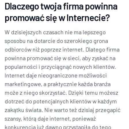
Dlaczego twoja firma powinna
promować się w Internecie?
W dzisiejszych czasach nie ma lepszego
sposobu na dotarcie do szerokiego grona
odbiorców niż poprzez internet. Dlatego firma
powinna promować się w sieci, aby zyskać na
popularności i przyciągnąć nowych klientów.
Internet daje nieograniczone możliwości
marketingowe, a praktycznie każda branża
może z niego skorzystać. Dzięki temu możesz
dotrzeć do potencjalnych klientów w każdym
zakątku świata. Nie warto też dzisiaj przegapić
szansy, którą daje internet, ponieważ
konkurencja już dawno przystąpiła do tego