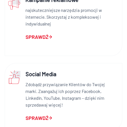
najskuteczniejsze narzędzia promocji w
internecie. Skorzystaj z kompleksowej i
indywidualnej
SPRAWDŹ
Social Media
Zdobądź przywiązanie Klientów do Twojej
marki. Zaangażuj ich poprzez Facebook,
LinkedIn, YouTube, Instagram – dzięki nim
sprzedawaj więcej!
SPRAWDŹ