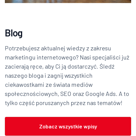
Blog
Potrzebujesz aktualnej wiedzy z zakresu
marketingu internetowego? Nasi specjaliści już
zacierają ręce, aby Ci ją dostarczyć. Śledź
naszego bloga i zagnij wszystkich
ciekawostkami ze świata mediów
społecznościowych, SEO oraz Google Ads. A to
tylko część poruszanych przez nas tematów!
Zobacz wszystkie wpisy