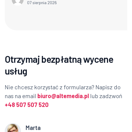
07 sierpnia 2026
Otrzymaj bezpłatną wycene
usług
Nie chcesz korzystać z formularza? Napisz do
nas na email
biuro@altemedia.pl
lub zadzwoń
+48 507 507 520
Marta