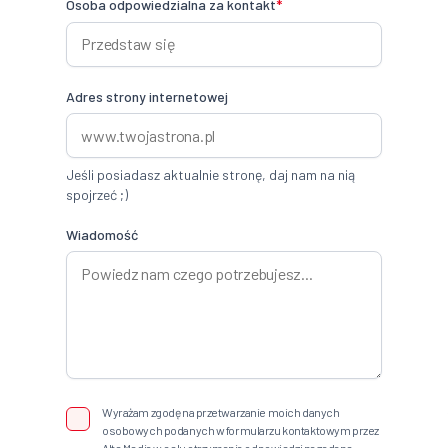
Osoba odpowiedzialna za kontakt
*
Adres strony internetowej
Jeśli posiadasz aktualnie stronę, daj nam na nią
spojrzeć ;)
Wiadomość
Wyrażam zgodę na przetwarzanie moich danych
osobowych podanych w formularzu kontaktowym przez