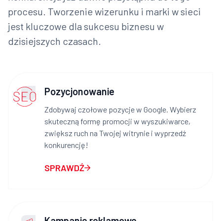
procesu. Tworzenie wizerunku i marki w sieci
jest kluczowe dla sukcesu biznesu w
dzisiejszych czasach.
Pozycjonowanie
Zdobywaj czołowe pozycje w Google. Wybierz
skuteczną formę promocji w wyszukiwarce,
zwiększ ruch na Twojej witrynie i wyprzedź
konkurencję!
SPRAWDŹ
Kampanie reklamowe