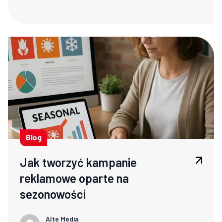
Blog
Jak tworzyć kampanie
reklamowe oparte na
sezonowości
Alte Media