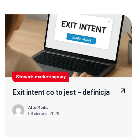
Słownik marketingowy
Exit intent co to jest – definicja
Alte Media
08 sierpnia 2026