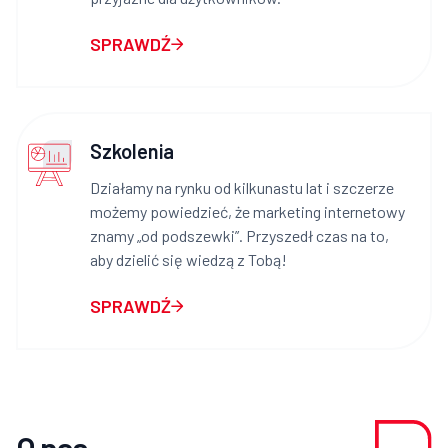
SPRAWDŹ
Szkolenia
Działamy na rynku od kilkunastu lat i szczerze
możemy powiedzieć, że marketing internetowy
znamy „od podszewki”. Przyszedł czas na to,
aby dzielić się wiedzą z Tobą!
SPRAWDŹ