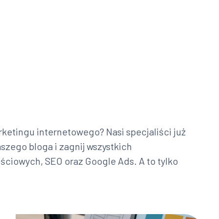
ketingu internetowego? Nasi specjaliści już
aszego bloga i zagnij wszystkich
ciowych, SEO oraz Google Ads. A to tylko