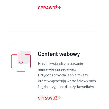
SPRAWDŹ
Content webowy
Niech Twoja strona zacznie
naprawdę sprzedawać!
Przygotujemy dla Ciebie teksty,
które wygenerują wartościowy ruch
i będą przyjazne dla użytkowników.
SPRAWDŹ