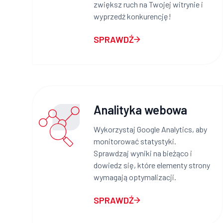
zwiększ ruch na Twojej witrynie i
wyprzedź konkurencję!
SPRAWDŹ
Analityka webowa
Wykorzystaj Google Analytics, aby
monitorować statystyki.
Sprawdzaj wyniki na bieżąco i
dowiedz się, które elementy strony
wymagają optymalizacji.
SPRAWDŹ