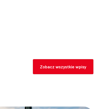
Zobacz wszystkie wpisy