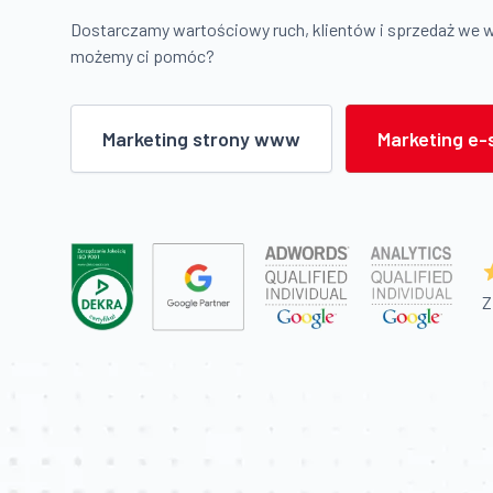
Dostarczamy wartościowy ruch, klientów i sprzedaż we 
możemy ci pomóc?
Marketing strony www
Marketing e-
Z