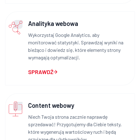
Analityka webowa
Wykorzystaj Google Analytics, aby
monitorować statystyki. Sprawdzaj wyniki na
bieżąco i dowiedz się, które elementy strony
wymagają optymalizacji.
SPRAWDŹ
Content webowy
Niech Twoja strona zacznie naprawdę
sprzedawać! Przygotujemy dla Ciebie teksty,
które wygenerują wartościowy ruch i będą
przyjazne dla użytkowników.