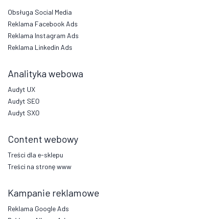
Obsługa Social Media
Reklama Facebook Ads
Reklama Instagram Ads
Reklama Linkedin Ads
Analityka webowa
Audyt UX
Audyt SEO
Audyt SXO
Content webowy
Treści dla e-sklepu
Treści na stronę www
Kampanie reklamowe
Reklama Google Ads