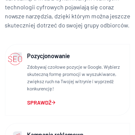
technologii cyfrowych pojawiają się coraz
nowsze narzędzia, dzięki którym można jeszcze
skuteczniej dotrzeć do swojej grupy odbiorców.
Pozycjonowanie
Zdobywaj czołowe pozycje w Google. Wybierz
skuteczną formę promocji w wyszukiwarce,
zwiększ ruch na Twojej witrynie i wyprzedź
konkurencję!
SPRAWDŹ
Kampanie reklamowe