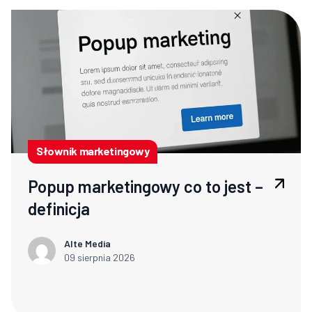
Słownik marketingowy
Popup marketingowy co to jest –
definicja
Alte Media
09 sierpnia 2026