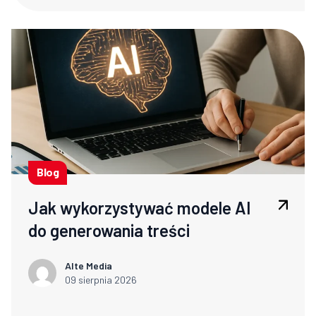
Blog
Jak wykorzystywać modele AI
do generowania treści
Alte Media
09 sierpnia 2026