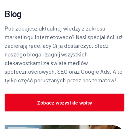
Blog
Potrzebujesz aktualnej wiedzy z zakresu
marketingu internetowego? Nasi specjaliści już
zacierają ręce, aby Ci ją dostarczyć. Śledź
naszego bloga i zagnij wszystkich
ciekawostkami ze świata mediów
społecznościowych, SEO oraz Google Ads. A to
tylko część poruszanych przez nas tematów!
Zobacz wszystkie wpisy