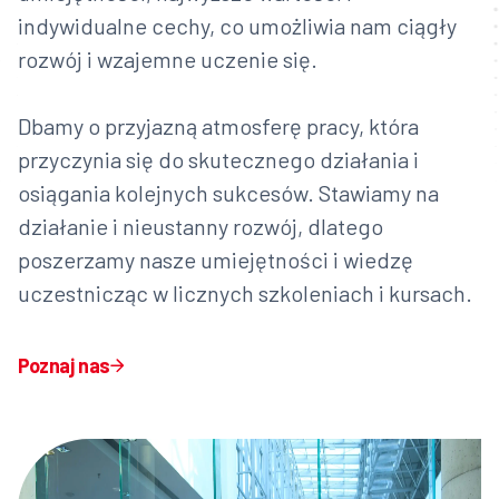
indywidualne cechy, co umożliwia nam ciągły
rozwój i wzajemne uczenie się.
Dbamy o przyjazną atmosferę pracy, która
przyczynia się do skutecznego działania i
osiągania kolejnych sukcesów. Stawiamy na
działanie i nieustanny rozwój, dlatego
poszerzamy nasze umiejętności i wiedzę
uczestnicząc w licznych szkoleniach i kursach.
Poznaj nas