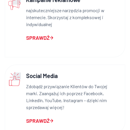
najskuteczniejsze narzędzia promocji w
internecie. Skorzystaj z kompleksowej i
indywidualnej
SPRAWDŹ
Social Media
Zdobądź przywiązanie Klientów do Twojej
marki. Zaangażuj ich poprzez Facebook,
LinkedIn, YouTube, Instagram – dzięki nim
sprzedawaj więcej!
SPRAWDŹ