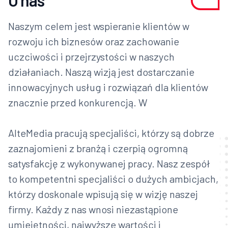
O nas
Naszym celem jest wspieranie klientów w
rozwoju ich biznesów oraz zachowanie
uczciwości i przejrzystości w naszych
działaniach. Naszą wizją jest dostarczanie
innowacyjnych usług i rozwiązań dla klientów
znacznie przed konkurencją. W
AlteMedia pracują specjaliści, którzy są dobrze
zaznajomieni z branżą i czerpią ogromną
satysfakcję z wykonywanej pracy. Nasz zespół
to kompetentni specjaliści o dużych ambicjach,
którzy doskonale wpisują się w wizję naszej
firmy. Każdy z nas wnosi niezastąpione
umiejętności, najwyższe wartości i