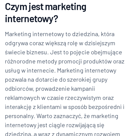
Czym jest marketing
internetowy?
Marketing internetowy to dziedzina, która
odgrywa coraz większą rolę w dzisiejszym
świecie biznesu. Jest to pojęcie obejmujące
różnorodne metody promocji produktów oraz
usług w internecie. Marketing internetowy
pozwala na dotarcie do szerokiej grupy
odbiorców, prowadzenie kampanii
reklamowych w czasie rzeczywistym oraz
interakcję z klientami w sposób bezpośredni i
personalny. Warto zaznaczyć, że marketing
internetowy jest ciągle rozwijającą się
dziedziną, a wraz z dynamicznym rozwojem