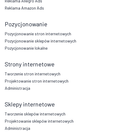
Reklama Allegro Ads
Reklama Amazon Ads
Pozycjonowanie
Pozycjonowanie stron internetowych
Pozycjonowanie sklepów internetowych
Pozycjonowanie lokalne
Strony internetowe
Tworzenie stron internetowych
Projektowanie stron internetowych
Administracja
Sklepy internetowe
Tworzenie sklepów internetowych
Projektowanie sklepów internetowych
Administracja