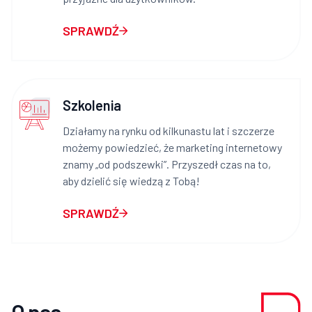
SPRAWDŹ
Szkolenia
Działamy na rynku od kilkunastu lat i szczerze
możemy powiedzieć, że marketing internetowy
znamy „od podszewki”. Przyszedł czas na to,
aby dzielić się wiedzą z Tobą!
SPRAWDŹ