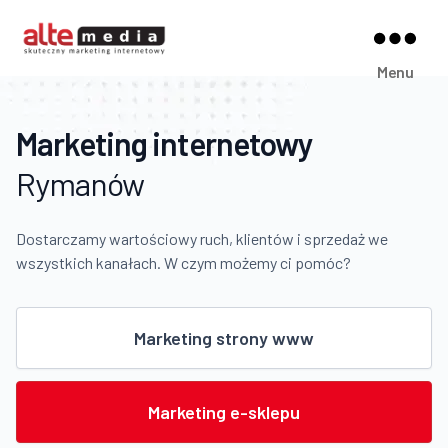
Alte
Menu
Media
Marketing internetowy
Rymanów
Dostarczamy wartościowy ruch, klientów i sprzedaż we
wszystkich kanałach. W czym możemy ci pomóc?
Marketing strony www
Marketing e-sklepu