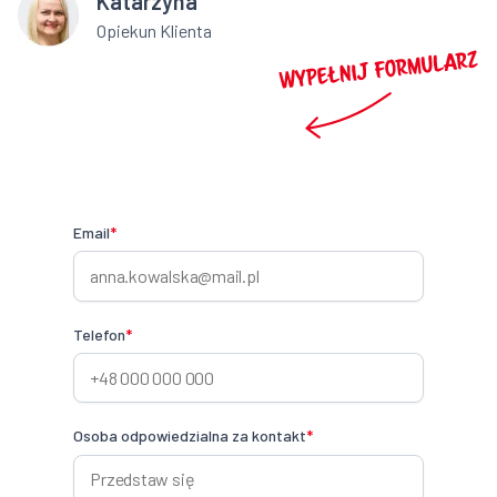
Katarzyna
Opiekun Klienta
Email
*
Telefon
*
Osoba odpowiedzialna za kontakt
*