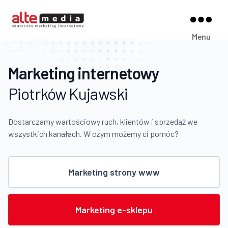
Alte
Menu
Media
Marketing internetowy
Piotrków Kujawski
Dostarczamy wartościowy ruch, klientów i sprzedaż we
wszystkich kanałach. W czym możemy ci pomóc?
Marketing strony www
Marketing e-sklepu