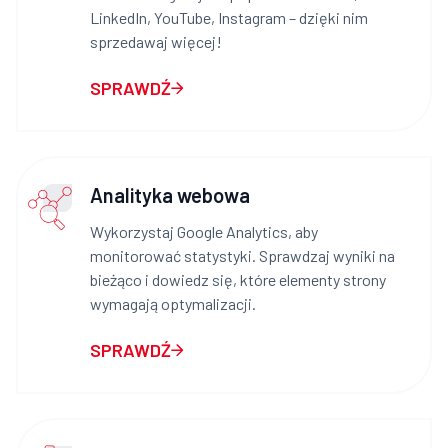
LinkedIn, YouTube, Instagram – dzięki nim
sprzedawaj więcej!
SPRAWDŹ
Analityka webowa
Wykorzystaj Google Analytics, aby
monitorować statystyki. Sprawdzaj wyniki na
bieżąco i dowiedz się, które elementy strony
wymagają optymalizacji.
SPRAWDŹ