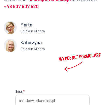
+48 507 507 520
Marta
Opiekun Klienta
Katarzyna
Opiekun Klienta
Email
*