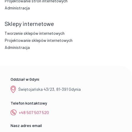
Projektowanie stron internetowych
Administracja
Sklepy internetowe
Tworzenie sklepów internetowych
Projektowanie sklepów internetowych
Administracja
Oddział w Gdyni
Świętojańska 43/23, 81-391 Gdynia
Telefon kontaktowy
+48 507 507 520
Nasz adres email