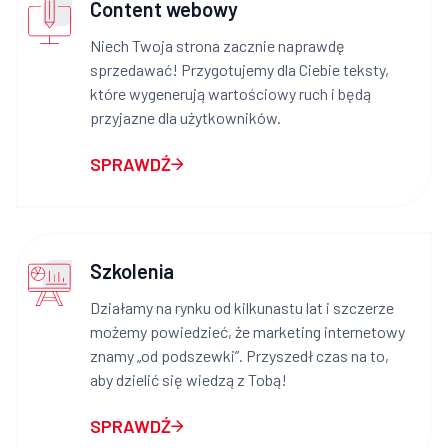
Content webowy
Niech Twoja strona zacznie naprawdę
sprzedawać! Przygotujemy dla Ciebie teksty,
które wygenerują wartościowy ruch i będą
przyjazne dla użytkowników.
SPRAWDŹ
Szkolenia
Działamy na rynku od kilkunastu lat i szczerze
możemy powiedzieć, że marketing internetowy
znamy „od podszewki”. Przyszedł czas na to,
aby dzielić się wiedzą z Tobą!
SPRAWDŹ