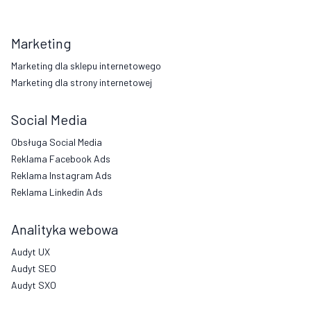
Marketing
Marketing dla sklepu internetowego
Marketing dla strony internetowej
Social Media
Obsługa Social Media
Reklama Facebook Ads
Reklama Instagram Ads
Reklama Linkedin Ads
Analityka webowa
Audyt UX
Audyt SEO
Audyt SXO