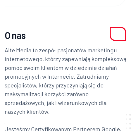
O nas
Alte Media to zespół pasjonatów marketingu
internetowego, którzy zapewniają kompleksową
pomoc swoim klientom w dziedzinie działań
promocyjnych w Internecie. Zatrudniamy
specjalistów, którzy przyczyniają się do
maksymalizacji korzyści zarówno
sprzedażowych, jak i wizerunkowych dla
naszych klientów.
Jesteśmy Certyfikowanym Partnerem Google,