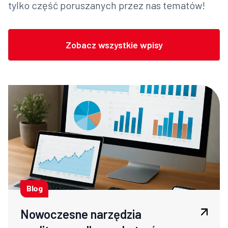
tylko część poruszanych przez nas tematów!
Zobacz wszystkie wpisy
Blog
Nowoczesne narzędzia