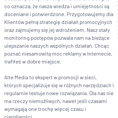
co oznacza, że nasza wiedza i umiejętności są
doceniane i potwierdzone. Przygotowujemy dla
Klientów pełną strategię działań promocyjnych
oraz zajmujemy się jej wdrożeniem. Nasz stały
monitoring postępów pozwala nam na bieżące
ulepszanie naszych wspólnych działań. Chcąc
poznać niesamowitą moc reklamy w Internecie,
trafiłeś w dobre miejsce.
Alte Media to ekspert w promocji w sieci,
których specjalizuje się w różnych narzędziach i
regularnie testuje nowe rozwiązania. Dla nas nie
ma rzeczy niemożliwych, nawet jeśli czasami
wymagają one trochę więcej czasu i
cierpliwości.