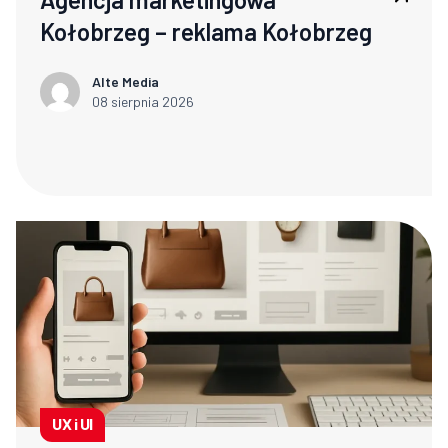
Kołobrzeg – reklama Kołobrzeg
Alte Media
08 sierpnia 2026
UX i UI