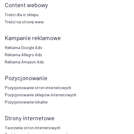
Content webowy
Treści dla e-sklepu
Treści na stronę www
Kampanie reklamowe
Reklama Google Ads
Reklama Allegro Ads
Reklama Amazon Ads
Pozycjonowanie
Pozycjonowanie stron internetowych
Pozycjonowanie sklepów internetowych
Pozycjonowanie lokalne
Strony internetowe
Tworzenie stron internetowych