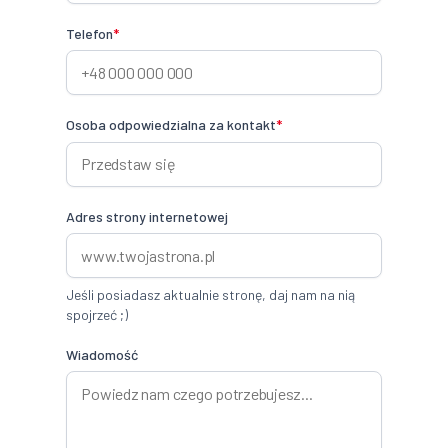
Telefon
*
Osoba odpowiedzialna za kontakt
*
Adres strony internetowej
Jeśli posiadasz aktualnie stronę, daj nam na nią
spojrzeć ;)
Wiadomość