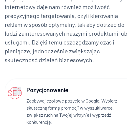
internetowy daje nam również możliwość
precyzyjnego targetowania, czyli kierowania
reklam w sposób optymalny, tak aby dotrzeć do
ludzi zainteresowanych naszymi produktami lub
usługami. Dzięki temu oszczędzamy czas i
pieniądze, jednocześnie zwiększając
skuteczność działań biznesowych.
Pozycjonowanie
Zdobywaj czołowe pozycje w Google. Wybierz
skuteczną formę promocji w wyszukiwarce,
zwiększ ruch na Twojej witrynie i wyprzedź
konkurencję!