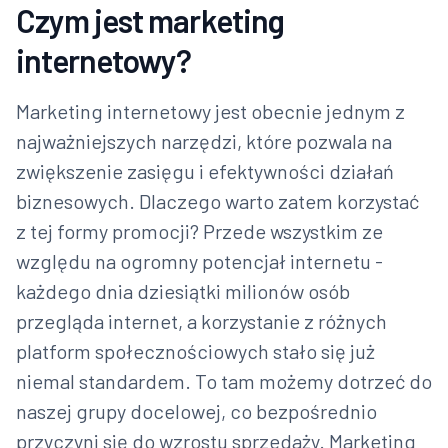
Czym jest marketing
internetowy?
Marketing internetowy jest obecnie jednym z
najważniejszych narzędzi, które pozwala na
zwiększenie zasięgu i efektywności działań
biznesowych. Dlaczego warto zatem korzystać
z tej formy promocji? Przede wszystkim ze
względu na ogromny potencjał internetu -
każdego dnia dziesiątki milionów osób
przegląda internet, a korzystanie z różnych
platform społecznościowych stało się już
niemal standardem. To tam możemy dotrzeć do
naszej grupy docelowej, co bezpośrednio
przyczyni się do wzrostu sprzedaży. Marketing