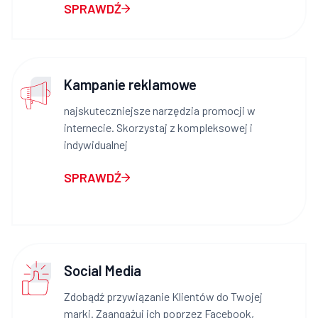
SPRAWDŹ
Kampanie reklamowe
najskuteczniejsze narzędzia promocji w
internecie. Skorzystaj z kompleksowej i
indywidualnej
SPRAWDŹ
Social Media
Zdobądź przywiązanie Klientów do Twojej
marki. Zaangażuj ich poprzez Facebook,