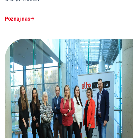
Poznaj nas