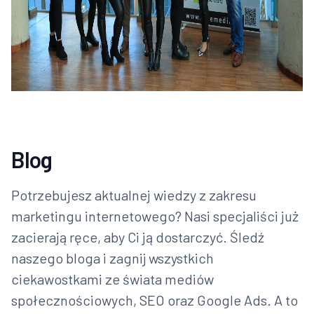
Blog
Potrzebujesz aktualnej wiedzy z zakresu
marketingu internetowego? Nasi specjaliści już
zacierają ręce, aby Ci ją dostarczyć. Śledź
naszego bloga i zagnij wszystkich
ciekawostkami ze świata mediów
społecznościowych, SEO oraz Google Ads. A to