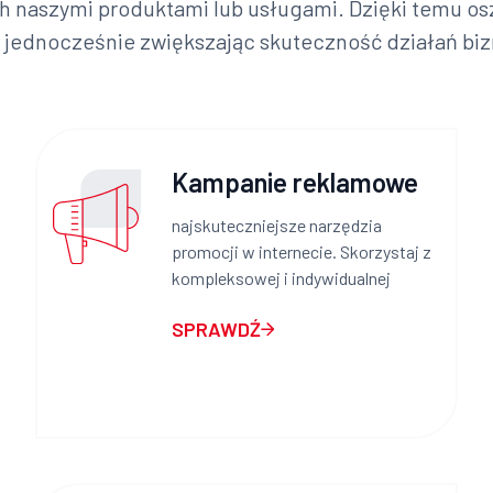
h naszymi produktami lub usługami. Dzięki temu os
, jednocześnie zwiększając skuteczność działań bi
Kampanie reklamowe
najskuteczniejsze narzędzia
promocji w internecie. Skorzystaj z
kompleksowej i indywidualnej
SPRAWDŹ