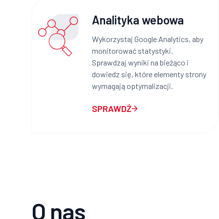
Analityka webowa
Wykorzystaj Google Analytics, aby
monitorować statystyki.
Sprawdzaj wyniki na bieżąco i
dowiedz się, które elementy strony
wymagają optymalizacji.
SPRAWDŹ
O nas