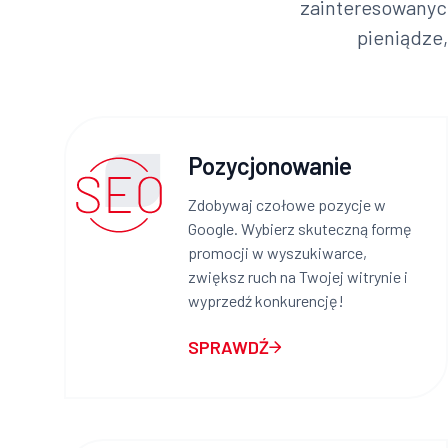
zainteresowanyc
pieniądze
Pozycjonowanie
Zdobywaj czołowe pozycje w
Google. Wybierz skuteczną formę
promocji w wyszukiwarce,
zwiększ ruch na Twojej witrynie i
wyprzedź konkurencję!
SPRAWDŹ