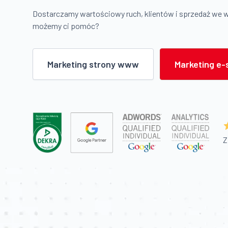
Dostarczamy wartościowy ruch, klientów i sprzedaż we 
możemy ci pomóc?
Marketing strony www
Marketing e-
Z