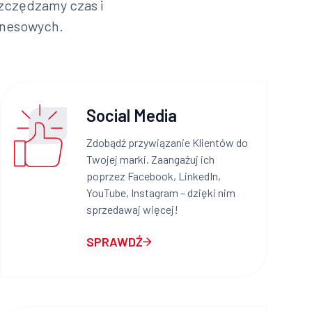
zczędzamy czas i
znesowych.
Social Media
Zdobądź przywiązanie Klientów do
Twojej marki. Zaangażuj ich
poprzez Facebook, LinkedIn,
YouTube, Instagram – dzięki nim
sprzedawaj więcej!
SPRAWDŹ