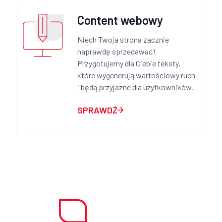
Content webowy
Niech Twoja strona zacznie
naprawdę sprzedawać!
Przygotujemy dla Ciebie teksty,
które wygenerują wartościowy ruch
i będą przyjazne dla użytkowników.
SPRAWDŹ