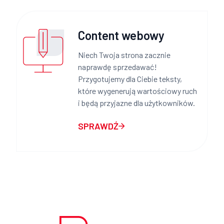
Content webowy
Niech Twoja strona zacznie
naprawdę sprzedawać!
Przygotujemy dla Ciebie teksty,
które wygenerują wartościowy ruch
i będą przyjazne dla użytkowników.
SPRAWDŹ