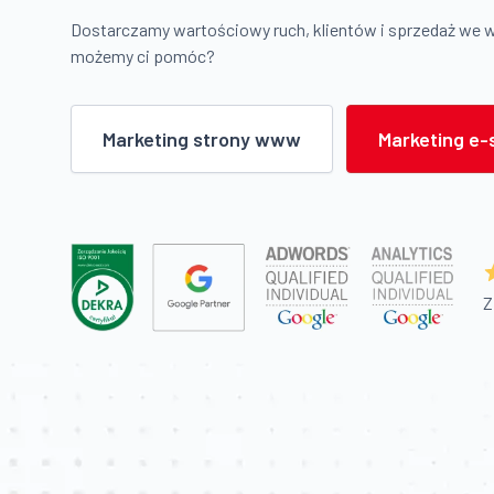
Dostarczamy wartościowy ruch, klientów i sprzedaż we 
możemy ci pomóc?
Marketing strony www
Marketing e-
Z