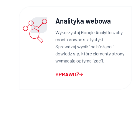
Analityka webowa
Wykorzystaj Google Analytics, aby
monitorować statystyki.
Sprawdzaj wyniki na bieżąco i
dowiedz się, które elementy strony
wymagają optymalizacji.
SPRAWDŹ