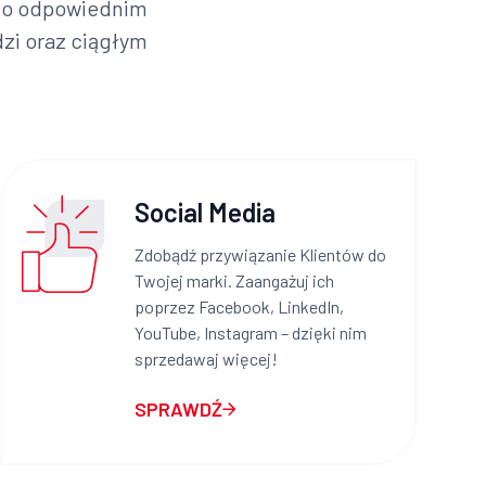
ć o odpowiednim
zi oraz ciągłym
Social Media
Zdobądź przywiązanie Klientów do
Twojej marki. Zaangażuj ich
poprzez Facebook, LinkedIn,
YouTube, Instagram – dzięki nim
sprzedawaj więcej!
SPRAWDŹ