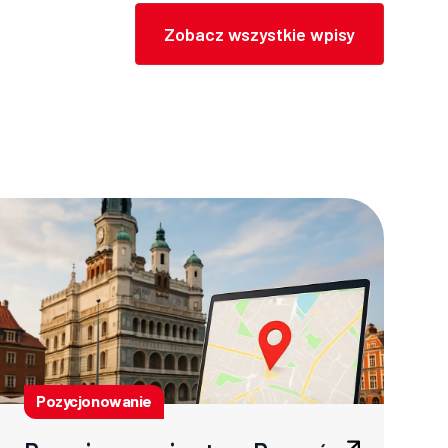
Zobacz wszystkie wpisy
Pozycjonowanie