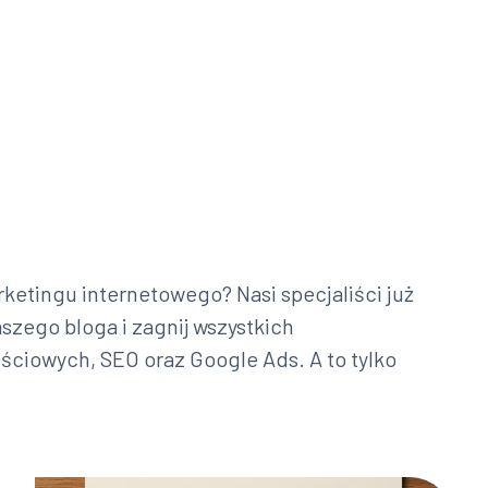
ketingu internetowego? Nasi specjaliści już
aszego bloga i zagnij wszystkich
ciowych, SEO oraz Google Ads. A to tylko