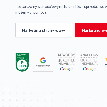
Dostarczamy wartościowy ruch, klientów i sprzedaż we 
możemy ci pomóc?
Marketing strony www
Marketing e-
Z