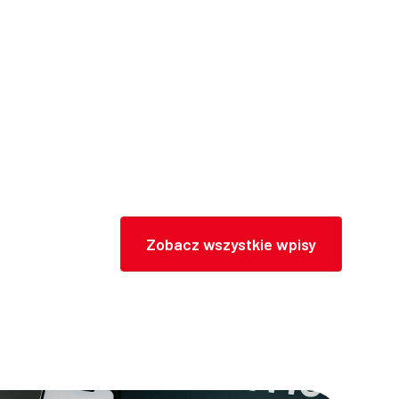
Zobacz wszystkie wpisy