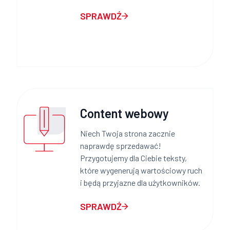
SPRAWDŹ
Content webowy
Niech Twoja strona zacznie
naprawdę sprzedawać!
Przygotujemy dla Ciebie teksty,
które wygenerują wartościowy ruch
i będą przyjazne dla użytkowników.
SPRAWDŹ