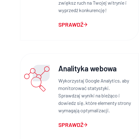
zwiększ ruch na Twojej witrynie i
wyprzedź konkurencję!
SPRAWDŹ
Analityka webowa
Wykorzystaj Google Analytics, aby
monitorować statystyki.
Sprawdzaj wyniki na bieżąco i
dowiedz się, które elementy strony
wymagają optymalizacji.
SPRAWDŹ