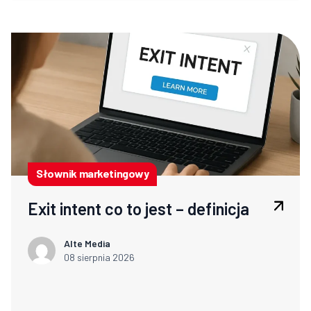
Słownik marketingowy
Exit intent co to jest – definicja
Alte Media
08 sierpnia 2026