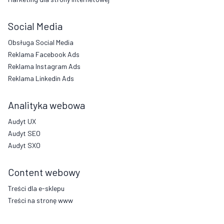
Social Media
Obsługa Social Media
Reklama Facebook Ads
Reklama Instagram Ads
Reklama Linkedin Ads
Analityka webowa
Audyt UX
Audyt SEO
Audyt SXO
Content webowy
Treści dla e-sklepu
Treści na stronę www