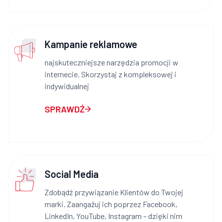
Kampanie reklamowe
najskuteczniejsze narzędzia promocji w
internecie. Skorzystaj z kompleksowej i
indywidualnej
SPRAWDŹ
Social Media
Zdobądź przywiązanie Klientów do Twojej
marki. Zaangażuj ich poprzez Facebook,
LinkedIn, YouTube, Instagram – dzięki nim