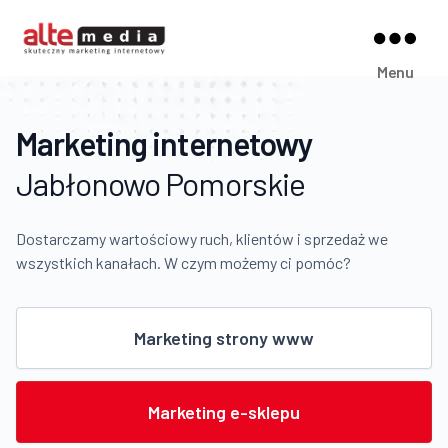
Alte
Menu
Media
Marketing internetowy
Jabłonowo Pomorskie
Dostarczamy wartościowy ruch, klientów i sprzedaż we
wszystkich kanałach. W czym możemy ci pomóc?
Marketing strony www
Marketing e-sklepu