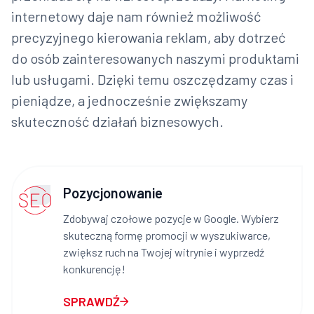
internetowy daje nam również możliwość
precyzyjnego kierowania reklam, aby dotrzeć
do osób zainteresowanych naszymi produktami
lub usługami. Dzięki temu oszczędzamy czas i
pieniądze, a jednocześnie zwiększamy
skuteczność działań biznesowych.
Pozycjonowanie
Zdobywaj czołowe pozycje w Google. Wybierz
skuteczną formę promocji w wyszukiwarce,
zwiększ ruch na Twojej witrynie i wyprzedź
konkurencję!
SPRAWDŹ