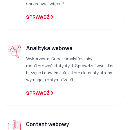
sprzedawaj więcej!
SPRAWDŹ
Analityka webowa
Wykorzystaj Google Analytics, aby
monitorować statystyki. Sprawdzaj wyniki na
bieżąco i dowiedz się, które elementy strony
wymagają optymalizacji.
SPRAWDŹ
Content webowy