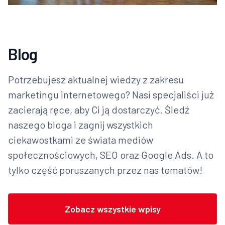
Blog
Potrzebujesz aktualnej wiedzy z zakresu
marketingu internetowego? Nasi specjaliści już
zacierają ręce, aby Ci ją dostarczyć. Śledź
naszego bloga i zagnij wszystkich
ciekawostkami ze świata mediów
społecznościowych, SEO oraz Google Ads. A to
tylko część poruszanych przez nas tematów!
Zobacz wszystkie wpisy