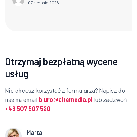
07 sierpnia 2026
Otrzymaj bezpłatną wycene
usług
Nie chcesz korzystać z formularza? Napisz do
nas na email
biuro@altemedia.pl
lub zadzwoń
+48 507 507 520
Marta