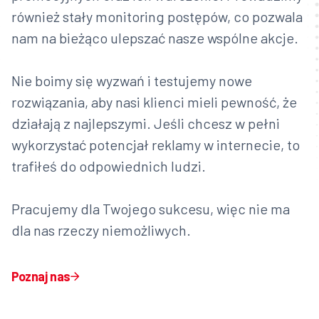
również stały monitoring postępów, co pozwala
nam na bieżąco ulepszać nasze wspólne akcje.
Nie boimy się wyzwań i testujemy nowe
rozwiązania, aby nasi klienci mieli pewność, że
działają z najlepszymi. Jeśli chcesz w pełni
wykorzystać potencjał reklamy w internecie, to
trafiłeś do odpowiednich ludzi.
Pracujemy dla Twojego sukcesu, więc nie ma
dla nas rzeczy niemożliwych.
Poznaj nas