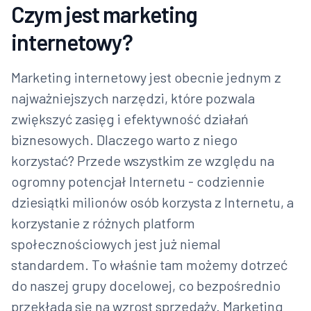
Czym jest marketing
internetowy?
Marketing internetowy jest obecnie jednym z
najważniejszych narzędzi, które pozwala
zwiększyć zasięg i efektywność działań
biznesowych. Dlaczego warto z niego
korzystać? Przede wszystkim ze względu na
ogromny potencjał Internetu - codziennie
dziesiątki milionów osób korzysta z Internetu, a
korzystanie z różnych platform
społecznościowych jest już niemal
standardem. To właśnie tam możemy dotrzeć
do naszej grupy docelowej, co bezpośrednio
przekłada się na wzrost sprzedaży. Marketing