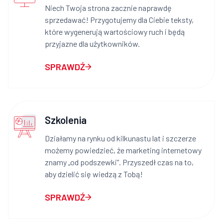
Niech Twoja strona zacznie naprawdę
sprzedawać! Przygotujemy dla Ciebie teksty,
które wygenerują wartościowy ruch i będą
przyjazne dla użytkowników.
SPRAWDŹ
Szkolenia
Działamy na rynku od kilkunastu lat i szczerze
możemy powiedzieć, że marketing internetowy
znamy „od podszewki”. Przyszedł czas na to,
aby dzielić się wiedzą z Tobą!
SPRAWDŹ