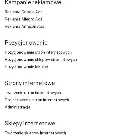
Kampanie reklamowe
Reklama Google Ads
Reklama Allegro Ads
Reklama Amazon Ads
Pozycjonowanie
Pozycjonowanie stron internetowych
Pozycjonowanie sklepów internetowych
Pozycjonowanie lokalne
Strony internetowe
Tworzenie stron internetowych
Projektowanie stron internetowych
Administracja
Sklepy internetowe
Tworzenie sklepów internetowych