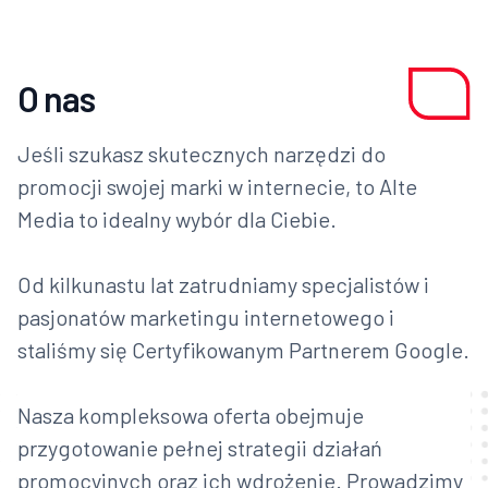
O nas
Jeśli szukasz skutecznych narzędzi do
promocji swojej marki w internecie, to Alte
Media to idealny wybór dla Ciebie.
Od kilkunastu lat zatrudniamy specjalistów i
pasjonatów marketingu internetowego i
staliśmy się Certyfikowanym Partnerem Google.
Nasza kompleksowa oferta obejmuje
przygotowanie pełnej strategii działań
promocyjnych oraz ich wdrożenie. Prowadzimy