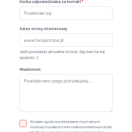
Osoba odpowiedzialna za kontakt
*
Adres strony internetowej
Jeśli posiadasz aktualnie stronę, daj nam na nią
spojrzeć ;)
Wiadomość
Wyrażam zgodę na przetwarzanie moich danych
osobowych podanych w formularzu kontaktowym przez