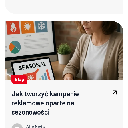
Blog
Jak tworzyć kampanie
reklamowe oparte na
sezonowości
Alte Media