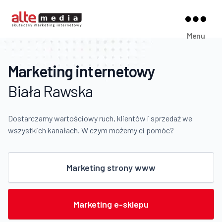
Alte
Menu
Media
Marketing internetowy
Biała Rawska
Dostarczamy wartościowy ruch, klientów i sprzedaż we
wszystkich kanałach. W czym możemy ci pomóc?
Marketing strony www
Marketing e-sklepu