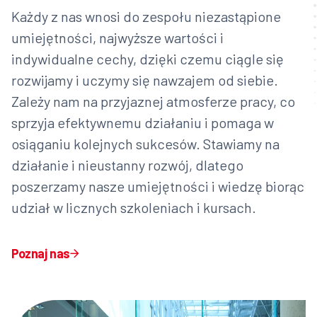
Każdy z nas wnosi do zespołu niezastąpione
umiejętności, najwyższe wartości i
indywidualne cechy, dzięki czemu ciągle się
rozwijamy i uczymy się nawzajem od siebie.
Zależy nam na przyjaznej atmosferze pracy, co
sprzyja efektywnemu działaniu i pomaga w
osiąganiu kolejnych sukcesów. Stawiamy na
działanie i nieustanny rozwój, dlatego
poszerzamy nasze umiejętności i wiedzę biorąc
udział w licznych szkoleniach i kursach.
Poznaj nas