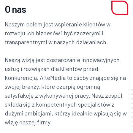
O nas
Naszym celem jest wspieranie klientów w
rozwoju ich biznesów i być szczerymi i
transparentnymi w naszych działaniach.
Naszą wizją jest dostarczanie innowacyjnych
usług i rozwiązań dla klientów przed
konkurencją. AlteMedia to osoby znające się na
swojej branży, które czerpią ogromną
satysfakcję z wykonywanej pracy. Nasz zespół
składa się z kompetentnych specjalistów z
dużymi ambicjami, którzy idealnie wpisują się w
wizję naszej firmy.