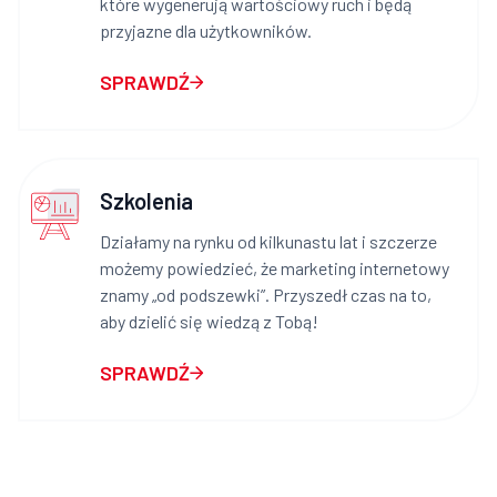
które wygenerują wartościowy ruch i będą
przyjazne dla użytkowników.
SPRAWDŹ
Szkolenia
Działamy na rynku od kilkunastu lat i szczerze
możemy powiedzieć, że marketing internetowy
znamy „od podszewki”. Przyszedł czas na to,
aby dzielić się wiedzą z Tobą!
SPRAWDŹ