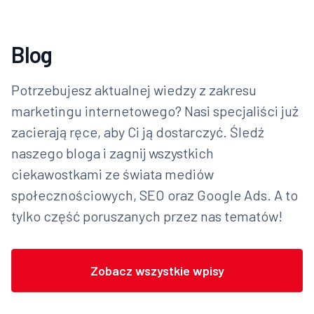
Blog
Potrzebujesz aktualnej wiedzy z zakresu
marketingu internetowego? Nasi specjaliści już
zacierają ręce, aby Ci ją dostarczyć. Śledź
naszego bloga i zagnij wszystkich
ciekawostkami ze świata mediów
społecznościowych, SEO oraz Google Ads. A to
tylko część poruszanych przez nas tematów!
Zobacz wszystkie wpisy