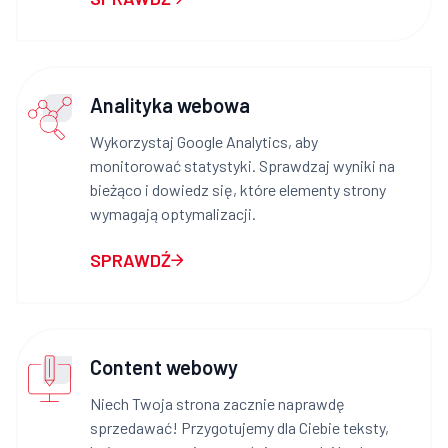
Analityka webowa
Wykorzystaj Google Analytics, aby
monitorować statystyki. Sprawdzaj wyniki na
bieżąco i dowiedz się, które elementy strony
wymagają optymalizacji.
SPRAWDŹ
Content webowy
Niech Twoja strona zacznie naprawdę
sprzedawać! Przygotujemy dla Ciebie teksty,