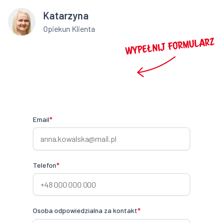
Katarzyna
Opiekun Klienta
Email
*
Telefon
*
Osoba odpowiedzialna za kontakt
*