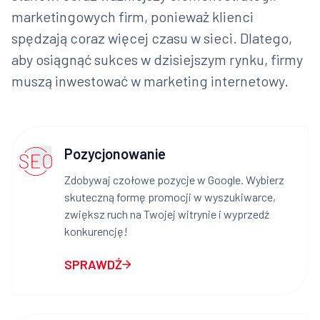
marketingowych firm, ponieważ klienci
spędzają coraz więcej czasu w sieci. Dlatego,
aby osiągnąć sukces w dzisiejszym rynku, firmy
muszą inwestować w marketing internetowy.
Pozycjonowanie
Zdobywaj czołowe pozycje w Google. Wybierz
skuteczną formę promocji w wyszukiwarce,
zwiększ ruch na Twojej witrynie i wyprzedź
konkurencję!
SPRAWDŹ