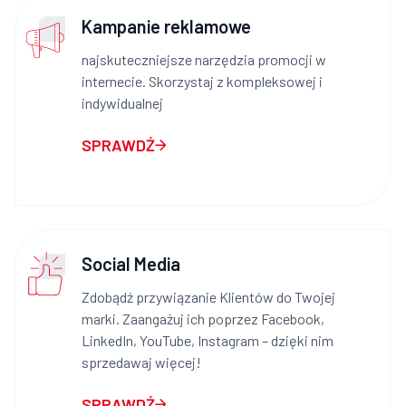
Kampanie reklamowe
najskuteczniejsze narzędzia promocji w
internecie. Skorzystaj z kompleksowej i
indywidualnej
SPRAWDŹ
Social Media
Zdobądź przywiązanie Klientów do Twojej
marki. Zaangażuj ich poprzez Facebook,
LinkedIn, YouTube, Instagram – dzięki nim
sprzedawaj więcej!
SPRAWDŹ