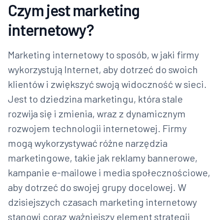
Czym jest marketing
internetowy?
Marketing internetowy to sposób, w jaki firmy
wykorzystują Internet, aby dotrzeć do swoich
klientów i zwiększyć swoją widoczność w sieci.
Jest to dziedzina marketingu, która stale
rozwija się i zmienia, wraz z dynamicznym
rozwojem technologii internetowej. Firmy
mogą wykorzystywać różne narzędzia
marketingowe, takie jak reklamy bannerowe,
kampanie e-mailowe i media społecznościowe,
aby dotrzeć do swojej grupy docelowej. W
dzisiejszych czasach marketing internetowy
stanowi coraz ważniejszy element strategii