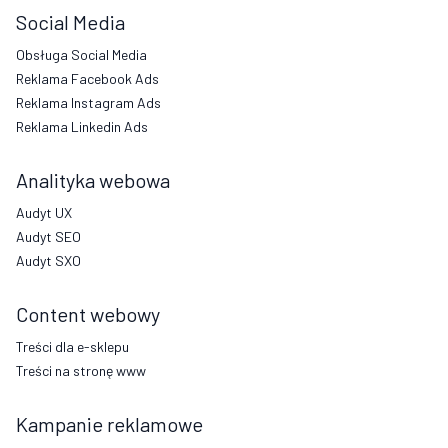
Social Media
Obsługa Social Media
Reklama Facebook Ads
Reklama Instagram Ads
Reklama Linkedin Ads
Analityka webowa
Audyt UX
Audyt SEO
Audyt SXO
Content webowy
Treści dla e-sklepu
Treści na stronę www
Kampanie reklamowe