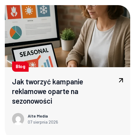
Blog
Jak tworzyć kampanie
reklamowe oparte na
sezonowości
Alte Media
07 sierpnia 2026