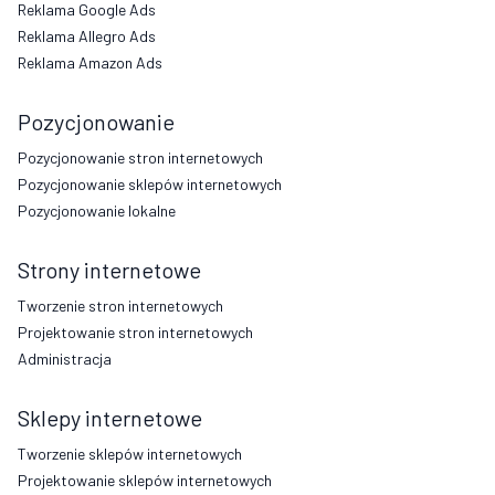
Reklama Google Ads
Reklama Allegro Ads
Reklama Amazon Ads
Pozycjonowanie
Pozycjonowanie stron internetowych
Pozycjonowanie sklepów internetowych
Pozycjonowanie lokalne
Strony internetowe
Tworzenie stron internetowych
Projektowanie stron internetowych
Administracja
Sklepy internetowe
Tworzenie sklepów internetowych
Projektowanie sklepów internetowych