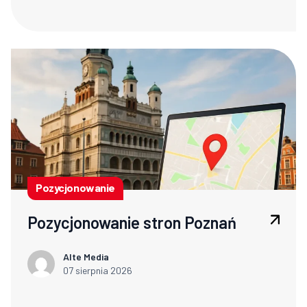
Pozycjonowanie
Pozycjonowanie stron Poznań
Alte Media
07 sierpnia 2026