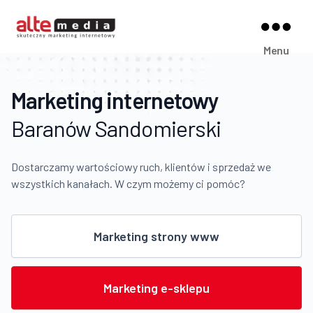
Alte
Menu
Media
Marketing internetowy
Baranów Sandomierski
Dostarczamy wartościowy ruch, klientów i sprzedaż we
wszystkich kanałach. W czym możemy ci pomóc?
Marketing strony www
Marketing e-sklepu