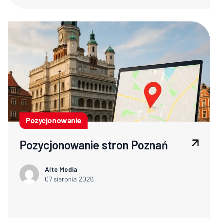
Pozycjonowanie
Pozycjonowanie stron Poznań
Alte Media
07 sierpnia 2026