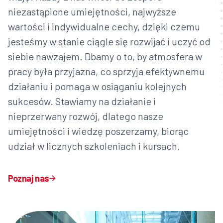
niezastąpione umiejętności, najwyższe
wartości i indywidualne cechy, dzięki czemu
jesteśmy w stanie ciągle się rozwijać i uczyć od
siebie nawzajem. Dbamy o to, by atmosfera w
pracy była przyjazna, co sprzyja efektywnemu
działaniu i pomaga w osiąganiu kolejnych
sukcesów. Stawiamy na działanie i
nieprzerwany rozwój, dlatego nasze
umiejętności i wiedzę poszerzamy, biorąc
udział w licznych szkoleniach i kursach.
Poznaj nas