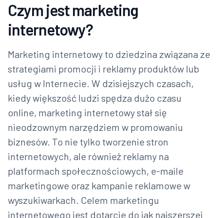
Czym jest marketing
internetowy?
Marketing internetowy to dziedzina związana ze
strategiami promocji i reklamy produktów lub
usług w Internecie. W dzisiejszych czasach,
kiedy większość ludzi spędza dużo czasu
online, marketing internetowy stał się
nieodzownym narzędziem w promowaniu
biznesów. To nie tylko tworzenie stron
internetowych, ale również reklamy na
platformach społecznościowych, e-maile
marketingowe oraz kampanie reklamowe w
wyszukiwarkach. Celem marketingu
internetowego jest dotarcie do jak najszerszej