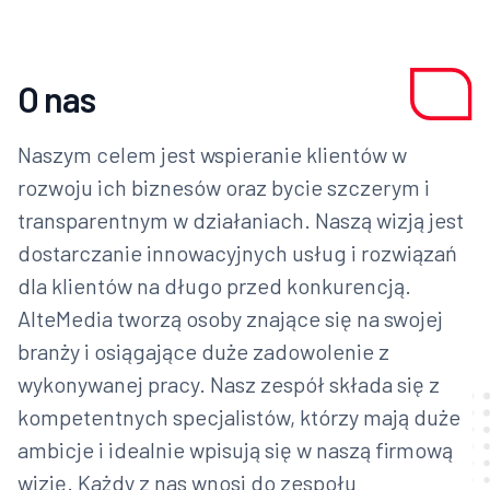
O nas
Naszym celem jest wspieranie klientów w
rozwoju ich biznesów oraz bycie szczerym i
transparentnym w działaniach. Naszą wizją jest
dostarczanie innowacyjnych usług i rozwiązań
dla klientów na długo przed konkurencją.
AlteMedia tworzą osoby znające się na swojej
branży i osiągające duże zadowolenie z
wykonywanej pracy. Nasz zespół składa się z
kompetentnych specjalistów, którzy mają duże
ambicje i idealnie wpisują się w naszą firmową
wizję. Każdy z nas wnosi do zespołu