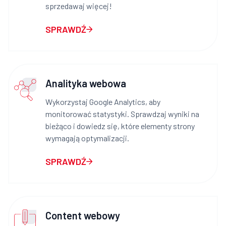
sprzedawaj więcej!
SPRAWDŹ
Analityka webowa
Wykorzystaj Google Analytics, aby
monitorować statystyki. Sprawdzaj wyniki na
bieżąco i dowiedz się, które elementy strony
wymagają optymalizacji.
SPRAWDŹ
Content webowy