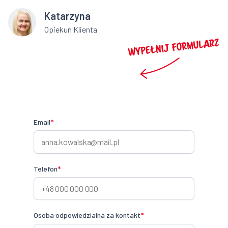
Katarzyna
Opiekun Klienta
Email
*
Telefon
*
Osoba odpowiedzialna za kontakt
*