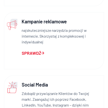
Kampanie reklamowe
najskuteczniejsze narzędzia promocji w
internecie. Skorzystaj z kompleksowej i
indywidualnej
SPRAWDŹ
Social Media
Zdobądź przywiązanie Klientów do Twojej
marki. Zaangażuj ich poprzez Facebook,
LinkedIn, YouTube, Instagram – dzięki nim