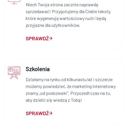
Niech Twoja strona zacznie naprawdę
sprzedawać! Przygotujemy dla Ciebie teksty,
które wygenerują wartościowy ruch i będą
przyjazne dla użytkowników.
SPRAWDŹ
Szkolenia
Działamy na rynku od kilkunastu lat i szczerze
możemy powiedzieć, że marketing internetowy
znamy „od podszewki”. Przyszedł czas na to,
aby dzielić się wiedzą z Tobą!
SPRAWDŹ