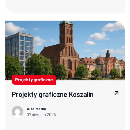
Projekty graficzne
Projekty graficzne Koszalin
Alte Media
07 sierpnia 2026