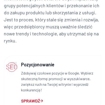
grupy potencjalnych klientów i przekonanie ich
do zakupu produktu lub skorzystania z usługi.
Jest to proces, który stale się zmienia i rozwija,
więc przedsiębiorcy muszą uważnie śledzić
nowe trendy i technologie, aby utrzymać się na
rynku.
Pozycjonowanie
Zdobywaj czołowe pozycje w Google. Wybierz
skuteczną formę promocji w wyszukiwarce,
zwiększ ruch na Twojej witrynie i wyprzedź
konkurencję!
SPRAWDŹ