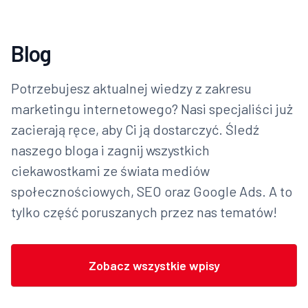
Blog
Potrzebujesz aktualnej wiedzy z zakresu
marketingu internetowego? Nasi specjaliści już
zacierają ręce, aby Ci ją dostarczyć. Śledź
naszego bloga i zagnij wszystkich
ciekawostkami ze świata mediów
społecznościowych, SEO oraz Google Ads. A to
tylko część poruszanych przez nas tematów!
Zobacz wszystkie wpisy