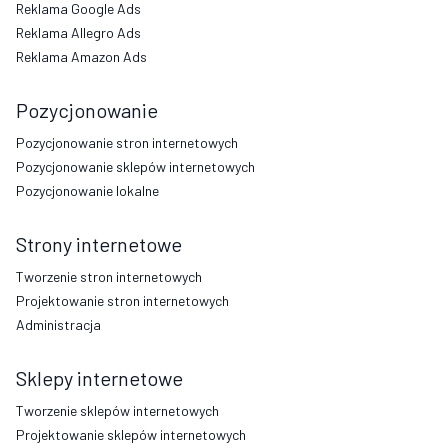
Reklama Google Ads
Reklama Allegro Ads
Reklama Amazon Ads
Pozycjonowanie
Pozycjonowanie stron internetowych
Pozycjonowanie sklepów internetowych
Pozycjonowanie lokalne
Strony internetowe
Tworzenie stron internetowych
Projektowanie stron internetowych
Administracja
Sklepy internetowe
Tworzenie sklepów internetowych
Projektowanie sklepów internetowych