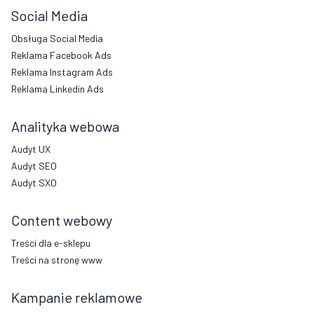
Social Media
Obsługa Social Media
Reklama Facebook Ads
Reklama Instagram Ads
Reklama Linkedin Ads
Analityka webowa
Audyt UX
Audyt SEO
Audyt SXO
Content webowy
Treści dla e-sklepu
Treści na stronę www
Kampanie reklamowe