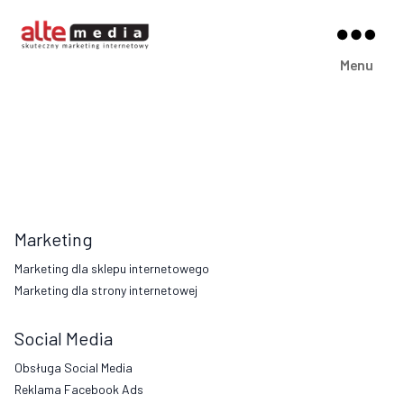
Alte
Menu
Media
Marketing
Marketing dla sklepu internetowego
Marketing dla strony internetowej
Social Media
Obsługa Social Media
Reklama Facebook Ads