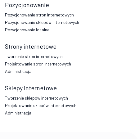
Pozycjonowanie
Pozycjonowanie stron internetowych
Pozycjonowanie sklepów internetowych
Pozycjonowanie lokalne
Strony internetowe
Tworzenie stron internetowych
Projektowanie stron internetowych
Administracja
Sklepy internetowe
Tworzenie sklepów internetowych
Projektowanie sklepów internetowych
Administracja