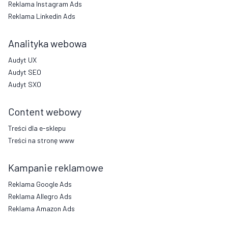
Reklama Instagram Ads
Reklama Linkedin Ads
Analityka webowa
Audyt UX
Audyt SEO
Audyt SXO
Content webowy
Treści dla e-sklepu
Treści na stronę www
Kampanie reklamowe
Reklama Google Ads
Reklama Allegro Ads
Reklama Amazon Ads