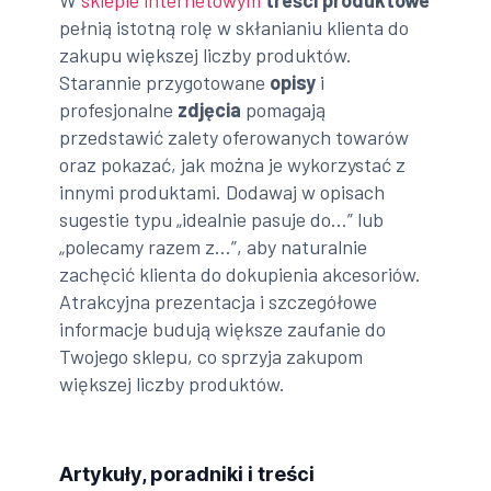
pełnią istotną rolę w skłanianiu klienta do
zakupu większej liczby produktów.
Starannie przygotowane
opisy
i
profesjonalne
zdjęcia
pomagają
przedstawić zalety oferowanych towarów
oraz pokazać, jak można je wykorzystać z
innymi produktami. Dodawaj w opisach
sugestie typu „idealnie pasuje do…” lub
„polecamy razem z…”, aby naturalnie
zachęcić klienta do dokupienia akcesoriów.
Atrakcyjna prezentacja i szczegółowe
informacje budują większe zaufanie do
Twojego sklepu, co sprzyja zakupom
większej liczby produktów.
Artykuły, poradniki i treści