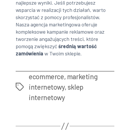
najlepsze wyniki. Jeśli potrzebujesz
wsparcia w realizacji tych działań, warto
skorzystać z pomocy profesjonalistów.
Nasza agencja marketingowa oferuje
kompleksowe kampanie reklamowe oraz
tworzenie angażujących treści, które
pomogą zwiększyć
średnią wartość
zamówienia
w Twoim sklepie.
ecommerce
,
marketing
internetowy
,
sklep
Tags
internetowy