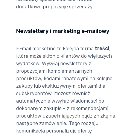
dodatkowe propozycje sprzedaży.
Newslettery i marketing e-mailowy
E-mail marketing to kolejna forma
treści
,
która może skłonić klientów do większych
wydatków. Wysyłaj newslettery z
propozycjami komplementarnych
produktów, kodami rabatowymi na kolejne
zakupy lub ekskluzywnymi ofertami dla
subskrybentów. Możesz również
automatycznie wysyłać wiadomości po
dokonanym zakupie – z rekomendacjami
produktów uzupełniających bądź zniżką na
następne zamówienie. Tego rodzaju
komunikacja personalizuje ofertę i