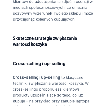
klientów do udostępniania zdjęć i recenzji w
mediach społecznościowych, co umacnia
pozytywny wizerunek Twojego sklepu i może
przyciągnąć kolejnych kupujących.
Skuteczne strategie zwiększania
wartości koszyka
Cross-selling i up-selling
Cross-selling
i
up-selling
to klasyczne
techniki zwiększania wartości koszyka. W
cross-sellingu proponujesz klientowi
produkty uzupełniające do tego, co już
kupuje – na przykład przy zakupie laptopa