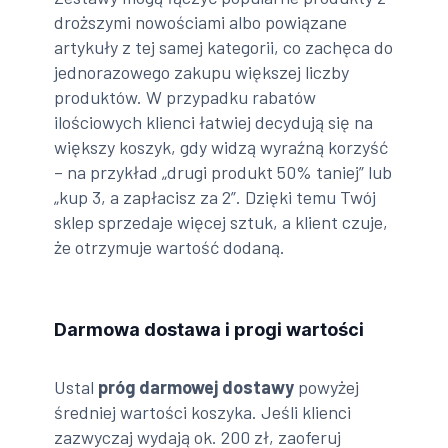
droższymi nowościami albo powiązane
artykuły z tej samej kategorii, co zachęca do
jednorazowego zakupu większej liczby
produktów. W przypadku rabatów
ilościowych klienci łatwiej decydują się na
większy koszyk, gdy widzą wyraźną korzyść
– na przykład „drugi produkt 50% taniej” lub
„kup 3, a zapłacisz za 2”. Dzięki temu Twój
sklep sprzedaje więcej sztuk, a klient czuje,
że otrzymuje wartość dodaną.
Darmowa dostawa i progi wartości
Ustal
próg darmowej dostawy
powyżej
średniej wartości koszyka. Jeśli klienci
zazwyczaj wydają ok. 200 zł, zaoferuj