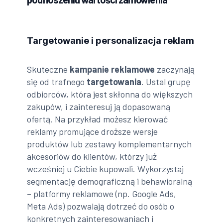
Targetowanie i personalizacja reklam
Skuteczne
kampanie reklamowe
zaczynają
się od trafnego
targetowania
. Ustal grupę
odbiorców, która jest skłonna do większych
zakupów, i zainteresuj ją dopasowaną
ofertą. Na przykład możesz kierować
reklamy promujące droższe wersje
produktów lub zestawy komplementarnych
akcesoriów do klientów, którzy już
wcześniej u Ciebie kupowali. Wykorzystaj
segmentację demograficzną i behawioralną
– platformy reklamowe (np. Google Ads,
Meta Ads) pozwalają dotrzeć do osób o
konkretnych zainteresowaniach i