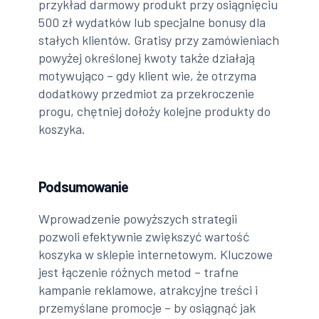
przykład darmowy produkt przy osiągnięciu
500 zł wydatków lub specjalne bonusy dla
stałych klientów. Gratisy przy zamówieniach
powyżej określonej kwoty także działają
motywująco – gdy klient wie, że otrzyma
dodatkowy przedmiot za przekroczenie
progu, chętniej dołoży kolejne produkty do
koszyka.
Podsumowanie
Wprowadzenie powyższych strategii
pozwoli efektywnie zwiększyć wartość
koszyka w sklepie internetowym. Kluczowe
jest łączenie różnych metod – trafne
kampanie reklamowe, atrakcyjne treści i
przemyślane promocje – by osiągnąć jak