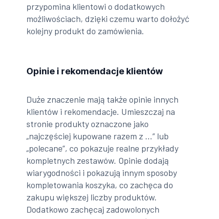
przypomina klientowi o dodatkowych
możliwościach, dzięki czemu warto dołożyć
kolejny produkt do zamówienia.
Opinie i rekomendacje klientów
Duże znaczenie mają także opinie innych
klientów i rekomendacje. Umieszczaj na
stronie produkty oznaczone jako
„najczęściej kupowane razem z …” lub
„polecane”, co pokazuje realne przykłady
kompletnych zestawów. Opinie dodają
wiarygodności i pokazują innym sposoby
kompletowania koszyka, co zachęca do
zakupu większej liczby produktów.
Dodatkowo zachęcaj zadowolonych