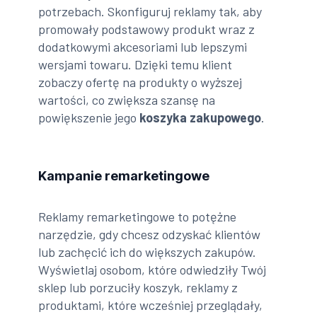
potrzebach. Skonfiguruj reklamy tak, aby
promowały podstawowy produkt wraz z
dodatkowymi akcesoriami lub lepszymi
wersjami towaru. Dzięki temu klient
zobaczy ofertę na produkty o wyższej
wartości, co zwiększa szansę na
powiększenie jego
koszyka zakupowego
.
Kampanie remarketingowe
Reklamy remarketingowe to potężne
narzędzie, gdy chcesz odzyskać klientów
lub zachęcić ich do większych zakupów.
Wyświetlaj osobom, które odwiedziły Twój
sklep lub porzuciły koszyk, reklamy z
produktami, które wcześniej przeglądały,