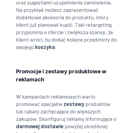
oraz sugestiami uzupełnienia zamówienia.
Na przykład możesz zaprezentować
dodatkowe akcesoria do produktu, który
klient już planował kupić. Taki retargeting
przypomina o ofercie i zwiększa szansę, że
klient wróci, by dodać kolejne przedmioty do
swojego
koszyka
.
Promocje i zestawy produktowe w
reklamach
W kampaniach reklamowych warto
promować specjalne
zestawy
produktów
lub rabaty zachęcające do większych
zakupów. Skonfiguruj reklamy informujące o
darmowej dostawie
powyżej określonej