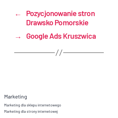
←
Pozycjonowanie stron
Drawsko Pomorskie
→
Google Ads Kruszwica
Marketing
Marketing dla sklepu internetowego
Marketing dla strony internetowej