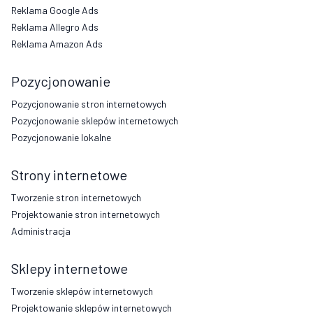
Reklama Google Ads
Reklama Allegro Ads
Reklama Amazon Ads
Pozycjonowanie
Pozycjonowanie stron internetowych
Pozycjonowanie sklepów internetowych
Pozycjonowanie lokalne
Strony internetowe
Tworzenie stron internetowych
Projektowanie stron internetowych
Administracja
Sklepy internetowe
Tworzenie sklepów internetowych
Projektowanie sklepów internetowych