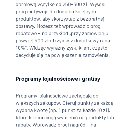
darmową wysyłkę od 250–300 zł. Wysoki
próg motywuje do dodania kolejnych
produktów, aby skorzystać z bezpłatnej
dostawy. Możesz też wprowadzić progi
rabatowe – na przykład „przy zamówieniu
powyżej 400 zł otrzymasz dodatkowy rabat
10%”. Widząc wyraźny zysk, klient często
decyduje się na powiększenie zamówienia.
Programy lojalnościowe i gratisy
Programy lojalnościowe zachęcają do
większych zakupów. Oferuj punkty za każdą
wydaną kwotę (np. 1 punkt za każde 10 zł),
które klienci mogą wymienić na produkty lub
rabaty. Wprowadź progi nagród – na