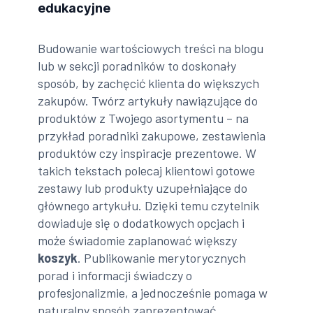
edukacyjne
Budowanie wartościowych treści na blogu
lub w sekcji poradników to doskonały
sposób, by zachęcić klienta do większych
zakupów. Twórz artykuły nawiązujące do
produktów z Twojego asortymentu – na
przykład poradniki zakupowe, zestawienia
produktów czy inspiracje prezentowe. W
takich tekstach polecaj klientowi gotowe
zestawy lub produkty uzupełniające do
głównego artykułu. Dzięki temu czytelnik
dowiaduje się o dodatkowych opcjach i
może świadomie zaplanować większy
koszyk
. Publikowanie merytorycznych
porad i informacji świadczy o
profesjonalizmie, a jednocześnie pomaga w
naturalny sposób zaprezentować