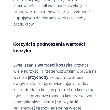
zamówieniu. Jeśli wartość koszyka jest
niska, warto zastanowić się, jak zachęcić
kupujących do dodania większej liczby
produktów.
Korzyści z podnoszenia wartości
koszyka
Zwiększanie
wartości koszyka
przynosi
wiele korzyści. Przede wszystkim wpływa na
wyższe
przychody
sklepu, nawet bez
zwiększania liczby odwiedzających. Gdy
klient dokłada kolejny produkt do koszyka,
zyski ze sprzedaży rosną, a koszty związane
z pozyskaniem klienta (np. wydatki
reklamowe) są rozkładane na więcej