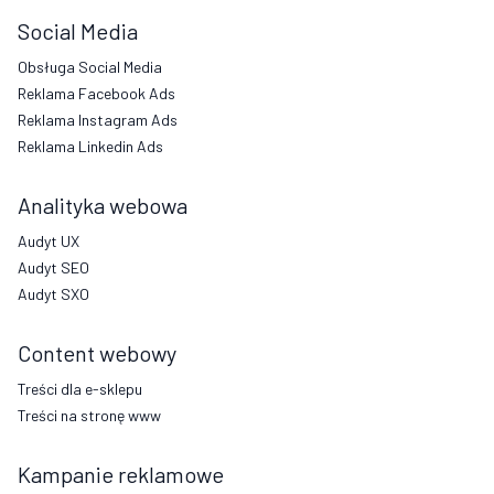
Social Media
Obsługa Social Media
Reklama Facebook Ads
Reklama Instagram Ads
Reklama Linkedin Ads
Analityka webowa
Audyt UX
Audyt SEO
Audyt SXO
Content webowy
Treści dla e-sklepu
Treści na stronę www
Kampanie reklamowe