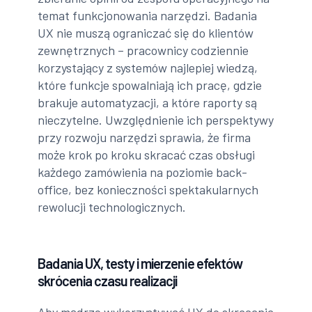
temat funkcjonowania narzędzi. Badania
UX nie muszą ograniczać się do klientów
zewnętrznych – pracownicy codziennie
korzystający z systemów najlepiej wiedzą,
które funkcje spowalniają ich pracę, gdzie
brakuje automatyzacji, a które raporty są
nieczytelne. Uwzględnienie ich perspektywy
przy rozwoju narzędzi sprawia, że firma
może krok po kroku skracać czas obsługi
każdego zamówienia na poziomie back-
office, bez konieczności spektakularnych
rewolucji technologicznych.
Badania UX, testy i mierzenie efektów
skrócenia czasu realizacji