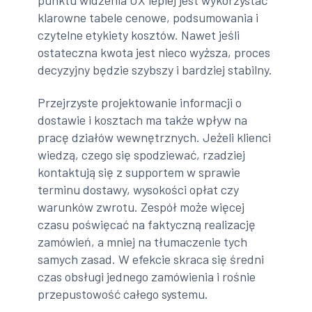
klarowne tabele cenowe, podsumowania i
czytelne etykiety kosztów. Nawet jeśli
ostateczna kwota jest nieco wyższa, proces
decyzyjny będzie szybszy i bardziej stabilny.
Przejrzyste projektowanie informacji o
dostawie i kosztach ma także wpływ na
pracę działów wewnętrznych. Jeżeli klienci
wiedzą, czego się spodziewać, rzadziej
kontaktują się z supportem w sprawie
terminu dostawy, wysokości opłat czy
warunków zwrotu. Zespół może więcej
czasu poświęcać na faktyczną realizację
zamówień, a mniej na tłumaczenie tych
samych zasad. W efekcie skraca się średni
czas obsługi jednego zamówienia i rośnie
przepustowość całego systemu.