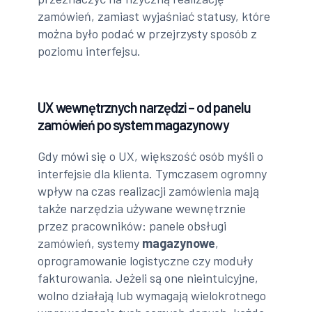
zamówień, zamiast wyjaśniać statusy, które
można było podać w przejrzysty sposób z
poziomu interfejsu.
UX wewnętrznych narzędzi – od panelu
zamówień po system magazynowy
Gdy mówi się o UX, większość osób myśli o
interfejsie dla klienta. Tymczasem ogromny
wpływ na czas realizacji zamówienia mają
także narzędzia używane wewnętrznie
przez pracowników: panele obsługi
zamówień, systemy
magazynowe
,
oprogramowanie logistyczne czy moduły
fakturowania. Jeżeli są one nieintuicyjne,
wolno działają lub wymagają wielokrotnego