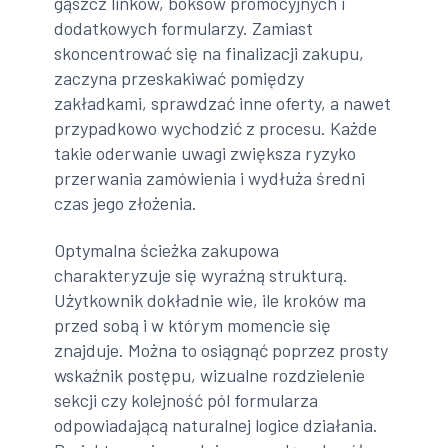
gąszcz linków, boksów promocyjnych i
dodatkowych formularzy. Zamiast
skoncentrować się na finalizacji zakupu,
zaczyna przeskakiwać pomiędzy
zakładkami, sprawdzać inne oferty, a nawet
przypadkowo wychodzić z procesu. Każde
takie oderwanie uwagi zwiększa ryzyko
przerwania zamówienia i wydłuża średni
czas jego złożenia.
Optymalna ścieżka zakupowa
charakteryzuje się wyraźną strukturą.
Użytkownik dokładnie wie, ile kroków ma
przed sobą i w którym momencie się
znajduje. Można to osiągnąć poprzez prosty
wskaźnik postępu, wizualne rozdzielenie
sekcji czy kolejność pól formularza
odpowiadającą naturalnej logice działania.