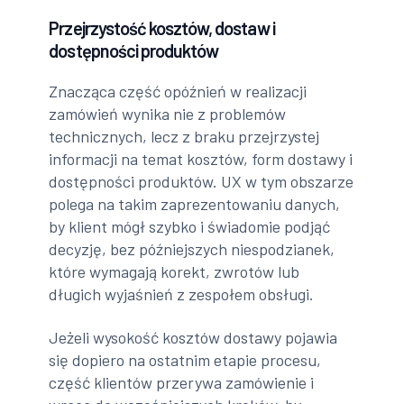
Przejrzystość kosztów, dostaw i
dostępności produktów
Znacząca część opóźnień w realizacji
zamówień wynika nie z problemów
technicznych, lecz z braku przejrzystej
informacji na temat kosztów, form dostawy i
dostępności produktów. UX w tym obszarze
polega na takim zaprezentowaniu danych,
by klient mógł szybko i świadomie podjąć
decyzję, bez późniejszych niespodzianek,
które wymagają korekt, zwrotów lub
długich wyjaśnień z zespołem obsługi.
Jeżeli wysokość kosztów dostawy pojawia
się dopiero na ostatnim etapie procesu,
część klientów przerywa zamówienie i