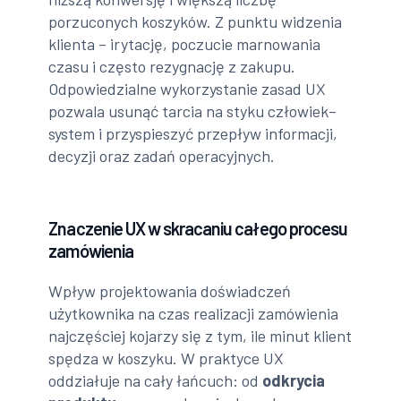
porzuconych koszyków. Z punktu widzenia
klienta – irytację, poczucie marnowania
czasu i często rezygnację z zakupu.
Odpowiedzialne wykorzystanie zasad UX
pozwala usunąć tarcia na styku człowiek–
system i przyspieszyć przepływ informacji,
decyzji oraz zadań operacyjnych.
Znaczenie UX w skracaniu całego procesu
zamówienia
Wpływ projektowania doświadczeń
użytkownika na czas realizacji zamówienia
najczęściej kojarzy się z tym, ile minut klient
spędza w koszyku. W praktyce UX
oddziałuje na cały łańcuch: od
odkrycia