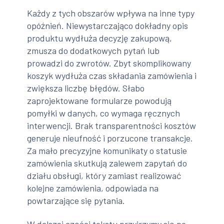
Każdy z tych obszarów wpływa na inne typy
opóźnień. Niewystarczająco dokładny opis
produktu wydłuża decyzję zakupową,
zmusza do dodatkowych pytań lub
prowadzi do zwrotów. Zbyt skomplikowany
koszyk wydłuża czas składania zamówienia i
zwiększa liczbę błędów. Słabo
zaprojektowane formularze powodują
pomyłki w danych, co wymaga ręcznych
interwencji. Brak transparentności kosztów
generuje nieufność i porzucone transakcje.
Za mało precyzyjne komunikaty o statusie
zamówienia skutkują zalewem zapytań do
działu obsługi, który zamiast realizować
kolejne zamówienia, odpowiada na
powtarzające się pytania.