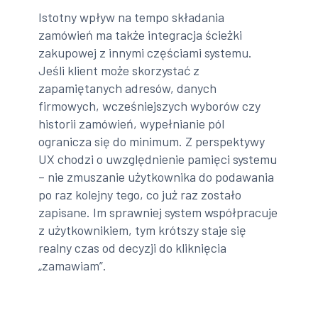
Istotny wpływ na tempo składania
zamówień ma także integracja ścieżki
zakupowej z innymi częściami systemu.
Jeśli klient może skorzystać z
zapamiętanych adresów, danych
firmowych, wcześniejszych wyborów czy
historii zamówień, wypełnianie pól
ogranicza się do minimum. Z perspektywy
UX chodzi o uwzględnienie pamięci systemu
– nie zmuszanie użytkownika do podawania
po raz kolejny tego, co już raz zostało
zapisane. Im sprawniej system współpracuje
z użytkownikiem, tym krótszy staje się
realny czas od decyzji do kliknięcia
„zamawiam”.