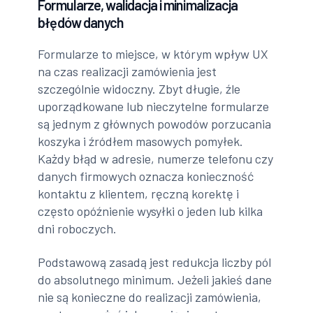
Formularze, walidacja i minimalizacja
błędów danych
Formularze to miejsce, w którym wpływ UX
na czas realizacji zamówienia jest
szczególnie widoczny. Zbyt długie, źle
uporządkowane lub nieczytelne formularze
są jednym z głównych powodów porzucania
koszyka i źródłem masowych pomyłek.
Każdy błąd w adresie, numerze telefonu czy
danych firmowych oznacza konieczność
kontaktu z klientem, ręczną korektę i
często opóźnienie wysyłki o jeden lub kilka
dni roboczych.
Podstawową zasadą jest redukcja liczby pól
do absolutnego minimum. Jeżeli jakieś dane
nie są konieczne do realizacji zamówienia,