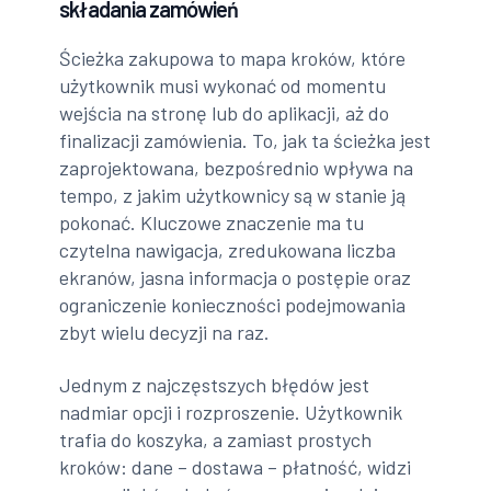
składania zamówień
Ścieżka zakupowa to mapa kroków, które
użytkownik musi wykonać od momentu
wejścia na stronę lub do aplikacji, aż do
finalizacji zamówienia. To, jak ta ścieżka jest
zaprojektowana, bezpośrednio wpływa na
tempo, z jakim użytkownicy są w stanie ją
pokonać. Kluczowe znaczenie ma tu
czytelna nawigacja, zredukowana liczba
ekranów, jasna informacja o postępie oraz
ograniczenie konieczności podejmowania
zbyt wielu decyzji na raz.
Jednym z najczęstszych błędów jest
nadmiar opcji i rozproszenie. Użytkownik
trafia do koszyka, a zamiast prostych
kroków: dane – dostawa – płatność, widzi