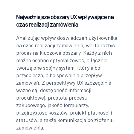
Najważniejsze obszary UX wpływające na
czas realizacji zamówienia
Analizując wpływ doświadczeń użytkownika
na czas realizacji zamówienia, warto rozbić
proces na kluczowe obszary. Każdy z nich
można osobno optymalizować, a łącznie
tworzą one spójny system, który albo
przyspiesza, albo spowalnia przepływ
zamówień. Z perspektywy UX szczególnie
ważne są: dostępność informacji
produktowej, prostota procesu
zakupowego, jakość formularzy,
przejrzystość kosztów, projekt płatności i
statusów, a także komunikacja po złożeniu
zamówienia.