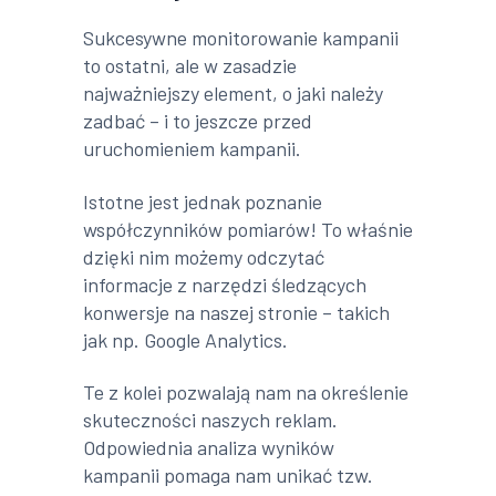
Sukcesywne monitorowanie kampanii
to ostatni, ale w zasadzie
najważniejszy element, o jaki należy
zadbać – i to jeszcze przed
uruchomieniem kampanii.
Istotne jest jednak poznanie
współczynników pomiarów! To właśnie
dzięki nim możemy odczytać
informacje z narzędzi śledzących
konwersje na naszej stronie – takich
jak np. Google Analytics.
Te z kolei pozwalają nam na określenie
skuteczności naszych reklam.
Odpowiednia analiza wyników
kampanii pomaga nam unikać tzw.