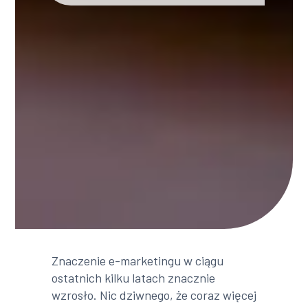
Znaczenie e-marketingu w ciągu
ostatnich kilku latach znacznie
wzrosło. Nic dziwnego, że coraz więcej