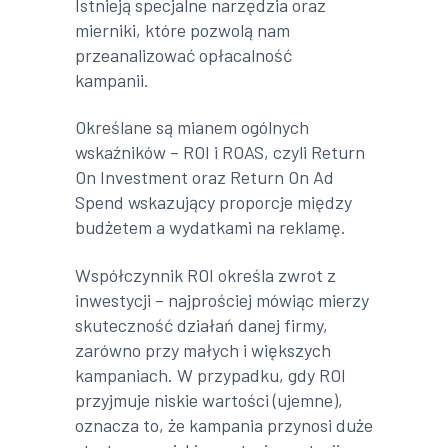
Istnieją specjalne narzędzia oraz
mierniki, które pozwolą nam
przeanalizować opłacalność
kampanii.
Określane są mianem ogólnych
wskaźników – ROI i ROAS, czyli Return
On Investment oraz Return On Ad
Spend wskazujący proporcje między
budżetem a wydatkami na reklamę.
Współczynnik ROI określa zwrot z
inwestycji – najprościej mówiąc mierzy
skuteczność działań danej firmy,
zarówno przy małych i większych
kampaniach. W przypadku, gdy ROI
przyjmuje niskie wartości (ujemne),
oznacza to, że kampania przynosi duże