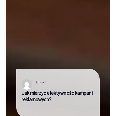
Jacek
Jak mierzyć efektywność kampanii
reklamowych?