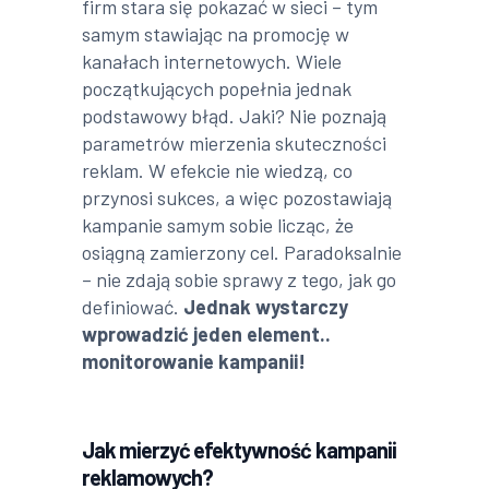
firm stara się pokazać w sieci – tym
samym stawiając na promocję w
kanałach internetowych. Wiele
początkujących popełnia jednak
podstawowy błąd. Jaki? Nie poznają
parametrów mierzenia skuteczności
reklam. W efekcie nie wiedzą, co
przynosi sukces, a więc pozostawiają
kampanie samym sobie licząc, że
osiągną zamierzony cel. Paradoksalnie
– nie zdają sobie sprawy z tego, jak go
definiować.
Jednak wystarczy
wprowadzić jeden element..
monitorowanie kampanii!
Jak mierzyć efektywność kampanii
reklamowych?