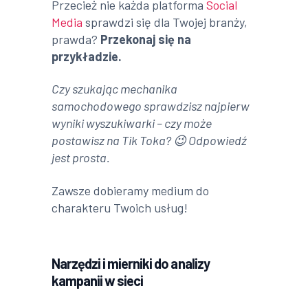
Przecież nie każda platforma
Social
Media
sprawdzi się dla Twojej branży,
prawda?
Przekonaj się na
przykładzie.
Czy szukając mechanika
samochodowego sprawdzisz najpierw
wyniki wyszukiwarki – czy może
postawisz na Tik Toka? 😉 Odpowiedź
jest prosta.
Zawsze dobieramy medium do
charakteru Twoich usług!
Narzędzi i mierniki do analizy
kampanii w sieci