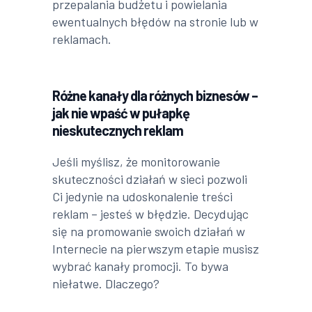
przepalania budżetu i powielania
ewentualnych błędów na stronie lub w
reklamach.
Różne kanały dla różnych biznesów –
jak nie wpaść w pułapkę
nieskutecznych reklam
Jeśli myślisz, że monitorowanie
skuteczności działań w sieci pozwoli
Ci jedynie na udoskonalenie treści
reklam – jesteś w błędzie.
Decydując
się na promowanie swoich działań w
Internecie na pierwszym etapie musisz
wybrać kanały promocji. To bywa
niełatwe. Dlaczego?