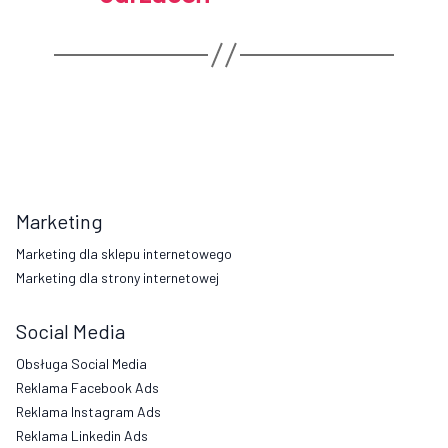
Marketing
Marketing dla sklepu internetowego
Marketing dla strony internetowej
Social Media
Obsługa Social Media
Reklama Facebook Ads
Reklama Instagram Ads
Reklama Linkedin Ads