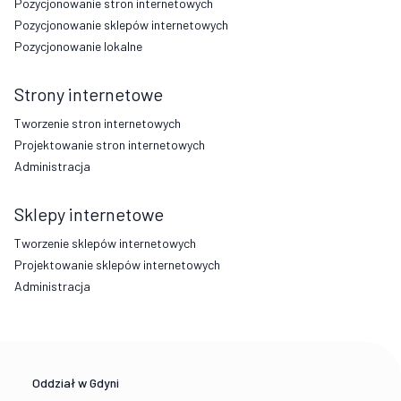
Pozycjonowanie stron internetowych
Pozycjonowanie sklepów internetowych
Pozycjonowanie lokalne
Strony internetowe
Tworzenie stron internetowych
Projektowanie stron internetowych
Administracja
Sklepy internetowe
Tworzenie sklepów internetowych
Projektowanie sklepów internetowych
Administracja
Oddział w Gdyni