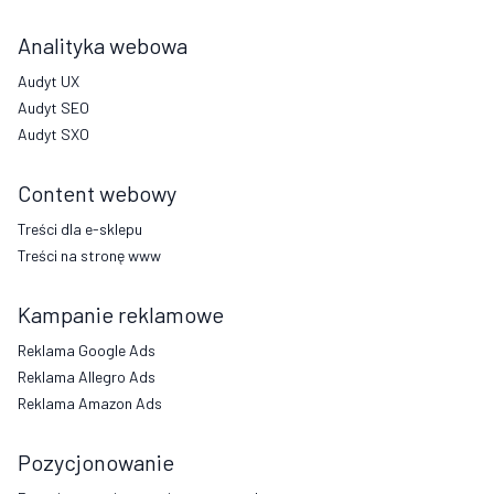
Analityka webowa
Audyt UX
Audyt SEO
Audyt SXO
Content webowy
Treści dla e-sklepu
Treści na stronę www
Kampanie reklamowe
Reklama Google Ads
Reklama Allegro Ads
Reklama Amazon Ads
Pozycjonowanie