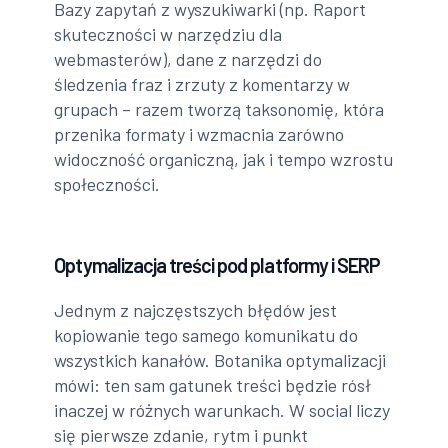
Bazy zapytań z wyszukiwarki (np. Raport
skuteczności w narzędziu dla
webmasterów), dane z narzędzi do
śledzenia fraz i zrzuty z komentarzy w
grupach – razem tworzą taksonomię, która
przenika formaty i wzmacnia zarówno
widoczność organiczną, jak i tempo wzrostu
społeczności.
Optymalizacja treści pod platformy i SERP
Jednym z najczęstszych błędów jest
kopiowanie tego samego komunikatu do
wszystkich kanałów. Botanika optymalizacji
mówi: ten sam gatunek treści będzie rósł
inaczej w różnych warunkach. W social liczy
się pierwsze zdanie, rytm i punkt