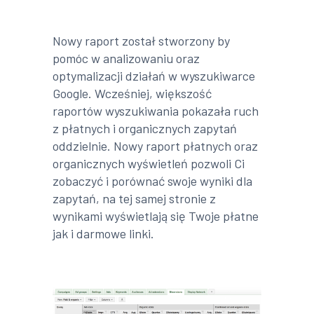
Nowy raport został stworzony by
pomóc w analizowaniu oraz
optymalizacji działań w wyszukiwarce
Google. Wcześniej, większość
raportów wyszukiwania pokazała ruch
z płatnych i organicznych zapytań
oddzielnie. Nowy raport płatnych oraz
organicznych wyświetleń pozwoli Ci
zobaczyć i porównać swoje wyniki dla
zapytań, na tej samej stronie z
wynikami wyświetlają się Twoje płatne
jak i darmowe linki.