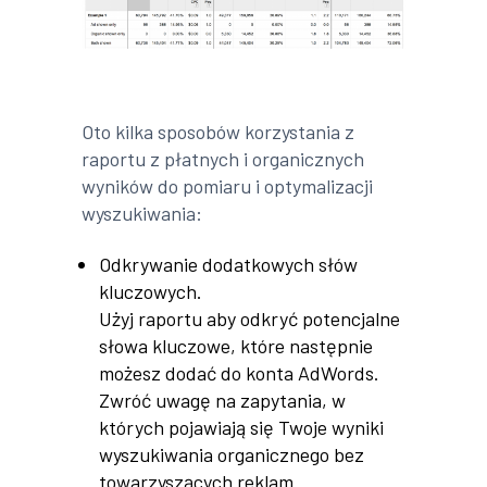
Oto kilka sposobów korzystania z
raportu z płatnych i organicznych
wyników do pomiaru i optymalizacji
wyszukiwania:
Odkrywanie dodatkowych słów
kluczowych.
Użyj raportu aby odkryć potencjalne
słowa kluczowe, które następnie
możesz dodać do konta AdWords.
Zwróć uwagę na zapytania, w
których pojawiają się Twoje wyniki
wyszukiwania organicznego bez
towarzyszących reklam.