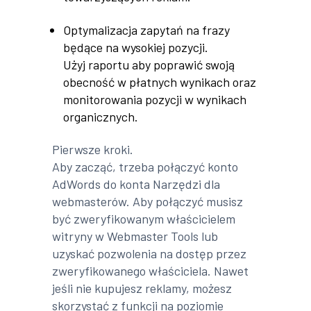
Optymalizacja zapytań na frazy
będące na wysokiej pozycji.
Użyj raportu aby poprawić swoją
obecność w płatnych wynikach oraz
monitorowania pozycji w wynikach
organicznych.
Pierwsze kroki.
Aby zacząć, trzeba połączyć konto
AdWords do konta Narzędzi dla
webmasterów. Aby połączyć musisz
być zweryfikowanym właścicielem
witryny w Webmaster Tools lub
uzyskać pozwolenia na dostęp przez
zweryfikowanego właściciela. Nawet
jeśli nie kupujesz reklamy, możesz
skorzystać z funkcji na poziomie