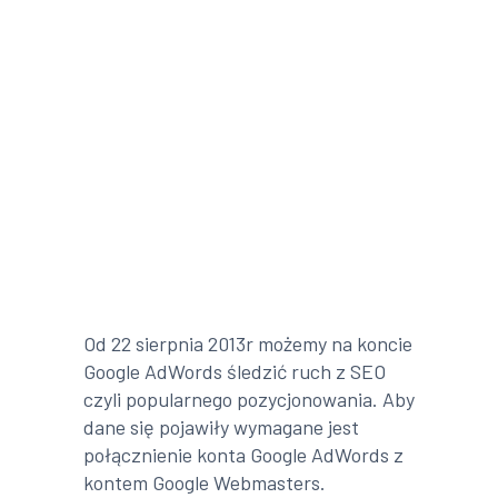
Od 22 sierpnia 2013r możemy na koncie
Google AdWords śledzić ruch z SEO
czyli popularnego pozycjonowania. Aby
dane się pojawiły wymagane jest
połącznienie konta Google AdWords z
kontem Google Webmasters.