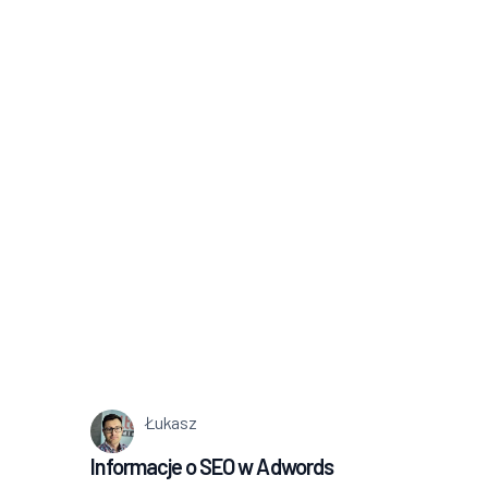
Łukasz
Informacje o SEO w Adwords