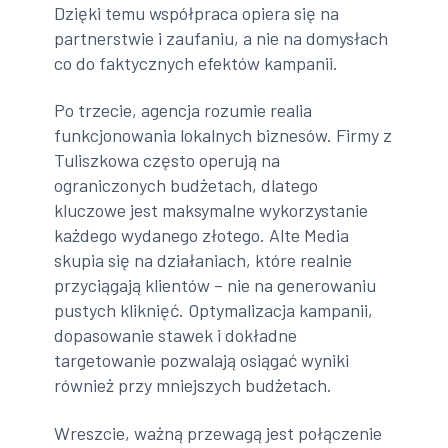
Dzięki temu współpraca opiera się na
partnerstwie i zaufaniu, a nie na domysłach
co do faktycznych efektów kampanii.
Po trzecie, agencja rozumie realia
funkcjonowania lokalnych biznesów. Firmy z
Tuliszkowa często operują na
ograniczonych budżetach, dlatego
kluczowe jest maksymalne wykorzystanie
każdego wydanego złotego. Alte Media
skupia się na działaniach, które realnie
przyciągają klientów – nie na generowaniu
pustych kliknięć. Optymalizacja kampanii,
dopasowanie stawek i dokładne
targetowanie pozwalają osiągać wyniki
również przy mniejszych budżetach.
Wreszcie, ważną przewagą jest połączenie