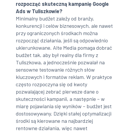
rozpocząć skuteczną kampanię Google
Ads w Tuliszkowie?
Minimalny budżet zależy od branży,
konkurencji i celów biznesowych, ale nawet
przy ograniczonych środkach można
rozpocząć działania, jeśli są odpowiednio
ukierunkowane. Alte Media pomaga dobrać
budżet tak, aby był realny dla firmy z
Tuliszkowa, a jednocześnie pozwalał na
sensowne testowanie różnych słów
kluczowych i formatów reklam. W praktyce
często rozpoczyna się od kwoty
pozwalającej zebrać pierwsze dane o
skuteczności kampanii, a następnie – w
miarę pojawiania się wyników – budżet jest
dostosowywany. Dzięki stałej optymalizacji
środki są kierowane na najbardziej
rentowne działania, więc nawet