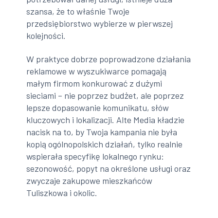
szansa, że to właśnie Twoje
przedsiębiorstwo wybierze w pierwszej
kolejności.
W praktyce dobrze poprowadzone działania
reklamowe w wyszukiwarce pomagają
małym firmom konkurować z dużymi
sieciami – nie poprzez budżet, ale poprzez
lepsze dopasowanie komunikatu, słów
kluczowych i lokalizacji. Alte Media kładzie
nacisk na to, by Twoja kampania nie była
kopią ogólnopolskich działań, tylko realnie
wspierała specyfikę lokalnego rynku:
sezonowość, popyt na określone usługi oraz
zwyczaje zakupowe mieszkańców
Tuliszkowa i okolic.