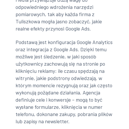
odpowiedniego wdrożenia narzędzi
pomiarowych, tak aby każda firma z
Tuliszkowa mogła jasno zobaczyć, jakie
realne efekty przynosi Google Ads.
Podstawą jest konfiguracja Google Analytics
oraz integracja z Google Ads. Dzięki temu
możliwe jest śledzenie, w jaki sposób
użytkownicy zachowują się na stronie po
kliknięciu reklamy: ile czasu spędzają na
witrynie, jakie podstrony odwiedzają, w
którym momencie rezygnują oraz jak często
wykonują pożądane działania. Agencja
definiuje cele i konwersje – mogą to być
wysłane formularze, kliknięcia w numer
telefonu, dokonane zakupy, pobrania plików
lub zapisy na newsletter.