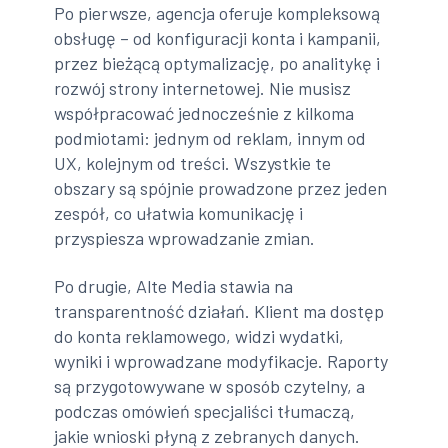
Po pierwsze, agencja oferuje kompleksową
obsługę – od konfiguracji konta i kampanii,
przez bieżącą optymalizację, po analitykę i
rozwój strony internetowej. Nie musisz
współpracować jednocześnie z kilkoma
podmiotami: jednym od reklam, innym od
UX, kolejnym od treści. Wszystkie te
obszary są spójnie prowadzone przez jeden
zespół, co ułatwia komunikację i
przyspiesza wprowadzanie zmian.
Po drugie, Alte Media stawia na
transparentność działań. Klient ma dostęp
do konta reklamowego, widzi wydatki,
wyniki i wprowadzane modyfikacje. Raporty
są przygotowywane w sposób czytelny, a
podczas omówień specjaliści tłumaczą,
jakie wnioski płyną z zebranych danych.