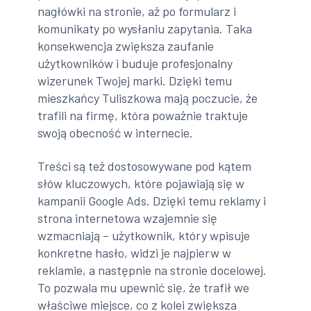
nagłówki na stronie, aż po formularz i
komunikaty po wysłaniu zapytania. Taka
konsekwencja zwiększa zaufanie
użytkowników i buduje profesjonalny
wizerunek Twojej marki. Dzięki temu
mieszkańcy Tuliszkowa mają poczucie, że
trafili na firmę, która poważnie traktuje
swoją obecność w internecie.
Treści są też dostosowywane pod kątem
słów kluczowych, które pojawiają się w
kampanii Google Ads. Dzięki temu reklamy i
strona internetowa wzajemnie się
wzmacniają – użytkownik, który wpisuje
konkretne hasło, widzi je najpierw w
reklamie, a następnie na stronie docelowej.
To pozwala mu upewnić się, że trafił we
właściwe miejsce, co z kolei zwiększa