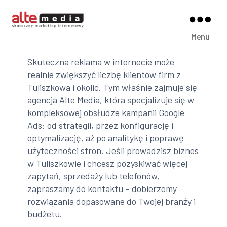
Alte
Menu
Media
Skuteczna reklama w internecie może
realnie zwiększyć liczbę klientów firm z
Tuliszkowa i okolic. Tym właśnie zajmuje się
agencja Alte Media, która specjalizuje się w
kompleksowej obsłudze kampanii Google
Ads: od strategii, przez konfigurację i
optymalizację, aż po analitykę i poprawę
użyteczności stron. Jeśli prowadzisz biznes
w Tuliszkowie i chcesz pozyskiwać więcej
zapytań, sprzedaży lub telefonów,
zapraszamy do kontaktu – dobierzemy
rozwiązania dopasowane do Twojej branży i
budżetu.