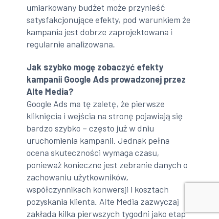
umiarkowany budżet może przynieść
satysfakcjonujące efekty, pod warunkiem że
kampania jest dobrze zaprojektowana i
regularnie analizowana.
Jak szybko mogę zobaczyć efekty
kampanii Google Ads prowadzonej przez
Alte Media?
Google Ads ma tę zaletę, że pierwsze
kliknięcia i wejścia na stronę pojawiają się
bardzo szybko – często już w dniu
uruchomienia kampanii. Jednak pełna
ocena skuteczności wymaga czasu,
ponieważ konieczne jest zebranie danych o
zachowaniu użytkowników,
współczynnikach konwersji i kosztach
pozyskania klienta. Alte Media zazwyczaj
zakłada kilka pierwszych tygodni jako etap