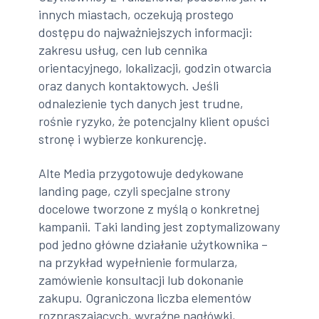
innych miastach, oczekują prostego
dostępu do najważniejszych informacji:
zakresu usług, cen lub cennika
orientacyjnego, lokalizacji, godzin otwarcia
oraz danych kontaktowych. Jeśli
odnalezienie tych danych jest trudne,
rośnie ryzyko, że potencjalny klient opuści
stronę i wybierze konkurencję.
Alte Media przygotowuje dedykowane
landing page, czyli specjalne strony
docelowe tworzone z myślą o konkretnej
kampanii. Taki landing jest zoptymalizowany
pod jedno główne działanie użytkownika –
na przykład wypełnienie formularza,
zamówienie konsultacji lub dokonanie
zakupu. Ograniczona liczba elementów
rozpraszających, wyraźne nagłówki,