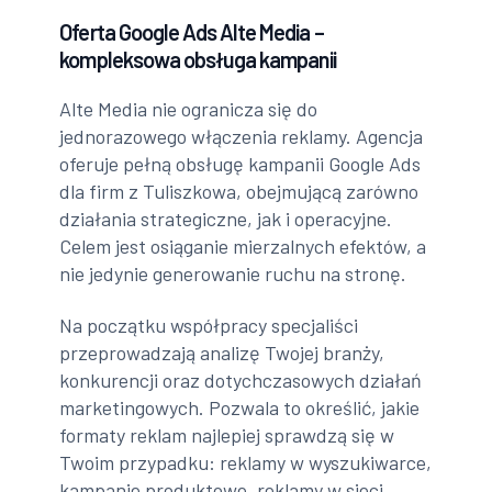
Oferta Google Ads Alte Media –
kompleksowa obsługa kampanii
Alte Media nie ogranicza się do
jednorazowego włączenia reklamy. Agencja
oferuje pełną obsługę kampanii Google Ads
dla firm z Tuliszkowa, obejmującą zarówno
działania strategiczne, jak i operacyjne.
Celem jest osiąganie mierzalnych efektów, a
nie jedynie generowanie ruchu na stronę.
Na początku współpracy specjaliści
przeprowadzają analizę Twojej branży,
konkurencji oraz dotychczasowych działań
marketingowych. Pozwala to określić, jakie
formaty reklam najlepiej sprawdzą się w
Twoim przypadku: reklamy w wyszukiwarce,
kampanie produktowe, reklamy w sieci