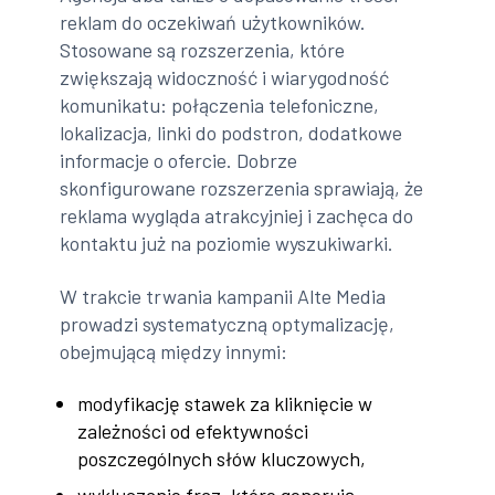
reklam do oczekiwań użytkowników.
Stosowane są rozszerzenia, które
zwiększają widoczność i wiarygodność
komunikatu: połączenia telefoniczne,
lokalizacja, linki do podstron, dodatkowe
informacje o ofercie. Dobrze
skonfigurowane rozszerzenia sprawiają, że
reklama wygląda atrakcyjniej i zachęca do
kontaktu już na poziomie wyszukiwarki.
W trakcie trwania kampanii Alte Media
prowadzi systematyczną optymalizację,
obejmującą między innymi:
modyfikację stawek za kliknięcie w
zależności od efektywności
poszczególnych słów kluczowych,