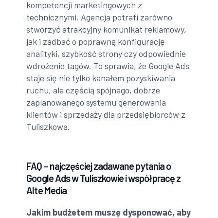
kompetencji marketingowych z
technicznymi. Agencja potrafi zarówno
stworzyć atrakcyjny komunikat reklamowy,
jak i zadbać o poprawną konfigurację
analityki, szybkość strony czy odpowiednie
wdrożenie tagów. To sprawia, że Google Ads
staje się nie tylko kanałem pozyskiwania
ruchu, ale częścią spójnego, dobrze
zaplanowanego systemu generowania
klientów i sprzedaży dla przedsiębiorców z
Tuliszkowa.
FAQ – najczęściej zadawane pytania o
Google Ads w Tuliszkowie i współpracę z
Alte Media
Jakim budżetem muszę dysponować, aby