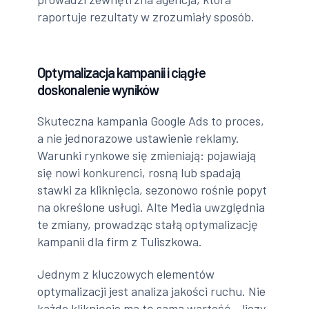
raportuje rezultaty w zrozumiały sposób.
Optymalizacja kampanii i ciągłe
doskonalenie wyników
Skuteczna kampania Google Ads to proces,
a nie jednorazowe ustawienie reklamy.
Warunki rynkowe się zmieniają: pojawiają
się nowi konkurenci, rosną lub spadają
stawki za kliknięcia, sezonowo rośnie popyt
na określone usługi. Alte Media uwzględnia
te zmiany, prowadząc stałą optymalizację
kampanii dla firm z Tuliszkowa.
Jednym z kluczowych elementów
optymalizacji jest analiza jakości ruchu. Nie
każde kliknięcie ma tę samą wartość – liczy