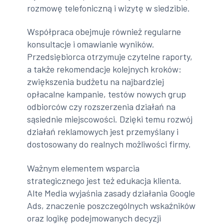
rozmowę telefoniczną i wizytę w siedzibie.
Współpraca obejmuje również regularne
konsultacje i omawianie wyników.
Przedsiębiorca otrzymuje czytelne raporty,
a także rekomendacje kolejnych kroków:
zwiększenia budżetu na najbardziej
opłacalne kampanie, testów nowych grup
odbiorców czy rozszerzenia działań na
sąsiednie miejscowości. Dzięki temu rozwój
działań reklamowych jest przemyślany i
dostosowany do realnych możliwości firmy.
Ważnym elementem wsparcia
strategicznego jest też edukacja klienta.
Alte Media wyjaśnia zasady działania Google
Ads, znaczenie poszczególnych wskaźników
oraz logikę podejmowanych decyzji