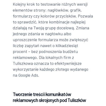
Kolejny krok to testowanie różnych wersji
elementów strony: nagłówków, grafik,
formularzy czy kolorów przycisków. Pozwala
to sprawdzić, które kombinacje najlepiej
działają na Twoją grupę docelową. Zmiana
jednego zdania w nagłówku albo
uproszczenie formularza może zwiększyć
liczbę zapytań nawet o kilkadziesiąt
procent – bez podnoszenia budżetu
reklamowego. Dla lokalnych firm z
Tuliszkowa oznacza to efektywniejsze
wykorzystanie każdego złotego wydanego
na Google Ads.
Tworzenie treści i komunikatów
reklamowych skrojonych pod Tuliszków