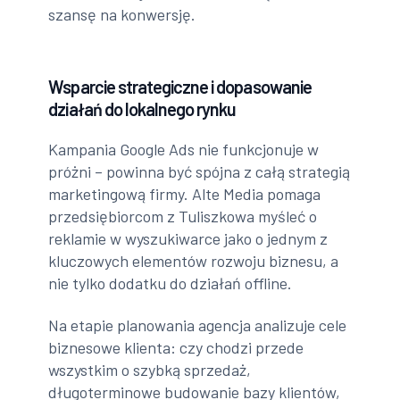
szansę na konwersję.
Wsparcie strategiczne i dopasowanie
działań do lokalnego rynku
Kampania Google Ads nie funkcjonuje w
próżni – powinna być spójna z całą strategią
marketingową firmy. Alte Media pomaga
przedsiębiorcom z Tuliszkowa myśleć o
reklamie w wyszukiwarce jako o jednym z
kluczowych elementów rozwoju biznesu, a
nie tylko dodatku do działań offline.
Na etapie planowania agencja analizuje cele
biznesowe klienta: czy chodzi przede
wszystkim o szybką sprzedaż,
długoterminowe budowanie bazy klientów,