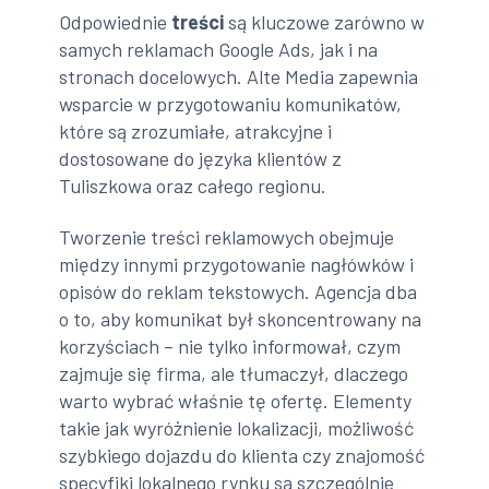
Odpowiednie
treści
są kluczowe zarówno w
samych reklamach Google Ads, jak i na
stronach docelowych. Alte Media zapewnia
wsparcie w przygotowaniu komunikatów,
które są zrozumiałe, atrakcyjne i
dostosowane do języka klientów z
Tuliszkowa oraz całego regionu.
Tworzenie treści reklamowych obejmuje
między innymi przygotowanie nagłówków i
opisów do reklam tekstowych. Agencja dba
o to, aby komunikat był skoncentrowany na
korzyściach – nie tylko informował, czym
zajmuje się firma, ale tłumaczył, dlaczego
warto wybrać właśnie tę ofertę. Elementy
takie jak wyróżnienie lokalizacji, możliwość
szybkiego dojazdu do klienta czy znajomość
specyfiki lokalnego rynku są szczególnie