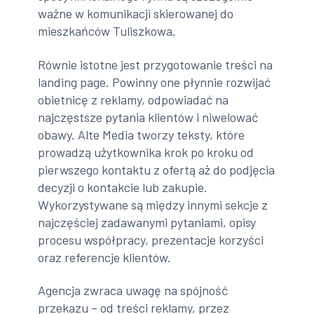
ważne w komunikacji skierowanej do
mieszkańców Tuliszkowa.
Równie istotne jest przygotowanie treści na
landing page. Powinny one płynnie rozwijać
obietnicę z reklamy, odpowiadać na
najczęstsze pytania klientów i niwelować
obawy. Alte Media tworzy teksty, które
prowadzą użytkownika krok po kroku od
pierwszego kontaktu z ofertą aż do podjęcia
decyzji o kontakcie lub zakupie.
Wykorzystywane są między innymi sekcje z
najczęściej zadawanymi pytaniami, opisy
procesu współpracy, prezentacje korzyści
oraz referencje klientów.
Agencja zwraca uwagę na spójność
przekazu – od treści reklamy, przez