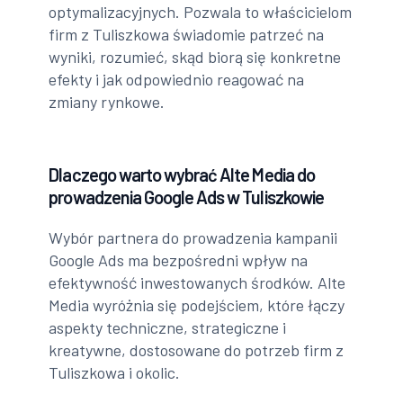
optymalizacyjnych. Pozwala to właścicielom
firm z Tuliszkowa świadomie patrzeć na
wyniki, rozumieć, skąd biorą się konkretne
efekty i jak odpowiednio reagować na
zmiany rynkowe.
Dlaczego warto wybrać Alte Media do
prowadzenia Google Ads w Tuliszkowie
Wybór partnera do prowadzenia kampanii
Google Ads ma bezpośredni wpływ na
efektywność inwestowanych środków. Alte
Media wyróżnia się podejściem, które łączy
aspekty techniczne, strategiczne i
kreatywne, dostosowane do potrzeb firm z
Tuliszkowa i okolic.