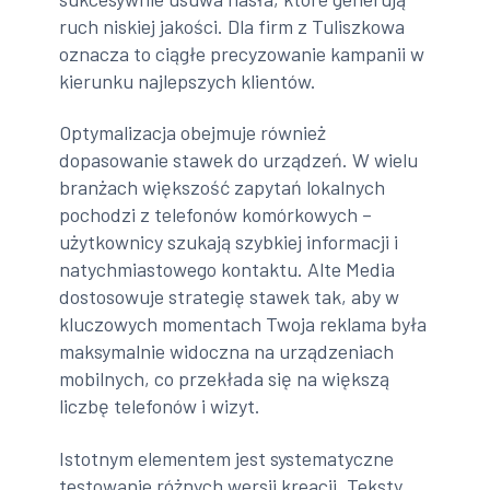
ruch niskiej jakości. Dla firm z Tuliszkowa
oznacza to ciągłe precyzowanie kampanii w
kierunku najlepszych klientów.
Optymalizacja obejmuje również
dopasowanie stawek do urządzeń. W wielu
branżach większość zapytań lokalnych
pochodzi z telefonów komórkowych –
użytkownicy szukają szybkiej informacji i
natychmiastowego kontaktu. Alte Media
dostosowuje strategię stawek tak, aby w
kluczowych momentach Twoja reklama była
maksymalnie widoczna na urządzeniach
mobilnych, co przekłada się na większą
liczbę telefonów i wizyt.
Istotnym elementem jest systematyczne
testowanie różnych wersji kreacji. Teksty