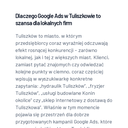
Dlaczego Google Ads w Tuliszkowie to
szansa dla lokalnych firm
Tuliszków to miasto, w którym
przedsiębiorcy coraz wyraźniej odczuwają
efekt rosnącej konkurencji – zarówno
lokalnej, jak i tej z większych miast. Klienci,
zamiast pytać znajomych czy odwiedzać
kolejne punkty w ciemno, coraz częściej
wpisują w wyszukiwarkę konkretne
zapytania: „hydraulik Tuliszków”, „fryzjer
Tuliszków”, „usługi budowlane Konin
okolice” czy „sklep internetowy z dostawą do
Tuliszkowa”. Właśnie w tym momencie
pojawia się przestrzeń dla dobrze
przygotowanych kampanii Google Ads, które