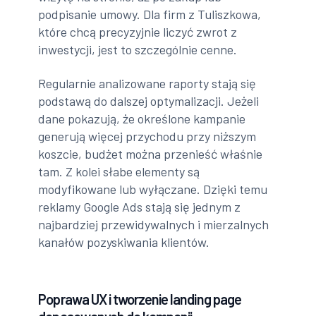
podpisanie umowy. Dla firm z Tuliszkowa,
które chcą precyzyjnie liczyć zwrot z
inwestycji, jest to szczególnie cenne.
Regularnie analizowane raporty stają się
podstawą do dalszej optymalizacji. Jeżeli
dane pokazują, że określone kampanie
generują więcej przychodu przy niższym
koszcie, budżet można przenieść właśnie
tam. Z kolei słabe elementy są
modyfikowane lub wyłączane. Dzięki temu
reklamy Google Ads stają się jednym z
najbardziej przewidywalnych i mierzalnych
kanałów pozyskiwania klientów.
Poprawa UX i tworzenie landing page