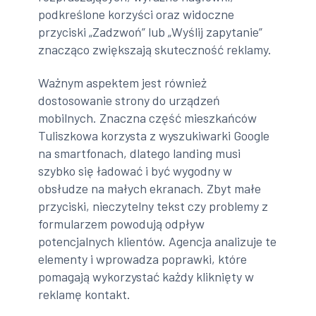
podkreślone korzyści oraz widoczne
przyciski „Zadzwoń” lub „Wyślij zapytanie”
znacząco zwiększają skuteczność reklamy.
Ważnym aspektem jest również
dostosowanie strony do urządzeń
mobilnych. Znaczna część mieszkańców
Tuliszkowa korzysta z wyszukiwarki Google
na smartfonach, dlatego landing musi
szybko się ładować i być wygodny w
obsłudze na małych ekranach. Zbyt małe
przyciski, nieczytelny tekst czy problemy z
formularzem powodują odpływ
potencjalnych klientów. Agencja analizuje te
elementy i wprowadza poprawki, które
pomagają wykorzystać każdy kliknięty w
reklamę kontakt.