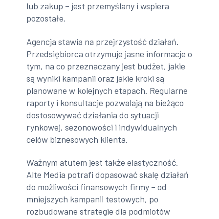
lub zakup – jest przemyślany i wspiera
pozostałe.
Agencja stawia na przejrzystość działań.
Przedsiębiorca otrzymuje jasne informacje o
tym, na co przeznaczany jest budżet, jakie
są wyniki kampanii oraz jakie kroki są
planowane w kolejnych etapach. Regularne
raporty i konsultacje pozwalają na bieżąco
dostosowywać działania do sytuacji
rynkowej, sezonowości i indywidualnych
celów biznesowych klienta.
Ważnym atutem jest także elastyczność.
Alte Media potrafi dopasować skalę działań
do możliwości finansowych firmy – od
mniejszych kampanii testowych, po
rozbudowane strategie dla podmiotów