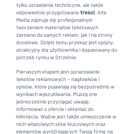
tylko ustawienia techniczne, ale także
odpowiednio przygotowane
treści
. Alte
Media zajmuje się profesjonalnym
tworzeniem materiałów tekstowych
zarówno do samych reklam, jak i na strony
docelowe. Dzięki temu przekaz jest spójny,
atrakcyjny dla użytkownika i dopasowany do
potrzeb rynku w Strzelnie.
Pierwszym etapem jest opracowanie
tekstów reklamowych – nagłówków i
opisów, które pojawiają się bezpośrednio w
wynikach wyszukiwania. Muszą one
jednocześnie przyciągać uwagę,
informować o ofercie i skłaniać do
kliknięcia. Ważne jest także umieszczenie w
nich właściwych słów kluczowych oraz
elementów wyróżniających Twoją firmę na