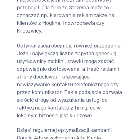
potencjał. Dla firm ze Strzelna może to
oznaczać np. kierowanie reklam także na
klientów z Mogilna, Inowrocławia czy
Kruszwicy.
Optymalizacja obejmuje również urządzenia.
Jeżeli największą liczbę zapytań generują
użytkownicy mobilni, stawki mogą zostać
odpowiednio dostosowane, a treść reklam i
strony docelowej – ułatwiająca
nawiązywanie kontaktu telefonicznego czy
przez komunikator. Takie podejście pozwala
skrócić drogę od wyszukania usługi do
faktycznego kontaktu z firmą, co w
lokalnym biznesie jest kluczowe.
Dzięki regularnej optymalizacji kampanii
Google Ads w wykonaniu Alte Media,