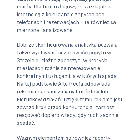
marży. Dla firm usługowych szczególnie
istotne są z kolei dane o zapytaniach,
telefonach i rezerwacjach – te również są
mierzone i analizowane.
Dobrze skonfigurowana analityka pozwala
także wychwycić sezonowość popytu w
Strzelnie. Można zobaczyć, w których
miesiącach rośnie zainteresowanie
konkretnymi usługami, a w których spada.
Na tej podstawie Alte Media odpowiada
rekomendacjami zmiany budżetów lub
kierunków działań. Dzięki temu reklama jest
zawsze krok przed konkurencją, zamiast
reagować dopiero wtedy, gdy ruch zacznie
spadać.
Ważnym elementem są również raporty