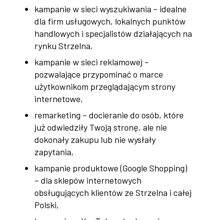
kampanie w sieci wyszukiwania – idealne
dla firm usługowych, lokalnych punktów
handlowych i specjalistów działających na
rynku Strzelna,
kampanie w sieci reklamowej –
pozwalające przypominać o marce
użytkownikom przeglądającym strony
internetowe,
remarketing – docieranie do osób, które
już odwiedziły Twoją stronę, ale nie
dokonały zakupu lub nie wysłały
zapytania,
kampanie produktowe (Google Shopping)
– dla sklepów internetowych
obsługujących klientów ze Strzelna i całej
Polski,