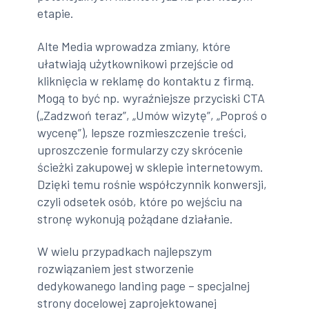
etapie.
Alte Media wprowadza zmiany, które
ułatwiają użytkownikowi przejście od
kliknięcia w reklamę do kontaktu z firmą.
Mogą to być np. wyraźniejsze przyciski CTA
(„Zadzwoń teraz”, „Umów wizytę”, „Poproś o
wycenę”), lepsze rozmieszczenie treści,
uproszczenie formularzy czy skrócenie
ścieżki zakupowej w sklepie internetowym.
Dzięki temu rośnie współczynnik konwersji,
czyli odsetek osób, które po wejściu na
stronę wykonują pożądane działanie.
W wielu przypadkach najlepszym
rozwiązaniem jest stworzenie
dedykowanego landing page – specjalnej
strony docelowej zaprojektowanej