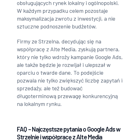
obsługujących rynek lokalny i ogólnopolski.
W każdym przypadku celem pozostaje
maksymalizacja zwrotu z inwestycji, a nie
sztuczne podnoszenie budżetów.
Firmy ze Strzelna, decydując się na
współpracę z Alte Media, zyskują partnera,
który nie tylko wdroży kampanie Google Ads,
ale także będzie je rozwijał i ulepszał w
oparciu o twarde dane. To podejście
pozwala nie tylko zwiększyć liczbę zapytań i
sprzedaży, ale też budować
długoterminową przewagę konkurencyjną
na lokalnym rynku.
FAQ – Najczęstsze pytania o Google Ads w
Strzelnie i współpracę z Alte Media