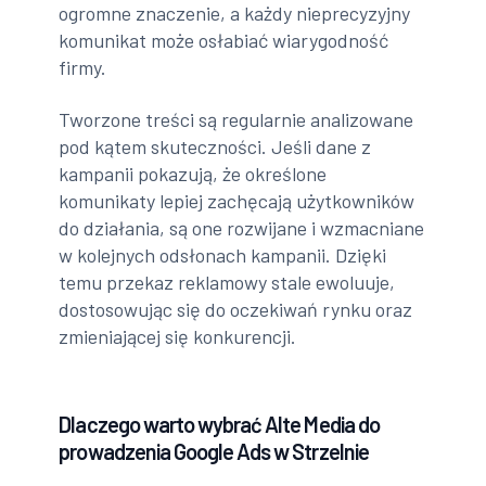
ogromne znaczenie, a każdy nieprecyzyjny
komunikat może osłabiać wiarygodność
firmy.
Tworzone treści są regularnie analizowane
pod kątem skuteczności. Jeśli dane z
kampanii pokazują, że określone
komunikaty lepiej zachęcają użytkowników
do działania, są one rozwijane i wzmacniane
w kolejnych odsłonach kampanii. Dzięki
temu przekaz reklamowy stale ewoluuje,
dostosowując się do oczekiwań rynku oraz
zmieniającej się konkurencji.
Dlaczego warto wybrać Alte Media do
prowadzenia Google Ads w Strzelnie