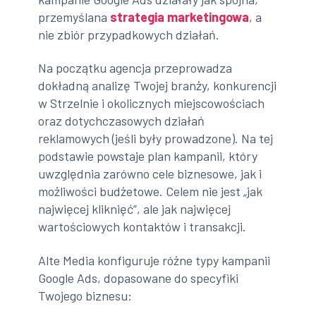
przemyślana
strategia marketingowa
, a
nie zbiór przypadkowych działań.
Na początku agencja przeprowadza
dokładną analizę Twojej branży, konkurencji
w Strzelnie i okolicznych miejscowościach
oraz dotychczasowych działań
reklamowych (jeśli były prowadzone). Na tej
podstawie powstaje plan kampanii, który
uwzględnia zarówno cele biznesowe, jak i
możliwości budżetowe. Celem nie jest „jak
najwięcej kliknięć”, ale jak najwięcej
wartościowych kontaktów i transakcji.
Alte Media konfiguruje różne typy kampanii
Google Ads, dopasowane do specyfiki
Twojego biznesu: