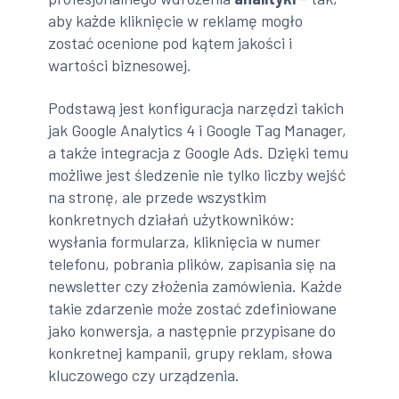
aby każde kliknięcie w reklamę mogło
zostać ocenione pod kątem jakości i
wartości biznesowej.
Podstawą jest konfiguracja narzędzi takich
jak Google Analytics 4 i Google Tag Manager,
a także integracja z Google Ads. Dzięki temu
możliwe jest śledzenie nie tylko liczby wejść
na stronę, ale przede wszystkim
konkretnych działań użytkowników:
wysłania formularza, kliknięcia w numer
telefonu, pobrania plików, zapisania się na
newsletter czy złożenia zamówienia. Każde
takie zdarzenie może zostać zdefiniowane
jako konwersja, a następnie przypisane do
konkretnej kampanii, grupy reklam, słowa
kluczowego czy urządzenia.