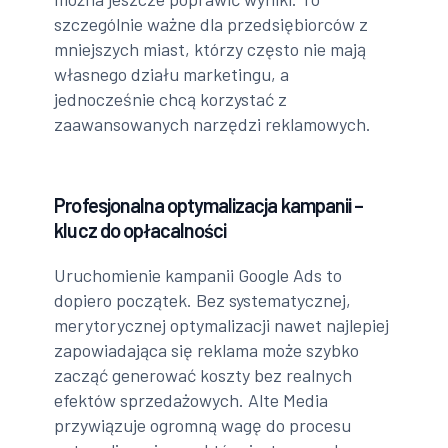
szczególnie ważne dla przedsiębiorców z
mniejszych miast, którzy często nie mają
własnego działu marketingu, a
jednocześnie chcą korzystać z
zaawansowanych narzędzi reklamowych.
Profesjonalna optymalizacja kampanii –
klucz do opłacalności
Uruchomienie kampanii Google Ads to
dopiero początek. Bez systematycznej,
merytorycznej optymalizacji nawet najlepiej
zapowiadająca się reklama może szybko
zacząć generować koszty bez realnych
efektów sprzedażowych. Alte Media
przywiązuje ogromną wagę do procesu