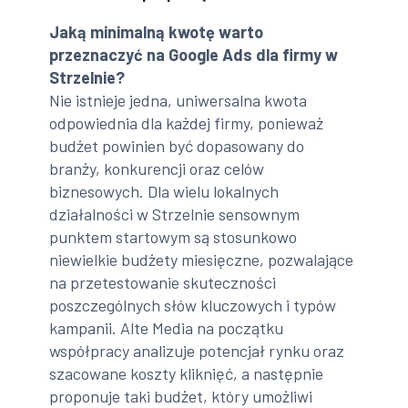
Jaką minimalną kwotę warto
przeznaczyć na Google Ads dla firmy w
Strzelnie?
Nie istnieje jedna, uniwersalna kwota
odpowiednia dla każdej firmy, ponieważ
budżet powinien być dopasowany do
branży, konkurencji oraz celów
biznesowych. Dla wielu lokalnych
działalności w Strzelnie sensownym
punktem startowym są stosunkowo
niewielkie budżety miesięczne, pozwalające
na przetestowanie skuteczności
poszczególnych słów kluczowych i typów
kampanii. Alte Media na początku
współpracy analizuje potencjał rynku oraz
szacowane koszty kliknięć, a następnie
proponuje taki budżet, który umożliwi