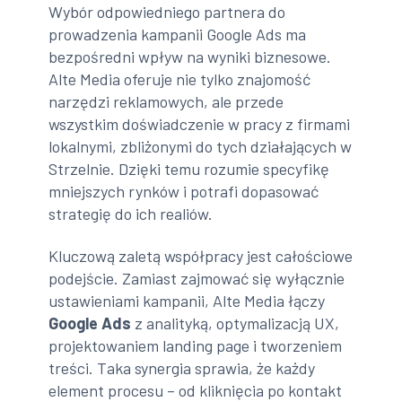
Wybór odpowiedniego partnera do
prowadzenia kampanii Google Ads ma
bezpośredni wpływ na wyniki biznesowe.
Alte Media oferuje nie tylko znajomość
narzędzi reklamowych, ale przede
wszystkim doświadczenie w pracy z firmami
lokalnymi, zbliżonymi do tych działających w
Strzelnie. Dzięki temu rozumie specyfikę
mniejszych rynków i potrafi dopasować
strategię do ich realiów.
Kluczową zaletą współpracy jest całościowe
podejście. Zamiast zajmować się wyłącznie
ustawieniami kampanii, Alte Media łączy
Google Ads
z analityką, optymalizacją UX,
projektowaniem landing page i tworzeniem
treści. Taka synergia sprawia, że każdy
element procesu – od kliknięcia po kontakt