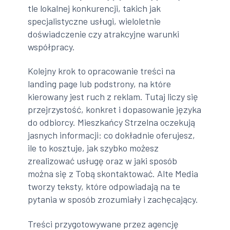
tle lokalnej konkurencji, takich jak
specjalistyczne usługi, wieloletnie
doświadczenie czy atrakcyjne warunki
współpracy.
Kolejny krok to opracowanie treści na
landing page lub podstrony, na które
kierowany jest ruch z reklam. Tutaj liczy się
przejrzystość, konkret i dopasowanie języka
do odbiorcy. Mieszkańcy Strzelna oczekują
jasnych informacji: co dokładnie oferujesz,
ile to kosztuje, jak szybko możesz
zrealizować usługę oraz w jaki sposób
można się z Tobą skontaktować. Alte Media
tworzy teksty, które odpowiadają na te
pytania w sposób zrozumiały i zachęcający.
Treści przygotowywane przez agencję