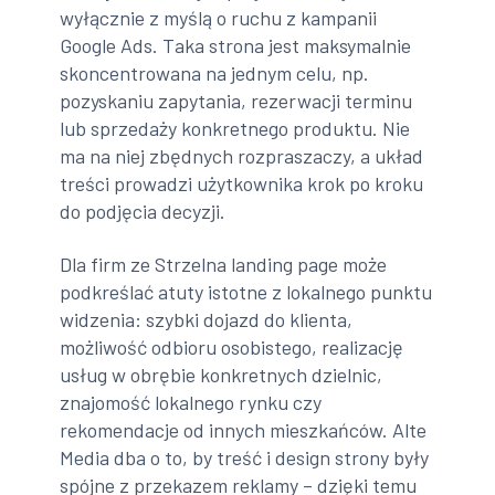
wyłącznie z myślą o ruchu z kampanii
Google Ads. Taka strona jest maksymalnie
skoncentrowana na jednym celu, np.
pozyskaniu zapytania, rezerwacji terminu
lub sprzedaży konkretnego produktu. Nie
ma na niej zbędnych rozpraszaczy, a układ
treści prowadzi użytkownika krok po kroku
do podjęcia decyzji.
Dla firm ze Strzelna landing page może
podkreślać atuty istotne z lokalnego punktu
widzenia: szybki dojazd do klienta,
możliwość odbioru osobistego, realizację
usług w obrębie konkretnych dzielnic,
znajomość lokalnego rynku czy
rekomendacje od innych mieszkańców. Alte
Media dba o to, by treść i design strony były
spójne z przekazem reklamy – dzięki temu