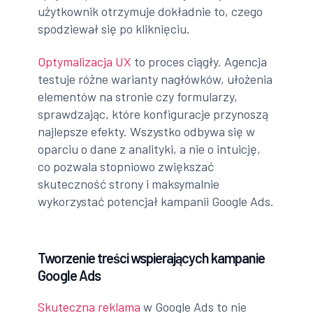
użytkownik otrzymuje dokładnie to, czego
spodziewał się po kliknięciu.
Optymalizacja UX
to proces ciągły. Agencja
testuje różne warianty nagłówków, ułożenia
elementów na stronie czy formularzy,
sprawdzając, które konfiguracje przynoszą
najlepsze efekty. Wszystko odbywa się w
oparciu o dane z analityki, a nie o intuicję,
co pozwala stopniowo zwiększać
skuteczność strony i maksymalnie
wykorzystać potencjał kampanii Google Ads.
Tworzenie treści wspierających kampanie
Google Ads
Skuteczna reklama
w Google Ads to nie