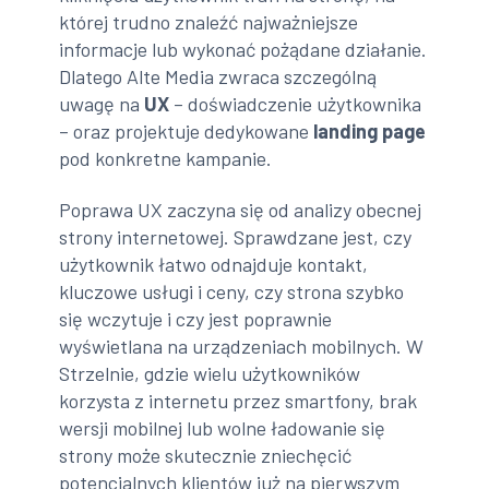
której trudno znaleźć najważniejsze
informacje lub wykonać pożądane działanie.
Dlatego Alte Media zwraca szczególną
uwagę na
UX
– doświadczenie użytkownika
– oraz projektuje dedykowane
landing page
pod konkretne kampanie.
Poprawa UX zaczyna się od analizy obecnej
strony internetowej. Sprawdzane jest, czy
użytkownik łatwo odnajduje kontakt,
kluczowe usługi i ceny, czy strona szybko
się wczytuje i czy jest poprawnie
wyświetlana na urządzeniach mobilnych. W
Strzelnie, gdzie wielu użytkowników
korzysta z internetu przez smartfony, brak
wersji mobilnej lub wolne ładowanie się
strony może skutecznie zniechęcić
potencjalnych klientów już na pierwszym