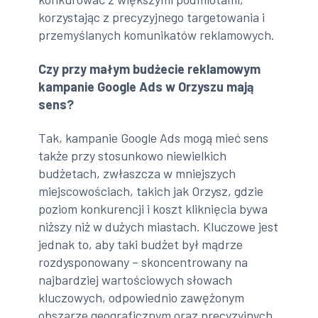
korzystając z precyzyjnego targetowania i
przemyślanych komunikatów reklamowych.
Czy przy małym budżecie reklamowym
kampanie Google Ads w Orzyszu mają
sens?
Tak, kampanie Google Ads mogą mieć sens
także przy stosunkowo niewielkich
budżetach, zwłaszcza w mniejszych
miejscowościach, takich jak Orzysz, gdzie
poziom konkurencji i koszt kliknięcia bywa
niższy niż w dużych miastach. Kluczowe jest
jednak to, aby taki budżet był mądrze
rozdysponowany – skoncentrowany na
najbardziej wartościowych słowach
kluczowych, odpowiednio zawężonym
obszarze geograficznym oraz precyzyjnych