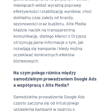
miesiącach widać wyraźną poprawę
efektywności i stabilizację wyników, choć
dokładny czas zależy od branży,
sezonowości oraz budżetu. Alte Media
kładzie nacisk na transparentną
komunikację, dlatego klienci z Orzysza
otrzymują jasne informacje o tym, jak
rozwijają się kampanie i kiedy można
oczekiwać konkretnych efektów
biznesowych.
Na czym polega różnica między
samodzielnym prowadzeniem Google Ads
a współpracą z Alte Media?
Samodzielne prowadzenie Google Ads
często zaczyna się od intuicyjnego
ustawienia kampanii w oparciu o