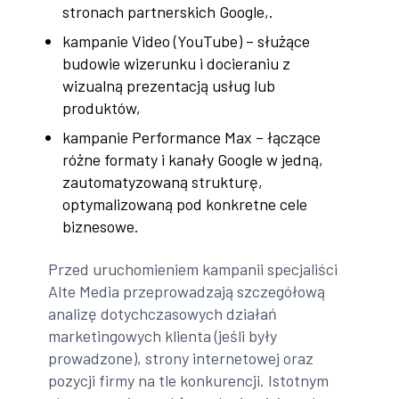
stronach partnerskich Google,.
kampanie Video (YouTube) – służące
budowie wizerunku i docieraniu z
wizualną prezentacją usług lub
produktów,
kampanie Performance Max – łączące
różne formaty i kanały Google w jedną,
zautomatyzowaną strukturę,
optymalizowaną pod konkretne cele
biznesowe.
Przed uruchomieniem kampanii specjaliści
Alte Media przeprowadzają szczegółową
analizę dotychczasowych działań
marketingowych klienta (jeśli były
prowadzone), strony internetowej oraz
pozycji firmy na tle konkurencji. Istotnym