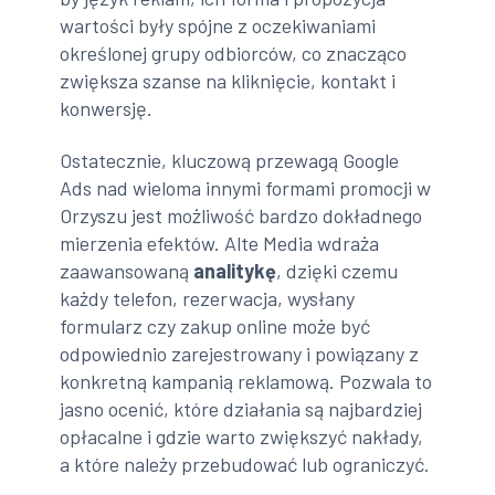
wartości były spójne z oczekiwaniami
określonej grupy odbiorców, co znacząco
zwiększa szanse na kliknięcie, kontakt i
konwersję.
Ostatecznie, kluczową przewagą Google
Ads nad wieloma innymi formami promocji w
Orzyszu jest możliwość bardzo dokładnego
mierzenia efektów. Alte Media wdraża
zaawansowaną
analitykę
, dzięki czemu
każdy telefon, rezerwacja, wysłany
formularz czy zakup online może być
odpowiednio zarejestrowany i powiązany z
konkretną kampanią reklamową. Pozwala to
jasno ocenić, które działania są najbardziej
opłacalne i gdzie warto zwiększyć nakłady,
a które należy przebudować lub ograniczyć.