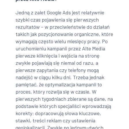
Jedną z zalet Google Ads jest relatywnie
szybki czas pojawienia się pierwszych
rezultatów – w przeciwieństwie do działań
takich jak pozycjonowanie organiczne, które
wymagają często wielu miesięcy pracy. Po
uruchomieniu kampanii przez Alte Media
pierwsze kliknięcia i wejścia na stronę
zwykle pojawiają się niemal od razu, a
pierwsze zapytania czy telefony mogą
nadejść w ciągu kilku dni. Trzeba jednak
pamiętać, że optymalizacja kampanii to
proces, który rozwija się w czasie. W
pierwszych tygodniach zbierane są dane, na
podstawie których specjaliści wprowadzają
korekty: dopracowują słowa kluczowe,
stawki, treści reklam czy ustawienia
geolokalizacji. Zwykle po jednym–dwóch