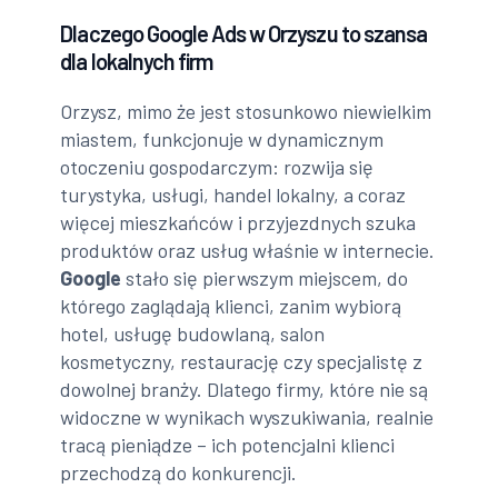
Dlaczego Google Ads w Orzyszu to szansa
dla lokalnych firm
Orzysz, mimo że jest stosunkowo niewielkim
miastem, funkcjonuje w dynamicznym
otoczeniu gospodarczym: rozwija się
turystyka, usługi, handel lokalny, a coraz
więcej mieszkańców i przyjezdnych szuka
produktów oraz usług właśnie w internecie.
Google
stało się pierwszym miejscem, do
którego zaglądają klienci, zanim wybiorą
hotel, usługę budowlaną, salon
kosmetyczny, restaurację czy specjalistę z
dowolnej branży. Dlatego firmy, które nie są
widoczne w wynikach wyszukiwania, realnie
tracą pieniądze – ich potencjalni klienci
przechodzą do konkurencji.