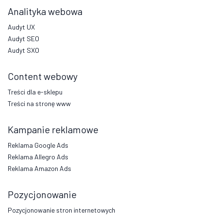
Analityka webowa
Audyt UX
Audyt SEO
Audyt SXO
Content webowy
Treści dla e-sklepu
Treści na stronę www
Kampanie reklamowe
Reklama Google Ads
Reklama Allegro Ads
Reklama Amazon Ads
Pozycjonowanie
Pozycjonowanie stron internetowych