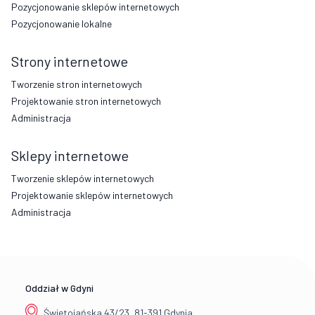
Pozycjonowanie sklepów internetowych
Pozycjonowanie lokalne
Strony internetowe
Tworzenie stron internetowych
Projektowanie stron internetowych
Administracja
Sklepy internetowe
Tworzenie sklepów internetowych
Projektowanie sklepów internetowych
Administracja
Oddział w Gdyni
Świętojańska 43/23, 81-391 Gdynia