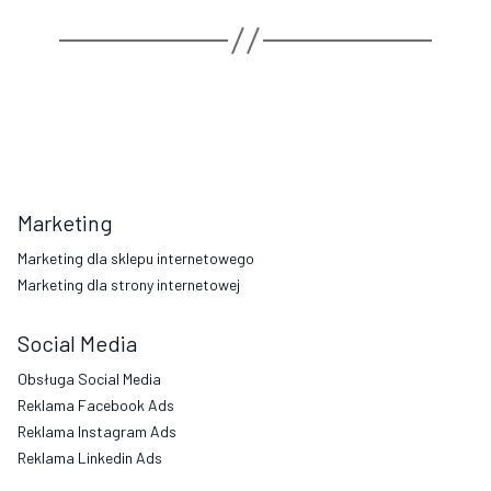
Marketing
Marketing dla sklepu internetowego
Marketing dla strony internetowej
Social Media
Obsługa Social Media
Reklama Facebook Ads
Reklama Instagram Ads
Reklama Linkedin Ads