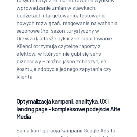
wprowadzanie zmian w stawkach,
budżetach i targetowaniu, testowanie
nowych rozwiązań, reagowanie na wahania
sezonowe (np. sezon turystyczny w
Orzyszu), a także cykliczne raportowanie.
Klienci otrzymują czytelne raporty z
efektów, w których nie gubi się sens
biznesowy – można jasno zobaczyć, ile
kosztuje zdobycie jednego zapytania czy
klienta.
Optymalizacja kampanii, analityka, UX i
landing page – kompleksowe podejście Alte
Media
Sama konfiguracja kampanii Google Ads to