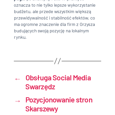
oznacza to nie tylko lepsze wykorzystanie
budżetu, ale przede wszystkim większą
przewidywalność i stabilność efektów, co
ma ogromne znaczenie dla firm z Orzysza
budujących swoją pozycję na lokalnym
rynku.
←
Obsługa Social Media
Swarzędz
→
Pozycjonowanie stron
Skarszewy