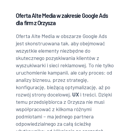
Oferta Alte Media w zakresie Google Ads
dla firm z Orzysza
Oferta Alte Media w obszarze Google Ads
jest skonstruowana tak, aby obejmować
wszystkie elementy niezbędne do
skutecznego pozyskiwania klientów z
wyszukiwarki i sieci reklamowej. To nie tylko
uruchomienie kampanii, ale cały proces: od
analizy biznesu, przez strategię,
konfigurację, bieżącą optymalizację, aż po
rozwój strony docelowej,
UX
i treści. Dzięki
temu przedsiębiorca z Orzysza nie musi
współpracować z kilkoma różnymi
podmiotami – ma jednego partnera
odpowiedzialnego za całą ścieżkę