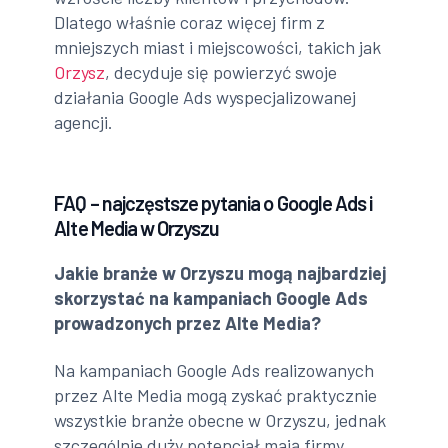
Dlatego właśnie coraz więcej firm z
mniejszych miast i miejscowości, takich jak
Orzysz
, decyduje się powierzyć swoje
działania Google Ads wyspecjalizowanej
agencji.
FAQ – najczęstsze pytania o Google Ads i
Alte Media w Orzyszu
Jakie branże w Orzyszu mogą najbardziej
skorzystać na kampaniach Google Ads
prowadzonych przez Alte Media?
Na kampaniach Google Ads realizowanych
przez Alte Media mogą zyskać praktycznie
wszystkie branże obecne w Orzyszu, jednak
szczególnie duży potencjał mają firmy