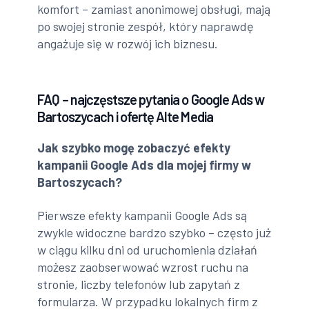
komfort – zamiast anonimowej obsługi, mają
po swojej stronie zespół, który naprawdę
angażuje się w rozwój ich biznesu.
FAQ – najczęstsze pytania o Google Ads w
Bartoszycach i ofertę Alte Media
Jak szybko mogę zobaczyć efekty
kampanii Google Ads dla mojej firmy w
Bartoszycach?
Pierwsze efekty kampanii Google Ads są
zwykle widoczne bardzo szybko – często już
w ciągu kilku dni od uruchomienia działań
możesz zaobserwować wzrost ruchu na
stronie, liczby telefonów lub zapytań z
formularza. W przypadku lokalnych firm z