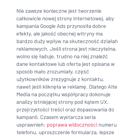
Nie zawsze konieczne jest tworzenie
całkowicie nowej strony internetowej, aby
kampania Google Ads przynosiła dobre
efekty, ale jakość obecnej witryny ma
bardzo duży wpływ na skuteczność działań
reklamowych. Jeśli strona jest nieczytelna,
wolno się ładuje, trudno na niej znaleźć
dane kontaktowe lub oferta jest opisana w
sposób mało zrozumiały, część
użytkowników zrezygnuje z kontaktu,
nawet jeśli kliknęła w reklamę. Dlatego Alte
Media na początku współpracy dokonuje
analizy istniejącej strony pod kątem UX,
przejrzystości treści oraz dopasowania do
kampanii. Czasem wystarcza seria
usprawnień:
poprawa widoczności
numeru
telefonu, uproszczenie formularza, lepsze