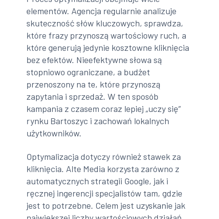
elementów. Agencja regularnie analizuje
skuteczność słów kluczowych, sprawdza,
które frazy przynoszą wartościowy ruch, a
które generują jedynie kosztowne kliknięcia
bez efektów. Nieefektywne słowa są
stopniowo ograniczane, a budżet
przenoszony na te, które przynoszą
zapytania i sprzedaż. W ten sposób
kampania z czasem coraz lepiej „uczy się”
rynku Bartoszyc i zachowań lokalnych
użytkowników.
Optymalizacja dotyczy również stawek za
kliknięcia. Alte Media korzysta zarówno z
automatycznych strategii Google, jak i
ręcznej ingerencji specjalistów tam, gdzie
jest to potrzebne. Celem jest uzyskanie jak
największej liczby wartościowych działań