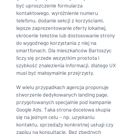
być uproszczenie formularza
kontaktowego, wyróżnienie numeru
telefonu, dodanie sekcji z korzyściami,
lepsze zaprezentowanie oferty lokalnej,
skrócenie tekstów lub dostosowanie strony
do wygodnego korzystania z niej na
smartfonach. Dla mieszkańców Bartoszyc
liczy się przede wszystkim prostota i
szybkość znalezienia informacji, dlatego UX
musi być maksymalnie przejrzysty.
W wielu przypadkach agencja proponuje
stworzenie dedykowanych landing page,
przygotowanych specjalnie pod kampanie
Google Ads. Taka strona docelowa skupia
się na jednym celu – np. uzyskaniu
kontaktu, sprzedaży konkretnej usługi czy
zapisu na konsultację. Bez zbędnych