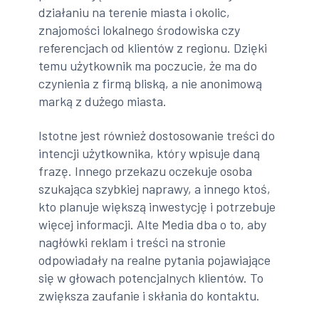
działaniu na terenie miasta i okolic,
znajomości lokalnego środowiska czy
referencjach od klientów z regionu. Dzięki
temu użytkownik ma poczucie, że ma do
czynienia z firmą bliską, a nie anonimową
marką z dużego miasta.
Istotne jest również dostosowanie treści do
intencji użytkownika, który wpisuje daną
frazę. Innego przekazu oczekuje osoba
szukająca szybkiej naprawy, a innego ktoś,
kto planuje większą inwestycję i potrzebuje
więcej informacji. Alte Media dba o to, aby
nagłówki reklam i treści na stronie
odpowiadały na realne pytania pojawiające
się w głowach potencjalnych klientów. To
zwiększa zaufanie i skłania do kontaktu.