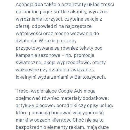
Agencja dba także o przejrzysty układ treści
na landing page: krótkie akapity, wyraźne
wyróżnienie korzyści, czytelne sekcje z
ofertą, odpowiedzi na najczęstsze
wątpliwości oraz mocne wezwania do
działania. W razie potrzeby
przygotowywane są również teksty pod
kampanie sezonowe – np. promocje
świąteczne, akcje wyprzedażowe, oferty
wakacyjne czy działania związane z
lokalnymi wydarzeniami w Bartoszycach.
Treści wspierające Google Ads mogą
obejmować również materiały dodatkowe:
artykuły blogowe, poradniki czy opisy usług,
które pomagają budować wiarygodność
marki w oczach klientów. Choć nie są to
bezpośrednio elementy reklam, mają duże