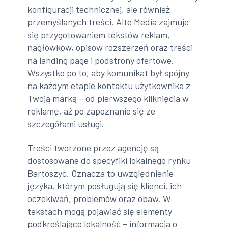
konfiguracji technicznej, ale również
przemyślanych treści. Alte Media zajmuje
się przygotowaniem tekstów reklam,
nagłówków, opisów rozszerzeń oraz treści
na landing page i podstrony ofertowe.
Wszystko po to, aby komunikat był spójny
na każdym etapie kontaktu użytkownika z
Twoją marką – od pierwszego kliknięcia w
reklamę, aż po zapoznanie się ze
szczegółami usługi.
Treści tworzone przez agencję są
dostosowane do specyfiki lokalnego rynku
Bartoszyc. Oznacza to uwzględnienie
języka, którym posługują się klienci, ich
oczekiwań, problemów oraz obaw. W
tekstach mogą pojawiać się elementy
podkreślające lokalność – informacja o