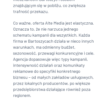
znajdującym się w pobliżu, co zwiększa
trafność przekazu.
Co ważne, oferta Alte Media jest elastyczna.
Oznacza to, że nie narzuca jednego
schematu kampanii dla wszystkich. Każda
firma w Bartoszycach działa w nieco innych
warunkach, ma odmienny budżet,
sezonowość, przewagi konkurencyjne i cele.
Agencja dopasowuje więc typy kampanii,
intensywność działań oraz komunikaty
reklamowe do specyfiki konkretnego
biznesu – od małych zakładów usługowych,
przez lokalnych producentów, po większe
przedsiębiorstwa działające również poza
regionem.