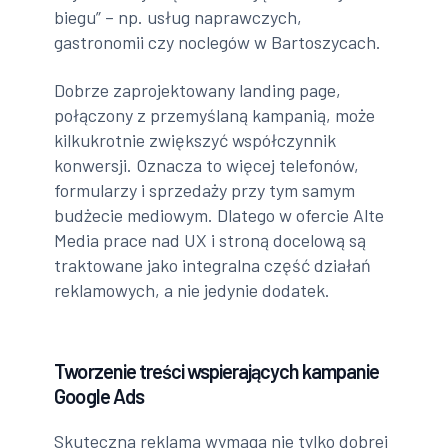
biegu” – np. usług naprawczych,
gastronomii czy noclegów w Bartoszycach.
Dobrze zaprojektowany landing page,
połączony z przemyślaną kampanią, może
kilkukrotnie zwiększyć współczynnik
konwersji. Oznacza to więcej telefonów,
formularzy i sprzedaży przy tym samym
budżecie mediowym. Dlatego w ofercie Alte
Media prace nad UX i stroną docelową są
traktowane jako integralna część działań
reklamowych, a nie jedynie dodatek.
Tworzenie treści wspierających kampanie
Google Ads
Skuteczna reklama wymaga nie tylko dobrej