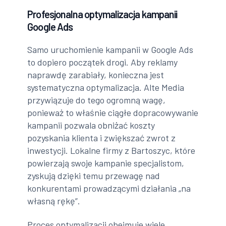
Profesjonalna optymalizacja kampanii
Google Ads
Samo uruchomienie kampanii w Google Ads
to dopiero początek drogi. Aby reklamy
naprawdę zarabiały, konieczna jest
systematyczna optymalizacja. Alte Media
przywiązuje do tego ogromną wagę,
ponieważ to właśnie ciągłe dopracowywanie
kampanii pozwala obniżać koszty
pozyskania klienta i zwiększać zwrot z
inwestycji. Lokalne firmy z Bartoszyc, które
powierzają swoje kampanie specjalistom,
zyskują dzięki temu przewagę nad
konkurentami prowadzącymi działania „na
własną rękę”.
Proces optymalizacji obejmuje wiele