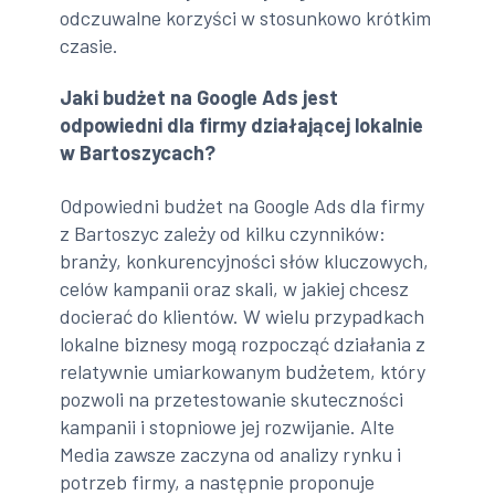
odczuwalne korzyści w stosunkowo krótkim
czasie.
Jaki budżet na Google Ads jest
odpowiedni dla firmy działającej lokalnie
w Bartoszycach?
Odpowiedni budżet na Google Ads dla firmy
z Bartoszyc zależy od kilku czynników:
branży, konkurencyjności słów kluczowych,
celów kampanii oraz skali, w jakiej chcesz
docierać do klientów. W wielu przypadkach
lokalne biznesy mogą rozpocząć działania z
relatywnie umiarkowanym budżetem, który
pozwoli na przetestowanie skuteczności
kampanii i stopniowe jej rozwijanie. Alte
Media zawsze zaczyna od analizy rynku i
potrzeb firmy, a następnie proponuje