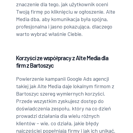
znaczenie dla tego, jak użytkownik oceni
Twoją firmę po kliknięciu w ogłoszenie. Alte
Media dba, aby komunikacja była spójna,
profesjonalna i jasno pokazująca, dlaczego
warto wybrać właśnie Ciebie.
Korzyści ze współpracy z Alte Media dla
firm z Bartoszyc
Powierzenie kampanii Google Ads agencji
takiej jak Alte Media daje lokalnym firmom z
Bartoszyc szereg wymiernych korzyści.
Przede wszystkim zyskujesz dostęp do
doświadczenia zespołu, który na co dzień
prowadzi działania dla wielu różnych
klientów – wie, co działa, jakie błędy
najczęściej popełniają firmy i jak ich unikać.