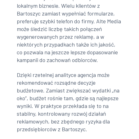
lokalnym biznesie. Wielu klientów z
Bartoszyc zamiast wypełniać formularze,
preferuje szybki telefon do firmy. Alte Media
może śledzić liczbę takich połączeń
wygenerowanych przez reklamę, a w
niektórych przypadkach także ich jakość,
co pozwala na jeszcze lepsze dopasowanie
kampanii do zachowań odbiorców.
Dzięki rzetelnej analityce agencja może
rekomendować rozsądne decyzje
budżetowe. Zamiast zwiększać wydatki „na
oko”, budżet rośnie tam, gdzie są najlepsze
wyniki. W praktyce przekłada się to na
stabilny, kontrolowany rozwój działań
reklamowych, bez zbędnego ryzyka dla
przedsiębiorców z Bartoszyc.