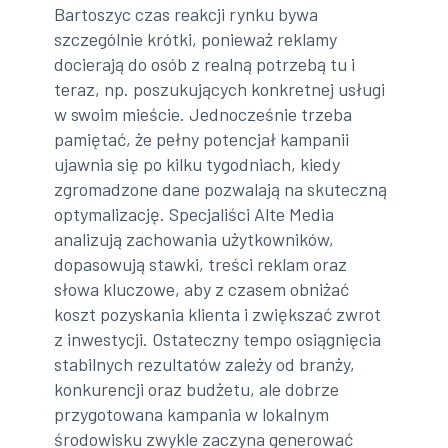
Bartoszyc czas reakcji rynku bywa
szczególnie krótki, ponieważ reklamy
docierają do osób z realną potrzebą tu i
teraz, np. poszukujących konkretnej usługi
w swoim mieście. Jednocześnie trzeba
pamiętać, że pełny potencjał kampanii
ujawnia się po kilku tygodniach, kiedy
zgromadzone dane pozwalają na skuteczną
optymalizację. Specjaliści Alte Media
analizują zachowania użytkowników,
dopasowują stawki, treści reklam oraz
słowa kluczowe, aby z czasem obniżać
koszt pozyskania klienta i zwiększać zwrot
z inwestycji. Ostateczny tempo osiągnięcia
stabilnych rezultatów zależy od branży,
konkurencji oraz budżetu, ale dobrze
przygotowana kampania w lokalnym
środowisku zwykle zaczyna generować