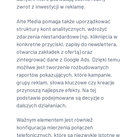
zwrot z inwestycji w reklamę.
Alte Media pomaga także uporządkować
struktury kont analitycznych, wdrożyć
zdarzenia niestandardowe (np. kliknięcia w
konkretne przyciski, zapisy do newslettera,
otwarcia zakładek z ofertą) oraz
zintegrować dane z Google Ads. Dzięki temu
możliwe jest tworzenie rozbudowanych
raportów pokazujących, które kampanie,
grupy reklam, słowa kluczowe czy kreacje
przynoszą najlepsze efekty. Na tej
podstawie podejmowane są decyzje o
dalszych działaniach.
Ważnym elementem jest również
konfiguracja mierzenia połączeń
telefonicznych, które są niezwykle istotne w