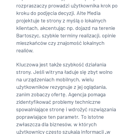
rozpraszaczy prowadzi użytkownika krok po
kroku do podjęcia decyzji. Alte Media
projektuje te strony z myślą o lokalnych
klientach, akcentując np. dojazd na terenie
Bartoszyc, szybkie terminy realizacji, opinie
mieszkańców czy znajomość lokalnych
realiów.
Kluczowa jest także szybkość działania
strony. Jeśli witryna ładuje się zbyt wolno
na urządzeniach mobilnych, wielu
użytkowników rezygnuje z jej oglądania,
zanim zobaczy ofertę. Agencja pomaga
zidentyfikować problemy techniczne
spowalniające stronę i wdrożyć rozwiązania
poprawiające ten parametr. To istotne
zwłaszcza dla biznesów, w których
użytkownicy często szukają informacji „w