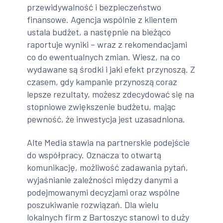
przewidywalność i bezpieczeństwo
finansowe. Agencja wspólnie z klientem
ustala budżet, a następnie na bieżąco
raportuje wyniki – wraz z rekomendacjami
co do ewentualnych zmian. Wiesz, na co
wydawane są środki i jaki efekt przynoszą. Z
czasem, gdy kampanie przynoszą coraz
lepsze rezultaty, możesz zdecydować się na
stopniowe zwiększenie budżetu, mając
pewność, że inwestycja jest uzasadniona.
Alte Media stawia na partnerskie podejście
do współpracy. Oznacza to otwartą
komunikację, możliwość zadawania pytań,
wyjaśnianie zależności między danymi a
podejmowanymi decyzjami oraz wspólne
poszukiwanie rozwiązań. Dla wielu
lokalnych firm z Bartoszyc stanowi to duży