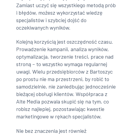
Zamiast uczyć się wszystkiego metodą prób
i błędów, możesz wykorzystać wiedzę
specjalistów i szybciej dojść do
oczekiwanych wyników.
Kolejną korzyścią jest oszczędność czasu.
Prowadzenie kampanii, analiza wyników,
optymalizacja, tworzenie treści, prace nad
stroną – to wszystko wymaga regularnej
uwagi. Wielu przedsiębiorców z Bartoszyc
po prostu nie ma przestrzeni, by robić to
samodzielnie, nie zaniedbując jednocześnie
bieżącej obsługi klientów. Współpraca z
Alte Media pozwala skupić się na tym, co
robisz najlepiej, pozostawiając kwestie
marketingowe w rękach specjalistów.
Nie bez znaczenia jest również