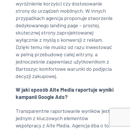
wyróżnienie korzyści czy dostosowanie
strony do urządzeń mobilnych. W innych
przypadkach agencja proponuje stworzenie
dedykowanego landing page – prostej,
skutecznej strony zaprojektowanej
wyłącznie z myślą o konwersji z reklam.
Dzięki temu nie musisz od razu inwestować
w pełną przebudowę całej witryny, a
jednocześnie zapewniasz użytkownikom z
Bartoszyc komfortowe warunki do podjęcia
decyzji zakupowej.
W jaki sposób Alte Media raportuje wyniki
kampanii Google Ads?
Transparentne raportowanie wyników jest
jednym z kluczowych elementów
współpracy z Alte Media. Agencja dba o to,