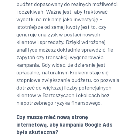
budżet dopasowany do realnych możliwości
i oczekiwań. Ważne jest, aby traktować
wydatki na reklamę jako inwestycję –
istotniejsze od samej kwoty jest to, czy
generuje ona zysk w postaci nowych
klientów i sprzedaży. Dzięki wdrożonej
analityce możesz dokładnie sprawdzić, ile
zapytań czy transakcji wygenerowała
kampania. Gdy widać, że działanie jest
opłacalne, naturalnym krokiem staje się
stopniowe zwiększanie budżetu, co pozwala
dotrzeć do większej liczby potencjalnych
klientów w Bartoszycach i okolicach bez
niepotrzebnego ryzyka finansowego.
Czy muszę mieć nową stronę
internetową, aby kampania Google Ads
była skuteczna?