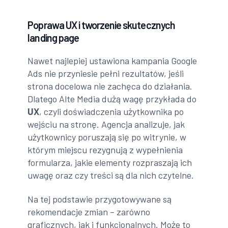
Poprawa UX i tworzenie skutecznych
landing page
Nawet najlepiej ustawiona kampania Google
Ads nie przyniesie pełni rezultatów, jeśli
strona docelowa nie zachęca do działania.
Dlatego Alte Media dużą wagę przykłada do
UX
, czyli doświadczenia użytkownika po
wejściu na stronę. Agencja analizuje, jak
użytkownicy poruszają się po witrynie, w
którym miejscu rezygnują z wypełnienia
formularza, jakie elementy rozpraszają ich
uwagę oraz czy treści są dla nich czytelne.
Na tej podstawie przygotowywane są
rekomendacje zmian – zarówno
graficznych, jak i funkcjonalnych. Może to