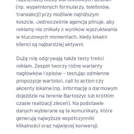
(np. wypełnionych formularzy, telefonów,
transakcji) przy możliwie najniższym
koszcie. Jednocześnie agencja pilnuje, aby
reklamy nie znikały z wyników wyszukiwania
w kluczowych momentach, kiedy lokalni
klienci są najbardziej aktywni.
Dużą rolę odgrywają także testy treści
reklam. Zespół tworzy różne warianty
nagłówków i opisów – testując odmienne
propozycje wartości, call to action czy
akcenty lokalne (np. informację o darmowym
dojeździe na terenie Bartoszyc lub krótkim
czasie realizacji zleceń). Na podstawie
danych wybierane są te komunikaty, które
generują najwyższe współczynniki
klikalności oraz najwięcej konwersji.