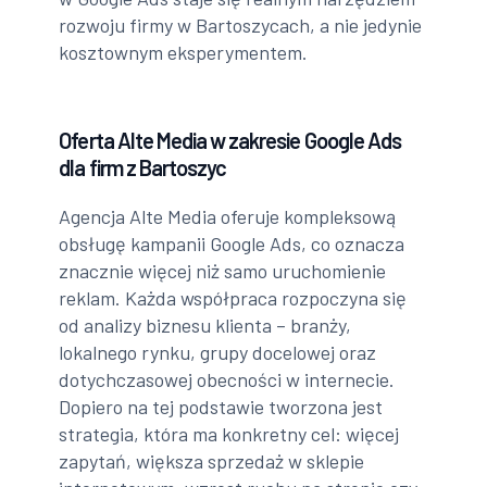
rozwoju firmy w Bartoszycach, a nie jedynie
kosztownym eksperymentem.
Oferta Alte Media w zakresie Google Ads
dla firm z Bartoszyc
Agencja Alte Media oferuje kompleksową
obsługę kampanii Google Ads, co oznacza
znacznie więcej niż samo uruchomienie
reklam. Każda współpraca rozpoczyna się
od analizy biznesu klienta – branży,
lokalnego rynku, grupy docelowej oraz
dotychczasowej obecności w internecie.
Dopiero na tej podstawie tworzona jest
strategia, która ma konkretny cel: więcej
zapytań, większa sprzedaż w sklepie