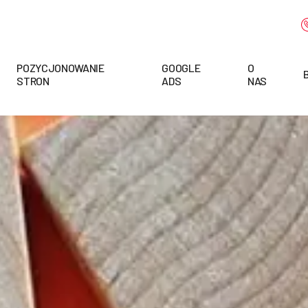
POZYCJONOWANIE
GOOGLE
O
STRON
ADS
NAS