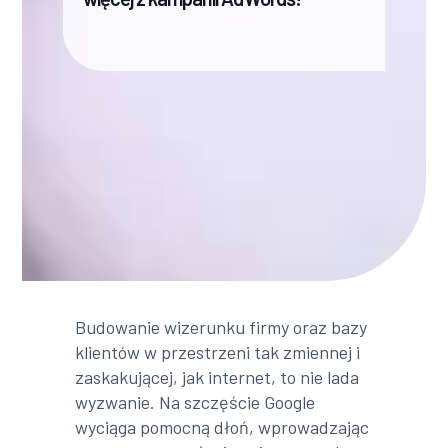
Budowanie wizerunku firmy oraz bazy
klientów w przestrzeni tak zmiennej i
zaskakującej, jak internet, to nie lada
wyzwanie. Na szczęście Google
wyciąga pomocną dłoń, wprowadzając