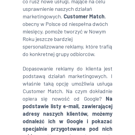
co rusz nowe usługi, mające na celu
usprawnienie naszych działań
marketingowych.
Customer Match
,
obecny w Polsce od niespełna dwóch
miesięcy, pomoże tworzyć w Nowym
Roku jeszcze bardziej
spersonalizowane reklamy, które trafią
do konkretnej grupy odbiorców.
Dopasowanie reklamy do klienta jest
podstawą działań marketingowych. I
właśnie taką opcję umożliwia usługa
Customer Match. Na czym dokładnie
opiera się nowość od Google?
Na
podstawie listy e-mail, zawierającej
adresy naszych klientów, możemy
odnaleźć ich w Google i pokazać
specjalnie przygotowane pod nich