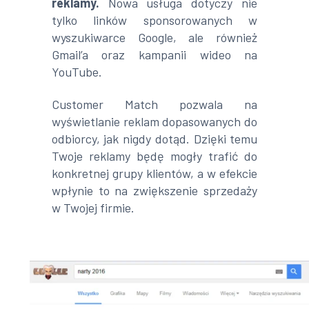
reklamy.
Nowa usługa dotyczy nie
tylko linków sponsorowanych w
wyszukiwarce Google, ale również
Gmail’a oraz kampanii wideo na
YouTube.
Customer Match pozwala na
wyświetlanie reklam dopasowanych do
odbiorcy, jak nigdy dotąd. Dzięki temu
Twoje reklamy będę mogły trafić do
konkretnej grupy klientów, a w efekcie
wpłynie to na zwiększenie sprzedaży
w Twojej firmie.