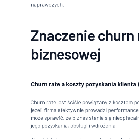
naprawczych.
Znaczenie churn r
biznesowej
Churn rate a koszty pozyskania klienta
Churn rate jest ściśle powiązany z kosztem p
jeżeli firma efektywnie prowadzi performance
może sprawić, że biznes stanie się nieopłacal
jego pozyskania, obsługi i wdrożenia.