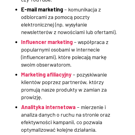
E-mail marketing
– komunikacja z
odbiorcami za pomocą poczty
elektronicznej (np. wysyłanie
newsletterów z nowościami lub ofertami).
Influencer marketing
– współpraca z
popularnymi osobami w internecie
(influencerami), które polecają markę
swoim obserwatorom.
Marketing afiliacyjny
– pozyskiwanie
klientów poprzez partnerów, którzy
promują nasze produkty w zamian za
prowizję.
Analityka internetowa
– mierzenie i
analiza danych o ruchu na stronie oraz
efektywności kampanii, co pozwala
optymalizować kolejne działania.