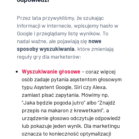
Przez lata przywykliśmy, że szukając
informacji w internecie, wpisujemy hasło w
Google i przeglądamy listę wyników. To
nadal ważne, ale pojawiają się
nowe
sposoby wyszukiwania
, które zmieniają
reguły gry dla marketerów:
Wyszukiwanie głosowe
– coraz więcej
osób zadaje pytania asystentom głosowym
typu Asystent Google, Siri czy Alexa,
zamiast pisać zapytania. Mówimy np.
“Jaka będzie pogoda jutro” albo “Znajdź
przepis na makaron z krewetkami”, a
urządzenie głosowo odczytuje odpowiedź
lub pokazuje jeden wynik. Dla marketingu
oznacza to konieczność optymalizacji