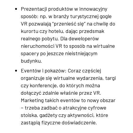
Prezentacji produktów w innowacyjny
sposób: np. w branży turystycznej gogle
VR pozwalają “przenieść się” na chwilę do
kurortu czy hotelu, dając przedsmak
realnego pobytu. Dla deweloperów
nieruchomości VR to sposób na wirtualne
spacery po jeszcze nieistniejącym
budynku.
Eventów i pokazów: Coraz częściej
organizuje się wirtualne wydarzenia, targi
czy konferencje, do których można
dołączyć zdalnie właśnie przez VR.
Marketing takich eventów to nowy obszar
– trzeba zadbać o atrakcyjne cyfrowe
stoiska, gadżety czy aktywności, które
zastąpią fizyczne doświadczenie.