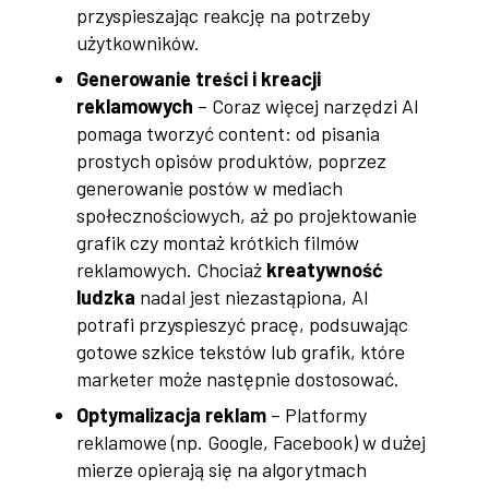
przyspieszając reakcję na potrzeby
użytkowników.
Generowanie treści i kreacji
reklamowych
– Coraz więcej narzędzi AI
pomaga tworzyć content: od pisania
prostych opisów produktów, poprzez
generowanie postów w mediach
społecznościowych, aż po projektowanie
grafik czy montaż krótkich filmów
reklamowych. Chociaż
kreatywność
ludzka
nadal jest niezastąpiona, AI
potrafi przyspieszyć pracę, podsuwając
gotowe szkice tekstów lub grafik, które
marketer może następnie dostosować.
Optymalizacja reklam
– Platformy
reklamowe (np. Google, Facebook) w dużej
mierze opierają się na algorytmach