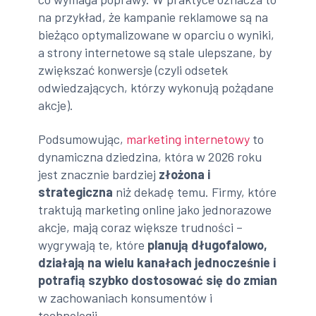
na przykład, że kampanie reklamowe są na
bieżąco optymalizowane w oparciu o wyniki,
a strony internetowe są stale ulepszane, by
zwiększać konwersje (czyli odsetek
odwiedzających, którzy wykonują pożądane
akcje).
Podsumowując,
marketing internetowy
to
dynamiczna dziedzina, która w 2026 roku
jest znacznie bardziej
złożona i
strategiczna
niż dekadę temu. Firmy, które
traktują marketing online jako jednorazowe
akcje, mają coraz większe trudności –
wygrywają te, które
planują długofalowo,
działają na wielu kanałach jednocześnie i
potrafią szybko dostosować się do zmian
w zachowaniach konsumentów i
technologii.