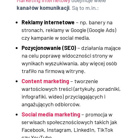
kanałów komunikacji
. Są to m.in.:
Reklamy internetowe
– np. banery na
stronach, reklamy w Google (Google Ads)
czy kampanie w social media.
Pozycjonowanie (SEO)
– działania mające
na celu poprawę widoczności strony w
wynikach wyszukiwania, aby więcej osób
trafiło na firmową witrynę.
Content marketing
– tworzenie
wartościowych treści (artykuły, poradniki,
infografiki, wideo) przyciągających i
angażujących odbiorców.
Social media marketing
– promocja w
serwisach społecznościowych takich jak
Facebook, Instagram, LinkedIn, TikTok
czy YouTube.