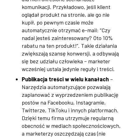
komunikacji. Przykładowo, jeśli klient
oglądał produkt na stronie, ale go nie
kupił, po pewnym czasie może
automatycznie otrzymać e-mail: “Czy
nadal jesteś zainteresowany? Oto 10%
rabatu na ten produkt!”. Takie działania
zwiększają szansę konwersji, a odbywają
się bez udziału człowieka – marketer
wcześniej ustala jedynie reguły i treści.
Publikacja treści w wielu kanałach
–
Narzędzia automatyzujące pozwalają
zaplanować z wyprzedzeniem publikację
postów na Facebooku, Instagramie,
Twitterze, TikToku i innych platformach.
Dzięki temu firma utrzymuje regularną
obecność w mediach społecznościowych,
a marketerzy oszczędzają czas (nie