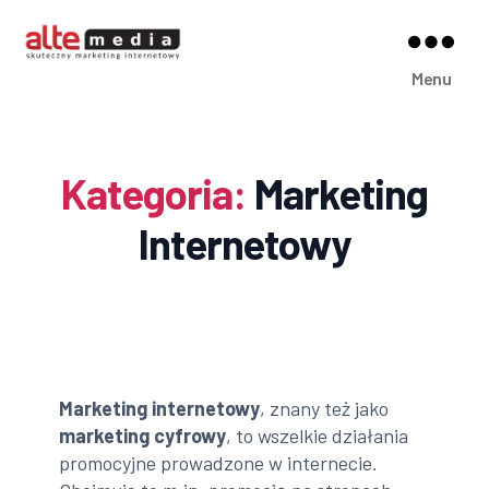
Alte
Menu
Media
Kategoria:
Marketing
Internetowy
Marketing internetowy
, znany też jako
marketing cyfrowy
, to wszelkie działania
promocyjne prowadzone w internecie.