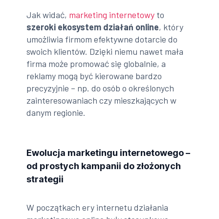
Jak widać,
marketing internetowy
to
szeroki ekosystem działań online
, który
umożliwia firmom efektywne dotarcie do
swoich klientów. Dzięki niemu nawet mała
firma może promować się globalnie, a
reklamy mogą być kierowane bardzo
precyzyjnie – np. do osób o określonych
zainteresowaniach czy mieszkających w
danym regionie.
Ewolucja marketingu internetowego –
od prostych kampanii do złożonych
strategii
W początkach ery internetu działania