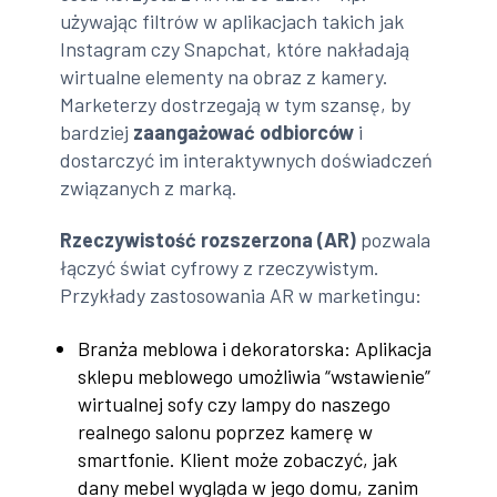
używając filtrów w aplikacjach takich jak
Instagram czy Snapchat, które nakładają
wirtualne elementy na obraz z kamery.
Marketerzy dostrzegają w tym szansę, by
bardziej
zaangażować odbiorców
i
dostarczyć im interaktywnych doświadczeń
związanych z marką.
Rzeczywistość rozszerzona (AR)
pozwala
łączyć świat cyfrowy z rzeczywistym.
Przykłady zastosowania AR w marketingu:
Branża meblowa i dekoratorska: Aplikacja
sklepu meblowego umożliwia “wstawienie”
wirtualnej sofy czy lampy do naszego
realnego salonu poprzez kamerę w
smartfonie. Klient może zobaczyć, jak
dany mebel wygląda w jego domu, zanim