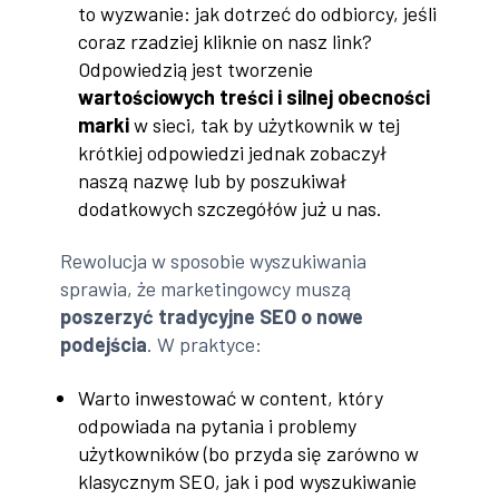
to wyzwanie: jak dotrzeć do odbiorcy, jeśli
coraz rzadziej kliknie on nasz link?
Odpowiedzią jest tworzenie
wartościowych treści i silnej obecności
marki
w sieci, tak by użytkownik w tej
krótkiej odpowiedzi jednak zobaczył
naszą nazwę lub by poszukiwał
dodatkowych szczegółów już u nas.
Rewolucja w sposobie wyszukiwania
sprawia, że marketingowcy muszą
poszerzyć tradycyjne SEO o nowe
podejścia
. W praktyce:
Warto inwestować w content, który
odpowiada na pytania i problemy
użytkowników (bo przyda się zarówno w
klasycznym SEO, jak i pod wyszukiwanie