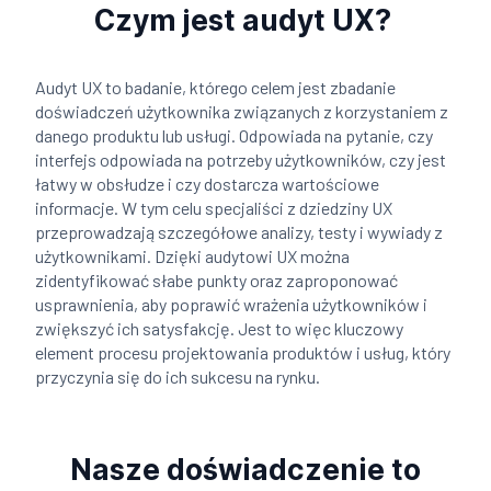
Czym jest audyt UX?
Audyt UX to badanie, którego celem jest zbadanie
doświadczeń użytkownika związanych z korzystaniem z
danego produktu lub usługi. Odpowiada na pytanie, czy
interfejs odpowiada na potrzeby użytkowników, czy jest
łatwy w obsłudze i czy dostarcza wartościowe
informacje. W tym celu specjaliści z dziedziny UX
przeprowadzają szczegółowe analizy, testy i wywiady z
użytkownikami. Dzięki audytowi UX można
zidentyfikować słabe punkty oraz zaproponować
usprawnienia, aby poprawić wrażenia użytkowników i
zwiększyć ich satysfakcję. Jest to więc kluczowy
element procesu projektowania produktów i usług, który
przyczynia się do ich sukcesu na rynku.
Nasze doświadczenie to