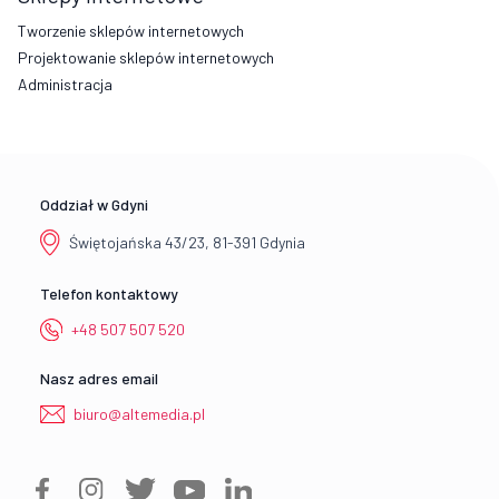
Tworzenie sklepów internetowych
Projektowanie sklepów internetowych
Administracja
Oddział w Gdyni
Świętojańska 43/23, 81-391 Gdynia
Telefon kontaktowy
+48 507 507 520
Nasz adres email
biuro@altemedia.pl