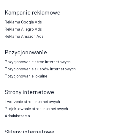
Kampanie reklamowe
Reklama Google Ads
Reklama Allegro Ads
Reklama Amazon Ads
Pozycjonowanie
Pozycjonowanie stron internetowych
Pozycjonowanie sklepów internetowych
Pozycjonowanie lokalne
Strony internetowe
Tworzenie stron internetowych
Projektowanie stron internetowych
Administracja
Sklepy internetowe