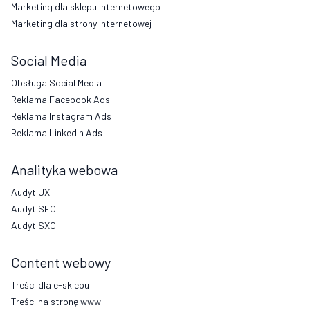
Marketing dla sklepu internetowego
Marketing dla strony internetowej
Social Media
Obsługa Social Media
Reklama Facebook Ads
Reklama Instagram Ads
Reklama Linkedin Ads
Analityka webowa
Audyt UX
Audyt SEO
Audyt SXO
Content webowy
Treści dla e-sklepu
Treści na stronę www