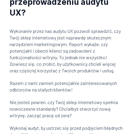
przeprowadzeniu audytu
UX?
Wykonanie przez nas audytu UX pozwoli sprawdzić, czy
Twój sklep internetowy jest naprawdę skutecznym
narzędziem marketingowym. Raport wykaże, czy
potencjalni i obecni klienci są zadowoleni z
funkcjonalności witryny. To jednak nie wszystko!
Dowiesz się, co zrobić, by użytkownicy chcieli więcej
oraz częściej korzystać z Twoich produktów i usług.
Razem z nami zamień potencjalnie zainteresowanych
odbiorców na stałych klientów!
Nie jesteś pewien, czy Twój sklep internetowy spełnia
nowoczesne standardy? Chciałbyś stworzyć nową
witrynę, zacząć pracę od zera?
Wykonaj audyt, by ustrzec się przed podjęciem błędnych