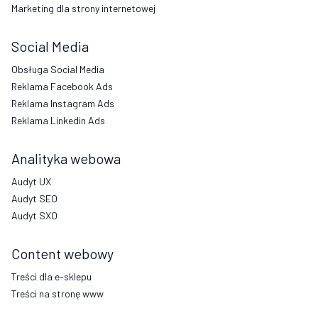
Marketing dla strony internetowej
Social Media
Obsługa Social Media
Reklama Facebook Ads
Reklama Instagram Ads
Reklama Linkedin Ads
Analityka webowa
Audyt UX
Audyt SEO
Audyt SXO
Content webowy
Treści dla e-sklepu
Treści na stronę www