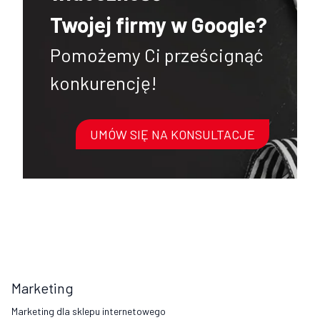
Twojej firmy w Google?
Pomożemy Ci prześcignąć
konkurencję!
UMÓW SIĘ NA KONSULTACJE
Marketing
Marketing dla sklepu internetowego