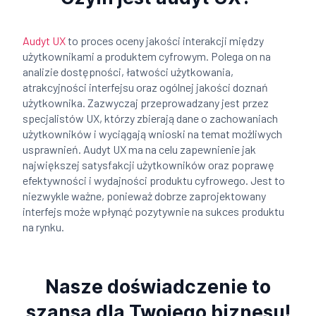
Audyt UX
to proces oceny jakości interakcji między
użytkownikami a produktem cyfrowym. Polega on na
analizie dostępności, łatwości użytkowania,
atrakcyjności interfejsu oraz ogólnej jakości doznań
użytkownika. Zazwyczaj przeprowadzany jest przez
specjalistów UX, którzy zbierają dane o zachowaniach
użytkowników i wyciągają wnioski na temat możliwych
usprawnień. Audyt UX ma na celu zapewnienie jak
największej satysfakcji użytkowników oraz poprawę
efektywności i wydajności produktu cyfrowego. Jest to
niezwykle ważne, ponieważ dobrze zaprojektowany
interfejs może wpłynąć pozytywnie na sukces produktu
na rynku.
Nasze doświadczenie to
szansa dla Twojego biznesu!