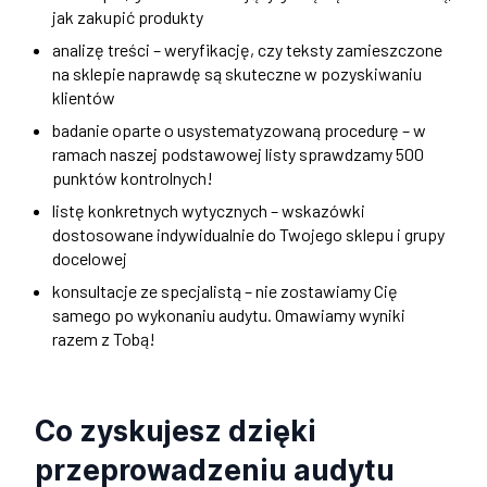
jak zakupić produkty
analizę treści – weryfikację, czy teksty zamieszczone
na sklepie naprawdę są skuteczne w pozyskiwaniu
klientów
badanie oparte o usystematyzowaną procedurę – w
ramach naszej podstawowej listy sprawdzamy 500
punktów kontrolnych!
listę konkretnych wytycznych – wskazówki
dostosowane indywidualnie do Twojego sklepu i grupy
docelowej
konsultacje ze specjalistą – nie zostawiamy Cię
samego po wykonaniu audytu. Omawiamy wyniki
razem z Tobą!
Co zyskujesz dzięki
przeprowadzeniu audytu