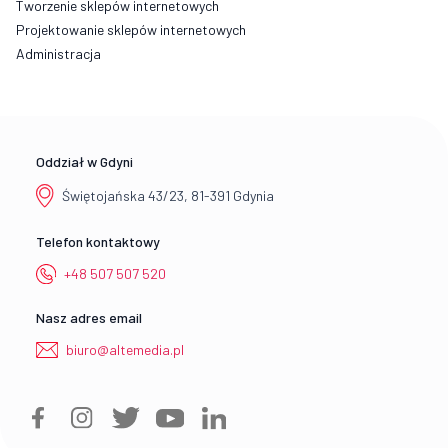
Tworzenie sklepów internetowych
Projektowanie sklepów internetowych
Administracja
Oddział w Gdyni
Świętojańska 43/23, 81-391 Gdynia
Telefon kontaktowy
+48 507 507 520
Nasz adres email
biuro@altemedia.pl