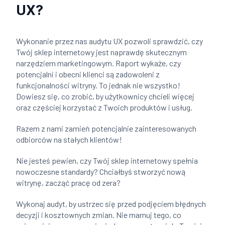
UX?
Wykonanie przez nas audytu UX pozwoli sprawdzić, czy
Twój sklep internetowy jest naprawdę skutecznym
narzędziem marketingowym. Raport wykaże, czy
potencjalni i obecni klienci są zadowoleni z
funkcjonalności witryny. To jednak nie wszystko!
Dowiesz się, co zrobić, by użytkownicy chcieli więcej
oraz częściej korzystać z Twoich produktów i usług.
Razem z nami zamień potencjalnie zainteresowanych
odbiorców na stałych klientów!
Nie jesteś pewien, czy Twój sklep internetowy spełnia
nowoczesne standardy? Chciałbyś stworzyć nową
witrynę, zacząć pracę od zera?
Wykonaj audyt, by ustrzec się przed podjęciem błędnych
decyzji i kosztownych zmian. Nie marnuj tego, co