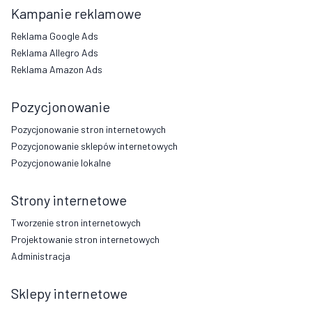
Kampanie reklamowe
Reklama Google Ads
Reklama Allegro Ads
Reklama Amazon Ads
Pozycjonowanie
Pozycjonowanie stron internetowych
Pozycjonowanie sklepów internetowych
Pozycjonowanie lokalne
Strony internetowe
Tworzenie stron internetowych
Projektowanie stron internetowych
Administracja
Sklepy internetowe