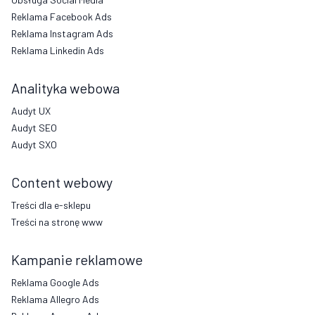
Reklama Facebook Ads
Reklama Instagram Ads
Reklama Linkedin Ads
Analityka webowa
Audyt UX
Audyt SEO
Audyt SXO
Content webowy
Treści dla e-sklepu
Treści na stronę www
Kampanie reklamowe
Reklama Google Ads
Reklama Allegro Ads