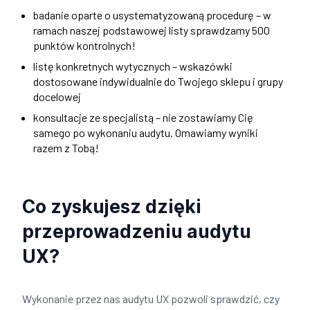
badanie oparte o usystematyzowaną procedurę – w
ramach naszej podstawowej listy sprawdzamy 500
punktów kontrolnych!
listę konkretnych wytycznych – wskazówki
dostosowane indywidualnie do Twojego sklepu i grupy
docelowej
konsultacje ze specjalistą – nie zostawiamy Cię
samego po wykonaniu audytu. Omawiamy wyniki
razem z Tobą!
Co zyskujesz dzięki
przeprowadzeniu audytu
UX?
Wykonanie przez nas audytu UX pozwoli sprawdzić, czy