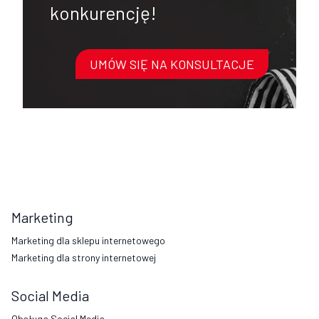
konkurencję!
UMÓW SIĘ NA KONSULTACJE
Marketing
Marketing dla sklepu internetowego
Marketing dla strony internetowej
Social Media
Obsługa Social Media