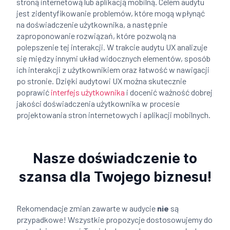
stroną internetową lub aplikacją mobilną. Celem audytu
jest zidentyfikowanie problemów, które mogą wpłynąć
na doświadczenie użytkownika, a następnie
zaproponowanie rozwiązań, które pozwolą na
polepszenie tej interakcji. W trakcie audytu UX analizuje
się między innymi układ widocznych elementów, sposób
ich interakcji z użytkownikiem oraz łatwość w nawigacji
po stronie. Dzięki audytowi UX można skutecznie
poprawić
interfejs użytkownika
i docenić ważność dobrej
jakości doświadczenia użytkownika w procesie
projektowania stron internetowych i aplikacji mobilnych.
Nasze doświadczenie to
szansa dla Twojego biznesu!
Rekomendacje zmian zawarte w audycie
nie
są
przypadkowe! Wszystkie propozycje dostosowujemy do