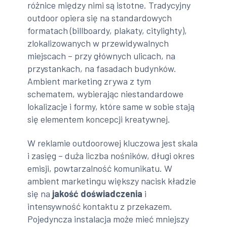
różnice między nimi są istotne. Tradycyjny
outdoor opiera się na standardowych
formatach (billboardy, plakaty, citylighty),
zlokalizowanych w przewidywalnych
miejscach – przy głównych ulicach, na
przystankach, na fasadach budynków.
Ambient marketing zrywa z tym
schematem, wybierając niestandardowe
lokalizacje i formy, które same w sobie stają
się elementem koncepcji kreatywnej.
W reklamie outdoorowej kluczowa jest skala
i zasięg – duża liczba nośników, długi okres
emisji, powtarzalność komunikatu. W
ambient marketingu większy nacisk kładzie
się na
jakość doświadczenia
i
intensywność kontaktu z przekazem.
Pojedyncza instalacja może mieć mniejszy