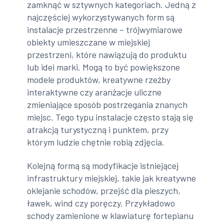
zamknąć w sztywnych kategoriach. Jedną z
najczęściej wykorzystywanych form są
instalacje przestrzenne – trójwymiarowe
obiekty umieszczane w miejskiej
przestrzeni, które nawiązują do produktu
lub idei marki. Mogą to być powiększone
modele produktów, kreatywne rzeźby
interaktywne czy aranżacje uliczne
zmieniające sposób postrzegania znanych
miejsc. Tego typu instalacje często stają się
atrakcją turystyczną i punktem, przy
którym ludzie chętnie robią zdjęcia.
Kolejną formą są modyfikacje istniejącej
infrastruktury miejskiej, takie jak kreatywne
oklejanie schodów, przejść dla pieszych,
ławek, wind czy poręczy. Przykładowo
schody zamienione w klawiaturę fortepianu