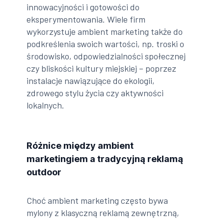
innowacyjności i gotowości do
eksperymentowania. Wiele firm
wykorzystuje ambient marketing także do
podkreślenia swoich wartości, np. troski o
środowisko, odpowiedzialności społecznej
czy bliskości kultury miejskiej – poprzez
instalacje nawiązujące do ekologii,
zdrowego stylu życia czy aktywności
lokalnych.
Różnice między ambient
marketingiem a tradycyjną reklamą
outdoor
Choć ambient marketing często bywa
mylony z klasyczną reklamą zewnętrzną,