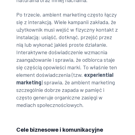
naturalna oraz mniej nachalna.
Po trzecie, ambient marketing często łączy
się z interakcją. Wiele kampanii zakłada, że
użytkownik musi wejść w fizyczny kontakt z
instalacją: usiąść, dotknąć, przejść przez
nią lub wykonać jakieś proste działanie.
Interaktywne doświadczenie wzmacnia
zaangażowanie i sprawia, że odbiorca staje
się częścią opowieści marki. To właśnie ten
element doświadczenia (tzw.
experiential
marketing
) sprawia, że ambient marketing
szczególnie dobrze zapada w pamięć i
często generuje organiczne zasięgi w
mediach społecznościowych.
Cele biznesowe i komunikacyjne