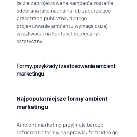
że źle zaprojektowana kampania zostanie
odebrana jako nachalna lub zaburzająca
przestrzeń publiczną, dlatego
projektowanie ambientu wymaga dużej
wrażliwości na kontekst społeczny i
estetyczny.
Formy, przykłady i zastosowania ambient
marketingu
Najpopularniejsze formy ambient
marketingu
Ambient marketing przyjmuje bardzo
różnorodne formy, co sprawia, że trudno go