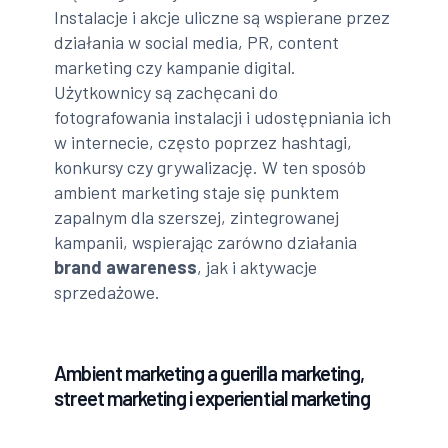
Instalacje i akcje uliczne są wspierane przez
działania w social media, PR, content
marketing czy kampanie digital.
Użytkownicy są zachęcani do
fotografowania instalacji i udostępniania ich
w internecie, często poprzez hashtagi,
konkursy czy grywalizację. W ten sposób
ambient marketing staje się punktem
zapalnym dla szerszej, zintegrowanej
kampanii, wspierając zarówno działania
brand awareness
, jak i aktywacje
sprzedażowe.
Ambient marketing a guerilla marketing,
street marketing i experiential marketing