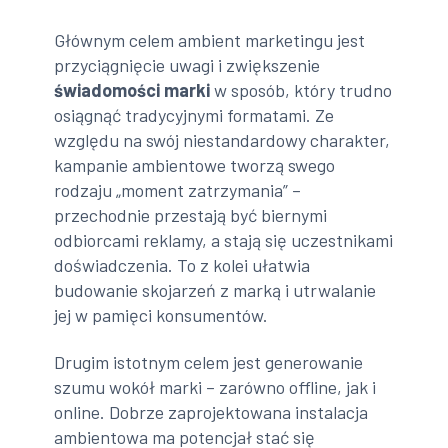
Głównym celem ambient marketingu jest
przyciągnięcie uwagi i zwiększenie
świadomości marki
w sposób, który trudno
osiągnąć tradycyjnymi formatami. Ze
względu na swój niestandardowy charakter,
kampanie ambientowe tworzą swego
rodzaju „moment zatrzymania” –
przechodnie przestają być biernymi
odbiorcami reklamy, a stają się uczestnikami
doświadczenia. To z kolei ułatwia
budowanie skojarzeń z marką i utrwalanie
jej w pamięci konsumentów.
Drugim istotnym celem jest generowanie
szumu wokół marki – zarówno offline, jak i
online. Dobrze zaprojektowana instalacja
ambientowa ma potencjał stać się