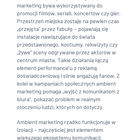
marketing bywa wykorzystywany do
promocji filmów, seriali, koncertów czy gier.
Przestrzeń miejska zostaje na pewien czas
„przejęta” przez fabułę – pojawiają się
instalacje nawiązujące do świata
przedstawionego, kostiumy, rekwizyty czy
„żywe” sceny odgrywane przez aktorów w
centrum miasta. Takie działania łączą
element performance’u z reklamą
doświadczeniową i silnie angażują fanów. Z
kolei w kampaniach społecznych ambient
marketing pomaga „wyjść z komunikatem z
biura”, pokazać problem w realnym
otoczeniu ludzi, których on dotyczy.
Ambient marketing rzadko funkcjonuje w
izolacji – najczęściej jest elementem
większego ekosystemu komunikacji.