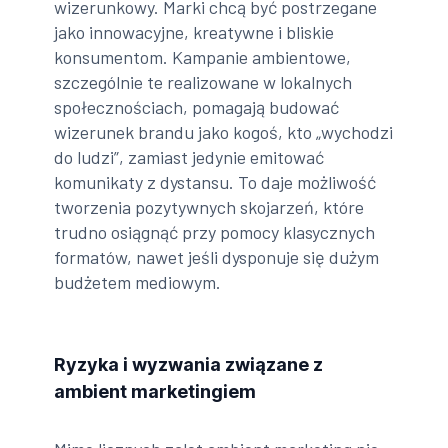
wizerunkowy. Marki chcą być postrzegane
jako innowacyjne, kreatywne i bliskie
konsumentom. Kampanie ambientowe,
szczególnie te realizowane w lokalnych
społecznościach, pomagają budować
wizerunek brandu jako kogoś, kto „wychodzi
do ludzi”, zamiast jedynie emitować
komunikaty z dystansu. To daje możliwość
tworzenia pozytywnych skojarzeń, które
trudno osiągnąć przy pomocy klasycznych
formatów, nawet jeśli dysponuje się dużym
budżetem mediowym.
Ryzyka i wyzwania związane z
ambient marketingiem