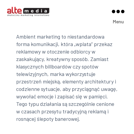
Alte
Menu
Media
Ambient marketing to niestandardowa
forma komunikacji, która „wplata” przekaz
reklamowy w otoczenie odbiorcy w
zaskakujący, kreatywny sposób. Zamiast
klasycznych billboardów czy spotów
telewizyjnych, marka wykorzystuje
przestrzeń miejską, elementy architektury i
codzienne sytuacje, aby przyciągnąć uwagę,
wywołać emocje i zapisać się w pamięci.
Tego typu działania są szczególnie cenione
w czasach przesytu tradycyjną reklamą i
rosnącej ślepoty banerowej.