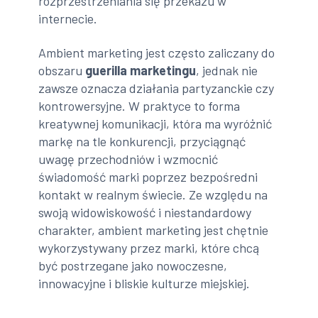
rozprzestrzeniania się przekazu w
internecie.
Ambient marketing jest często zaliczany do
obszaru
guerilla marketingu
, jednak nie
zawsze oznacza działania partyzanckie czy
kontrowersyjne. W praktyce to forma
kreatywnej komunikacji, która ma wyróżnić
markę na tle konkurencji, przyciągnąć
uwagę przechodniów i wzmocnić
świadomość marki poprzez bezpośredni
kontakt w realnym świecie. Ze względu na
swoją widowiskowość i niestandardowy
charakter, ambient marketing jest chętnie
wykorzystywany przez marki, które chcą
być postrzegane jako nowoczesne,
innowacyjne i bliskie kulturze miejskiej.