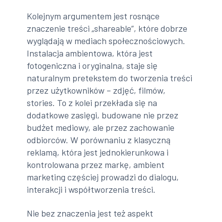
Kolejnym argumentem jest rosnące
znaczenie treści „shareable”, które dobrze
wyglądają w mediach społecznościowych.
Instalacja ambientowa, która jest
fotogeniczna i oryginalna, staje się
naturalnym pretekstem do tworzenia treści
przez użytkowników – zdjęć, filmów,
stories. To z kolei przekłada się na
dodatkowe zasięgi, budowane nie przez
budżet mediowy, ale przez zachowanie
odbiorców. W porównaniu z klasyczną
reklamą, która jest jednokierunkowa i
kontrolowana przez markę, ambient
marketing częściej prowadzi do dialogu,
interakcji i współtworzenia treści.
Nie bez znaczenia jest też aspekt