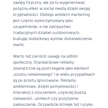
zasięg fizyczny, ale za to wygenerować
potężny efekt w social media dzięki swojej
oryginalności. Dlatego ambient marketing
jest często wykorzystywany jako
uzupełnienie, a nie zastępstwo
tradycyjnych działań outdoorowych,
budując dodatkowy wymiar doświadczenia
marki.
Warto też zwrócić uwagę na odbiór
społeczny. Standardowe reklamy
zewnętrzne są postrzegane jako element
„szumu reklamowego” i w wielu przypadkach
są po prostu ignorowane. Reklamy
ambientowe, dzięki pomysłowości i
interakcji z otoczeniem, częściej budzą
ciekawość, uśmiech czy pozytywne
zaskoczenie. Oczywiście istnieje też ryzyko,