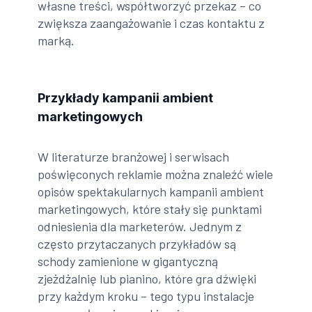
własne treści, współtworzyć przekaz – co
zwiększa zaangażowanie i czas kontaktu z
marką.
Przykłady kampanii ambient
marketingowych
W literaturze branżowej i serwisach
poświęconych reklamie można znaleźć wiele
opisów spektakularnych kampanii ambient
marketingowych, które stały się punktami
odniesienia dla marketerów. Jednym z
często przytaczanych przykładów są
schody zamienione w gigantyczną
zjeżdżalnię lub pianino, które gra dźwięki
przy każdym kroku – tego typu instalacje