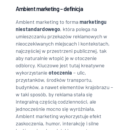
Ambient marketing – definicja
Ambient marketing to forma
marketingu
niestandardowego
, która polega na
umieszczaniu przekazów reklamowych w
nieoczekiwanych miejscach i kontekstach,
najczęściej w przestrzeni publicznej, tak
aby naturalnie wtopić je w otoczenie
odbiorcy. Kluczowe jest tutaj kreatywne
wykorzystanie
otoczenia
– ulic,
przystanków, środków transportu,
budynków, a nawet elementów krajobrazu –
w taki sposób, by reklama stała się
integralną częścią codzienności, ale
jednocześnie mocno się wyróżniała.
Ambient marketing wykorzystuje efekt
zaskoczenia, humor, interakcję i silne