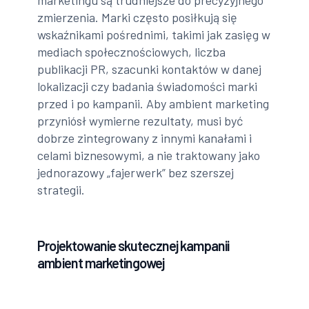
zmierzenia. Marki często posiłkują się
wskaźnikami pośrednimi, takimi jak zasięg w
mediach społecznościowych, liczba
publikacji PR, szacunki kontaktów w danej
lokalizacji czy badania świadomości marki
przed i po kampanii. Aby ambient marketing
przyniósł wymierne rezultaty, musi być
dobrze zintegrowany z innymi kanałami i
celami biznesowymi, a nie traktowany jako
jednorazowy „fajerwerk” bez szerszej
strategii.
Projektowanie skutecznej kampanii
ambient marketingowej