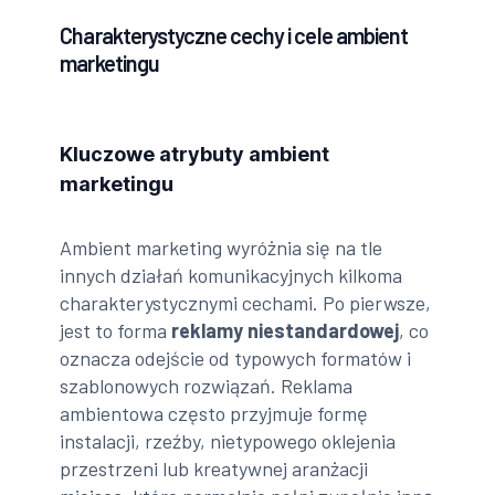
Charakterystyczne cechy i cele ambient
marketingu
Kluczowe atrybuty ambient
marketingu
Ambient marketing wyróżnia się na tle
innych działań komunikacyjnych kilkoma
charakterystycznymi cechami. Po pierwsze,
jest to forma
reklamy niestandardowej
, co
oznacza odejście od typowych formatów i
szablonowych rozwiązań. Reklama
ambientowa często przyjmuje formę
instalacji, rzeźby, nietypowego oklejenia
przestrzeni lub kreatywnej aranżacji