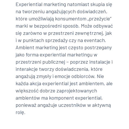
Experiential marketing natomiast skupia się
na tworzeniu angażujących doświadczeń,
które umożliwiają konsumentom „przeżycie”
marki w bezpośredni sposób. Może odbywać
się zarówno w przestrzeni zewnętrznej, jak
i w punktach sprzedaży czy na eventach.
Ambient marketing jest często postrzegany
jako forma experiential marketingu w
przestrzeni publicznej – poprzez instalacje i
interakcje tworzy doświadczenia, które
angażują zmysły i emocje odbiorców. Nie
każda akcja experiential jest ambientem, ale
większość dobrze zaprojektowanych
ambientów ma komponent experiential,
ponieważ angażuje uczestników w aktywną
rolę.