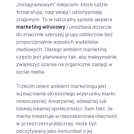
„instagramowym” miejscem, które ludzie
fotografują, nagrywają i udostępniają
znajomym. To w naturalny sposób wspiera
marketing wirusowy
i umożliwia dotarcie
do znacznie szerszej grupy odbiorców bez
proporcjonalnie wysokich wydatków
mediowych. Dlatego ambient marketing
często jest planowany tak, aby maksymalnie
zwiększyć szanse na organiczne zasięgi w
social media.
Trzecim celem ambient marketingu jest
wzmacnianie określonego wizerunku marki:
nowoczesnej, kreatywnej, odważnej lub
bliskiej lokalnej społeczności. Sam fakt, że
marka inwestuje w nieszablonową obecność
w przestrzeni publicznej, może być
odczytywany jako komunikat o jej