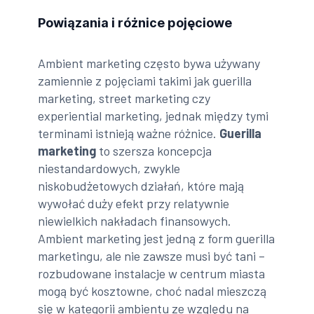
Powiązania i różnice pojęciowe
Ambient marketing często bywa używany
zamiennie z pojęciami takimi jak guerilla
marketing, street marketing czy
experiential marketing, jednak między tymi
terminami istnieją ważne różnice.
Guerilla
marketing
to szersza koncepcja
niestandardowych, zwykle
niskobudżetowych działań, które mają
wywołać duży efekt przy relatywnie
niewielkich nakładach finansowych.
Ambient marketing jest jedną z form guerilla
marketingu, ale nie zawsze musi być tani –
rozbudowane instalacje w centrum miasta
mogą być kosztowne, choć nadal mieszczą
się w kategorii ambientu ze względu na