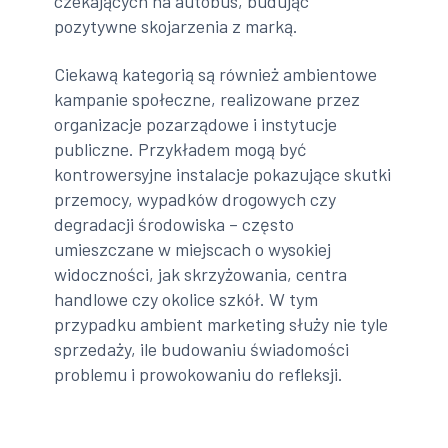
czekających na autobus, budując
pozytywne skojarzenia z marką.
Ciekawą kategorią są również ambientowe
kampanie społeczne, realizowane przez
organizacje pozarządowe i instytucje
publiczne. Przykładem mogą być
kontrowersyjne instalacje pokazujące skutki
przemocy, wypadków drogowych czy
degradacji środowiska – często
umieszczane w miejscach o wysokiej
widoczności, jak skrzyżowania, centra
handlowe czy okolice szkół. W tym
przypadku ambient marketing służy nie tyle
sprzedaży, ile budowaniu świadomości
problemu i prowokowaniu do refleksji.