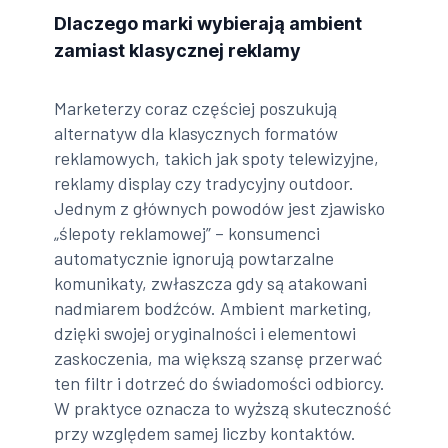
Dlaczego marki wybierają ambient
zamiast klasycznej reklamy
Marketerzy coraz częściej poszukują
alternatyw dla klasycznych formatów
reklamowych, takich jak spoty telewizyjne,
reklamy display czy tradycyjny outdoor.
Jednym z głównych powodów jest zjawisko
„ślepoty reklamowej” – konsumenci
automatycznie ignorują powtarzalne
komunikaty, zwłaszcza gdy są atakowani
nadmiarem bodźców. Ambient marketing,
dzięki swojej oryginalności i elementowi
zaskoczenia, ma większą szansę przerwać
ten filtr i dotrzeć do świadomości odbiorcy.
W praktyce oznacza to wyższą skuteczność
przy względem samej liczby kontaktów.