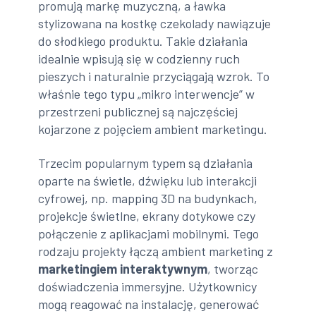
promują markę muzyczną, a ławka
stylizowana na kostkę czekolady nawiązuje
do słodkiego produktu. Takie działania
idealnie wpisują się w codzienny ruch
pieszych i naturalnie przyciągają wzrok. To
właśnie tego typu „mikro interwencje” w
przestrzeni publicznej są najczęściej
kojarzone z pojęciem ambient marketingu.
Trzecim popularnym typem są działania
oparte na świetle, dźwięku lub interakcji
cyfrowej, np. mapping 3D na budynkach,
projekcje świetlne, ekrany dotykowe czy
połączenie z aplikacjami mobilnymi. Tego
rodzaju projekty łączą ambient marketing z
marketingiem interaktywnym
, tworząc
doświadczenia immersyjne. Użytkownicy
mogą reagować na instalację, generować