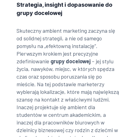
Strategia, insight i dopasowanie do
grupy docelowej
Skuteczny ambient marketing zaczyna się
od solidnej strategii, a nie od samego
pomysłu na „efektowną instalację”.
Pierwszym krokiem jest precyzyjne
zdefiniowanie
grupy docelowej
– jej stylu
życia, nawyków, miejsc, w których spędza
czas oraz sposobu poruszania się po
mieście. Na tej podstawie marketerzy
wybierają lokalizacje, które mają największą
szansę na kontakt z właściwymi ludźmi.
Inaczej projektuje się ambient dla
studentów w centrum akademickim, a
inaczej dla pracowników biurowych w
dzielnicy biznesowej czy rodzin z dziećmi w