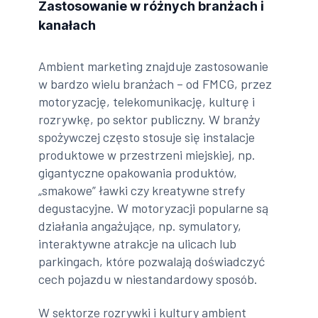
Zastosowanie w różnych branżach i
kanałach
Ambient marketing znajduje zastosowanie
w bardzo wielu branżach – od FMCG, przez
motoryzację, telekomunikację, kulturę i
rozrywkę, po sektor publiczny. W branży
spożywczej często stosuje się instalacje
produktowe w przestrzeni miejskiej, np.
gigantyczne opakowania produktów,
„smakowe” ławki czy kreatywne strefy
degustacyjne. W motoryzacji popularne są
działania angażujące, np. symulatory,
interaktywne atrakcje na ulicach lub
parkingach, które pozwalają doświadczyć
cech pojazdu w niestandardowy sposób.
W sektorze rozrywki i kultury ambient