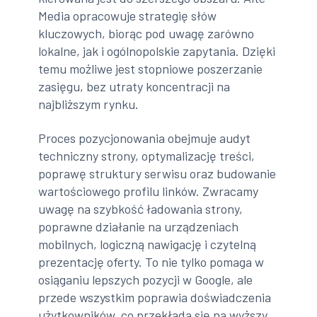
Media opracowuje strategię słów
kluczowych, biorąc pod uwagę zarówno
lokalne, jak i ogólnopolskie zapytania. Dzięki
temu możliwe jest stopniowe poszerzanie
zasięgu, bez utraty koncentracji na
najbliższym rynku.
Proces pozycjonowania obejmuje audyt
techniczny strony, optymalizację treści,
poprawę struktury serwisu oraz budowanie
wartościowego profilu linków. Zwracamy
uwagę na szybkość ładowania strony,
poprawne działanie na urządzeniach
mobilnych, logiczną nawigację i czytelną
prezentację oferty. To nie tylko pomaga w
osiąganiu lepszych pozycji w Google, ale
przede wszystkim poprawia doświadczenia
użytkowników, co przekłada się na wyższy