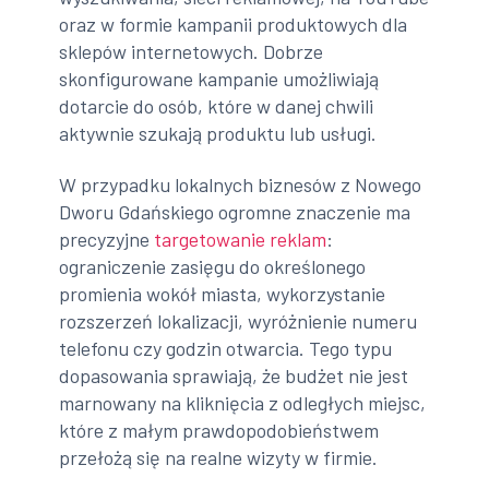
oraz w formie kampanii produktowych dla
sklepów internetowych. Dobrze
skonfigurowane kampanie umożliwiają
dotarcie do osób, które w danej chwili
aktywnie szukają produktu lub usługi.
W przypadku lokalnych biznesów z Nowego
Dworu Gdańskiego ogromne znaczenie ma
precyzyjne
targetowanie reklam
:
ograniczenie zasięgu do określonego
promienia wokół miasta, wykorzystanie
rozszerzeń lokalizacji, wyróżnienie numeru
telefonu czy godzin otwarcia. Tego typu
dopasowania sprawiają, że budżet nie jest
marnowany na kliknięcia z odległych miejsc,
które z małym prawdopodobieństwem
przełożą się na realne wizyty w firmie.