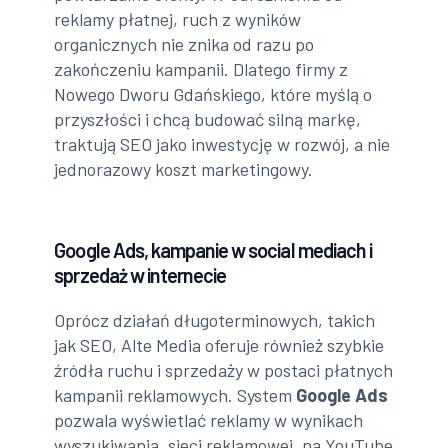
reklamy płatnej, ruch z wyników
organicznych nie znika od razu po
zakończeniu kampanii. Dlatego firmy z
Nowego Dworu Gdańskiego, które myślą o
przyszłości i chcą budować silną markę,
traktują SEO jako inwestycję w rozwój, a nie
jednorazowy koszt marketingowy.
Google Ads, kampanie w social mediach i
sprzedaż w internecie
Oprócz działań długoterminowych, takich
jak SEO, Alte Media oferuje również szybkie
źródła ruchu i sprzedaży w postaci płatnych
kampanii reklamowych. System
Google Ads
pozwala wyświetlać reklamy w wynikach
wyszukiwania, sieci reklamowej, na YouTube