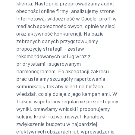
klienta. Następnie przeprowadzamy audyt
obecności online firmy: analizujemy stronę
internetową, widoczność w Google, profil w
mediach społecznościowych, opinie w sieci
oraz aktywność konkurencji. Na bazie
zebranych danych przygotowujemy
propozycję strategii – zestaw
rekomendowanych usług wraz z
priorytetami i sugerowanym
harmonogramem. Po akceptacji zakresu
prac ustalamy szczegóły raportowania i
komunikacji, tak aby klient na bieżąco
wiedział, co się dzieje z jego kampaniami. W
trakcie współpracy regularnie prezentujemy
wyniki, omawiamy wnioski i proponujemy
kolejne kroki: rozwój nowych kanałów,
zwiększenie budżetu w najbardziej
efektywnych obszarach lub wprowadzenie