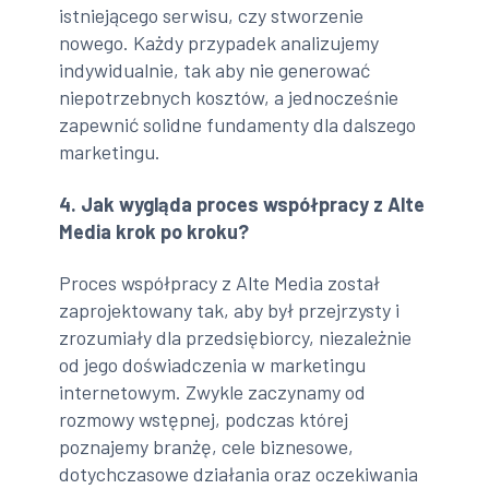
istniejącego serwisu, czy stworzenie
nowego. Każdy przypadek analizujemy
indywidualnie, tak aby nie generować
niepotrzebnych kosztów, a jednocześnie
zapewnić solidne fundamenty dla dalszego
marketingu.
4. Jak wygląda proces współpracy z Alte
Media krok po kroku?
Proces współpracy z Alte Media został
zaprojektowany tak, aby był przejrzysty i
zrozumiały dla przedsiębiorcy, niezależnie
od jego doświadczenia w marketingu
internetowym. Zwykle zaczynamy od
rozmowy wstępnej, podczas której
poznajemy branżę, cele biznesowe,
dotychczasowe działania oraz oczekiwania