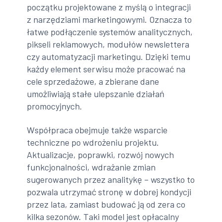
początku projektowane z myślą o integracji
z narzędziami marketingowymi. Oznacza to
łatwe podłączenie systemów analitycznych,
pikseli reklamowych, modułów newslettera
czy automatyzacji marketingu. Dzięki temu
każdy element serwisu może pracować na
cele sprzedażowe, a zbierane dane
umożliwiają stałe ulepszanie działań
promocyjnych.
Współpraca obejmuje także wsparcie
techniczne po wdrożeniu projektu.
Aktualizacje, poprawki, rozwój nowych
funkcjonalności, wdrażanie zmian
sugerowanych przez analitykę – wszystko to
pozwala utrzymać stronę w dobrej kondycji
przez lata, zamiast budować ją od zera co
kilka sezonów. Taki model jest opłacalny