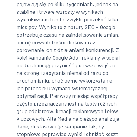
pojawiają się po kilku tygodniach, jednak na
stabilne i trwałe wzrosty w wynikach
wyszukiwania trzeba zwykle poczekać kilka
miesięcy. Wynika to z natury SEO – Google
potrzebuje czasu na zaindeksowanie zmian,
ocenę nowych treści i linków oraz
porównanie ich z działaniami konkurencji. Z
kolei kampanie Google Ads i reklamy w social
mediach mogą przynieść pierwsze wejścia
na stronę i zapytania niemal od razu po
uruchomieniu, choć pełne wykorzystanie
ich potencjału wymaga systematycznej
optymalizacji. Pierwszy miesiąc współpracy
często przeznaczany jest na testy różnych
grup odbiorców, kreacji reklamowych i słów
kluczowych. Alte Media na bieżąco analizuje
dane, dostosowując kampanie tak, by
stopniowo poprawiać wyniki i obniżać koszt