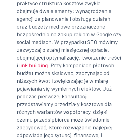
praktyce struktura kosztów zwykle
obejmuje dwa elementy: wynagrodzenie
agencji za planowanie i obsługę działań
oraz budżety mediowe przeznaczone
bezpośrednio na zakup reklam w Google czy
social mediach. W przypadku SEO mówimy
zazwyczaj o stałej miesięcznej opłacie,
obejmującej optymalizację, tworzenie treści
i
link building
. Przy kampaniach płatnych
budżet można skalować, zaczynając od
niższych kwot i zwiększając je w miarę
pojawiania się wymiernych efektów. Już
podczas pierwszej konsultacji
przedstawiamy przedziały kosztowe dla
różnych wariantów współpracy, dzięki
czemu przedsiębiorca może świadomie
zdecydować, które rozwiązanie najlepiej
odpowiada jego sytuacji finansowej i