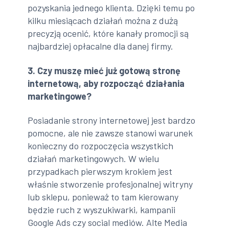
pozyskania jednego klienta. Dzięki temu po
kilku miesiącach działań można z dużą
precyzją ocenić, które kanały promocji są
najbardziej opłacalne dla danej firmy.
3. Czy muszę mieć już gotową stronę
internetową, aby rozpocząć działania
marketingowe?
Posiadanie strony internetowej jest bardzo
pomocne, ale nie zawsze stanowi warunek
konieczny do rozpoczęcia wszystkich
działań marketingowych. W wielu
przypadkach pierwszym krokiem jest
właśnie stworzenie profesjonalnej witryny
lub sklepu, ponieważ to tam kierowany
będzie ruch z wyszukiwarki, kampanii
Google Ads czy social mediów. Alte Media