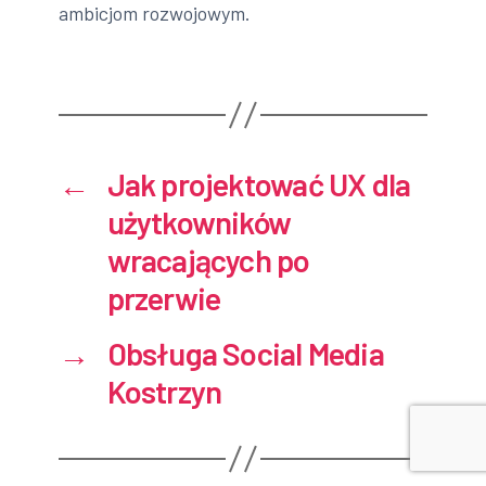
ambicjom rozwojowym.
←
Jak projektować UX dla
użytkowników
wracających po
przerwie
→
Obsługa Social Media
Kostrzyn