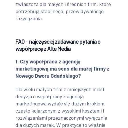
zwłaszcza dla małych i średnich firm, które
potrzebują stabilnego, przewidywalnego
rozwiązania.
FAQ – najczęściej zadawane pytania o
współpracę z Alte Media
1. Czy współpraca z agencją
marketingową ma sens dla małej firmy z
Nowego Dworu Gdańskiego?
Dla wielu małych firm z mniejszych miast
decyzja o współpracy z agencją
marketingową wydaje się dużym krokiem,
często kojarzonym z wysokimi kosztami i
rozwiązaniami przeznaczonymi wyłącznie
dla dużych marek. W praktyce to właśnie