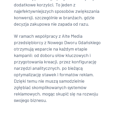
dodatkowe korzyści. To jeden z
najefektywniejszych sposobów zwiększania
konwersji, szczególnie w branżach, gdzie
decyzja zakupowa nie zapada od razu.
W ramach współpracy z Alte Media
przedsiębiorcy z Nowego Dworu Gdańskiego
otrzymują wsparcie na każdym etapie
kampanii: od doboru słów kluczowych i
przygotowania kreacji, przez konfigurację
narzędzi analitycznych, po bieżącą
optymalizację stawek i formatów reklam.
Dzięki temu nie muszą samodzielnie
zgłębiać skomplikowanych systemów
reklamowych, mogąc skupić się na rozwoju
swojego biznesu.