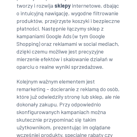
tworzy i rozwija
sklepy
internetowe, dbając
o intuicyjną nawigację, wygodne filtrowanie
produktów, przejrzyste koszyki i bezpieczne
płatności. Następnie łączymy sklep z
kampaniami Google Ads (w tym Google
Shopping) oraz reklamami w social mediach,
dzięki czemu możliwe jest precyzyjne
mierzenie efektów i skalowanie działań w
oparciu o realne wyniki sprzedażowe.
Kolejnym ważnym elementem jest
remarketing – docieranie z reklamą do osób,
które już odwiedziły stronę lub sklep, ale nie
dokonały zakupu. Przy odpowiednio
skonfigurowanych kampaniach można
skutecznie przypominać się takim
użytkownikom, prezentując im oglądane
wcześniej produkty, specjalne rabaty czy