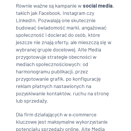
Równie ważne są kampanie w
social media
,
takich jak Facebook, Instagram czy
LinkedIn. Pozwalają one skutecznie
budować świadomość marki, angażować
społeczność i docierać do osób, które
jeszcze nie znają oferty, ale mieszczą się w
wybranej grupie docelowej. Alte Media
przygotowuje strategie obecności w
mediach społecznościowych: od
harmonogramu publikacji, przez
przygotowanie grafik, po konfigurację
reklam płatnych nastawionych na
pozyskiwanie kontaktów, ruchu na stronę
lub sprzedaży.
Dla firm działających w e‑commerce
kluczowe jest maksymalne wykorzystanie
potencjału sprzedaży online. Alte Media