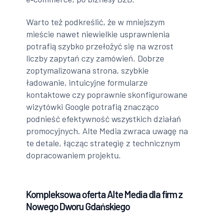
Warto też podkreślić, że w mniejszym
mieście nawet niewielkie usprawnienia
potrafią szybko przełożyć się na wzrost
liczby zapytań czy zamówień. Dobrze
zoptymalizowana strona, szybkie
ładowanie, intuicyjne formularze
kontaktowe czy poprawnie skonfigurowane
wizytówki Google potrafią znacząco
podnieść efektywność wszystkich działań
promocyjnych. Alte Media zwraca uwagę na
te detale, łącząc strategię z technicznym
dopracowaniem projektu.
Kompleksowa oferta Alte Media dla firm z
Nowego Dworu Gdańskiego