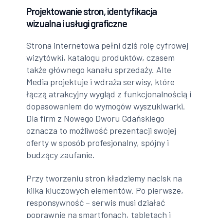
Projektowanie stron, identyfikacja
wizualna i usługi graficzne
Strona internetowa pełni dziś rolę cyfrowej
wizytówki, katalogu produktów, czasem
także głównego kanału sprzedaży. Alte
Media projektuje i wdraża serwisy, które
łączą atrakcyjny wygląd z funkcjonalnością i
dopasowaniem do wymogów wyszukiwarki.
Dla firm z Nowego Dworu Gdańskiego
oznacza to możliwość prezentacji swojej
oferty w sposób profesjonalny, spójny i
budzący zaufanie.
Przy tworzeniu stron kładziemy nacisk na
kilka kluczowych elementów. Po pierwsze,
responsywność – serwis musi działać
poprawnie na smartfonach, tabletach i