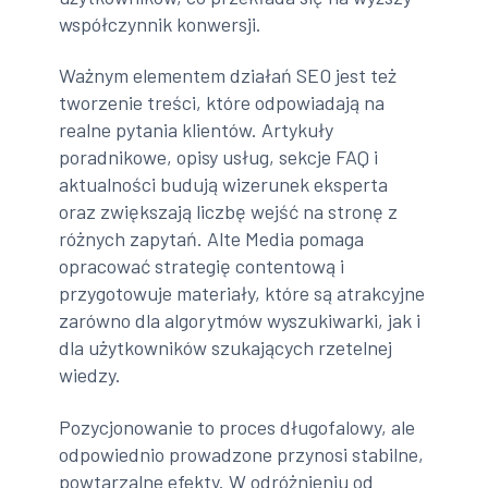
współczynnik konwersji.
Ważnym elementem działań SEO jest też
tworzenie treści, które odpowiadają na
realne pytania klientów. Artykuły
poradnikowe, opisy usług, sekcje FAQ i
aktualności budują wizerunek eksperta
oraz zwiększają liczbę wejść na stronę z
różnych zapytań. Alte Media pomaga
opracować strategię contentową i
przygotowuje materiały, które są atrakcyjne
zarówno dla algorytmów wyszukiwarki, jak i
dla użytkowników szukających rzetelnej
wiedzy.
Pozycjonowanie to proces długofalowy, ale
odpowiednio prowadzone przynosi stabilne,
powtarzalne efekty. W odróżnieniu od