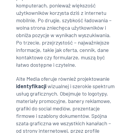
komputerach, ponieważ większość
użytkowników korzysta dziś z internetu
mobilnie. Po drugie, szybkość ładowania –
wolna strona zniechęca użytkowników i
obniża pozycje w wynikach wyszukiwania.
Po trzecie, przejrzystość – najważniejsze
informacje, takie jak oferta, cennik, dane
kontaktowe czy formularze, muszą być
łatwo dostępne i czytelne.
Alte Media oferuje również projektowanie
identyfikacji
wizualnej i szerokie spektrum
usług graficznych. Obejmuje to logotypy,
materiały promocyjne, banery reklamowe,
grafiki do social mediów, prezentacje
firmowe i szablony dokumentów. Spójna
szata graficzna we wszystkich kanałach –
od strony internetowej, przez profile