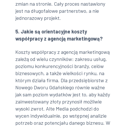
zmian na stronie. Cały proces nastawiony
jest na długofalowe partnerstwo, a nie
jednorazowy projekt.
5. Jakie są orientacyjne koszty
współpracy z agencją marketingową?
Koszty współpracy z agencją marketingową
zależą od wielu czynników: zakresu usług,
poziomu konkurencyjności branży, celów
biznesowych, a także wielkości rynku, na
którym działa firma. Dla przedsiębiorstw z
Nowego Dworu Gdańskiego równie ważne
jak sam poziom wydatków jest to, aby każdy
zainwestowany złoty przynosił możliwie
wysoki zwrot. Alte Media podchodzi do
wycen indywidualnie, po wstępnej analizie
potrzeb oraz potencjału danego biznesu. W