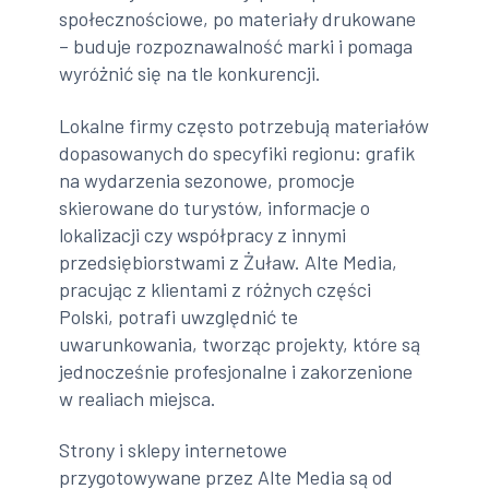
społecznościowe, po materiały drukowane
– buduje rozpoznawalność marki i pomaga
wyróżnić się na tle konkurencji.
Lokalne firmy często potrzebują materiałów
dopasowanych do specyfiki regionu: grafik
na wydarzenia sezonowe, promocje
skierowane do turystów, informacje o
lokalizacji czy współpracy z innymi
przedsiębiorstwami z Żuław. Alte Media,
pracując z klientami z różnych części
Polski, potrafi uwzględnić te
uwarunkowania, tworząc projekty, które są
jednocześnie profesjonalne i zakorzenione
w realiach miejsca.
Strony i sklepy internetowe
przygotowywane przez Alte Media są od