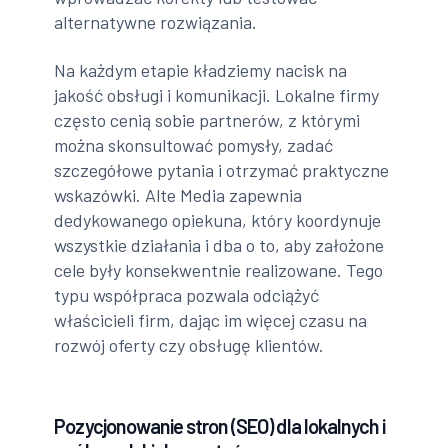
alternatywne rozwiązania.
Na każdym etapie kładziemy nacisk na
jakość obsługi i komunikacji. Lokalne firmy
często cenią sobie partnerów, z którymi
można skonsultować pomysły, zadać
szczegółowe pytania i otrzymać praktyczne
wskazówki. Alte Media zapewnia
dedykowanego opiekuna, który koordynuje
wszystkie działania i dba o to, aby założone
cele były konsekwentnie realizowane. Tego
typu współpraca pozwala odciążyć
właścicieli firm, dając im więcej czasu na
rozwój oferty czy obsługę klientów.
Pozycjonowanie stron (SEO) dla lokalnych i