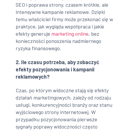
SEO i poprawa strony, czasem krótkie, ale
intensywne kampanie reklamowe. Dzięki
temu właściciel firmy może przekonać się w
praktyce, jak wygląda współpraca i jakie
efekty generuje
marketing online
, bez
konieczności ponoszenia nadmiernego
ryzyka finansowego.
2. Ile czasu potrzeba, aby zobaczyć
efekty pozycjonowania i kampanii
reklamowych?
Czas, po którym widoczne stają się efekty
działań marketingowych, zależy od rodzaju
usługi, konkurencyjności branży oraz stanu
wyjściowego strony internetowej. W
przypadku pozycjonowania pierwsze
sygnały poprawy widoczności często