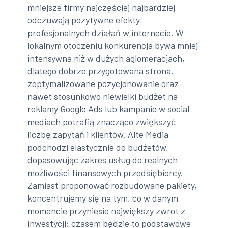
mniejsze firmy najczęściej najbardziej
odczuwają pozytywne efekty
profesjonalnych działań w internecie. W
lokalnym otoczeniu konkurencja bywa mniej
intensywna niż w dużych aglomeracjach,
dlatego dobrze przygotowana strona,
zoptymalizowane pozycjonowanie oraz
nawet stosunkowo niewielki budżet na
reklamy Google Ads lub kampanie w social
mediach potrafią znacząco zwiększyć
liczbę zapytań i klientów. Alte Media
podchodzi elastycznie do budżetów,
dopasowując zakres usług do realnych
możliwości finansowych przedsiębiorcy.
Zamiast proponować rozbudowane pakiety,
koncentrujemy się na tym, co w danym
momencie przyniesie największy zwrot z
inwestycji: czasem będzie to podstawowe