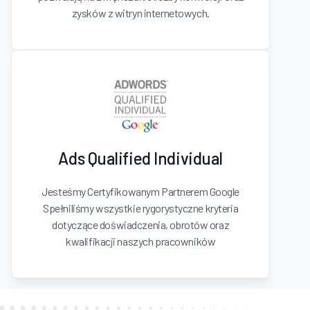
zysków z witryn internetowych.
Ads Qualified Individual
Jesteśmy Certyfikowanym Partnerem Google
Spełniliśmy wszystkie rygorystyczne kryteria
dotyczące doświadczenia, obrotów oraz
kwalifikacji naszych pracowników