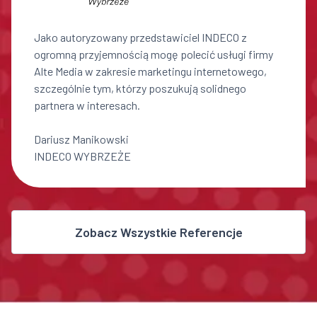
Jako autoryzowany przedstawiciel INDECO z
ogromną przyjemnością mogę polecić usługi firmy
Alte Media w zakresie marketingu internetowego,
szczególnie tym, którzy poszukują solidnego
partnera w interesach.
Dariusz Manikowski
INDECO WYBRZEŻE
Zobacz Wszystkie Referencje