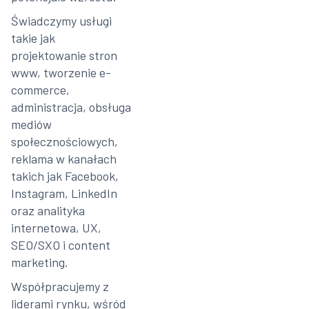
Świadczymy usługi
takie jak
projektowanie stron
www, tworzenie e-
commerce,
administracja, obsługa
mediów
społecznościowych,
reklama w kanałach
takich jak Facebook,
Instagram, LinkedIn
oraz analityka
internetowa, UX,
SEO/SXO i content
marketing.
Współpracujemy z
liderami rynku, wśród