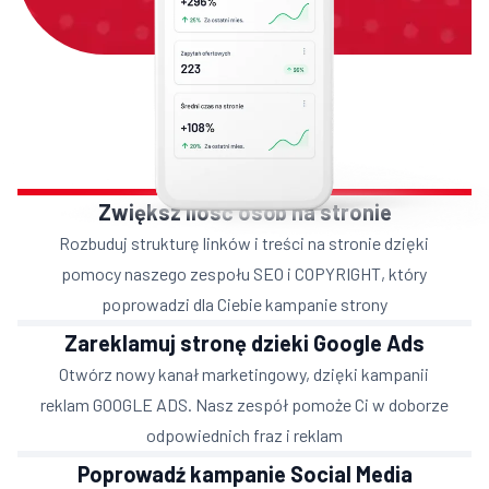
Zwiększ ilosć osób na stronie
Rozbuduj strukturę linków i treści na stronie dzięki
pomocy naszego zespołu SEO i COPYRIGHT, który
poprowadzi dla Ciebie kampanie strony
Zareklamuj stronę dzieki Google Ads
Otwórz nowy kanał marketingowy, dzięki kampanii
reklam GOOGLE ADS. Nasz zespół pomoże Ci w doborze
odpowiednich fraz i reklam
Poprowadź kampanie Social Media