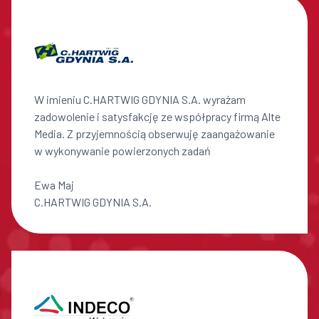
W imieniu C.HARTWIG GDYNIA S.A. wyrażam
zadowolenie i satysfakcję ze współpracy firmą Alte
Media. Z przyjemnością obserwuję zaangażowanie
w wykonywanie powierzonych zadań
Ewa Maj
C.HARTWIG GDYNIA S.A.