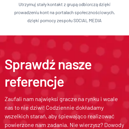
Utrzymuj stały kontakt z grupą odbiorczą dzięki
prowadzeniu kont na portalach społecznościowych,
dzięki pomocy zespołu SOCIAL MEDIA
Sprawdź nasze
referencje
Zaufali nam najwięksi gracze na rynku i wcale
nas to nie dziwi! Codziennie dokładamy
wszelkich starań, aby śpiewająco realizować
powierzone nam zadania. Nie wierzysz? Dowody