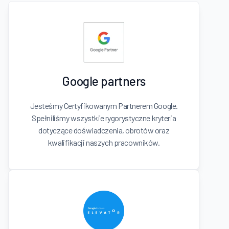
Google partners
Jesteśmy Certyfikowanym Partnerem Google.
Spełniliśmy wszystkie rygorystyczne kryteria
dotyczące doświadczenia, obrotów oraz
kwalifikacji naszych pracowników.