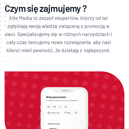
Czym się zajmujemy ?
Alte Media to zespół ekspertów, którzy od lat
zgłębiają swoją wiedzę związaną z promocją w
sieci. Specjalizujemy się w różnych narzędziach i
cały czas testujemy nowe rozwiązania, aby nasi
klienci mieli pewność, że działają z najlepszymi.