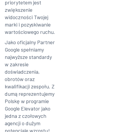
priorytetem jest
zwiększenie
widoczności Twojej
marki i pozyskiwanie
wartościowego ruchu.
Jako oficjalny Partner
Google spełniamy
najwyższe standardy
w zakresie
doświadczenia,
obrotów oraz
kwalifikacji zespołu. Z
dumą reprezentujemy
Polskę w programie
Google Elevator jako
jedna z czołowych
agencji o dużym
potencjale wzrostu!