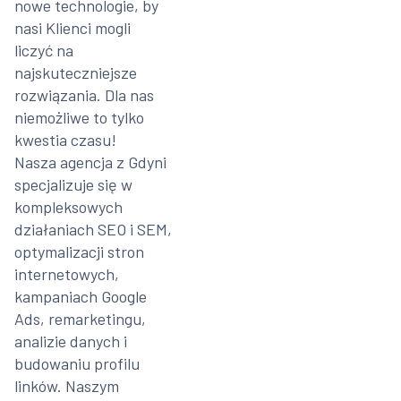
nowe technologie, by
nasi Klienci mogli
liczyć na
najskuteczniejsze
rozwiązania. Dla nas
niemożliwe to tylko
kwestia czasu!
Nasza agencja z Gdyni
specjalizuje się w
kompleksowych
działaniach SEO i SEM,
optymalizacji stron
internetowych,
kampaniach Google
Ads, remarketingu,
analizie danych i
budowaniu profilu
linków. Naszym