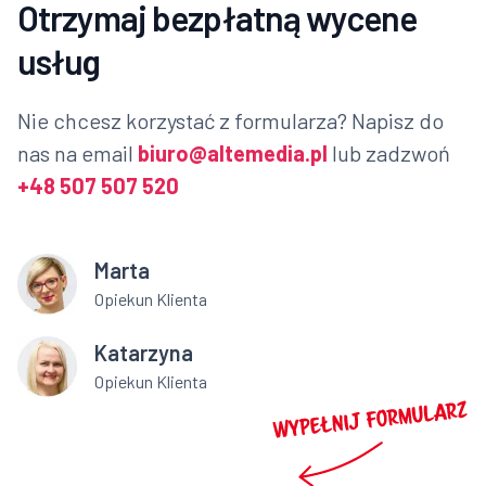
Otrzymaj bezpłatną wycene
usług
Nie chcesz korzystać z formularza? Napisz do
nas na email
biuro@altemedia.pl
lub zadzwoń
+48 507 507 520
Marta
Opiekun Klienta
Katarzyna
Opiekun Klienta