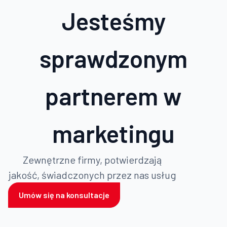
Jesteśmy
sprawdzonym
partnerem w
marketingu
Zewnętrzne firmy, potwierdzają
jakość, świadczonych przez nas usług
Umów się na konsultacje