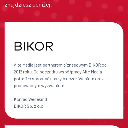
znajdziesz poniżej.
Alte Media jest partnerem biznesowym BIKOR od
2012 roku. Od początku współpracy Alte Media
potrafiło sprostać naszym oczekiwaniom oraz
postawionym wyzwaniom.
Konrad Wedekind
BIKOR Sp. z o.o.