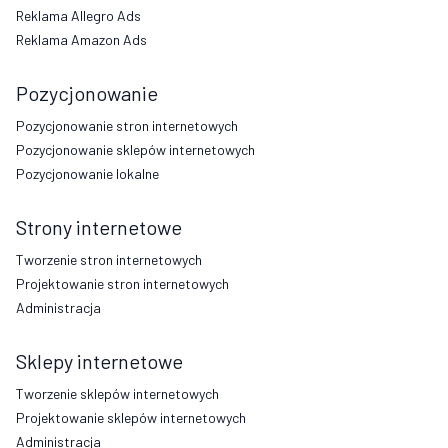
Reklama Allegro Ads
Reklama Amazon Ads
Pozycjonowanie
Pozycjonowanie stron internetowych
Pozycjonowanie sklepów internetowych
Pozycjonowanie lokalne
Strony internetowe
Tworzenie stron internetowych
Projektowanie stron internetowych
Administracja
Sklepy internetowe
Tworzenie sklepów internetowych
Projektowanie sklepów internetowych
Administracja