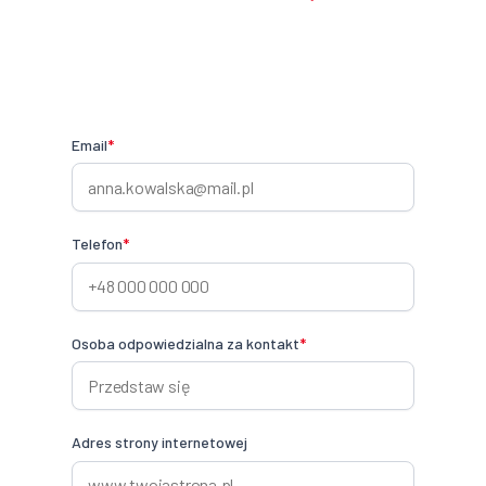
Email
*
Telefon
*
Osoba odpowiedzialna za kontakt
*
Adres strony internetowej