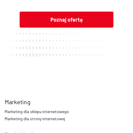
Marketing
Marketing dla sklepu internetowego
Marketing dla strony internetowej