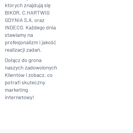
których znajdują się
BIKOR, C.HARTWIG
GDYNIA S.A. oraz
INDECO. Każdego dnia
stawiamy na
profesjonalizm i jakość
realizacji zadań.
Dołącz do grona
naszych zadowolonych
Klientów i zobacz, co
potrafi skuteczny
marketing
internetowy!