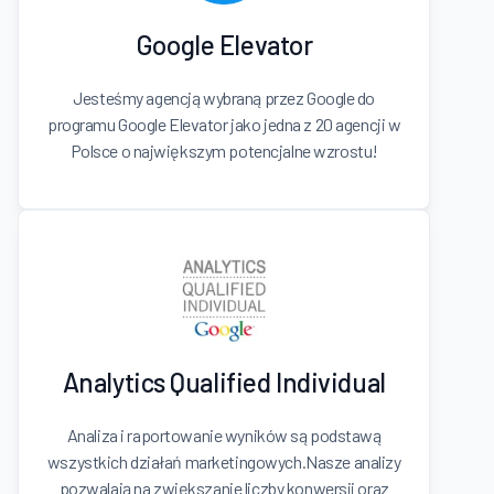
Google Elevator
Jesteśmy agencją wybraną przez Google do
programu Google Elevator jako jedna z 20 agencji w
Polsce o największym potencjalne wzrostu!
Analytics Qualified Individual
Analiza i raportowanie wyników są podstawą
wszystkich działań marketingowych.Nasze analizy
pozwalają na zwiększanie liczby konwersji oraz