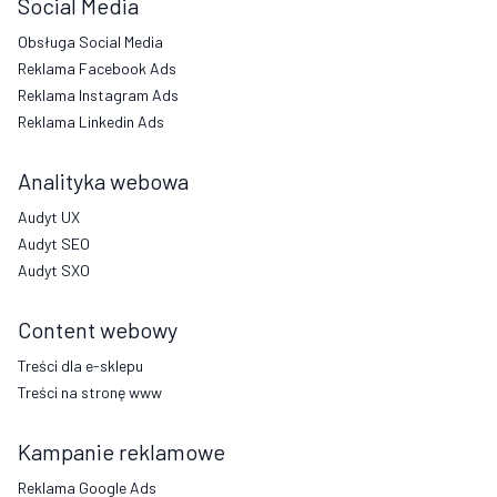
Social Media
Obsługa Social Media
Reklama Facebook Ads
Reklama Instagram Ads
Reklama Linkedin Ads
Analityka webowa
Audyt UX
Audyt SEO
Audyt SXO
Content webowy
Treści dla e-sklepu
Treści na stronę www
Kampanie reklamowe
Reklama Google Ads