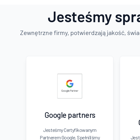
Jesteśmy spr
Zewnętrzne firmy, potwierdzają jakość, świ
Google partners
Jesteśmy Certyfikowanym
Partnerem Google. Spełniliśmy
Jest