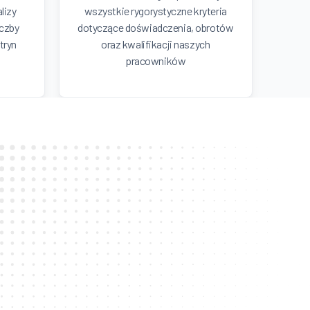
lizy
wszystkie rygorystyczne kryteria
iczby
dotyczące doświadczenia, obrotów
tryn
oraz kwalifikacji naszych
pracowników