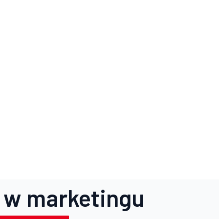
 w marketingu