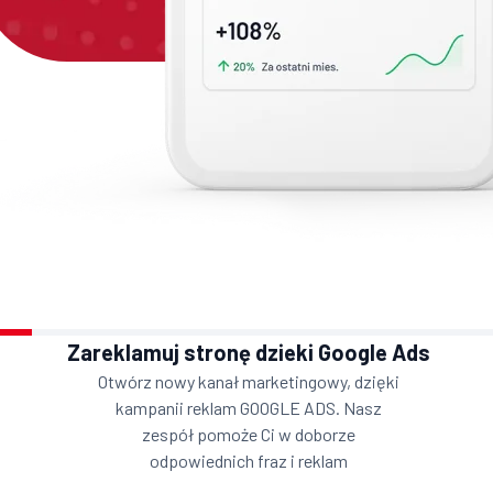
Zareklamuj stronę dzieki Google Ads
Otwórz nowy kanał marketingowy, dzięki
kampanii reklam GOOGLE ADS. Nasz
zespół pomoże Ci w doborze
odpowiednich fraz i reklam