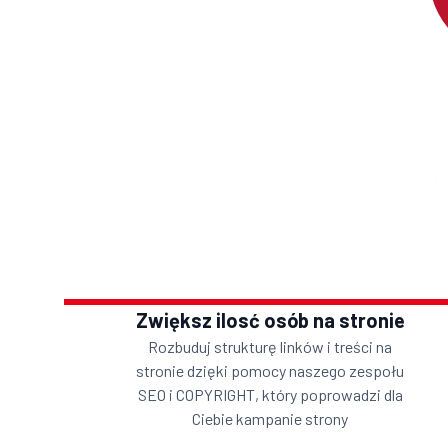
Zwiększ ilosć osób na stronie
Rozbuduj strukturę linków i treści na
stronie dzięki pomocy naszego zespołu
SEO i COPYRIGHT, który poprowadzi dla
Ciebie kampanie strony