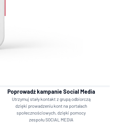
Poprowadź kampanie Social Media
Utrzymuj stały kontakt z grupą odbiorczą
dzięki prowadzeniu kont na portalach
społecznościowych, dzięki pomocy
zespołu SOCIAL MEDIA