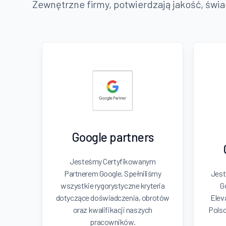
Zewnętrzne firmy, potwierdzają jakość, świ
Google partners
Jesteśmy Certyfikowanym
Partnerem Google. Spełniliśmy
Jest
wszystkie rygorystyczne kryteria
G
dotyczące doświadczenia, obrotów
Elev
oraz kwalifikacji naszych
Polsc
pracowników.