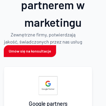
partnerem w
marketingu
Zewnętrzne firmy, potwierdzają
jakość, świadczonych przez nas usług
Umów się na konsultacje
Google partners