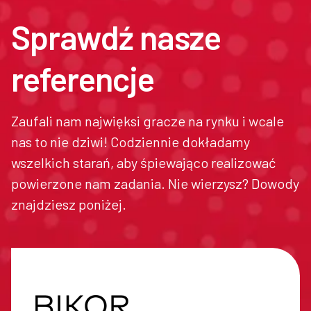
Sprawdź nasze
referencje
Zaufali nam najwięksi gracze na rynku i wcale
nas to nie dziwi! Codziennie dokładamy
wszelkich starań, aby śpiewająco realizować
powierzone nam zadania. Nie wierzysz? Dowody
znajdziesz poniżej.