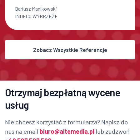
Dariusz Manikowski
INDECO WYBRZEŻE
Zobacz Wszystkie Referencje
Otrzymaj bezpłatną wycene
usług
Nie chcesz korzystać z formularza? Napisz do
nas na email
biuro@altemedia.pl
lub zadzwoń