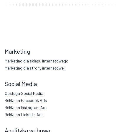
Marketing
Marketing dla sklepu internetowego
Marketing dla strony internetowej
Social Media
Obsługa Social Media
Reklama Facebook Ads
Reklama Instagram Ads
Reklama Linkedin Ads
Analityka webowa