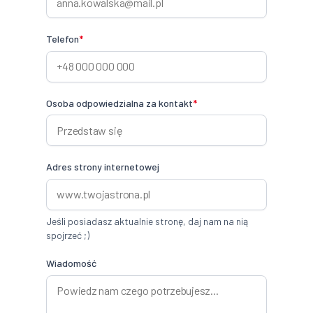
Telefon
*
Osoba odpowiedzialna za kontakt
*
Adres strony internetowej
Jeśli posiadasz aktualnie stronę, daj nam na nią
spojrzeć ;)
Wiadomość