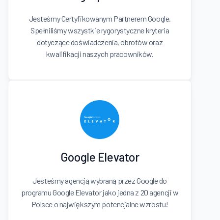
Jesteśmy Certyfikowanym Partnerem Google.
Spełniliśmy wszystkie rygorystyczne kryteria
dotyczące doświadczenia, obrotów oraz
kwalifikacji naszych pracowników.
Google Elevator
Jesteśmy agencją wybraną przez Google do
programu Google Elevator jako jedna z 20 agencji w
Polsce o największym potencjalne wzrostu!