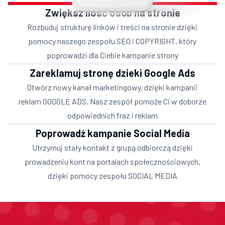
Zwiększ ilosć osób na stronie
Rozbuduj strukturę linków i treści na stronie dzięki
pomocy naszego zespołu SEO i COPYRIGHT, który
poprowadzi dla Ciebie kampanie strony
Zareklamuj stronę dzieki Google Ads
Otwórz nowy kanał marketingowy, dzięki kampanii
reklam GOOGLE ADS. Nasz zespół pomoże Ci w doborze
odpowiednich fraz i reklam
Poprowadź kampanie Social Media
Utrzymuj stały kontakt z grupą odbiorczą dzięki
prowadzeniu kont na portalach społecznościowych,
dzięki pomocy zespołu SOCIAL MEDIA