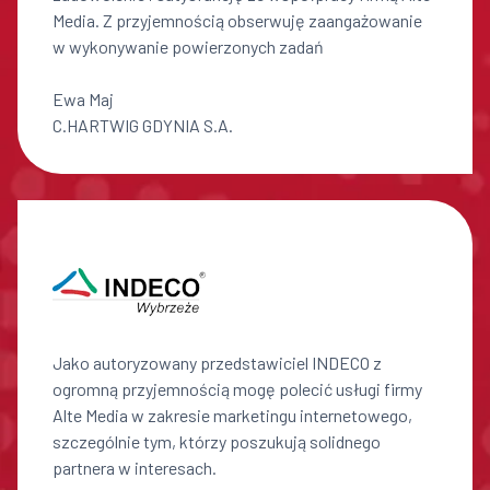
Media. Z przyjemnością obserwuję zaangażowanie
w wykonywanie powierzonych zadań
Ewa Maj
C.HARTWIG GDYNIA S.A.
Jako autoryzowany przedstawiciel INDECO z
ogromną przyjemnością mogę polecić usługi firmy
Alte Media w zakresie marketingu internetowego,
szczególnie tym, którzy poszukują solidnego
partnera w interesach.