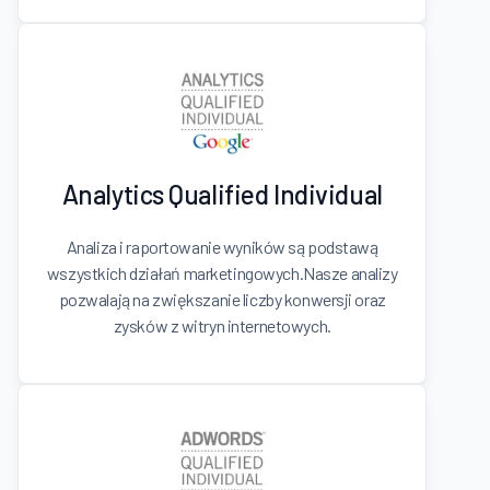
Analytics Qualified Individual
Analiza i raportowanie wyników są podstawą
wszystkich działań marketingowych.Nasze analizy
pozwalają na zwiększanie liczby konwersji oraz
zysków z witryn internetowych.