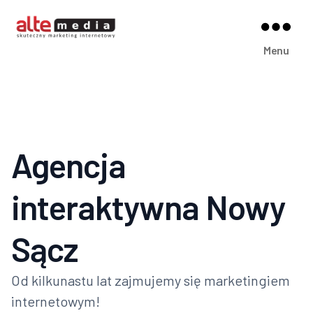
Alte
Menu
Media
Agencja
interaktywna Nowy
Sącz
Od kilkunastu lat zajmujemy się marketingiem
internetowym!