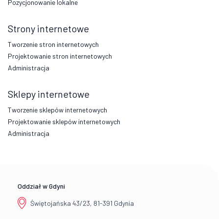
Pozycjonowanie lokalne
Strony internetowe
Tworzenie stron internetowych
Projektowanie stron internetowych
Administracja
Sklepy internetowe
Tworzenie sklepów internetowych
Projektowanie sklepów internetowych
Administracja
Oddział w Gdyni
Świętojańska 43/23, 81-391 Gdynia