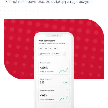
klienci mieli pewność, że działają z najlepszymi.