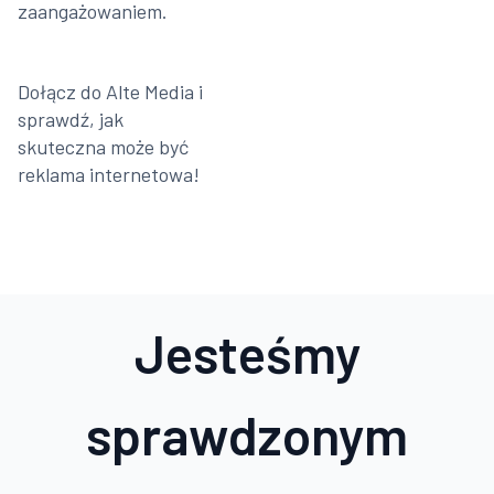
zaangażowaniem.
Dołącz do Alte Media i
sprawdź, jak
skuteczna może być
reklama internetowa!
Jesteśmy
sprawdzonym