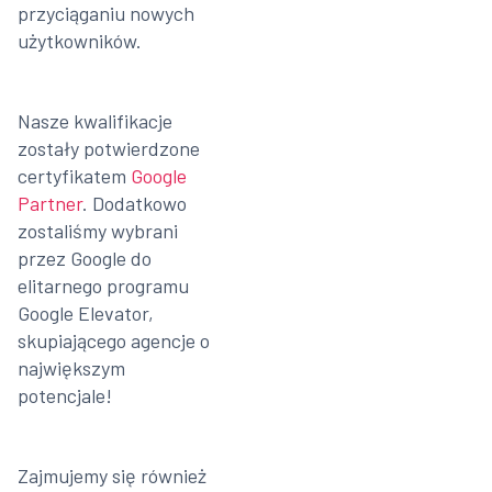
przyciąganiu nowych
użytkowników.
Nasze kwalifikacje
zostały potwierdzone
certyfikatem
Google
Partner
. Dodatkowo
zostaliśmy wybrani
przez Google do
elitarnego programu
Google Elevator,
skupiającego agencje o
największym
potencjale!
Zajmujemy się również