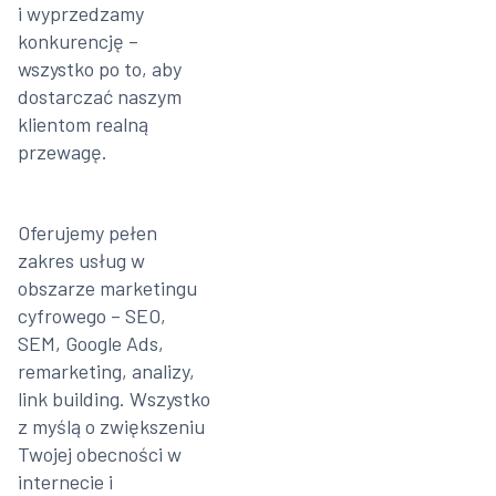
i wyprzedzamy
konkurencję –
wszystko po to, aby
dostarczać naszym
klientom realną
przewagę.
Oferujemy pełen
zakres usług w
obszarze marketingu
cyfrowego – SEO,
SEM, Google Ads,
remarketing, analizy,
link building. Wszystko
z myślą o zwiększeniu
Twojej obecności w
internecie i