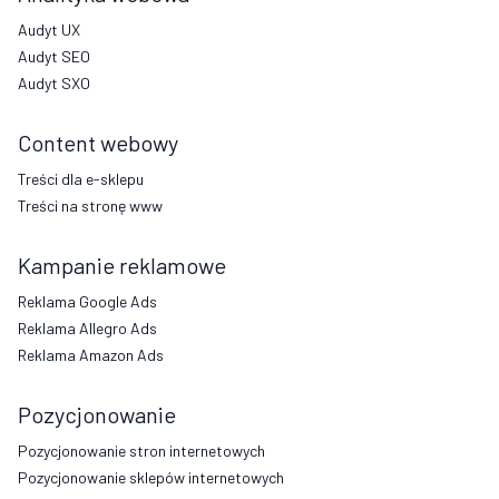
Audyt UX
Audyt SEO
Audyt SXO
Content webowy
Treści dla e-sklepu
Treści na stronę www
Kampanie reklamowe
Reklama Google Ads
Reklama Allegro Ads
Reklama Amazon Ads
Pozycjonowanie
Pozycjonowanie stron internetowych
Pozycjonowanie sklepów internetowych