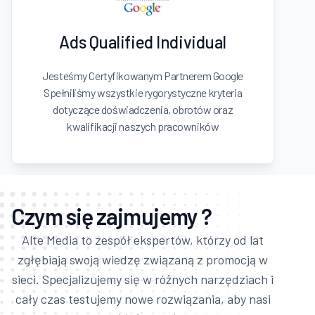
Ads Qualified Individual
Jesteśmy Certyfikowanym Partnerem Google
Spełniliśmy wszystkie rygorystyczne kryteria
dotyczące doświadczenia, obrotów oraz
kwalifikacji naszych pracowników
Czym się zajmujemy ?
Alte Media to zespół ekspertów, którzy od lat
zgłębiają swoją wiedzę związaną z promocją w
sieci. Specjalizujemy się w różnych narzędziach i
cały czas testujemy nowe rozwiązania, aby nasi