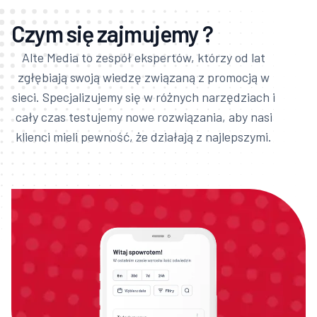
Czym się zajmujemy ?
Alte Media to zespół ekspertów, którzy od lat
zgłębiają swoją wiedzę związaną z promocją w
sieci. Specjalizujemy się w różnych narzędziach i
cały czas testujemy nowe rozwiązania, aby nasi
klienci mieli pewność, że działają z najlepszymi.