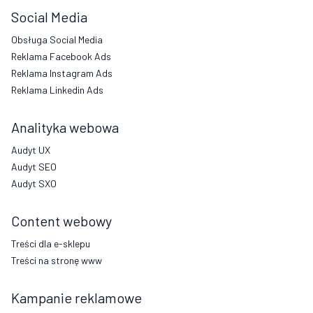
Social Media
Obsługa Social Media
Reklama Facebook Ads
Reklama Instagram Ads
Reklama Linkedin Ads
Analityka webowa
Audyt UX
Audyt SEO
Audyt SXO
Content webowy
Treści dla e-sklepu
Treści na stronę www
Kampanie reklamowe