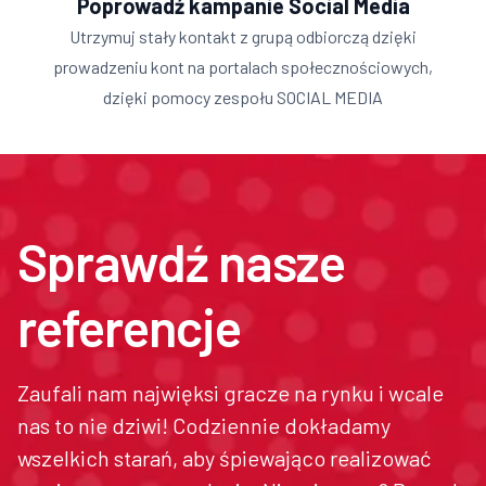
Poprowadź kampanie Social Media
Utrzymuj stały kontakt z grupą odbiorczą dzięki
prowadzeniu kont na portalach społecznościowych,
dzięki pomocy zespołu SOCIAL MEDIA
Sprawdź nasze
referencje
Zaufali nam najwięksi gracze na rynku i wcale
nas to nie dziwi! Codziennie dokładamy
wszelkich starań, aby śpiewająco realizować