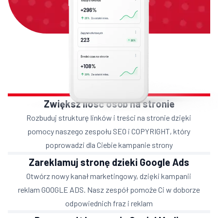
Zwiększ ilosć osób na stronie
Rozbuduj strukturę linków i treści na stronie dzięki
pomocy naszego zespołu SEO i COPYRIGHT, który
poprowadzi dla Ciebie kampanie strony
Zareklamuj stronę dzieki Google Ads
Otwórz nowy kanał marketingowy, dzięki kampanii
reklam GOOGLE ADS. Nasz zespół pomoże Ci w doborze
odpowiednich fraz i reklam