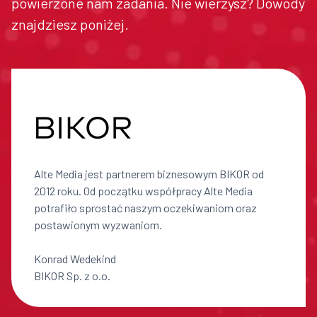
powierzone nam zadania. Nie wierzysz? Dowody
znajdziesz poniżej.
Alte Media jest partnerem biznesowym BIKOR od
2012 roku. Od początku współpracy Alte Media
potrafiło sprostać naszym oczekiwaniom oraz
postawionym wyzwaniom.
Konrad Wedekind
BIKOR Sp. z o.o.