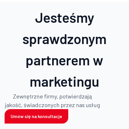
Jesteśmy
sprawdzonym
partnerem w
marketingu
Zewnętrzne firmy, potwierdzają
jakość, świadczonych przez nas usług
Umów się na konsultacje