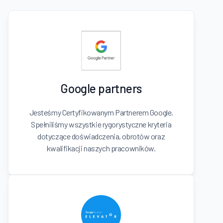
Google partners
Jesteśmy Certyfikowanym Partnerem Google.
Spełniliśmy wszystkie rygorystyczne kryteria
dotyczące doświadczenia, obrotów oraz
kwalifikacji naszych pracowników.