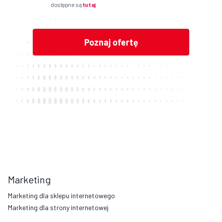
dostępne są
tutaj
Marketing
Marketing dla sklepu internetowego
Marketing dla strony internetowej