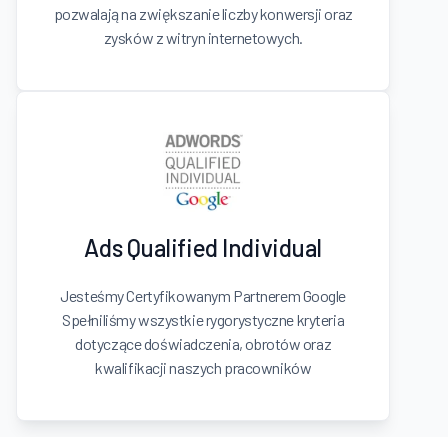
pozwalają na zwiększanie liczby konwersji oraz
zysków z witryn internetowych.
Ads Qualified Individual
Jesteśmy Certyfikowanym Partnerem Google
Spełniliśmy wszystkie rygorystyczne kryteria
dotyczące doświadczenia, obrotów oraz
kwalifikacji naszych pracowników