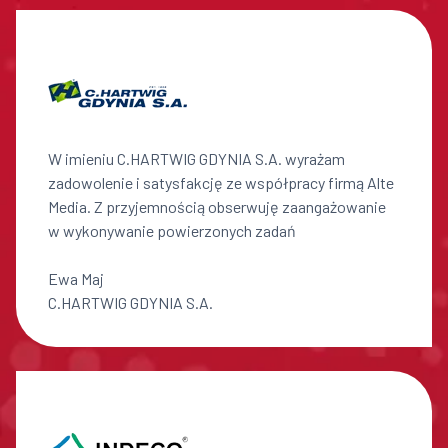
W imieniu C.HARTWIG GDYNIA S.A. wyrażam
zadowolenie i satysfakcję ze współpracy firmą Alte
Media. Z przyjemnością obserwuję zaangażowanie
w wykonywanie powierzonych zadań
Ewa Maj
C.HARTWIG GDYNIA S.A.