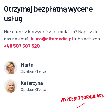
Otrzymaj bezpłatną wycene
usług
Nie chcesz korzystać z formularza? Napisz do
nas na email
biuro@altemedia.pl
lub zadzwoń
+48 507 507 520
Marta
Opiekun Klienta
Katarzyna
Opiekun Klienta