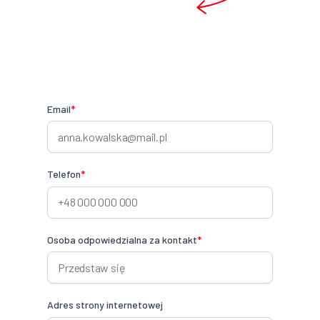
Email
*
Telefon
*
Osoba odpowiedzialna za kontakt
*
Adres strony internetowej