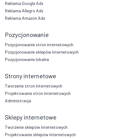
Reklama Google Ads
Reklama Allegro Ads
Reklama Amazon Ads
Pozycjonowanie
Pozycjonowanie stron internetowych
Pozycjonowanie sklepów internetowych
Pozycjonowanie lokalne
Strony internetowe
Tworzenie stron internetowych
Projektowanie stron internetowych
Administracja
Sklepy internetowe
Tworzenie sklepów internetowych
Projektowanie sklepów internetowych