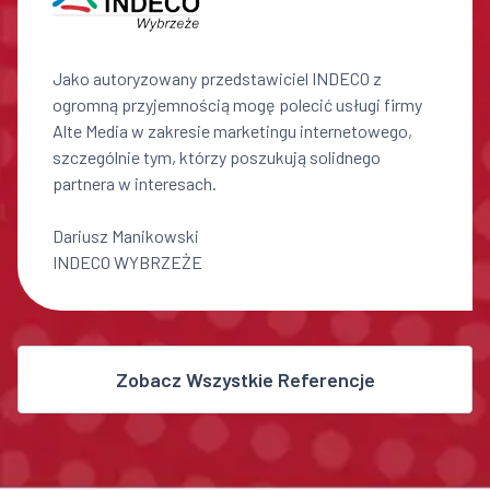
Jako autoryzowany przedstawiciel INDECO z
ogromną przyjemnością mogę polecić usługi firmy
Alte Media w zakresie marketingu internetowego,
szczególnie tym, którzy poszukują solidnego
partnera w interesach.
Dariusz Manikowski
INDECO WYBRZEŻE
Zobacz Wszystkie Referencje