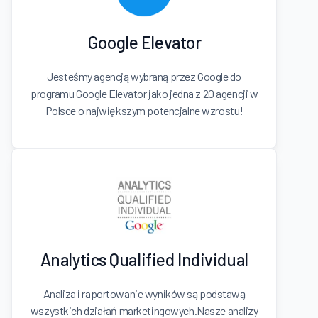
Google Elevator
Jesteśmy agencją wybraną przez Google do
programu Google Elevator jako jedna z 20 agencji w
Polsce o największym potencjalne wzrostu!
Analytics Qualified Individual
Analiza i raportowanie wyników są podstawą
wszystkich działań marketingowych.Nasze analizy