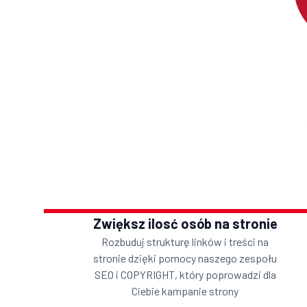
Zwiększ ilosć osób na stronie
Rozbuduj strukturę linków i treści na
stronie dzięki pomocy naszego zespołu
SEO i COPYRIGHT, który poprowadzi dla
Ciebie kampanie strony