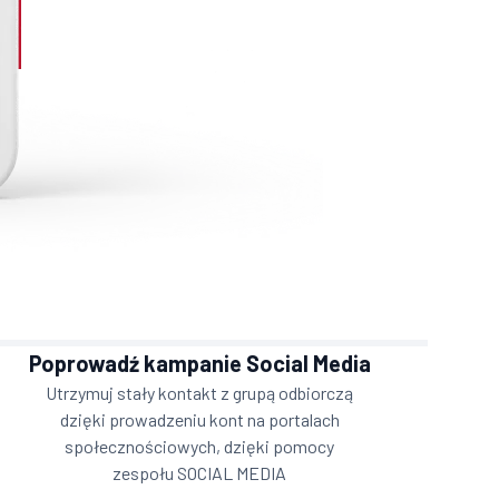
Poprowadź kampanie Social Media
Utrzymuj stały kontakt z grupą odbiorczą
dzięki prowadzeniu kont na portalach
społecznościowych, dzięki pomocy
zespołu SOCIAL MEDIA