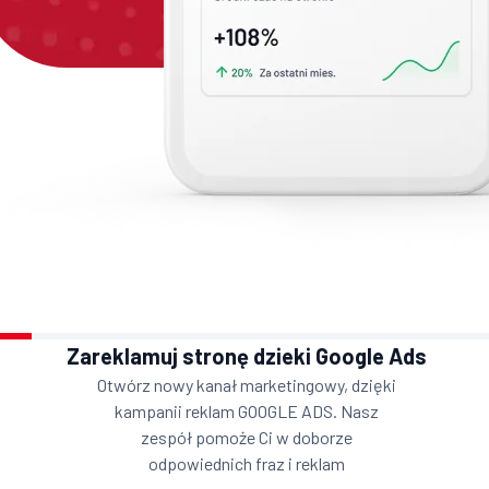
Zareklamuj stronę dzieki Google Ads
Otwórz nowy kanał marketingowy, dzięki
kampanii reklam GOOGLE ADS. Nasz
zespół pomoże Ci w doborze
odpowiednich fraz i reklam