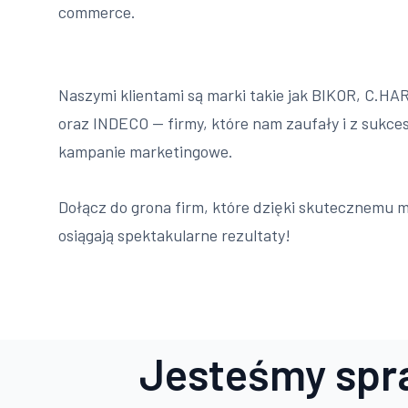
commerce.
Naszymi klientami są marki takie jak BIKOR, C.H
oraz INDECO — firmy, które nam zaufały i z sukces
kampanie marketingowe.
Dołącz do grona firm, które dzięki skutecznemu m
osiągają spektakularne rezultaty!
Jesteśmy spr