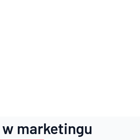
 w marketingu